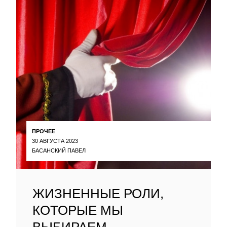
ПРОЧЕЕ
30 АВГУСТА 2023
БАСАНСКИЙ ПАВЕЛ
ЖИЗНЕННЫЕ РОЛИ,
КОТОРЫЕ МЫ