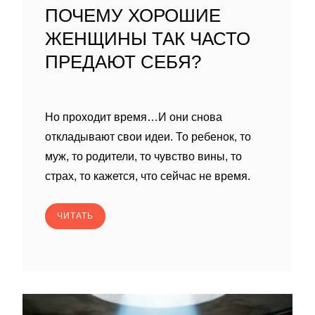
ПОЧЕМУ ХОРОШИЕ
ЖЕНЩИНЫ ТАК ЧАСТО
ПРЕДАЮТ СЕБЯ?
Но проходит время…И они снова
откладывают свои идеи. То ребенок, то
муж, то родители, то чувство вины, то
страх, то кажется, что сейчас не время.
ЧИТАТЬ