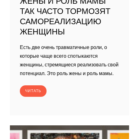
ЖЕНЫ И РОЛЬ МАМЫ
ТАК ЧАСТО ТОРМОЗЯТ
САМОРЕАЛИЗАЦИЮ
ЖЕНЩИНЫ
Есть две очень травматичные роли, о
которые чаще всего спотыкаются
женщины, стремящиеся реализовать свой
потенциал. Это роль жены и роль мамы.
ЧИТАТЬ