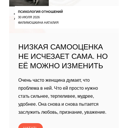
ПСИХОЛОГИЯ ОТНОШЕНИЙ
30 ИЮЛЯ 2026
ФИЛИМОШКИНА НАТАЛИЯ
НИЗКАЯ САМООЦЕНКА
НЕ ИСЧЕЗАЕТ САМА. НО
ЕЁ МОЖНО ИЗМЕНИТЬ
Очень часто женщина думает, что
проблема в ней. Что ей просто нужно
стать сильнее, терпеливее, мудрее,
удобнее. Она снова и снова пытается
заслужить любовь, признание, уважение.