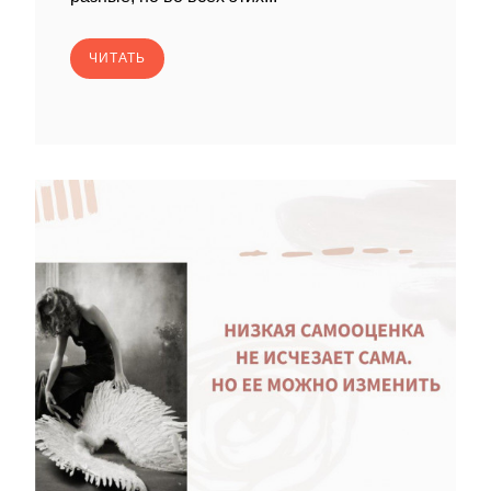
ЧИТАТЬ