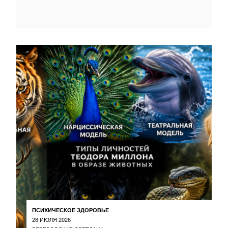
ПСИХИЧЕСКОЕ ЗДОРОВЬЕ
28 ИЮЛЯ 2026