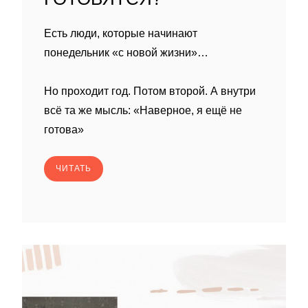
Есть люди, которые начинают
понедельник «с новой жизни»…
Но проходит год. Потом второй. А внутри
всё та же мысль: «Наверное, я ещё не
готова»
ЧИТАТЬ