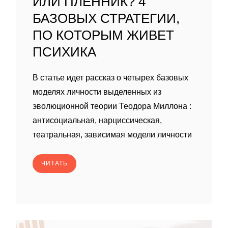
ИЛИ ПЛЕННИК? 4
БАЗОВЫХ СТРАТЕГИИ,
ПО КОТОРЫМ ЖИВЕТ
ПСИХИКА
В статье идет рассказ о четырех базовых
моделях личности выделенных из
эволюционной теории Теодора Миллона :
антисоциальная, нарциссическая,
театральная, зависимая модели личности
ЧИТАТЬ