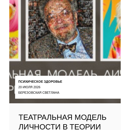
ПСИХИЧЕСКОЕ ЗДОРОВЬЕ
20 ИЮЛЯ 2026
БЕРЕЗОВСКАЯ СВЕТЛАНА
ТЕАТРАЛЬНАЯ МОДЕЛЬ
ЛИЧНОСТИ В ТЕОРИИ