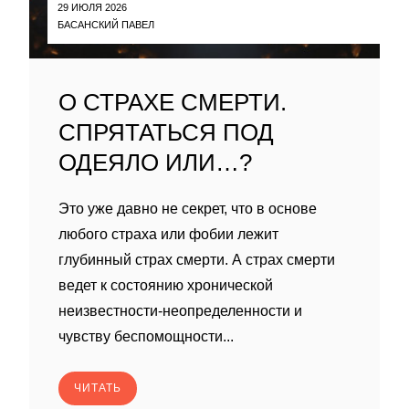
29 ИЮЛЯ 2026
БАСАНСКИЙ ПАВЕЛ
О СТРАХЕ СМЕРТИ.
СПРЯТАТЬСЯ ПОД
ОДЕЯЛО ИЛИ…?
Это уже давно не секрет, что в основе
любого страха или фобии лежит
глубинный страх смерти. А страх смерти
ведет к состоянию хронической
неизвестности-неопределенности и
чувству беспомощности...
ЧИТАТЬ