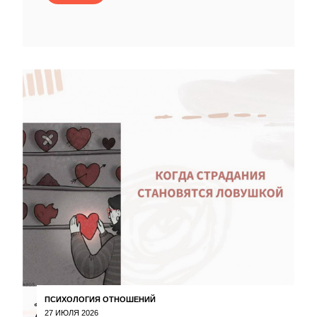
ПСИХОЛОГИЯ ОТНОШЕНИЙ
27 ИЮЛЯ 2026