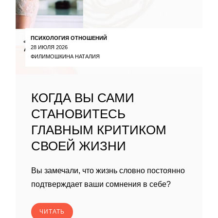
ПСИХОЛОГИЯ ОТНОШЕНИЙ
28 ИЮЛЯ 2026
ФИЛИМОШКИНА НАТАЛИЯ
КОГДА ВЫ САМИ
СТАНОВИТЕСЬ
ГЛАВНЫМ КРИТИКОМ
СВОЕЙ ЖИЗНИ
Вы замечали, что жизнь словно постоянно
подтверждает ваши сомнения в себе?
ЧИТАТЬ