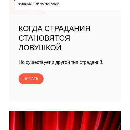
ФИЛИМОШКИНА НАТАЛИЯ
КОГДА СТРАДАНИЯ
СТАНОВЯТСЯ
ЛОВУШКОЙ
Но существует и другой тип страданий.
ЧИТАТЬ