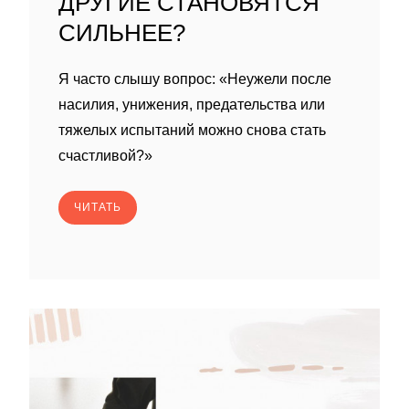
ДРУГИЕ СТАНОВЯТСЯ
СИЛЬНЕЕ?
Я часто слышу вопрос: «Неужели после
насилия, унижения, предательства или
тяжелых испытаний можно снова стать
счастливой?»
ЧИТАТЬ