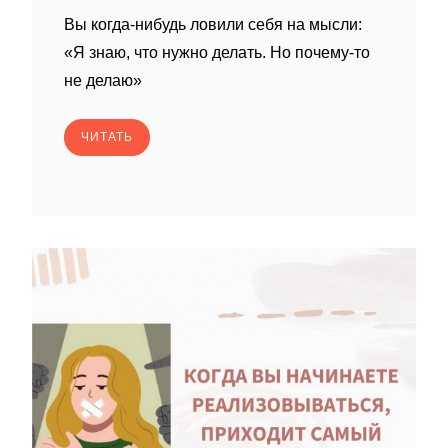
Вы когда-нибудь ловили себя на мысли:
«Я знаю, что нужно делать. Но почему-то
не делаю»
ЧИТАТЬ