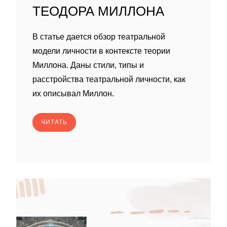
ТЕОДОРА МИЛЛОНА
В статье дается обзор театральной
модели личности в контексте теории
Миллона. Даны стили, типы и
расстройства театральной личности, как
их описывал Миллон.
ЧИТАТЬ