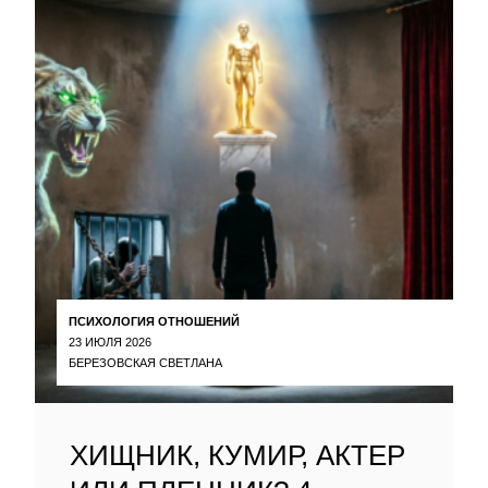
ПСИХОЛОГИЯ ОТНОШЕНИЙ
23 ИЮЛЯ 2026
БЕРЕЗОВСКАЯ СВЕТЛАНА
ХИЩНИК, КУМИР, АКТЕР