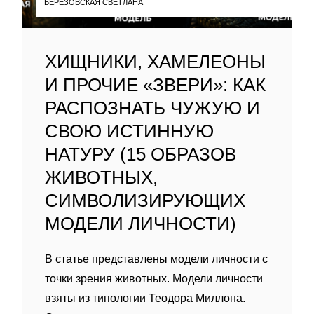
БЕРЕЗОВСКАЯ СВЕТЛАНА
ХИЩНИКИ, ХАМЕЛЕОНЫ
И ПРОЧИЕ «ЗВЕРИ»: КАК
РАСПОЗНАТЬ ЧУЖУЮ И
СВОЮ ИСТИННУЮ
НАТУРУ (15 ОБРАЗОВ
ЖИВОТНЫХ,
СИМВОЛИЗИРУЮЩИХ
МОДЕЛИ ЛИЧНОСТИ)
В статье представлены модели личности с
точки зрения животных. Модели личности
взяты из типологии Теодора Миллона.