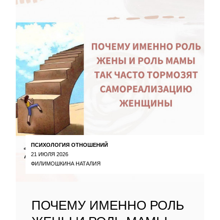
ПСИХОЛОГИЯ ОТНОШЕНИЙ
21 ИЮЛЯ 2026
ФИЛИМОШКИНА НАТАЛИЯ
ПОЧЕМУ ИМЕННО РОЛЬ