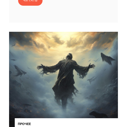
ЧИТАТЬ
ПРОЧЕЕ