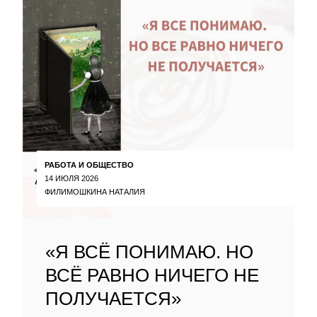
РАБОТА И ОБЩЕСТВО
14 ИЮЛЯ 2026
ФИЛИМОШКИНА НАТАЛИЯ
«Я ВСЁ ПОНИМАЮ. НО
ВСЁ РАВНО НИЧЕГО НЕ
ПОЛУЧАЕТСЯ»