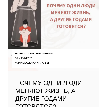
ПСИХОЛОГИЯ ОТНОШЕНИЙ
16 ИЮЛЯ 2026
ФИЛИМОШКИНА НАТАЛИЯ
ПОЧЕМУ ОДНИ ЛЮДИ
МЕНЯЮТ ЖИЗНЬ, А
ДРУГИЕ ГОДАМИ
ГОТОВЯТСЯ?