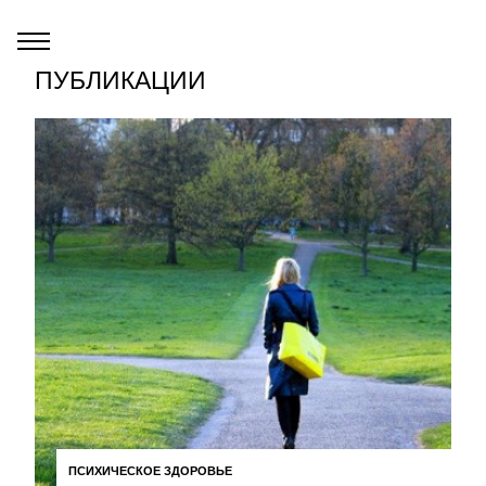
ПУБЛИКАЦИИ
ПСИХИЧЕСКОЕ ЗДОРОВЬЕ