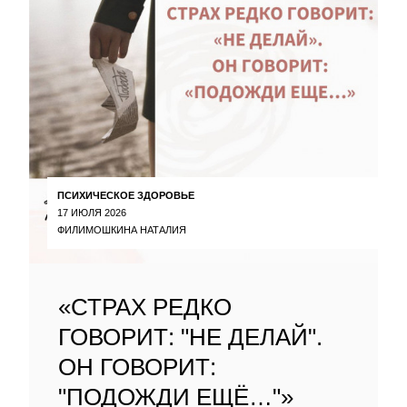
ПСИХИЧЕСКОЕ ЗДОРОВЬЕ
17 ИЮЛЯ 2026
ФИЛИМОШКИНА НАТАЛИЯ
«СТРАХ РЕДКО
ГОВОРИТ: "НЕ ДЕЛАЙ".
ОН ГОВОРИТ:
"ПОДОЖДИ ЕЩЁ…"»