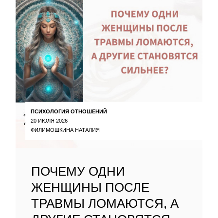
ПСИХОЛОГИЯ ОТНОШЕНИЙ
20 ИЮЛЯ 2026
ФИЛИМОШКИНА НАТАЛИЯ
ПОЧЕМУ ОДНИ
ЖЕНЩИНЫ ПОСЛЕ
ТРАВМЫ ЛОМАЮТСЯ, А