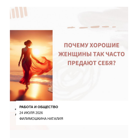
РАБОТА И ОБЩЕСТВО
24 ИЮЛЯ 2026
ФИЛИМОШКИНА НАТАЛИЯ