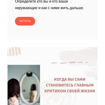
Определите кто вы и кто ваши
окружающие и как с ними жить дальше.
ЧИТАТЬ