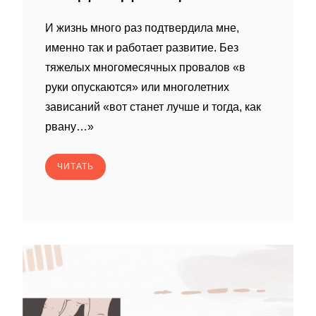
И жизнь много раз подтвердила мне,
именно так и работает развитие. Без
тяжелых многомесячных провалов «в
руки опускаются» или многолетних
зависаний «вот станет лучше и тогда, как
рвану…»
ЧИТАТЬ