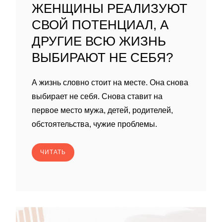
ЖЕНЩИНЫ РЕАЛИЗУЮТ
СВОЙ ПОТЕНЦИАЛ, А
ДРУГИЕ ВСЮ ЖИЗНЬ
ВЫБИРАЮТ НЕ СЕБЯ?
А жизнь словно стоит на месте. Она снова
выбирает не себя. Снова ставит на
первое место мужа, детей, родителей,
обстоятельства, чужие проблемы.
ЧИТАТЬ