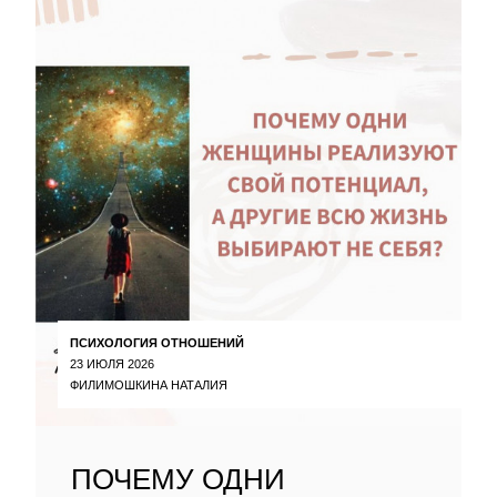
ПСИХОЛОГИЯ ОТНОШЕНИЙ
23 ИЮЛЯ 2026
ФИЛИМОШКИНА НАТАЛИЯ
ПОЧЕМУ ОДНИ