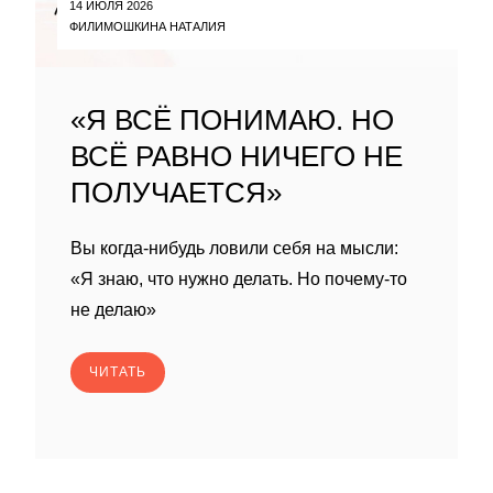
14 ИЮЛЯ 2026
ФИЛИМОШКИНА НАТАЛИЯ
«Я ВСЁ ПОНИМАЮ. НО
ВСЁ РАВНО НИЧЕГО НЕ
ПОЛУЧАЕТСЯ»
Вы когда-нибудь ловили себя на мысли:
«Я знаю, что нужно делать. Но почему-то
не делаю»
ЧИТАТЬ