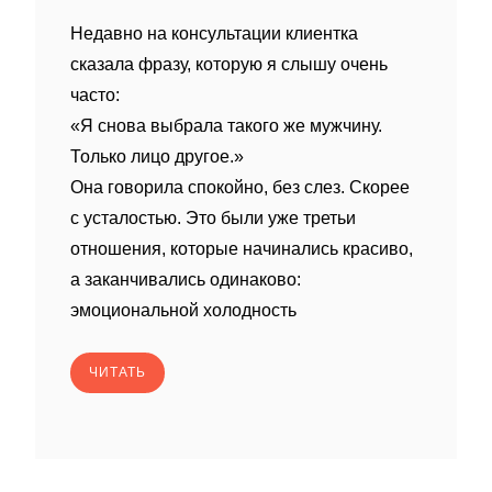
Недавно на консультации клиентка
сказала фразу, которую я слышу очень
часто:
«Я снова выбрала такого же мужчину.
Только лицо другое.»
Она говорила спокойно, без слез. Скорее
с усталостью. Это были уже третьи
отношения, которые начинались красиво,
а заканчивались одинаково:
эмоциональной холодность
ЧИТАТЬ