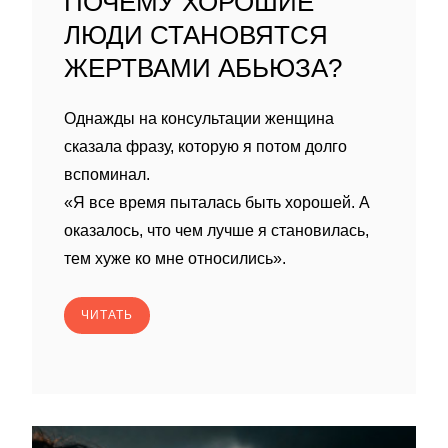
ПОЧЕМУ ХОРОШИЕ
ЛЮДИ СТАНОВЯТСЯ
ЖЕРТВАМИ АБЬЮЗА?
Однажды на консультации женщина
сказала фразу, которую я потом долго
вспоминал.
«Я все время пыталась быть хорошей. А
оказалось, что чем лучше я становилась,
тем хуже ко мне относились».
ЧИТАТЬ