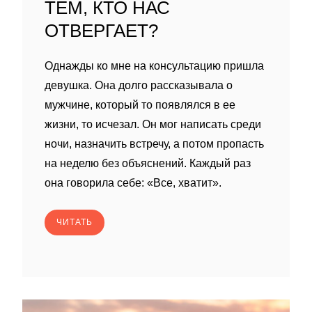
ТЕМ, КТО НАС
ОТВЕРГАЕТ?
Однажды ко мне на консультацию пришла
девушка. Она долго рассказывала о
мужчине, который то появлялся в ее
жизни, то исчезал. Он мог написать среди
ночи, назначить встречу, а потом пропасть
на неделю без объяснений. Каждый раз
она говорила себе: «Все, хватит».
ЧИТАТЬ