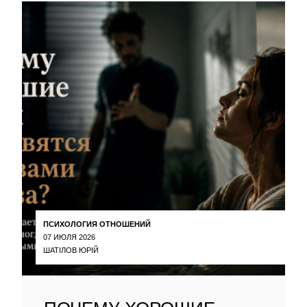
ПСИХОЛОГИЯ ОТНОШЕНИЙ
07 ИЮЛЯ 2026
ШАТІЛОВ ЮРІЙ