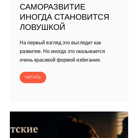
САМОРАЗВИТИЕ
ИНОГДА СТАНОВИТСЯ
ЛОВУШКОЙ
На первый взгляд это выглядит как
развитие. Но иногда это оказывается
очень красивой формой избегания.
ЧИТАТЬ