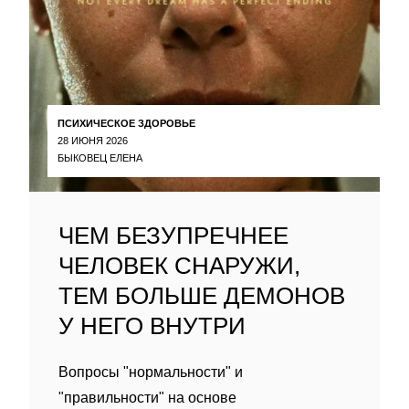
ПСИХИЧЕСКОЕ ЗДОРОВЬЕ
28 ИЮНЯ 2026
БЫКОВЕЦ ЕЛЕНА
ЧЕМ БЕЗУПРЕЧНЕЕ
ЧЕЛОВЕК СНАРУЖИ,
ТЕМ БОЛЬШЕ ДЕМОНОВ
У НЕГО ВНУТРИ
Вопросы "нормальности" и
"правильности" на основе