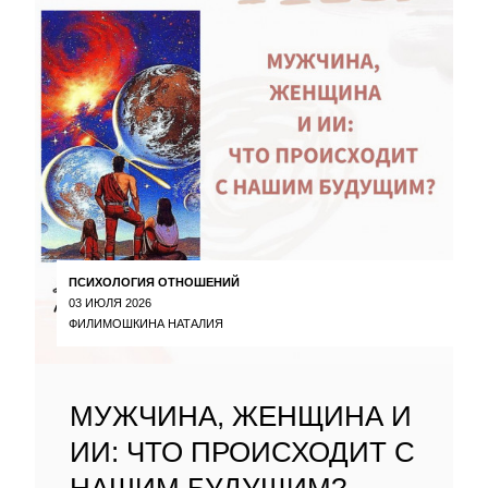
ПСИХОЛОГИЯ ОТНОШЕНИЙ
03 ИЮЛЯ 2026
ФИЛИМОШКИНА НАТАЛИЯ
МУЖЧИНА, ЖЕНЩИНА И
ИИ: ЧТО ПРОИСХОДИТ С