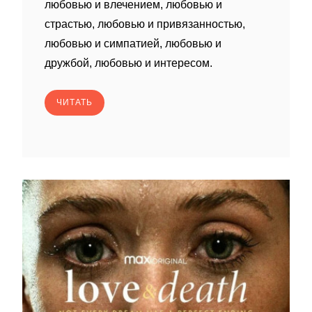
любовью и влечением, любовью и
страстью, любовью и привязанностью,
любовью и симпатией, любовью и
дружбой, любовью и интересом.
ЧИТАТЬ