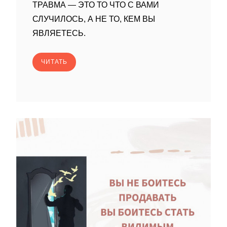
ТРАВМА — ЭТО ТО ЧТО С ВАМИ
СЛУЧИЛОСЬ, А НЕ ТО, КЕМ ВЫ
ЯВЛЯЕТЕСЬ.
ЧИТАТЬ