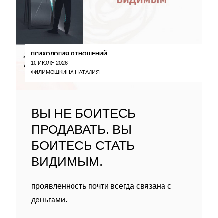
ПСИХОЛОГИЯ ОТНОШЕНИЙ
10 ИЮЛЯ 2026
ФИЛИМОШКИНА НАТАЛИЯ
ВЫ НЕ БОИТЕСЬ
ПРОДАВАТЬ. ВЫ
БОИТЕСЬ СТАТЬ
ВИДИМЫМ.
проявленность почти всегда связана с
деньгами.