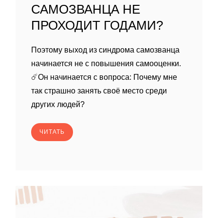
САМОЗВАНЦА НЕ
ПРОХОДИТ ГОДАМИ?
Поэтому выход из синдрома самозванца
начинается не с повышения самооценки.
☄️Он начинается с вопроса: Почему мне
так страшно занять своё место среди
других людей?
ЧИТАТЬ