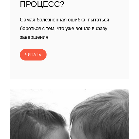
ПРОЦЕСС?
Самая болезненная ошибка, пытаться
бороться с тем, что уже вошло в фазу
завершения.
ЧИТАТЬ