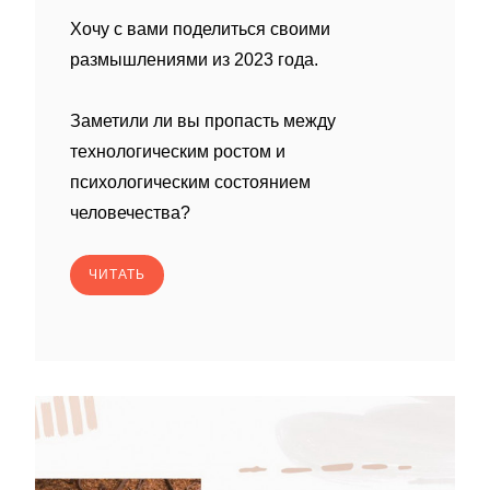
Хочу с вами поделиться своими
размышлениями из 2023 года.
Заметили ли вы пропасть между
технологическим ростом и
психологическим состоянием
человечества?
ЧИТАТЬ