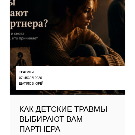
ТРАВМЫ
07 ИЮЛЯ 2026
ШАТІЛОВ ЮРІЙ
КАК ДЕТСКИЕ ТРАВМЫ
ВЫБИРАЮТ ВАМ
ПАРТНЕРА