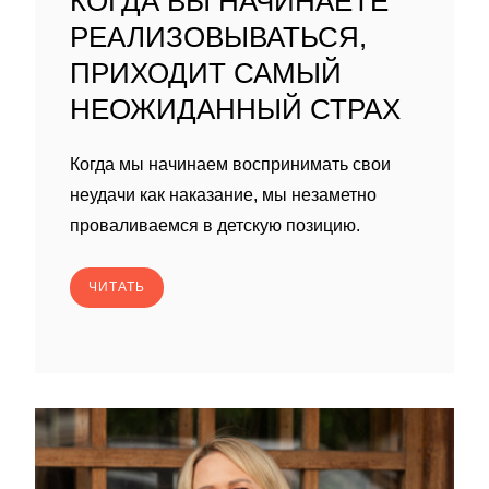
КОГДА ВЫ НАЧИНАЕТЕ
РЕАЛИЗОВЫВАТЬСЯ,
ПРИХОДИТ САМЫЙ
НЕОЖИДАННЫЙ СТРАХ
Когда мы начинаем воспринимать свои
неудачи как наказание, мы незаметно
проваливаемся в детскую позицию.
ЧИТАТЬ