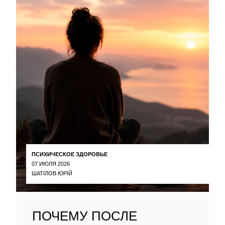
ПСИХИЧЕСКОЕ ЗДОРОВЬЕ
07 ИЮЛЯ 2026
ШАТІЛОВ ЮРІЙ
ПОЧЕМУ ПОСЛЕ