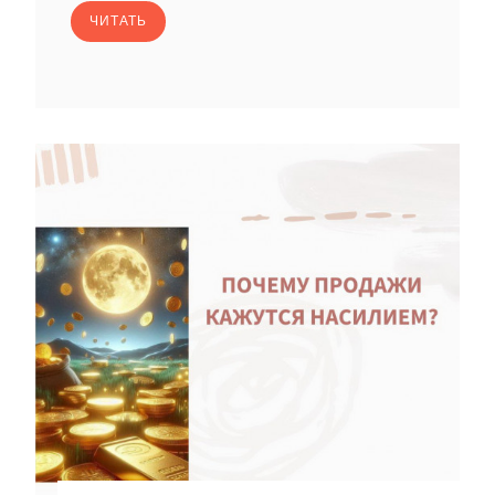
ЧИТАТЬ