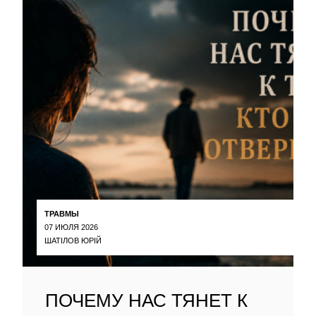
ТРАВМЫ
07 ИЮЛЯ 2026
ШАТІЛОВ ЮРІЙ
ПОЧЕМУ НАС ТЯНЕТ К