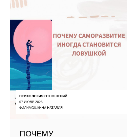
ПСИХОЛОГИЯ ОТНОШЕНИЙ
07 ИЮЛЯ 2026
ФИЛИМОШКИНА НАТАЛИЯ
ПОЧЕМУ