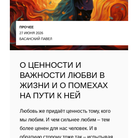
ПРОЧЕЕ
27 ИЮНЯ 2026
БАСАНСКИЙ ПАВЕЛ
О ЦЕННОСТИ И
ВАЖНОСТИ ЛЮБВИ В
ЖИЗНИ И О ПОМЕХАХ
НА ПУТИ К НЕЙ
Любовь же придаёт ценность тому, кого
мы любим. И чем сильнее любим – тем
более ценен для нас человек. И в
обратную сторону тоже так – испытывая