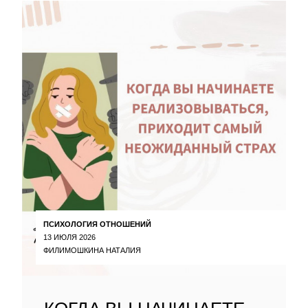
ПСИХОЛОГИЯ ОТНОШЕНИЙ
13 ИЮЛЯ 2026
ФИЛИМОШКИНА НАТАЛИЯ