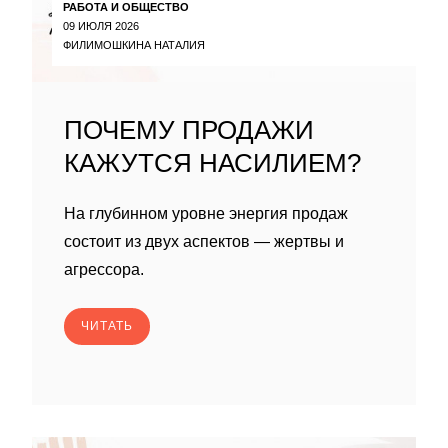
РАБОТА И ОБЩЕСТВО
09 ИЮЛЯ 2026
ФИЛИМОШКИНА НАТАЛИЯ
ПОЧЕМУ ПРОДАЖИ
КАЖУТСЯ НАСИЛИЕМ?
На глубинном уровне энергия продаж
состоит из двух аспектов — жертвы и
агрессора.
ЧИТАТЬ