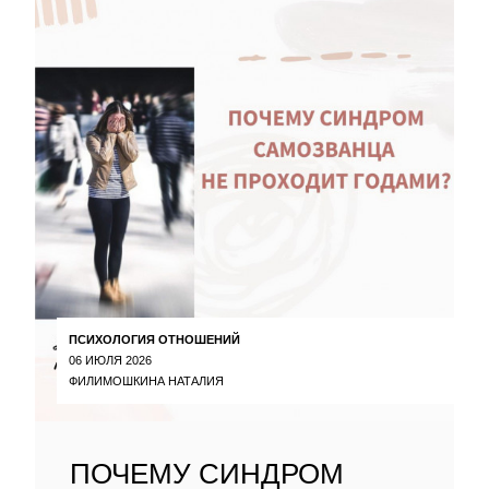
ПСИХОЛОГИЯ ОТНОШЕНИЙ
06 ИЮЛЯ 2026
ФИЛИМОШКИНА НАТАЛИЯ
ПОЧЕМУ СИНДРОМ