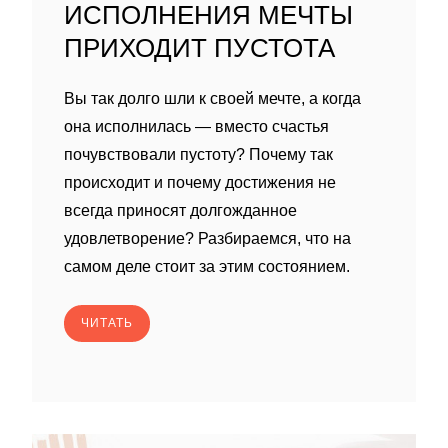
ИСПОЛНЕНИЯ МЕЧТЫ
ПРИХОДИТ ПУСТОТА
Вы так долго шли к своей мечте, а когда
она исполнилась — вместо счастья
почувствовали пустоту? Почему так
происходит и почему достижения не
всегда приносят долгожданное
удовлетворение? Разбираемся, что на
самом деле стоит за этим состоянием.
ЧИТАТЬ