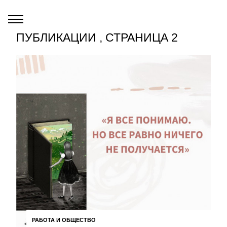
ПУБЛИКАЦИИ , СТРАНИЦА 2
РАБОТА И ОБЩЕСТВО