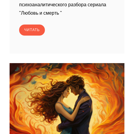
психоаналитического разбора сериала
"Любовь и смерть "
ЧИТАТЬ