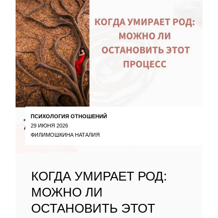
ПСИХОЛОГИЯ ОТНОШЕНИЙ
29 ИЮНЯ 2026
ФИЛИМОШКИНА НАТАЛИЯ
КОГДА УМИРАЕТ РОД:
МОЖНО ЛИ
ОСТАНОВИТЬ ЭТОТ