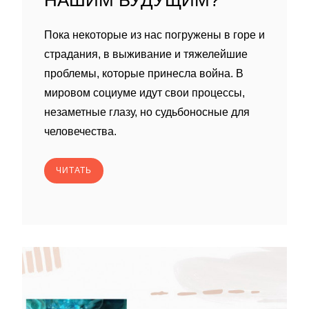
НАШИМ БУДУЩИМ?
Пока некоторые из нас погружены в горе и
страдания, в выживание и тяжелейшие
проблемы, которые принесла война. В
мировом социуме идут свои процессы,
незаметные глазу, но судьбоносные для
человечества.
ЧИТАТЬ