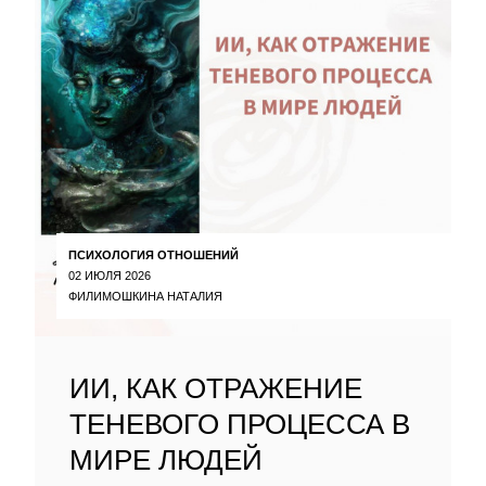
ПСИХОЛОГИЯ ОТНОШЕНИЙ
02 ИЮЛЯ 2026
ФИЛИМОШКИНА НАТАЛИЯ
ИИ, КАК ОТРАЖЕНИЕ
ТЕНЕВОГО ПРОЦЕССА В
МИРЕ ЛЮДЕЙ