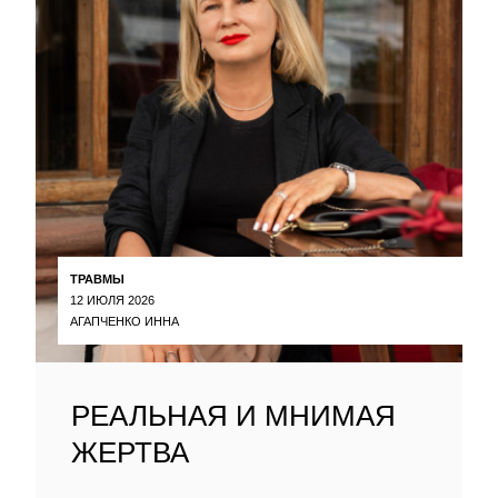
ТРАВМЫ
12 ИЮЛЯ 2026
АГАПЧЕНКО ИННА
РЕАЛЬНАЯ И МНИМАЯ
ЖЕРТВА