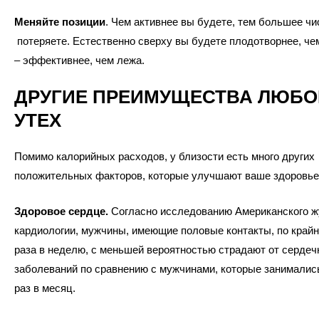
Меняйте позиции
. Чем активнее вы будете, тем большее ч
потеряете. Естественно сверху вы будете плодотворнее, чем
– эффективнее, чем лежа.
ДРУГИЕ ПРЕИМУЩЕСТВА ЛЮБ
УТЕХ
Помимо калорийных расходов, у близости есть много других
положительных факторов, которые улучшают ваше здоровье
Здоровое сердце.
Согласно исследованию Американского ж
кардиологии, мужчины, имеющие половые контакты, по крайн
раза в неделю, с меньшей вероятностью страдают от серде
заболеваний по сравнению с мужчинами, которые занималис
раз в месяц.