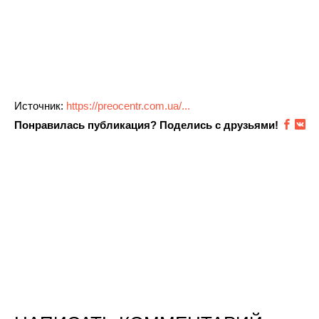
Источник:
https://preocentr.com.ua/...
Понравилась публикация? Поделись с друзьями!