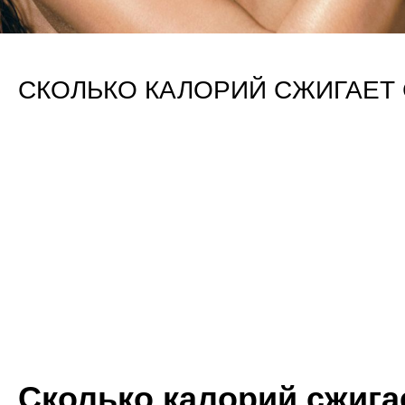
СКОЛЬКО КАЛОРИЙ СЖИГАЕТ
Сколько калорий сжига