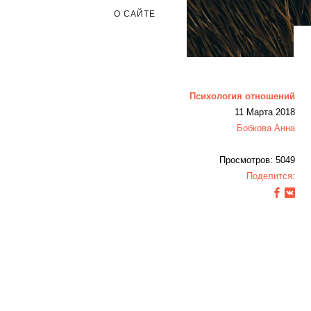
О САЙТЕ
Психология отношений
11 Марта 2018
Бобкова Анна
Просмотров: 5049
Поделится: