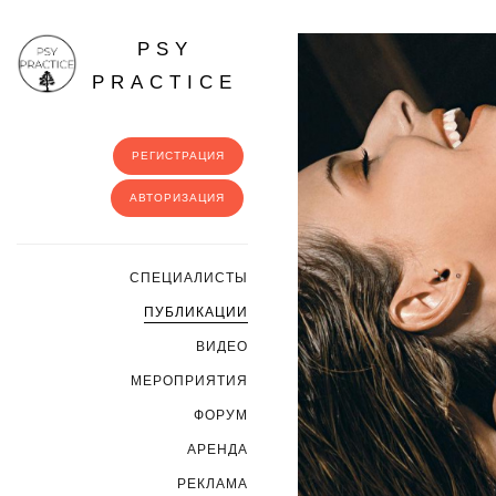
PSY
PRACTICE
РЕГИСТРАЦИЯ
АВТОРИЗАЦИЯ
CПЕЦИАЛИСТЫ
ПУБЛИКАЦИИ
ВИДЕО
МЕРОПРИЯТИЯ
ФОРУМ
АРЕНДА
РЕКЛАМА