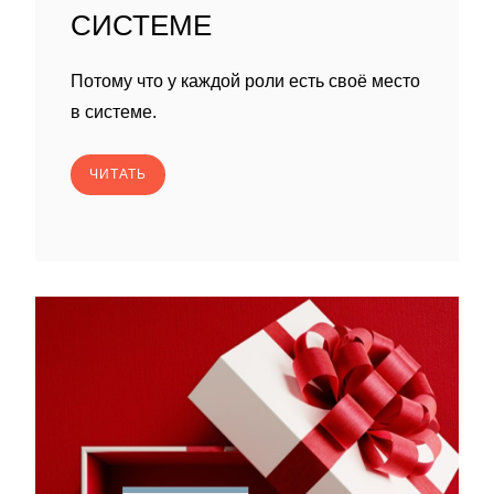
СИСТЕМЕ
Потому что у каждой роли есть своё место
в системе.
ЧИТАТЬ