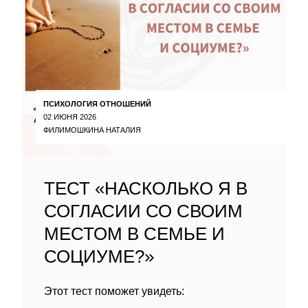
ПСИХОЛОГИЯ ОТНОШЕНИЙ
02 ИЮНЯ 2026
ФИЛИМОШКИНА НАТАЛИЯ
ТЕСТ «НАСКОЛЬКО Я В
СОГЛАСИИ СО СВОИМ
МЕСТОМ В СЕМЬЕ И
СОЦИУМЕ?»
Этот тест поможет увидеть: