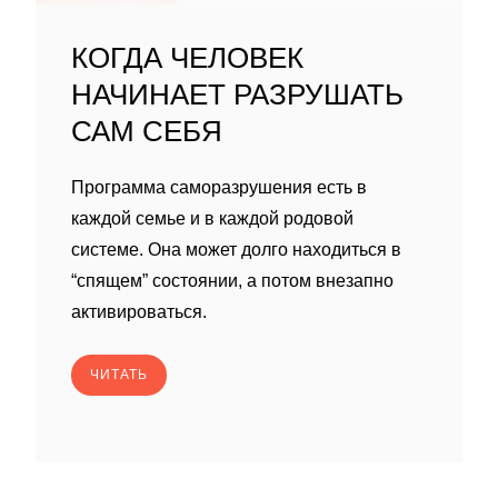
КОГДА ЧЕЛОВЕК
НАЧИНАЕТ РАЗРУШАТЬ
САМ СЕБЯ
Программа саморазрушения есть в
каждой семье и в каждой родовой
системе. Она может долго находиться в
“спящем” состоянии, а потом внезапно
активироваться.
ЧИТАТЬ