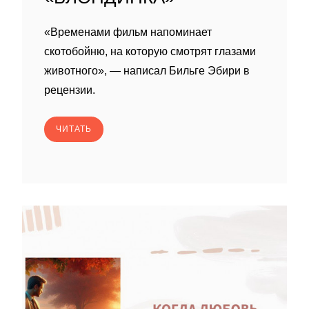
«Временами фильм напоминает
скотобойню, на которую смотрят глазами
животного», — написал Бильге Эбири в
рецензии.
ЧИТАТЬ