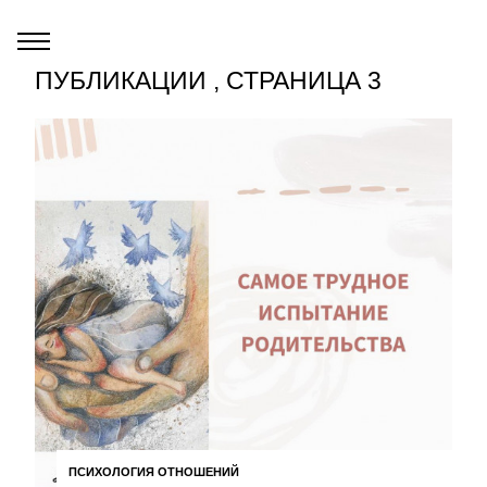
ПУБЛИКАЦИИ , СТРАНИЦА 3
ПСИХОЛОГИЯ ОТНОШЕНИЙ