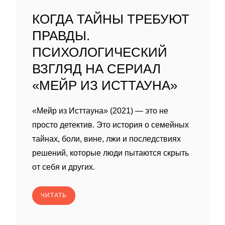
КОГДА ТАЙНЫ ТРЕБУЮТ
ПРАВДЫ.
ПСИХОЛОГИЧЕСКИЙ
ВЗГЛЯД НА СЕРИАЛ
«МЕЙР ИЗ ИСТТАУНА»
«Мейр из Исттауна» (2021) — это не
просто детектив. Это история о семейных
тайнах, боли, вине, лжи и последствиях
решений, которые люди пытаются скрыть
от себя и других.
ЧИТАТЬ