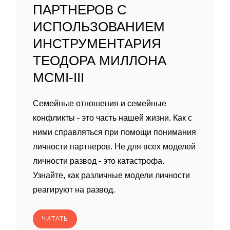
ПАРТНЕРОВ С
ИСПОЛЬЗОВАНИЕМ
ИНСТРУМЕНТАРИЯ
ТЕОДОРА МИЛЛОНА
MCMI-III
Семейные отношения и семейные
конфликты - это часть нашей жизни. Как с
ними справляться при помощи понимания
личности партнеров. Не для всех моделей
личности развод - это катастрофа.
Узнайте, как различные модели личности
реагируют на развод.
ЧИТАТЬ