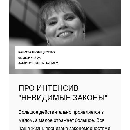
РАБОТА И ОБЩЕСТВО
08 ИЮНЯ 2026
ФИЛИМОШКИНА НАТАЛИЯ
ПРО ИНТЕНСИВ
"НЕВИДИМЫЕ ЗАКОНЫ"
Большое действительно проявляется в
малом, а малое отражает большое. Вся
наша жизнь пронизана закономерностями