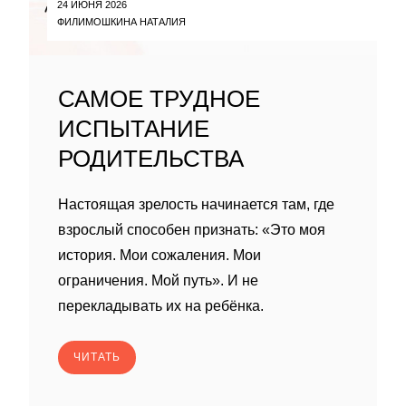
24 ИЮНЯ 2026
ФИЛИМОШКИНА НАТАЛИЯ
САМОЕ ТРУДНОЕ
ИСПЫТАНИЕ
РОДИТЕЛЬСТВА
Настоящая зрелость начинается там, где
взрослый способен признать: «Это моя
история. Мои сожаления. Мои
ограничения. Мой путь». И не
перекладывать их на ребёнка.
ЧИТАТЬ