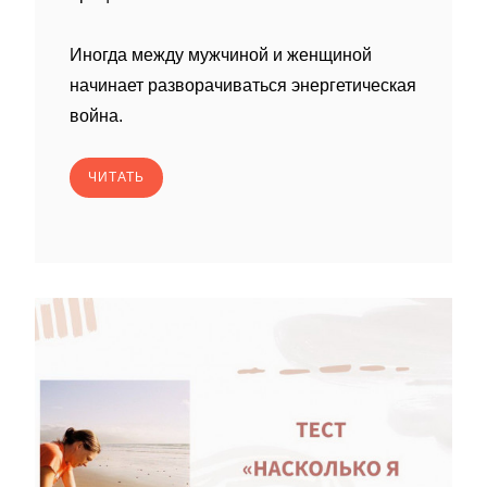
Иногда между мужчиной и женщиной
начинает разворачиваться энергетическая
война.
ЧИТАТЬ