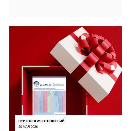
ПСИХОЛОГИЯ ОТНОШЕНИЙ
20 МАЯ 2026