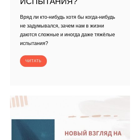
ИСПЫТАНИЯ?
Вряд ли кто-нибудь хотя бы когда-нибудь
не задумывался, зачем нам в жизни
даются сложные и иногда даже тяжёлые
испытания?
ЧИТАТЬ