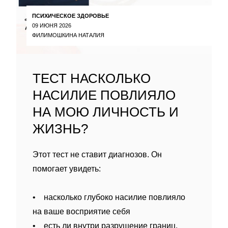
ПСИХИЧЕСКОЕ ЗДОРОВЬЕ
09 ИЮНЯ 2026
ФИЛИМОШКИНА НАТАЛИЯ
ТЕСТ НАСКОЛЬКО
НАСИЛИЕ ПОВЛИЯЛО
НА МОЮ ЛИЧНОСТЬ И
ЖИЗНЬ?
Этот тест не ставит диагнозов. Он
помогает увидеть:
• насколько глубоко насилие повлияло
на ваше восприятие себя
• есть ли внутри разрушение границ,