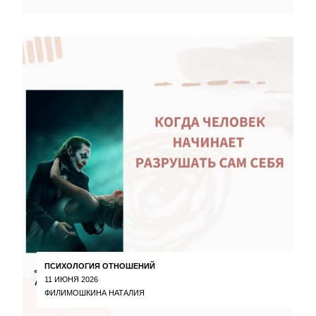
ПСИХОЛОГИЯ ОТНОШЕНИЙ
11 ИЮНЯ 2026
ФИЛИМОШКИНА НАТАЛИЯ