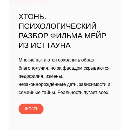
ХТОНЬ.
ПСИХОЛОГИЧЕСКИЙ
РАЗБОР ФИЛЬМА МЕЙР
ИЗ ИСТТАУНА
Многие пытаются сохранить образ
благополучия, но за фасадом скрываются
педофилия, измены,
незаконнорождённые дети, зависимости и
семейные тайны. Реальность пугает всех.
ЧИТАТЬ