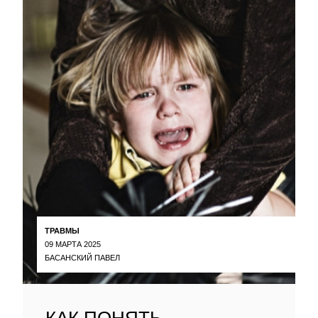
ТРАВМЫ
09 МАРТА 2025
БАСАНСКИЙ ПАВЕЛ