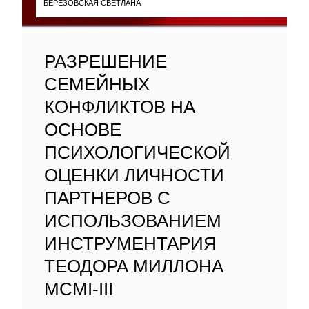
БЕРЕЗОВСКАЯ СВЕТЛАНА
РАЗРЕШЕНИЕ
СЕМЕЙНЫХ
КОНФЛИКТОВ НА
ОСНОВЕ
ПСИХОЛОГИЧЕСКОЙ
ОЦЕНКИ ЛИЧНОСТИ
ПАРТНЕРОВ С
ИСПОЛЬЗОВАНИЕМ
ИНСТРУМЕНТАРИЯ
ТЕОДОРА МИЛЛОНА
MCMI-III