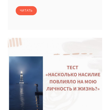
ЧИТАТЬ