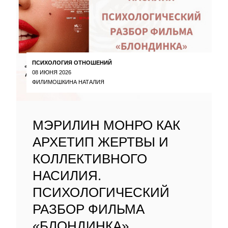
ПСИХОЛОГИЯ ОТНОШЕНИЙ
08 ИЮНЯ 2026
ФИЛИМОШКИНА НАТАЛИЯ
МЭРИЛИН МОНРО КАК
АРХЕТИП ЖЕРТВЫ И
КОЛЛЕКТИВНОГО
НАСИЛИЯ.
ПСИХОЛОГИЧЕСКИЙ
РАЗБОР ФИЛЬМА
«БЛОНДИНКА»