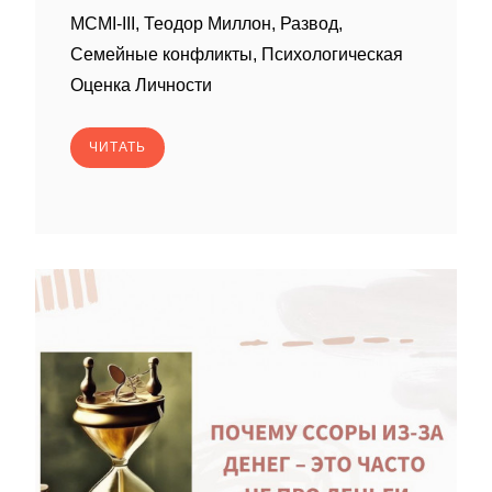
MCMI-III, Теодор Миллон, Развод,
Семейные конфликты, Психологическая
Оценка Личности
ЧИТАТЬ