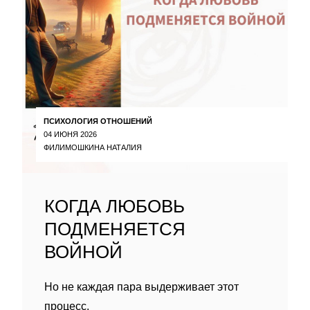
ПСИХОЛОГИЯ ОТНОШЕНИЙ
04 ИЮНЯ 2026
ФИЛИМОШКИНА НАТАЛИЯ
КОГДА ЛЮБОВЬ
ПОДМЕНЯЕТСЯ
ВОЙНОЙ
Но не каждая пара выдерживает этот
процесс.