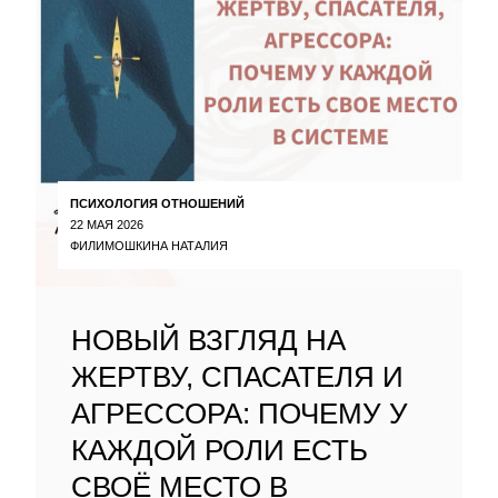
ПСИХОЛОГИЯ ОТНОШЕНИЙ
22 МАЯ 2026
ФИЛИМОШКИНА НАТАЛИЯ
НОВЫЙ ВЗГЛЯД НА
ЖЕРТВУ, СПАСАТЕЛЯ И
АГРЕССОРА: ПОЧЕМУ У
КАЖДОЙ РОЛИ ЕСТЬ
СВОЁ МЕСТО В