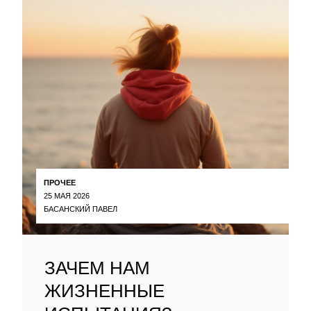
ПРОЧЕЕ
25 МАЯ 2026
БАСАНСКИЙ ПАВЕЛ
ЗАЧЕМ НАМ
ЖИЗНЕННЫЕ