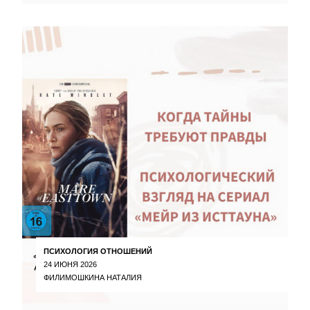
ПСИХОЛОГИЯ ОТНОШЕНИЙ
24 ИЮНЯ 2026
ФИЛИМОШКИНА НАТАЛИЯ