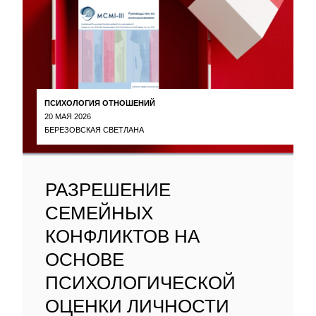
ПСИХОЛОГИЯ ОТНОШЕНИЙ
20 МАЯ 2026
БЕРЕЗОВСКАЯ СВЕТЛАНА
РАЗРЕШЕНИЕ
СЕМЕЙНЫХ
КОНФЛИКТОВ НА
ОСНОВЕ
ПСИХОЛОГИЧЕСКОЙ
ОЦЕНКИ ЛИЧНОСТИ