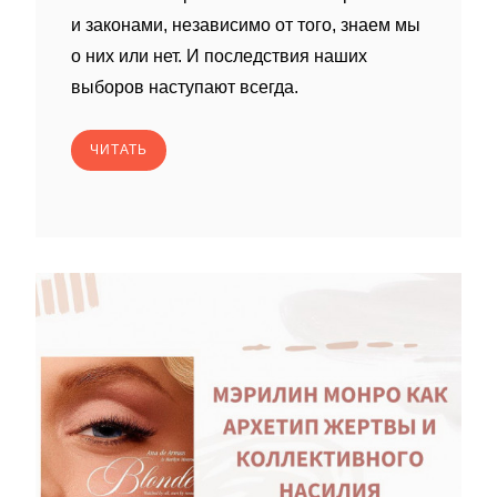
и законами, независимо от того, знаем мы
о них или нет. И последствия наших
выборов наступают всегда.
ЧИТАТЬ