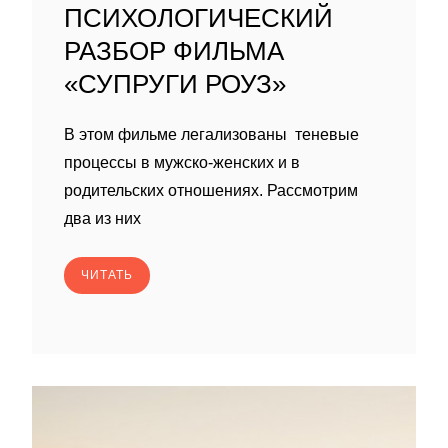
ПСИХОЛОГИЧЕСКИЙ
РАЗБОР ФИЛЬМА
«СУПРУГИ РОУЗ»
В этом фильме легализованы теневые
процессы в мужско-женских и в
родительских отношениях. Рассмотрим
два из них
ЧИТАТЬ