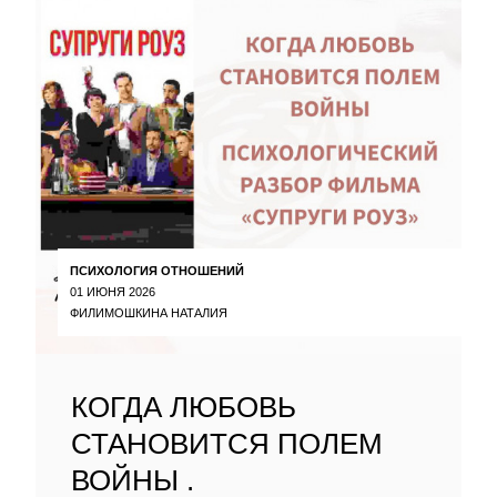
ПСИХОЛОГИЯ ОТНОШЕНИЙ
01 ИЮНЯ 2026
ФИЛИМОШКИНА НАТАЛИЯ
КОГДА ЛЮБОВЬ
СТАНОВИТСЯ ПОЛЕМ
ВОЙНЫ .