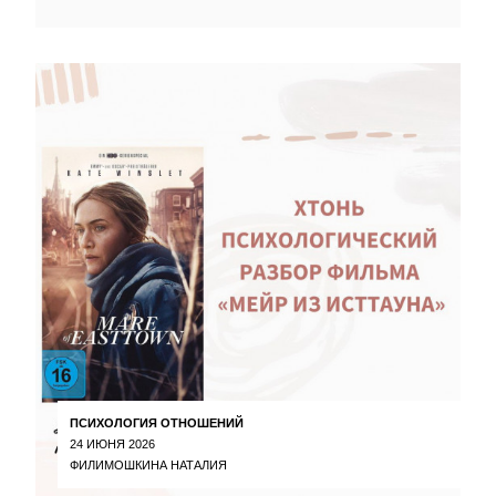
ПСИХОЛОГИЯ ОТНОШЕНИЙ
24 ИЮНЯ 2026
ФИЛИМОШКИНА НАТАЛИЯ