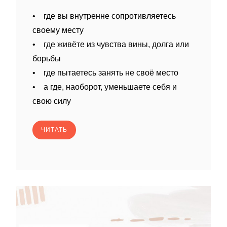
• где вы внутренне сопротивляетесь
своему месту
• где живёте из чувства вины, долга или
борьбы
• где пытаетесь занять не своё место
• а где, наоборот, уменьшаете себя и
свою силу
ЧИТАТЬ