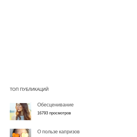
ТОП ПУБЛИКАЦИЙ
Обесценивание
16793 просмотров
О пользе капризов