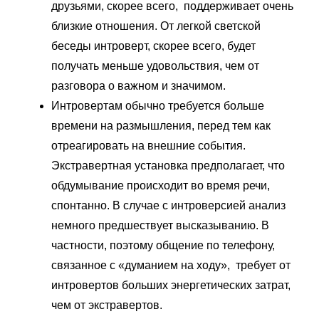
друзьями, скорее всего, поддерживает очень
близкие отношения. От легкой светской
беседы интроверт, скорее всего, будет
получать меньше удовольствия, чем от
разговора о важном и значимом.
Интровертам обычно требуется больше
времени на размышления, перед тем как
отреагировать на внешние события.
Экстравертная установка предполагает, что
обдумывание происходит во время речи,
спонтанно. В случае с интроверсией анализ
немного предшествует высказыванию. В
частности, поэтому общение по телефону,
связанное с «думанием на ходу», требует от
интровертов больших энергетических затрат,
чем от экстравертов.