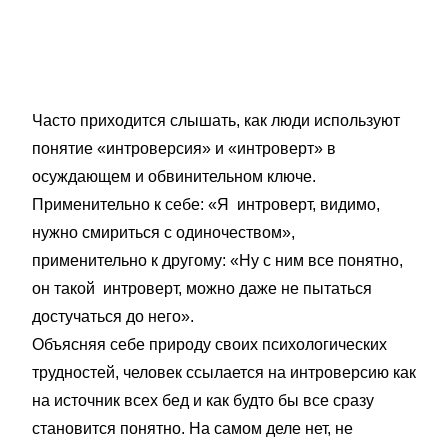
Часто приходится слышать, как люди используют
понятие «интроверсия» и «интроверт» в
осуждающем и обвинительном ключе.
Применительно к себе: «Я интроверт, видимо,
нужно смириться с одиночеством»,
применительно к другому: «Ну с ним все понятно,
он такой интроверт, можно даже не пытаться
достучаться до него».
Объясняя себе природу своих психологических
трудностей, человек ссылается на интроверсию как
на источник всех бед и как будто бы все сразу
становится понятно. На самом деле нет, не