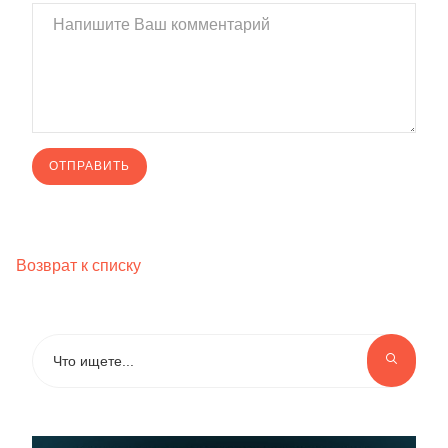
Возврат к списку