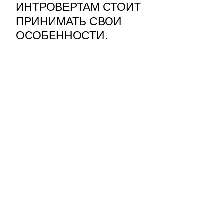
ИНТРОВЕРТАМ СТОИТ
ПРИНИМАТЬ СВОИ
ОСОБЕННОСТИ.