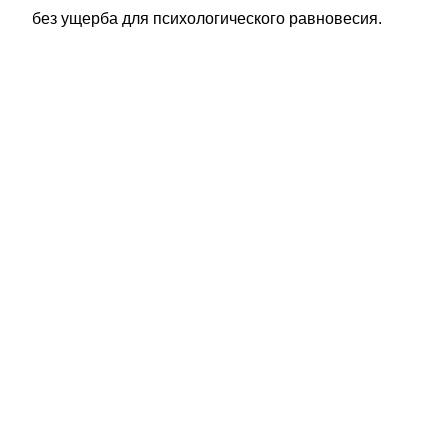
без ущерба для психологического равновесия.