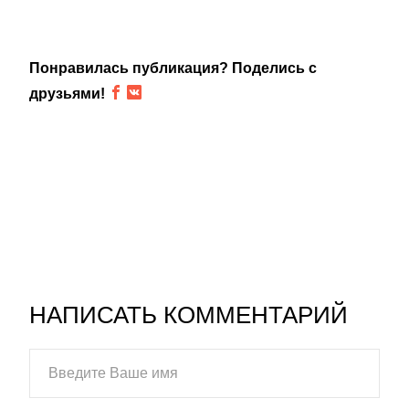
Понравилась публикация? Поделись с
друзьями!
НАПИСАТЬ КОММЕНТАРИЙ