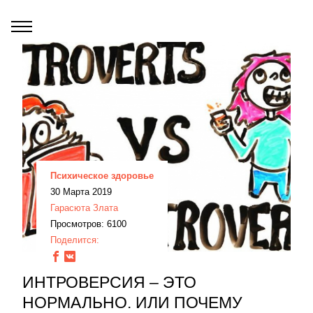
Психическое здоровье
30 Марта 2019
Гарасюта Злата
Просмотров: 6100
Поделится:
ИНТРОВЕРСИЯ – ЭТО
НОРМАЛЬНО. ИЛИ ПОЧЕМУ