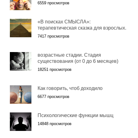
6559 просмотров
«В поисках СМЫСЛА»:
терапевтическая сказка для взрослых.
7417 просмотров
возрастные стадии. Стадия
существования (от 0 до 6 месяцев)
18251 просмотров
Как говорить, чтоб доходило
6677 просмотров
Психологические функции мышц
14848 просмотров