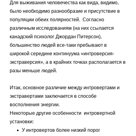
Для выживания человечества как вида, видимо,
было необходимо разнообразие и присутствие в
популяции обеих полярностей. Согласно
различным исследованиям (на них ссылается
канадский психолог Джордан Питерсон),
большинство людей все-таки пребывают в
широкой середине континуума «интроверсия-
экстраверсия», а в крайних точках располагается в
разы меньше людей.
Итак, основное различие между интровертами и
экстравертами заключается в способе
восполнения энергии.
Некоторые другие особенности интровертной
установки:
У интровертов более низкий порог