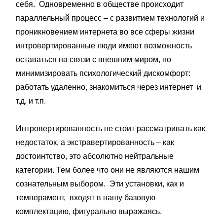
себя. Одновременно в обществе происходит
параллельный процесс – с развитием технологий и
проникновением интернета во все сферы жизни
интровертированные люди имеют возможность
оставаться на связи с внешним миром, но
минимизировать психологический дискомфорт:
работать удаленно, знакомиться через интернет и
т.д. и т.п.
Интровертированность не стоит рассматривать как
недостаток, а экстравертированность – как
достоинтство, это абсолютно нейтральные
категории. Тем более что они не являются нашим
сознательным выбором. Эти установки, как и
темперамент, входят в нашу базовую
комплектацию, фигурально выражаясь.