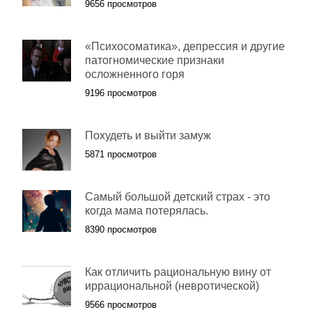
9656 просмотров
«Психосоматика», депрессия и другие
патогномические признаки
осложненного горя
9196 просмотров
Похудеть и выйти замуж
5871 просмотров
Самый большой детский страх - это
когда мама потерялась.
8390 просмотров
Как отличить рациональную вину от
иррациональной (невротической)
9566 просмотров