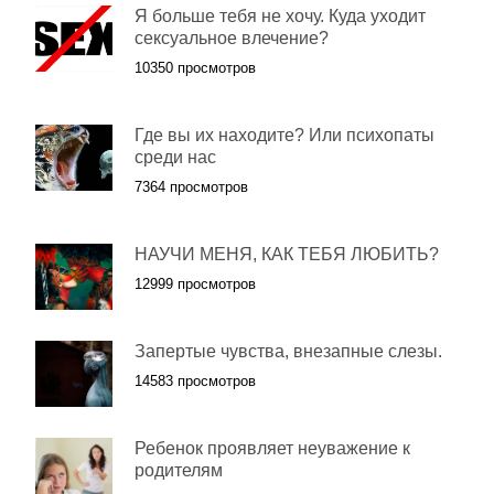
Я больше тебя не хочу. Куда уходит
сексуальное влечение?
10350 просмотров
Где вы их находите? Или психопаты
среди нас
7364 просмотров
НАУЧИ МЕНЯ, КАК ТЕБЯ ЛЮБИТЬ?
12999 просмотров
Запертые чувства, внезапные слезы.
14583 просмотров
Ребенок проявляет неуважение к
родителям