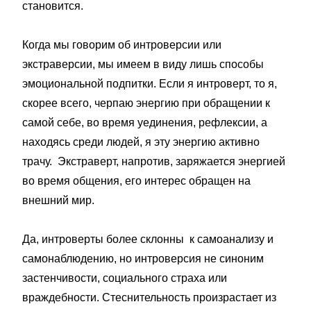
становится.
Когда мы говорим об интроверсии или
экстраверсии, мы имеем в виду лишь способы
эмоциональной подпитки. Если я интроверт, то я,
скорее всего, черпаю энергию при обращении к
самой себе, во время уединения, рефлексии, а
находясь среди людей, я эту энергию активно
трачу. Экстраверт, напротив, заряжается энергией
во время общения, его интерес обращен на
внешний мир.
Да, интроверты более склонны к самоанализу и
самонаблюдению, но интроверсия не синоним
застенчивости, социального страха или
враждебности. Стеснительность произрастает из