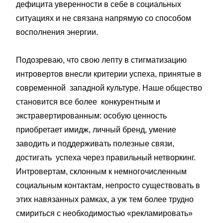
дефицита уверенности в себе в социальных
ситуациях и не связана напрямую со способом
восполнения энергии.
Подозреваю, что свою лепту в стигматизацию
интровертов внесли критерии успеха, принятые в
современной западной культуре. Наше общество
становится все более конкурентным и
экстравертированным: особую ценность
приобретает имидж, личный бренд, умение
заводить и поддерживать полезные связи,
достигать успеха через правильный нетворкинг.
Интровертам, склонным к немногочисленным
социальным контактам, непросто существовать в
этих навязанных рамках, а уж тем более трудно
смириться с необходимостью «рекламировать»