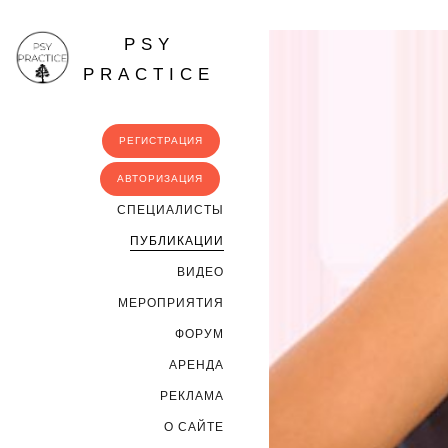
PSY
PRACTICE
РЕГИСТРАЦИЯ
АВТОРИЗАЦИЯ
CПЕЦИАЛИСТЫ
ПУБЛИКАЦИИ
ВИДЕО
МЕРОПРИЯТИЯ
ФОРУМ
АРЕНДА
РЕКЛАМА
О САЙТЕ