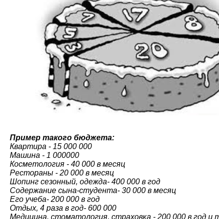
Пример такого бюджета:
Квартира - 15 000 000
Машина - 1 000000
Косметология - 40 000 в месяц
Рестораны - 20 000 в месяц
Шопинг сезонный, одежда- 400 000 в год
Содержание сына-студента- 30 000 в месяц
Его учеба- 200 000 в год
Отдых, 4 раза в год- 600 000
Медицина, стоматология, страховка - 200 000 в год и 