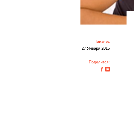
Бизнес
27 Января 2015
Поделится: