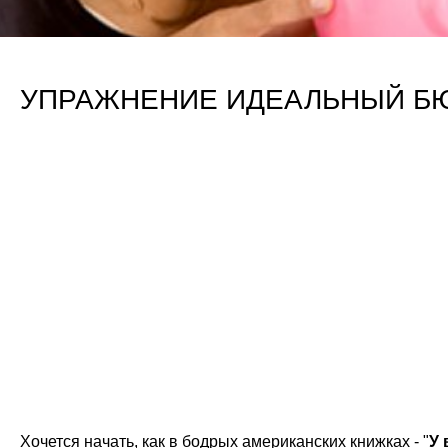
УПРАЖНЕНИЕ ИДЕАЛЬНЫЙ Б
Хочется начать, как в бодрых американских книжках - "
У 