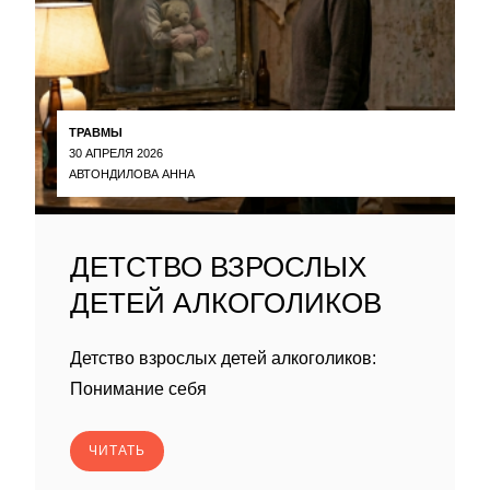
ТРАВМЫ
30 АПРЕЛЯ 2026
АВТОНДИЛОВА АННА
ДЕТСТВО ВЗРОСЛЫХ
ДЕТЕЙ АЛКОГОЛИКОВ
Детство взрослых детей алкоголиков:
Понимание себя
ЧИТАТЬ