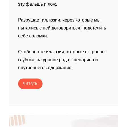
эту фальшь и лож.
Разрушает иллюзии, через которые мы
пытались с ней договориться, подстелить
себе соломки.
Особенно те иллюзии, которые встроены
глубоко, на уровне рода, сценариев и
внутреннего содержания.
ЧИТАТЬ