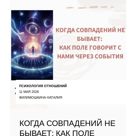
ПСИХОЛОГИЯ ОТНОШЕНИЙ
11 МАЯ 2026
ФИЛИМОШКИНА НАТАЛИЯ
КОГДА СОВПАДЕНИЙ НЕ
БЫВАЕТ: КАК ПОЛЕ