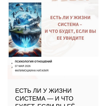
ПСИХОЛОГИЯ ОТНОШЕНИЙ
07 МАЯ 2026
ФИЛИМОШКИНА НАТАЛИЯ
ЕСТЬ ЛИ У ЖИЗНИ
СИСТЕМА — И ЧТО