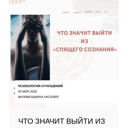
ПСИХОЛОГИЯ ОТНОШЕНИЙ
04 МАЯ 2026
ФИЛИМОШКИНА НАТАЛИЯ
ЧТО ЗНАЧИТ ВЫЙТИ ИЗ