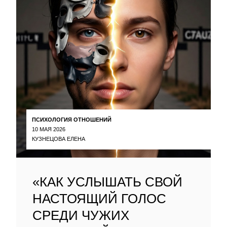
ПСИХОЛОГИЯ ОТНОШЕНИЙ
10 МАЯ 2026
КУЗНЕЦОВА ЕЛЕНА
«КАК УСЛЫШАТЬ СВОЙ
НАСТОЯЩИЙ ГОЛОС
СРЕДИ ЧУЖИХ