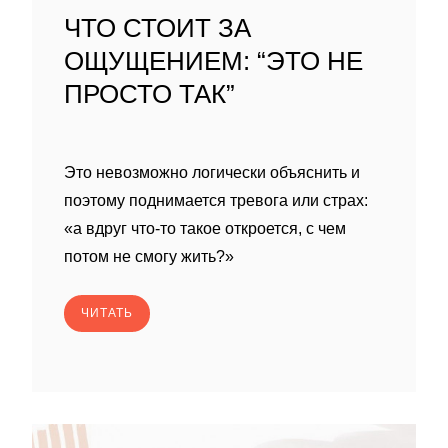
ЧТО СТОИТ ЗА
ОЩУЩЕНИЕМ: “ЭТО НЕ
ПРОСТО ТАК”
Это невозможно логически объяснить и
поэтому поднимается тревога или страх:
«а вдруг что-то такое откроется, с чем
потом не смогу жить?»
ЧИТАТЬ