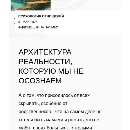
ПСИХОЛОГИЯ ОТНОШЕНИЙ
01 МАЯ 2026
ФИЛИМОШКИНА НАТАЛИЯ
АРХИТЕКТУРА
РЕАЛЬНОСТИ,
КОТОРУЮ МЫ НЕ
ОСОЗНАЕМ
А о том, что приходилось от всех
скрывать, особенно от
родственников. Что на самом деле не
хотели быть мамами и рожать, что не
любят своих больных с тяжелыми