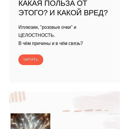
КАКАЯ ПОЛЬЗА ОТ
ЭТОГО? И КАКОЙ ВРЕД?
Иллюзии, "розовые очки" и
ЦЕЛОСТНОСТЬ.
В чём причины и в чём связь?
ЧИТАТЬ