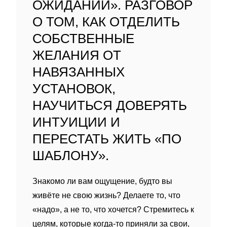
ОЖИДАНИЙ». РАЗГОВОР
О ТОМ, КАК ОТДЕЛИТЬ
СОБСТВЕННЫЕ
ЖЕЛАНИЯ ОТ
НАВЯЗАННЫХ
УСТАНОВОК,
НАУЧИТЬСЯ ДОВЕРЯТЬ
ИНТУИЦИИ И
ПЕРЕСТАТЬ ЖИТЬ «ПО
ШАБЛОНУ».
Знакомо ли вам ощущение, будто вы
живёте не свою жизнь? Делаете то, что
«надо», а не то, что хочется? Стремитесь к
целям, которые когда‑то приняли за свои,