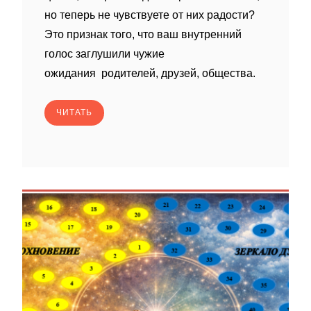
но теперь не чувствуете от них радости?
Это признак того, что ваш внутренний
голос заглушили чужие
ожидания родителей, друзей, общества.
ЧИТАТЬ