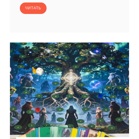
ЧИТАТЬ