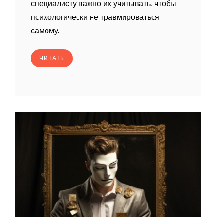
специалисту важно их учитывать, чтобы
психологически не травмироваться
самому.
ЧИТАТЬ