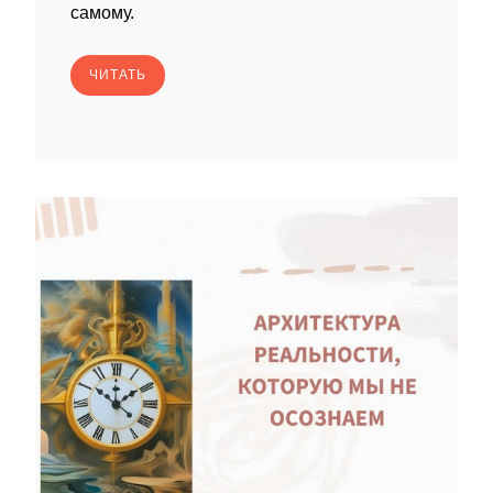
самому.
ЧИТАТЬ