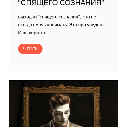
“СПЯЩЕГО СОЗНАНИЯ”
выход из “спящего сознания”, это не
всегда смочь понимать. Это про увидеть.
И выдержать.
ЧИТАТЬ