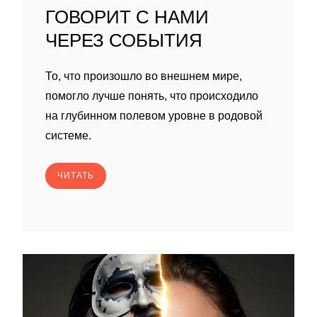
ГОВОРИТ С НАМИ
ЧЕРЕЗ СОБЫТИЯ
То, что произошло во внешнем мире,
помогло лучше понять, что происходило
на глубинном полевом уровне в родовой
системе.
ЧИТАТЬ