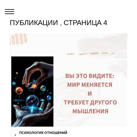
ПУБЛИКАЦИИ , СТРАНИЦА 4
ПСИХОЛОГИЯ ОТНОШЕНИЙ