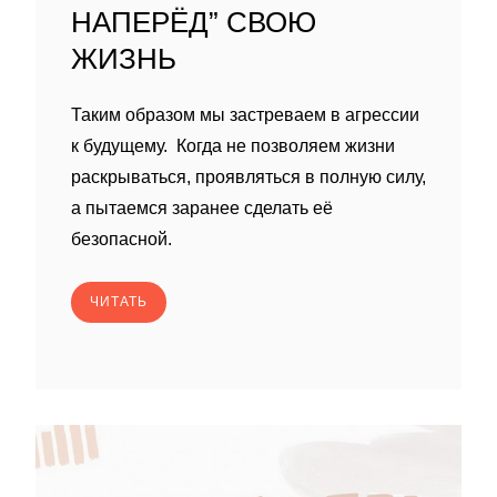
НАПЕРЁД” СВОЮ
ЖИЗНЬ
Таким образом мы застреваем в агрессии
к будущему. Когда не позволяем жизни
раскрываться, проявляться в полную силу,
а пытаемся заранее сделать её
безопасной.
ЧИТАТЬ