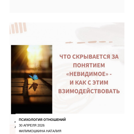
ПСИХОЛОГИЯ ОТНОШЕНИЙ
30 АПРЕЛЯ 2026
ФИЛИМОШКИНА НАТАЛИЯ