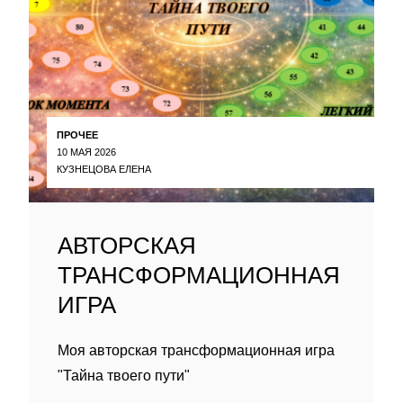
ПРОЧЕЕ
10 МАЯ 2026
КУЗНЕЦОВА ЕЛЕНА
АВТОРСКАЯ
ТРАНСФОРМАЦИОННАЯ
ИГРА
Моя авторская трансформационная игра
"Тайна твоего пути"