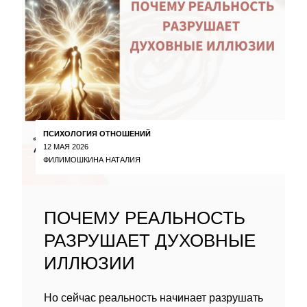
ПСИХОЛОГИЯ ОТНОШЕНИЙ
12 МАЯ 2026
ФИЛИМОШКИНА НАТАЛИЯ
ПОЧЕМУ РЕАЛЬНОСТЬ
РАЗРУШАЕТ ДУХОВНЫЕ
ИЛЛЮЗИИ
Но сейчас реальность начинает разрушать