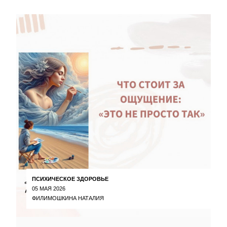
ПСИХИЧЕСКОЕ ЗДОРОВЬЕ
05 МАЯ 2026
ФИЛИМОШКИНА НАТАЛИЯ