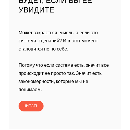
БУДЕТ, ЕСЛИ ВЫ ЕЁ
УВИДИТЕ
Может закрасться мысль: а если это
система, сценарий? И в этот момент
становится не по себе.
Потому что если система есть, значит всё
происходит не просто так. Значит есть
закономерности, которые мы не
понимаем.
ЧИТАТЬ