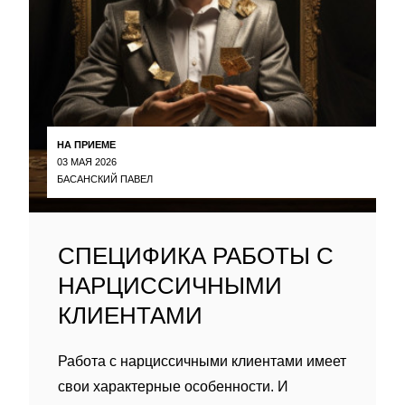
НА ПРИЕМЕ
03 МАЯ 2026
БАСАНСКИЙ ПАВЕЛ
СПЕЦИФИКА РАБОТЫ С
НАРЦИССИЧНЫМИ
КЛИЕНТАМИ
Работа с нарциссичными клиентами имеет
свои характерные особенности. И