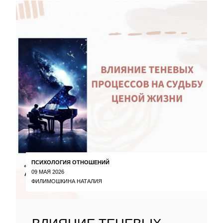
ПСИХОЛОГИЯ ОТНОШЕНИЙ
09 МАЯ 2026
ФИЛИМОШКИНА НАТАЛИЯ