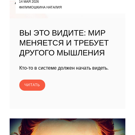
14 МАЯ 2026
ФИЛИМОШКИНА НАТАЛИЯ
ВЫ ЭТО ВИДИТЕ: МИР
МЕНЯЕТСЯ И ТРЕБУЕТ
ДРУГОГО МЫШЛЕНИЯ
Кто-то в системе должен начать видеть.
ЧИТАТЬ