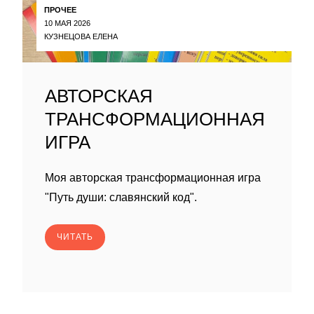
ПРОЧЕЕ
10 МАЯ 2026
КУЗНЕЦОВА ЕЛЕНА
АВТОРСКАЯ
ТРАНСФОРМАЦИОННАЯ
ИГРА
Моя авторская трансформационная игра
"Путь души: славянский код".
ЧИТАТЬ