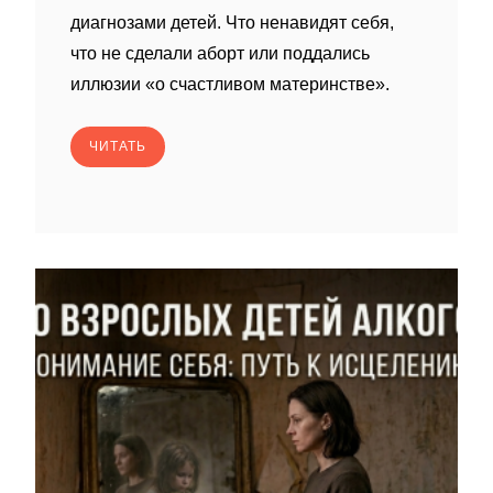
диагнозами детей. Что ненавидят себя,
что не сделали аборт или поддались
иллюзии «о счастливом материнстве».
ЧИТАТЬ