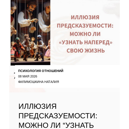
ПСИХОЛОГИЯ ОТНОШЕНИЙ
08 МАЯ 2026
ФИЛИМОШКИНА НАТАЛИЯ
ИЛЛЮЗИЯ
ПРЕДСКАЗУЕМОСТИ:
МОЖНО ЛИ “УЗНАТЬ