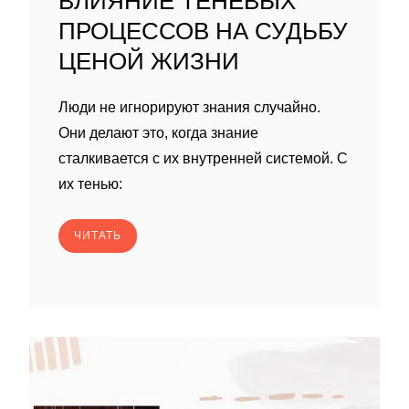
ВЛИЯНИЕ ТЕНЕВЫХ
ПРОЦЕССОВ НА СУДЬБУ
ЦЕНОЙ ЖИЗНИ
Люди не игнорируют знания случайно.
Они делают это, когда знание
сталкивается с их внутренней системой. С
их тенью:
ЧИТАТЬ