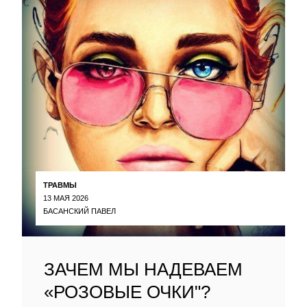
ТРАВМЫ
13 МАЯ 2026
БАСАНСКИЙ ПАВЕЛ
ЗАЧЕМ МЫ НАДЕВАЕМ
«РОЗОВЫЕ ОЧКИ"?