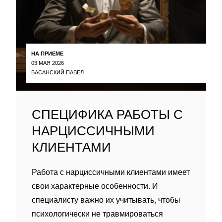
НА ПРИЕМЕ
03 МАЯ 2026
БАСАНСКИЙ ПАВЕЛ
СПЕЦИФИКА РАБОТЫ С
НАРЦИССИЧНЫМИ
КЛИЕНТАМИ
Работа с нарциссичными клиентами имеет
свои характерные особенности. И
специалисту важно их учитывать, чтобы
психологически не травмироваться