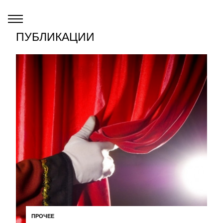
ПУБЛИКАЦИИ
ПРОЧЕЕ