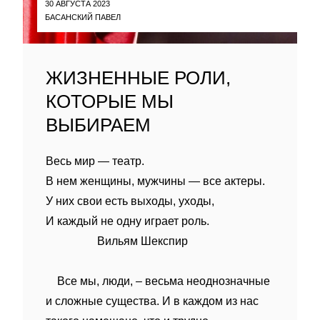
30 АВГУСТА 2023
БАСАНСКИЙ ПАВЕЛ
ЖИЗНЕННЫЕ РОЛИ,
КОТОРЫЕ МЫ
ВЫБИРАЕМ
Весь мир — театр.
В нем женщины, мужчины — все актеры.
У них свои есть выходы, уходы,
И каждый не одну играет роль.
Вильям Шекспир
Все мы, люди, – весьма неоднозначные
и сложные существа. И в каждом из нас