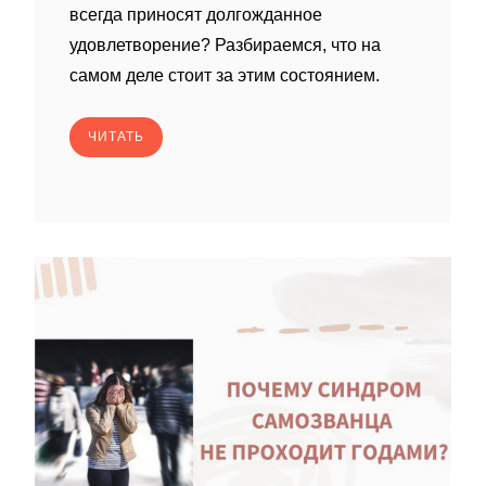
всегда приносят долгожданное
удовлетворение? Разбираемся, что на
самом деле стоит за этим состоянием.
ЧИТАТЬ