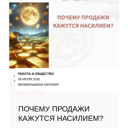
РАБОТА И ОБЩЕСТВО
09 ИЮЛЯ 2026
ФИЛИМОШКИНА НАТАЛИЯ
ПОЧЕМУ ПРОДАЖИ
КАЖУТСЯ НАСИЛИЕМ?