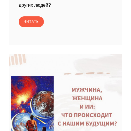
других людей?
ЧИТАТЬ