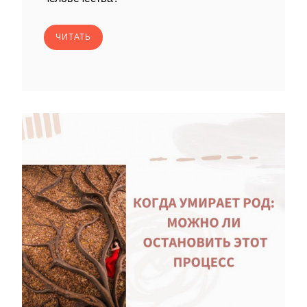
ЧИТАТЬ