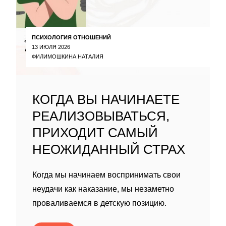
ПСИХОЛОГИЯ ОТНОШЕНИЙ
13 ИЮЛЯ 2026
ФИЛИМОШКИНА НАТАЛИЯ
КОГДА ВЫ НАЧИНАЕТЕ
РЕАЛИЗОВЫВАТЬСЯ,
ПРИХОДИТ САМЫЙ
НЕОЖИДАННЫЙ СТРАХ
Когда мы начинаем воспринимать свои
неудачи как наказание, мы незаметно
проваливаемся в детскую позицию.