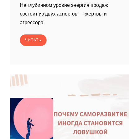
На глубинном уровне энергия продаж
состоит из двух аспектов — жертвы и
агрессора.
ЧИТАТЬ