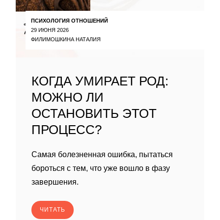
ПСИХОЛОГИЯ ОТНОШЕНИЙ
29 ИЮНЯ 2026
ФИЛИМОШКИНА НАТАЛИЯ
КОГДА УМИРАЕТ РОД:
МОЖНО ЛИ
ОСТАНОВИТЬ ЭТОТ
ПРОЦЕСС?
Самая болезненная ошибка, пытаться
бороться с тем, что уже вошло в фазу
завершения.
ЧИТАТЬ