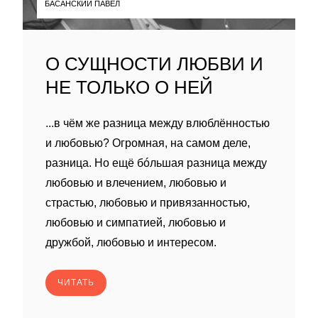
БАСАНСКИЙ ПАВЕЛ
О СУЩНОСТИ ЛЮБВИ И
НЕ ТОЛЬКО О НЕЙ
...в чём же разница между влюблённостью
и любовью? Огромная, на самом деле,
разница. Но ещё бóльшая разница между
любовью и влечением, любовью и
страстью, любовью и привязанностью,
любовью и симпатией, любовью и
дружбой, любовью и интересом.
ЧИТАТЬ