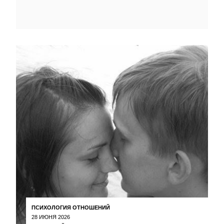
ПСИХОЛОГИЯ ОТНОШЕНИЙ
28 ИЮНЯ 2026