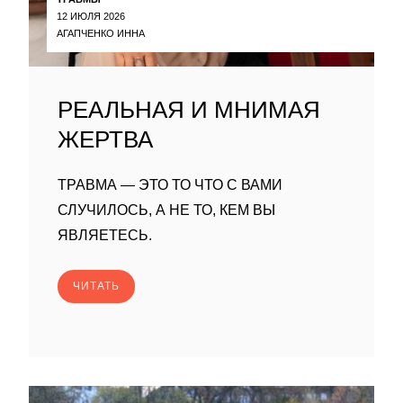
12 ИЮЛЯ 2026
АГАПЧЕНКО ИННА
РЕАЛЬНАЯ И МНИМАЯ
ЖЕРТВА
ТРАВМА — ЭТО ТО ЧТО С ВАМИ
СЛУЧИЛОСЬ, А НЕ ТО, КЕМ ВЫ
ЯВЛЯЕТЕСЬ.
ЧИТАТЬ