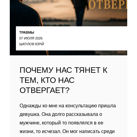
ТРАВМЫ
07 ИЮЛЯ 2026
ШАТІЛОВ ЮРІЙ
ПОЧЕМУ НАС ТЯНЕТ К
ТЕМ, КТО НАС
ОТВЕРГАЕТ?
Однажды ко мне на консультацию пришла
девушка. Она долго рассказывала о
мужчине, который то появлялся в ее
жизни, то исчезал. Он мог написать среди