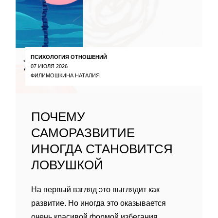
ПСИХОЛОГИЯ ОТНОШЕНИЙ
07 ИЮЛЯ 2026
ФИЛИМОШКИНА НАТАЛИЯ
ПОЧЕМУ
САМОРАЗВИТИЕ
ИНОГДА СТАНОВИТСЯ
ЛОВУШКОЙ
На первый взгляд это выглядит как
развитие. Но иногда это оказывается
очень красивой формой избегания.