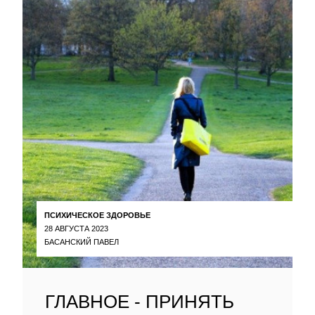
ПСИХИЧЕСКОЕ ЗДОРОВЬЕ
28 АВГУСТА 2023
БАСАНСКИЙ ПАВЕЛ
ГЛАВНОЕ - ПРИНЯТЬ