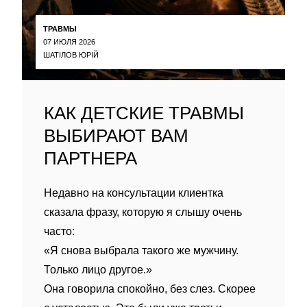
ТРАВМЫ
07 ИЮЛЯ 2026
ШАТІЛОВ ЮРІЙ
КАК ДЕТСКИЕ ТРАВМЫ
ВЫБИРАЮТ ВАМ
ПАРТНЕРА
Недавно на консультации клиентка
сказала фразу, которую я слышу очень
часто:
«Я снова выбрала такого же мужчину.
Только лицо другое.»
Она говорила спокойно, без слез. Скорее