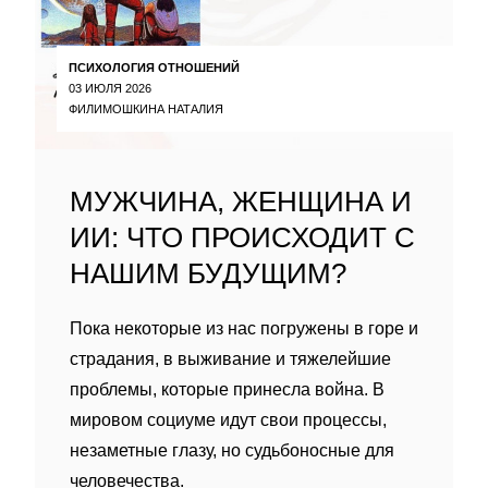
ПСИХОЛОГИЯ ОТНОШЕНИЙ
03 ИЮЛЯ 2026
ФИЛИМОШКИНА НАТАЛИЯ
МУЖЧИНА, ЖЕНЩИНА И
ИИ: ЧТО ПРОИСХОДИТ С
НАШИМ БУДУЩИМ?
Пока некоторые из нас погружены в горе и
страдания, в выживание и тяжелейшие
проблемы, которые принесла война. В
мировом социуме идут свои процессы,
незаметные глазу, но судьбоносные для
человечества.