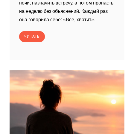
ночи, назначить встречу, а потом пропасть
на неделю без объяснений. Каждый раз
она говорила себе: «Все, хватит».
ЧИТАТЬ