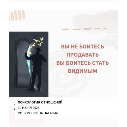
ПСИХОЛОГИЯ ОТНОШЕНИЙ
10 ИЮЛЯ 2026
ФИЛИМОШКИНА НАТАЛИЯ