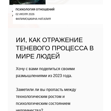
ПСИХОЛОГИЯ ОТНОШЕНИЙ
02 ИЮЛЯ 2026
ФИЛИМОШКИНА НАТАЛИЯ
ИИ, КАК ОТРАЖЕНИЕ
ТЕНЕВОГО ПРОЦЕССА В
МИРЕ ЛЮДЕЙ
Хочу с вами поделиться своими
размышлениями из 2023 года.
Заметили ли вы пропасть между
технологическим ростом и
психологическим состоянием
человечества?