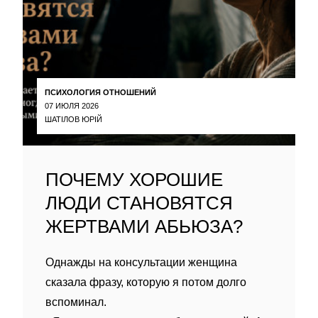
ПСИХОЛОГИЯ ОТНОШЕНИЙ
07 ИЮЛЯ 2026
ШАТІЛОВ ЮРІЙ
ПОЧЕМУ ХОРОШИЕ
ЛЮДИ СТАНОВЯТСЯ
ЖЕРТВАМИ АБЬЮЗА?
Однажды на консультации женщина
сказала фразу, которую я потом долго
вспоминал.