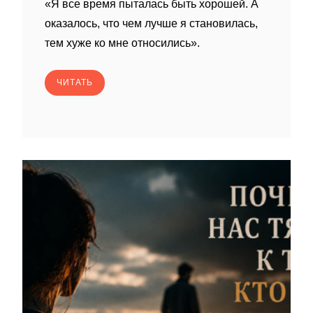
«Я все время пыталась быть хорошей. А
оказалось, что чем лучше я становилась,
тем хуже ко мне относились».
ЧИТАТЬ