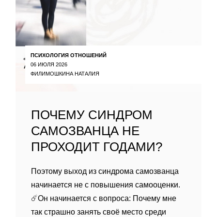
ПСИХОЛОГИЯ ОТНОШЕНИЙ
06 ИЮЛЯ 2026
ФИЛИМОШКИНА НАТАЛИЯ
ПОЧЕМУ СИНДРОМ
САМОЗВАНЦА НЕ
ПРОХОДИТ ГОДАМИ?
Поэтому выход из синдрома самозванца
начинается не с повышения самооценки.
☄️Он начинается с вопроса: Почему мне
так страшно занять своё место среди