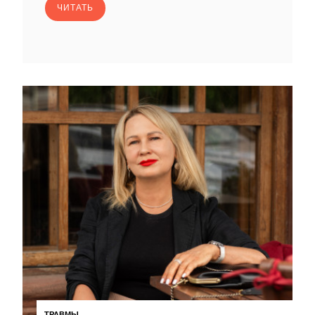
ЧИТАТЬ
ТРАВМЫ