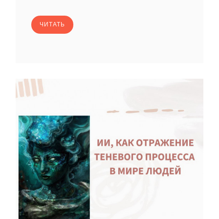
ЧИТАТЬ