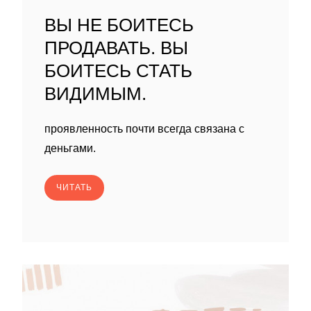
ВЫ НЕ БОИТЕСЬ
ПРОДАВАТЬ. ВЫ
БОИТЕСЬ СТАТЬ
ВИДИМЫМ.
проявленность почти всегда связана с
деньгами.
ЧИТАТЬ