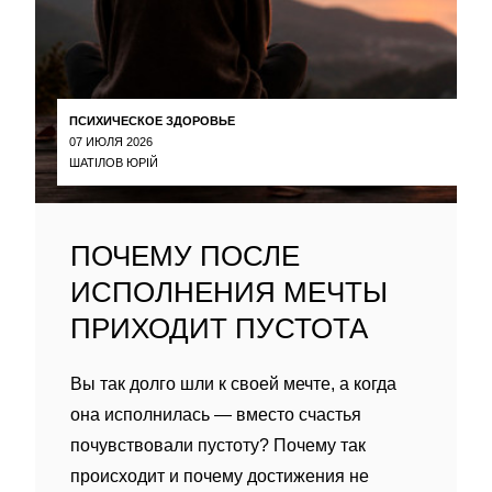
ПСИХИЧЕСКОЕ ЗДОРОВЬЕ
07 ИЮЛЯ 2026
ШАТІЛОВ ЮРІЙ
ПОЧЕМУ ПОСЛЕ
ИСПОЛНЕНИЯ МЕЧТЫ
ПРИХОДИТ ПУСТОТА
Вы так долго шли к своей мечте, а когда
она исполнилась — вместо счастья
почувствовали пустоту? Почему так
происходит и почему достижения не