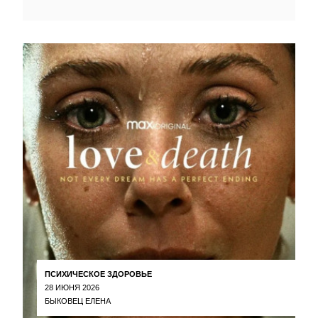
ПСИХИЧЕСКОЕ ЗДОРОВЬЕ
28 ИЮНЯ 2026
БЫКОВЕЦ ЕЛЕНА