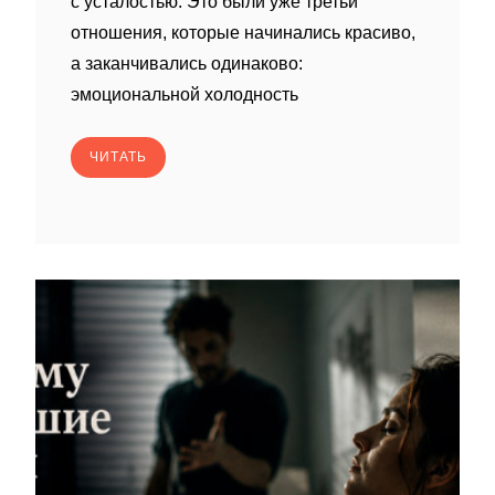
с усталостью. Это были уже третьи
отношения, которые начинались красиво,
а заканчивались одинаково:
эмоциональной холодность
ЧИТАТЬ