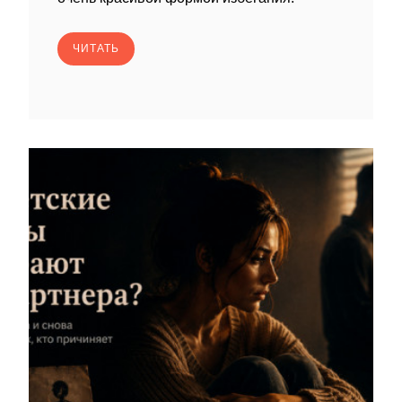
ЧИТАТЬ