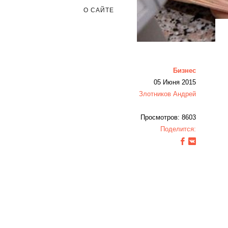
О САЙТЕ
Бизнес
05 Июня 2015
Злотников Андрей
Просмотров: 8603
Поделится: