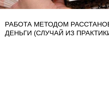
РАБОТА МЕТОДОМ РАССТАНО
ДЕНЬГИ (СЛУЧАЙ ИЗ ПРАКТИК