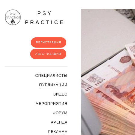
PSY
PRACTICE
РЕГИСТРАЦИЯ
АВТОРИЗАЦИЯ
CПЕЦИАЛИСТЫ
ПУБЛИКАЦИИ
ВИДЕО
МЕРОПРИЯТИЯ
ФОРУМ
АРЕНДА
РЕКЛАМА