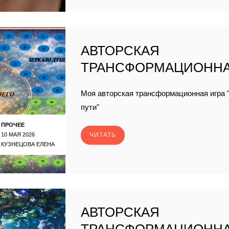
АВТОРСКАЯ
ТРАНСФОРМАЦИОННА
Моя авторская трансформационная игра "
пути"
ПРОЧЕЕ
10 МАЯ 2026
ЧИТАТЬ
КУЗНЕЦОВА ЕЛЕНА
АВТОРСКАЯ