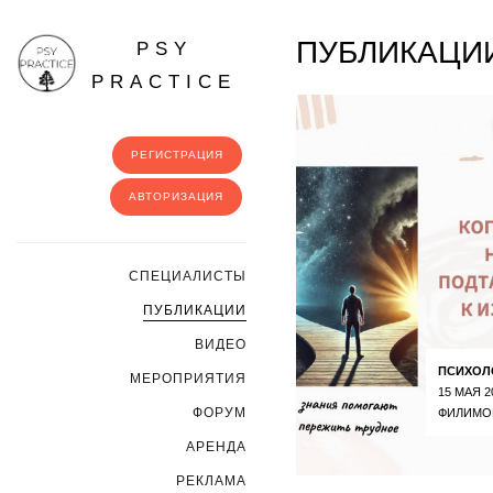
ПУБЛИКАЦИИ
PSY
PRACTICE
РЕГИСТРАЦИЯ
АВТОРИЗАЦИЯ
CПЕЦИАЛИСТЫ
ПУБЛИКАЦИИ
ВИДЕО
ПСИХОЛ
МЕРОПРИЯТИЯ
15 МАЯ 2
ФОРУМ
ФИЛИМО
АРЕНДА
РЕКЛАМА