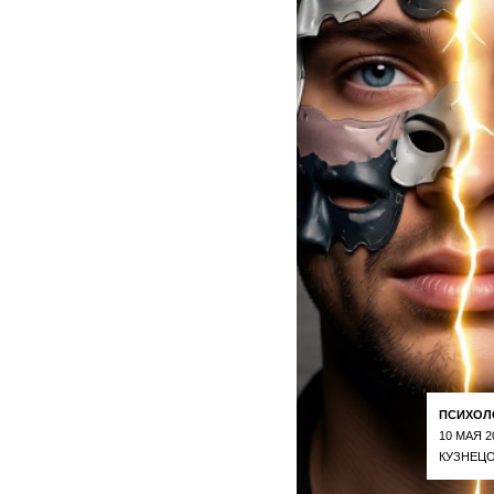
ПСИХОЛ
10 МАЯ 2
КУЗНЕЦО