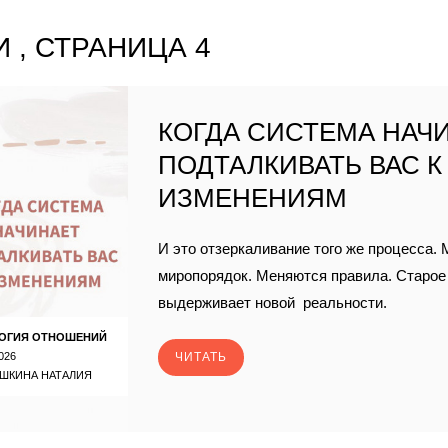
 , СТРАНИЦА 4
КОГДА СИСТЕМА НАЧ
ПОДТАЛКИВАТЬ ВАС К
ИЗМЕНЕНИЯМ
И это отзеркаливание того же процесса.
миропорядок. Меняются правила. Старо
выдерживает новой реальности.
ОГИЯ ОТНОШЕНИЙ
026
ЧИТАТЬ
ШКИНА НАТАЛИЯ