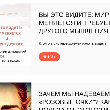
ВЫ ЭТО ВИДИТЕ: МИР
МЕНЯЕТСЯ И ТРЕБУЕ
ДРУГОГО МЫШЛЕНИЯ
Кто-то в системе должен начать видеть.
ОГИЯ ОТНОШЕНИЙ
026
ЧИТАТЬ
ШКИНА НАТАЛИЯ
ЗАЧЕМ МЫ НАДЕВАЕ
«РОЗОВЫЕ ОЧКИ"? КА