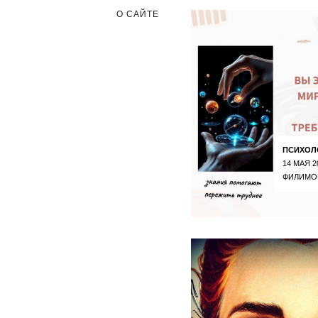
О САЙТЕ
ПСИХОЛ
14 МАЯ 2
ФИЛИМО