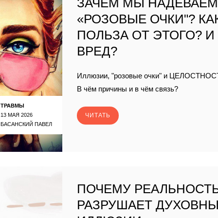
ЗАЧЕМ МЫ НАДЕВАЕ
«РОЗОВЫЕ ОЧКИ"? КА
ПОЛЬЗА ОТ ЭТОГО? И
ВРЕД?
Иллюзии, "розовые очки" и ЦЕЛОСТНОС
В чём причины и в чём связь?
ТРАВМЫ
13 МАЯ 2026
ЧИТАТЬ
БАСАНСКИЙ ПАВЕЛ
ПОЧЕМУ РЕАЛЬНОСТ
РАЗРУШАЕТ ДУХОВН