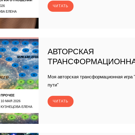
026
ЧИТАТЬ
ВА ЕЛЕНА
АВТОРСКАЯ
ТРАНСФОРМАЦИОННА
Моя авторская трансформационная игра "
пути"
ПРОЧЕЕ
10 МАЯ 2026
ЧИТАТЬ
КУЗНЕЦОВА ЕЛЕНА