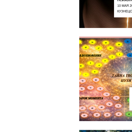
10 МАЯ 2
КУЗНЕЦО