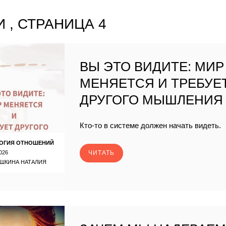
 , СТРАНИЦА 4
ВЫ ЭТО ВИДИТЕ: МИР
МЕНЯЕТСЯ И ТРЕБУЕ
ДРУГОГО МЫШЛЕНИЯ
Кто-то в системе должен начать видеть.
ОГИЯ ОТНОШЕНИЙ
026
ЧИТАТЬ
ШКИНА НАТАЛИЯ