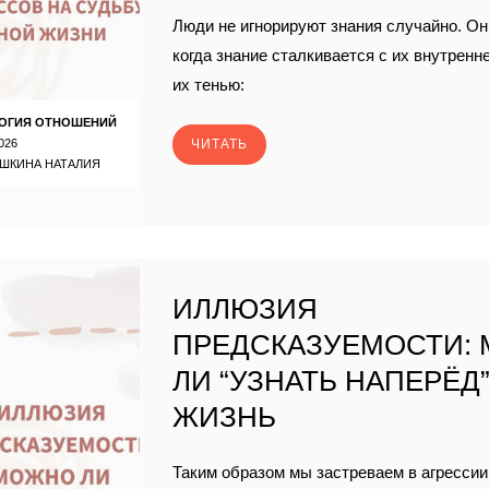
Люди не игнорируют знания случайно. Он
когда знание сталкивается с их внутренн
их тенью:
ОГИЯ ОТНОШЕНИЙ
026
ЧИТАТЬ
ШКИНА НАТАЛИЯ
ИЛЛЮЗИЯ
ПРЕДСКАЗУЕМОСТИ:
ЛИ “УЗНАТЬ НАПЕРЁД
ЖИЗНЬ
Таким образом мы застреваем в агрессии