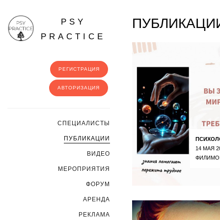
ПУБЛИКАЦИИ
PSY
PRACTICE
РЕГИСТРАЦИЯ
АВТОРИЗАЦИЯ
CПЕЦИАЛИСТЫ
ПУБЛИКАЦИИ
ПСИХОЛ
14 МАЯ 2
ВИДЕО
ФИЛИМО
МЕРОПРИЯТИЯ
ФОРУМ
АРЕНДА
РЕКЛАМА