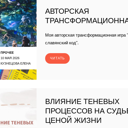
АВТОРСКАЯ
ТРАНСФОРМАЦИОННА
Моя авторская трансформационная игра 
славянский код".
ПРОЧЕЕ
10 МАЯ 2026
ЧИТАТЬ
КУЗНЕЦОВА ЕЛЕНА
ВЛИЯНИЕ ТЕНЕВЫХ
ПРОЦЕССОВ НА СУДЬ
ЦЕНОЙ ЖИЗНИ