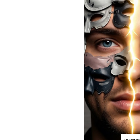
ПСИХОЛ