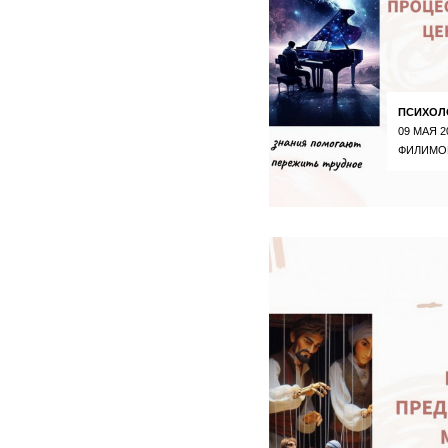
ПСИХОЛ
09 МАЯ 2
ФИЛИМО