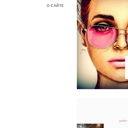
О САЙТЕ