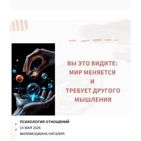
ПСИХОЛОГИЯ ОТНОШЕНИЙ
14 МАЯ 2026
ФИЛИМОШКИНА НАТАЛИЯ