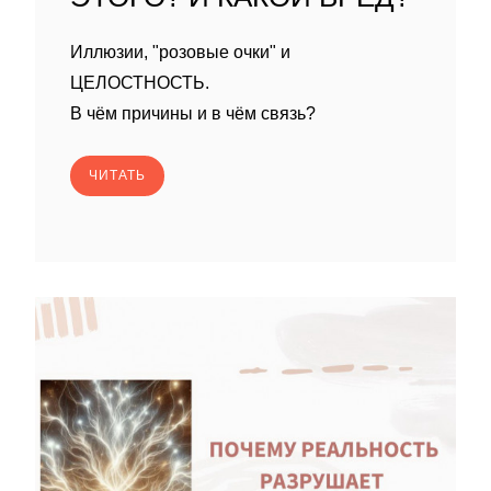
Иллюзии, "розовые очки" и
ЦЕЛОСТНОСТЬ.
В чём причины и в чём связь?
ЧИТАТЬ