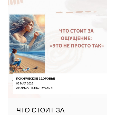
ПСИХИЧЕСКОЕ ЗДОРОВЬЕ
05 МАЯ 2026
ФИЛИМОШКИНА НАТАЛИЯ
ЧТО СТОИТ ЗА