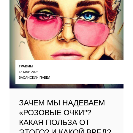
ТРАВМЫ
13 МАЯ 2026
БАСАНСКИЙ ПАВЕЛ
ЗАЧЕМ МЫ НАДЕВАЕМ
«РОЗОВЫЕ ОЧКИ"?
КАКАЯ ПОЛЬЗА ОТ
ЭТОГО? И КАКОЙ ВРЕД?