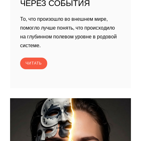
ЧЕРЕЗ СОБЫТИЯ
То, что произошло во внешнем мире,
помогло лучше понять, что происходило
на глубинном полевом уровне в родовой
системе.
ЧИТАТЬ