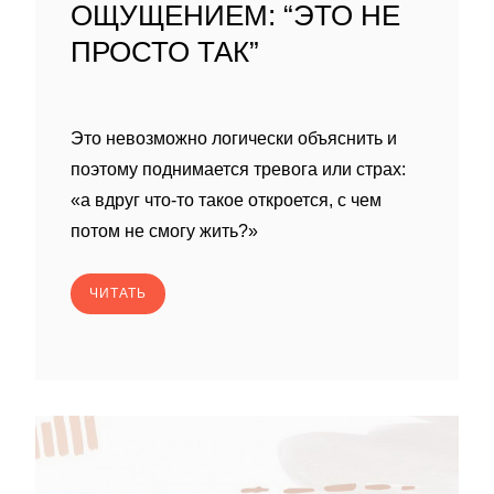
ОЩУЩЕНИЕМ: “ЭТО НЕ
ПРОСТО ТАК”
Это невозможно логически объяснить и
поэтому поднимается тревога или страх:
«а вдруг что-то такое откроется, с чем
потом не смогу жить?»
ЧИТАТЬ