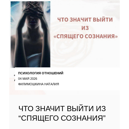
ПСИХОЛОГИЯ ОТНОШЕНИЙ
04 МАЯ 2026
ФИЛИМОШКИНА НАТАЛИЯ
ЧТО ЗНАЧИТ ВЫЙТИ ИЗ
“СПЯЩЕГО СОЗНАНИЯ”