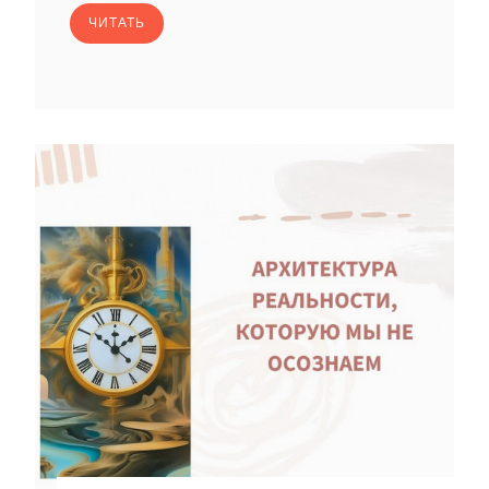
ЧИТАТЬ