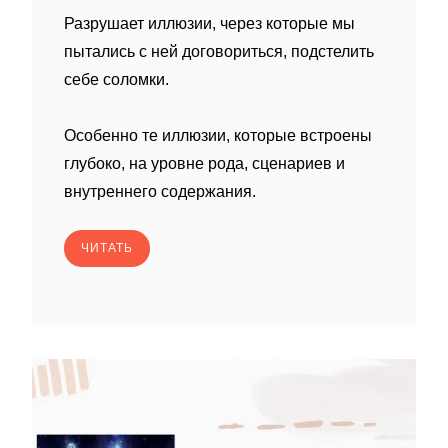
Разрушает иллюзии, через которые мы
пытались с ней договориться, подстелить
себе соломки.
Особенно те иллюзии, которые встроены
глубоко, на уровне рода, сценариев и
внутреннего содержания.
ЧИТАТЬ