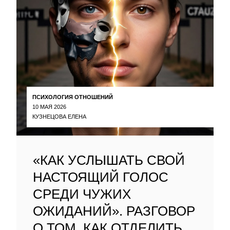
ПСИХОЛОГИЯ ОТНОШЕНИЙ
10 МАЯ 2026
КУЗНЕЦОВА ЕЛЕНА
«КАК УСЛЫШАТЬ СВОЙ
НАСТОЯЩИЙ ГОЛОС
СРЕДИ ЧУЖИХ
ОЖИДАНИЙ». РАЗГОВОР
О ТОМ, КАК ОТДЕЛИТЬ