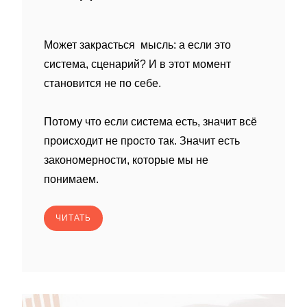
Может закрасться мысль: а если это
система, сценарий? И в этот момент
становится не по себе.
Потому что если система есть, значит всё
происходит не просто так. Значит есть
закономерности, которые мы не
понимаем.
ЧИТАТЬ