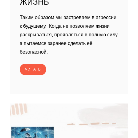
ЖИЗНЬ
Таким образом мы застреваем в агрессии
к будущему. Когда не позволяем жизни
раскрываться, проявляться в полную силу,
а пытаемся заранее сделать её
безопасной.
ЧИТАТЬ