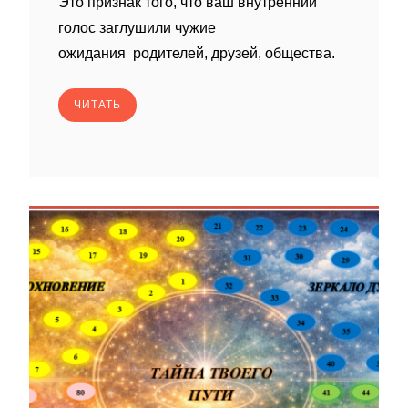
Это признак того, что ваш внутренний
голос заглушили чужие
ожидания родителей, друзей, общества.
ЧИТАТЬ