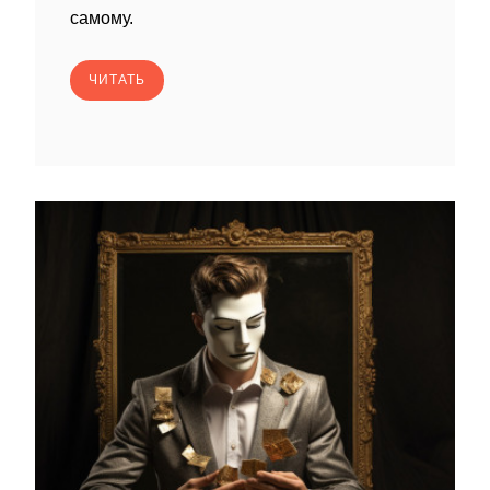
самому.
ЧИТАТЬ