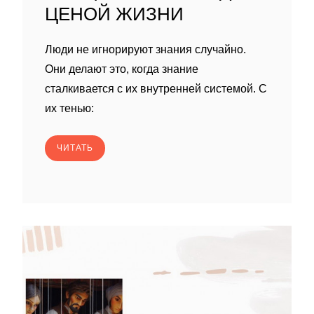
ЦЕНОЙ ЖИЗНИ
Люди не игнорируют знания случайно.
Они делают это, когда знание
сталкивается с их внутренней системой. С
их тенью:
ЧИТАТЬ