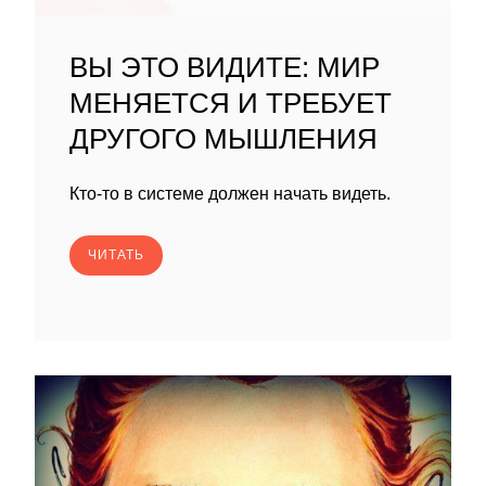
ВЫ ЭТО ВИДИТЕ: МИР
МЕНЯЕТСЯ И ТРЕБУЕТ
ДРУГОГО МЫШЛЕНИЯ
Кто-то в системе должен начать видеть.
ЧИТАТЬ