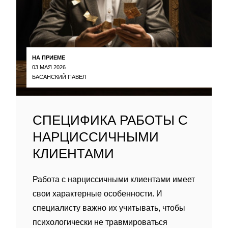
НА ПРИЕМЕ
03 МАЯ 2026
БАСАНСКИЙ ПАВЕЛ
СПЕЦИФИКА РАБОТЫ С
НАРЦИССИЧНЫМИ
КЛИЕНТАМИ
Работа с нарциссичными клиентами имеет
свои характерные особенности. И
специалисту важно их учитывать, чтобы
психологически не травмироваться