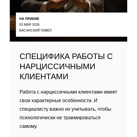
НА ПРИЕМЕ
03 МАЯ 2026
БАСАНСКИЙ ПАВЕЛ
СПЕЦИФИКА РАБОТЫ С
НАРЦИССИЧНЫМИ
КЛИЕНТАМИ
Работа с нарциссичными клиентами имеет
свои характерные особенности. И
специалисту важно их учитывать, чтобы
психологически не травмироваться
самому.