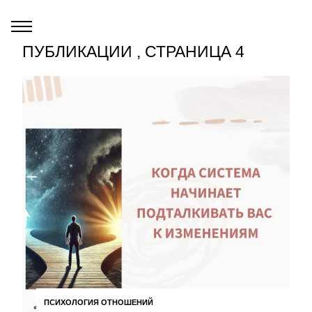
ПУБЛИКАЦИИ , СТРАНИЦА 4
ПСИХОЛОГИЯ ОТНОШЕНИЙ