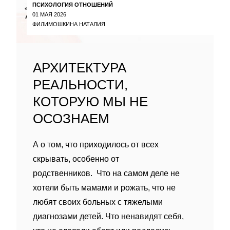
ПСИХОЛОГИЯ ОТНОШЕНИЙ
01 МАЯ 2026
ФИЛИМОШКИНА НАТАЛИЯ
АРХИТЕКТУРА
РЕАЛЬНОСТИ,
КОТОРУЮ МЫ НЕ
ОСОЗНАЕМ
А о том, что приходилось от всех
скрывать, особенно от
родственников. Что на самом деле не
хотели быть мамами и рожать, что не
любят своих больных с тяжелыми
диагнозами детей. Что ненавидят себя,