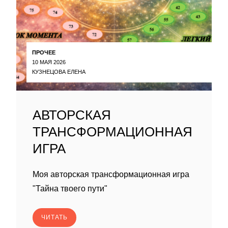
ПРОЧЕЕ
10 МАЯ 2026
КУЗНЕЦОВА ЕЛЕНА
АВТОРСКАЯ
ТРАНСФОРМАЦИОННАЯ
ИГРА
Моя авторская трансформационная игра
"Тайна твоего пути"
ЧИТАТЬ