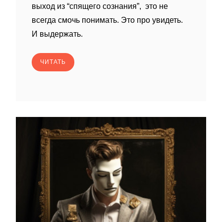
выход из “спящего сознания”, это не
всегда смочь понимать. Это про увидеть.
И выдержать.
ЧИТАТЬ