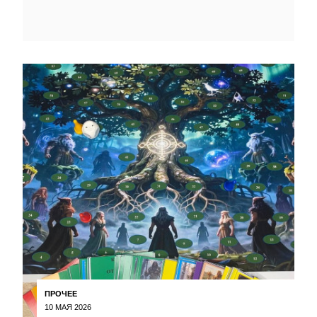
ПРОЧЕЕ
10 МАЯ 2026