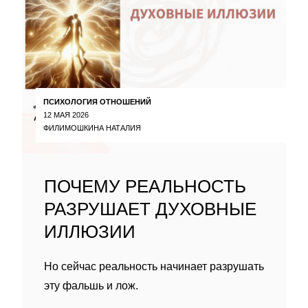
ПСИХОЛОГИЯ ОТНОШЕНИЙ
12 МАЯ 2026
ФИЛИМОШКИНА НАТАЛИЯ
ПОЧЕМУ РЕАЛЬНОСТЬ
РАЗРУШАЕТ ДУХОВНЫЕ
ИЛЛЮЗИИ
Но сейчас реальность начинает разрушать
эту фальшь и лож.