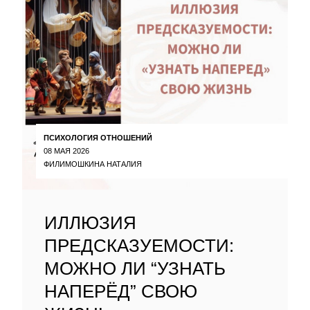
ПСИХОЛОГИЯ ОТНОШЕНИЙ
08 МАЯ 2026
ФИЛИМОШКИНА НАТАЛИЯ
ИЛЛЮЗИЯ
ПРЕДСКАЗУЕМОСТИ:
МОЖНО ЛИ “УЗНАТЬ
НАПЕРЁД” СВОЮ