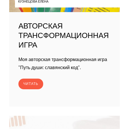
КУЗНЕЦОВА ЕЛЕНА
АВТОРСКАЯ
ТРАНСФОРМАЦИОННАЯ
ИГРА
Моя авторская трансформационная игра
"Путь души: славянский код".
ЧИТАТЬ