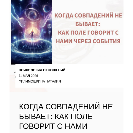
ПСИХОЛОГИЯ ОТНОШЕНИЙ
11 МАЯ 2026
ФИЛИМОШКИНА НАТАЛИЯ
КОГДА СОВПАДЕНИЙ НЕ
БЫВАЕТ: КАК ПОЛЕ
ГОВОРИТ С НАМИ