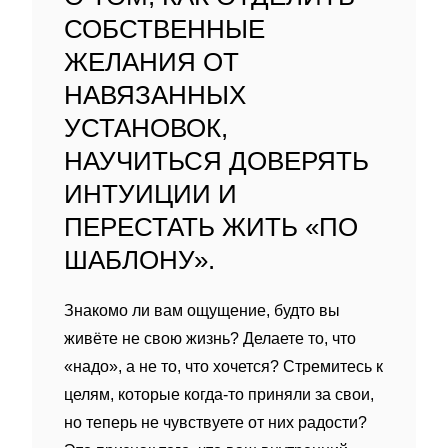
СОБСТВЕННЫЕ
ЖЕЛАНИЯ ОТ
НАВЯЗАННЫХ
УСТАНОВОК,
НАУЧИТЬСЯ ДОВЕРЯТЬ
ИНТУИЦИИ И
ПЕРЕСТАТЬ ЖИТЬ «ПО
ШАБЛОНУ».
Знакомо ли вам ощущение, будто вы
живёте не свою жизнь? Делаете то, что
«надо», а не то, что хочется? Стремитесь к
целям, которые когда‑то приняли за свои,
но теперь не чувствуете от них радости?