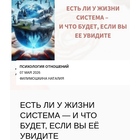
ПСИХОЛОГИЯ ОТНОШЕНИЙ
07 МАЯ 2026
ФИЛИМОШКИНА НАТАЛИЯ
ЕСТЬ ЛИ У ЖИЗНИ
СИСТЕМА — И ЧТО
БУДЕТ, ЕСЛИ ВЫ ЕЁ
УВИДИТЕ