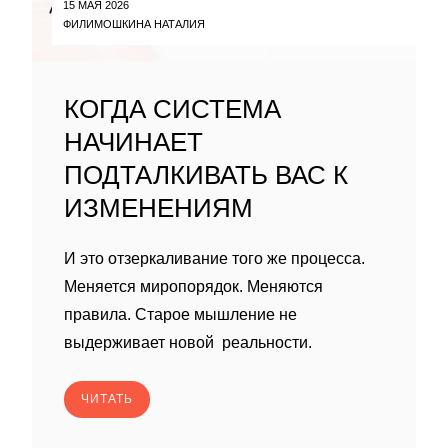
15 МАЯ 2026
ФИЛИМОШКИНА НАТАЛИЯ
КОГДА СИСТЕМА
НАЧИНАЕТ
ПОДТАЛКИВАТЬ ВАС К
ИЗМЕНЕНИЯМ
И это отзеркаливание того же процесса.
Меняется миропорядок. Меняются
правила. Старое мышление не
выдерживает новой реальности.
ЧИТАТЬ