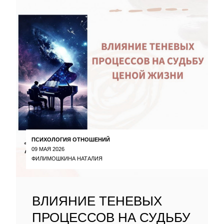
ПСИХОЛОГИЯ ОТНОШЕНИЙ
09 МАЯ 2026
ФИЛИМОШКИНА НАТАЛИЯ
ВЛИЯНИЕ ТЕНЕВЫХ
ПРОЦЕССОВ НА СУДЬБУ