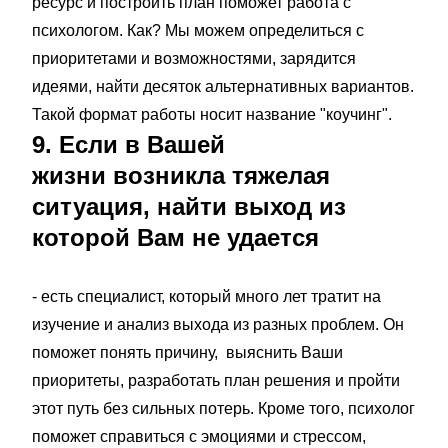
ресурс и построить план поможет работа с
психологом. Как? Мы можем определиться с
приоритетами и возможностями, зарядится
идеями, найти десяток альтернативных вариантов.
Такой формат работы носит название "коучинг".
9. Если в Вашей
жизни возникла тяжелая
ситуация, найти выход из
которой Вам не удается
- есть специалист, который много лет тратит на
изучение и анализ выхода из разных проблем. Он
поможет понять причину, выяснить Ваши
приоритеты, разработать план решения и пройти
этот путь без сильных потерь. Кроме того, психолог
поможет справиться с эмоциями и стрессом,