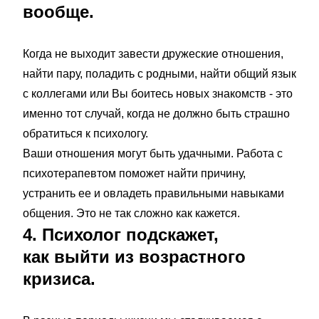
вообще.
Когда не выходит завести дружеские отношения,
найти пару, поладить с родными, найти общий язык
с коллегами или Вы боитесь новых знакомств - это
именно тот случай, когда не должно быть страшно
обратиться к психологу.
Ваши отношения могут быть удачными. Работа с
психотерапевтом поможет найти причину,
устранить ее и овладеть правильными навыками
общения. Это не так сложно как кажется.
4. Психолог подскажет,
как выйти из возрастного
кризиса.