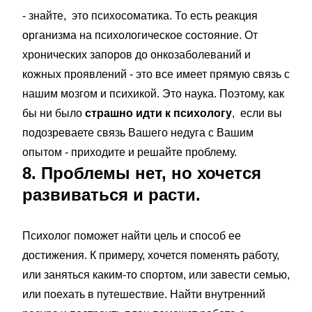
- знайте, это психосоматика. То есть реакция
организма на психологическое состояние. От
хронических запоров до онкозаболеваний и
кожных проявлений - это все имеет прямую связь с
нашим мозгом и психикой. Это наука. Поэтому, как
бы ни было
страшно идти к психологу
, если вы
подозреваете связь Вашего недуга с Вашим
опытом - приходите и решайте проблему.
8. Проблемы нет, но хочется
развиваться и расти.
Психолог поможет найти цель и способ ее
достижения. К примеру, хочется поменять работу,
или заняться каким-то спортом, или завести семью,
или поехать в путешествие. Найти внутренний