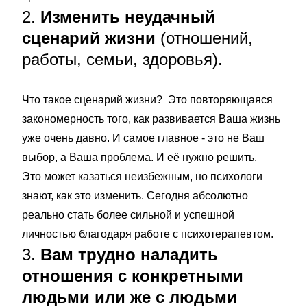
2.
Изменить неудачный
сценарий жизни
(отношений,
работы, семьи, здоровья).
Что такое сценарий жизни? Это повторяющаяся
закономерность того, как развивается Ваша жизнь
уже очень давно. И самое главное - это не Ваш
выбор, а Ваша проблема. И её нужно решить.
Это может казаться неизбежным, но психологи
знают, как это изменить. Сегодня абсолютно
реально стать более сильной и успешной
личностью благодаря работе с психотерапевтом.
3.
Вам трудно наладить
отношения с конкретными
людьми или же с людьми