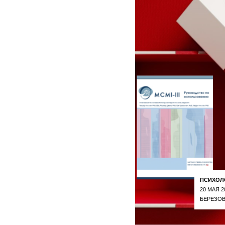
ПСИХОЛ
20 МАЯ 2
БЕРЕЗОВ