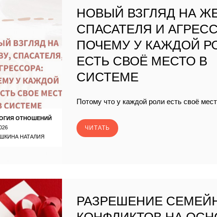
НОВЫЙ ВЗГЛЯД НА ЖЕ
СПАСАТЕЛЯ И АГРЕСС
ПОЧЕМУ У КАЖДОЙ Р
ЕСТЬ СВОЁ МЕСТО В
СИСТЕМЕ
Потому что у каждой роли есть своё мест
ОГИЯ ОТНОШЕНИЙ
026
ЧИТАТЬ
ШКИНА НАТАЛИЯ
РАЗРЕШЕНИЕ СЕМЕЙ