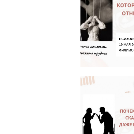
ПСИХОЛ
19 МАЯ 2
ФИЛИМО