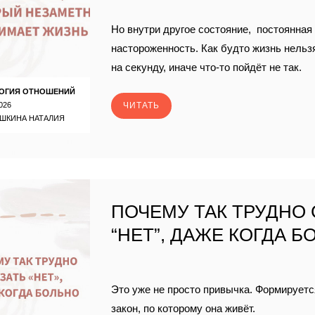
Но внутри другое состояние, постоянная
настороженность. Как будто жизнь нельз
на секунду, иначе что-то пойдёт не так.
ОГИЯ ОТНОШЕНИЙ
026
ЧИТАТЬ
ШКИНА НАТАЛИЯ
ПОЧЕМУ ТАК ТРУДНО 
“НЕТ”, ДАЖЕ КОГДА 
Это уже не просто привычка. Формируетс
закон, по которому она живёт.