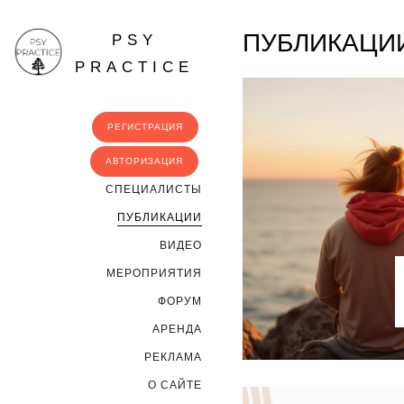
ПУБЛИКАЦИ
PSY
PRACTICE
РЕГИСТРАЦИЯ
АВТОРИЗАЦИЯ
CПЕЦИАЛИСТЫ
ПУБЛИКАЦИИ
ВИДЕО
МЕРОПРИЯТИЯ
ФОРУМ
АРЕНДА
РЕКЛАМА
О САЙТЕ