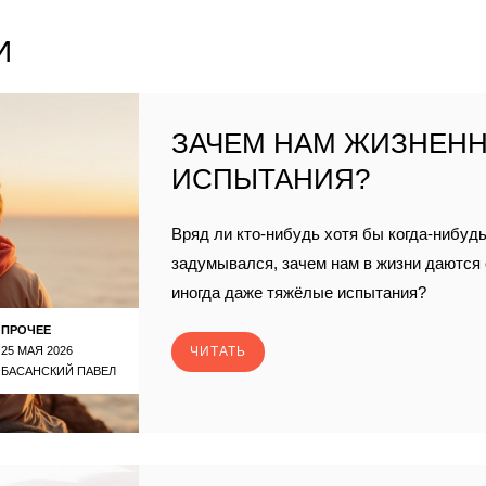
И
ЗАЧЕМ НАМ ЖИЗНЕН
ИСПЫТАНИЯ?
Вряд ли кто-нибудь хотя бы когда-нибудь
задумывался, зачем нам в жизни даются
иногда даже тяжёлые испытания?
ПРОЧЕЕ
25 МАЯ 2026
ЧИТАТЬ
БАСАНСКИЙ ПАВЕЛ