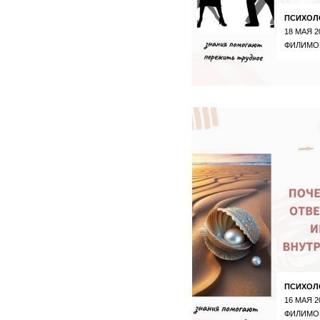
ПСИХОЛ
18 МАЯ 2
ФИЛИМО
ПСИХОЛ
16 МАЯ 2
ФИЛИМО