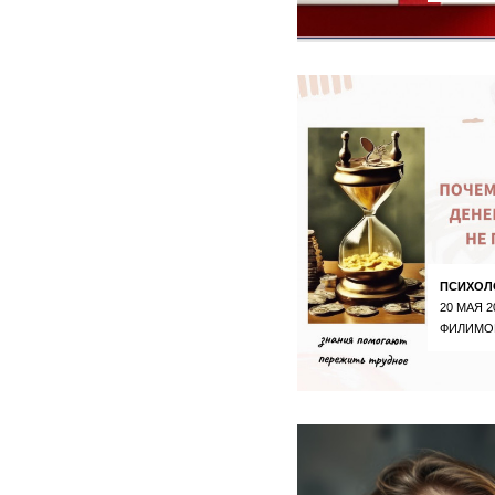
ПСИХОЛ
20 МАЯ 2
ФИЛИМО