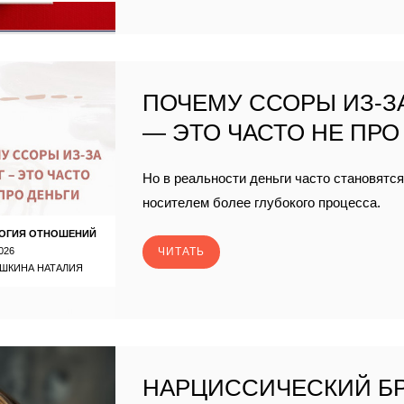
ПОЧЕМУ ССОРЫ ИЗ-З
— ЭТО ЧАСТО НЕ ПРО
Но в реальности деньги часто становятс
носителем более глубокого процесса.
ОГИЯ ОТНОШЕНИЙ
026
ЧИТАТЬ
ШКИНА НАТАЛИЯ
НАРЦИССИЧЕСКИЙ Б