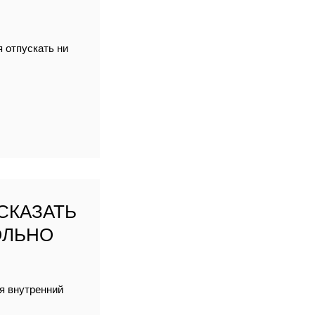
я отпускать ни
СКАЗАТЬ
БОЛЬНО
я внутренний