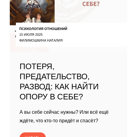
ПСИХОЛОГИЯ ОТНОШЕНИЙ
15 ИЮЛЯ 2025
ФИЛИМОШКИНА НАТАЛИЯ
ПОТЕРЯ,
ПРЕДАТЕЛЬСТВО,
РАЗВОД: КАК НАЙТИ
ОПОРУ В СЕБЕ?
А вы себе сейчас нужны? Или всё ещё
ждёте, что кто-то придёт и спасёт?