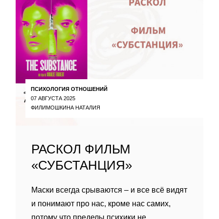
ПСИХОЛОГИЯ ОТНОШЕНИЙ
07 АВГУСТА 2025
ФИЛИМОШКИНА НАТАЛИЯ
РАСКОЛ ФИЛЬМ
«СУБСТАНЦИЯ»
Маски всегда срываются – и все всё видят
и понимают про нас, кроме нас самих,
потому что пределы психики не