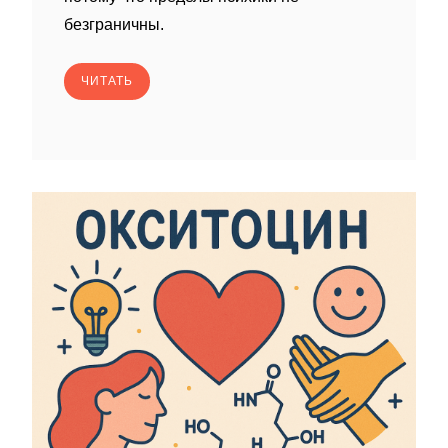
безграничны.
ЧИТАТЬ