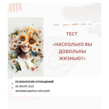
ПСИХОЛОГИЯ ОТНОШЕНИЙ
08 ИЮЛЯ 2025
ФИЛИМОШКИНА НАТАЛИЯ