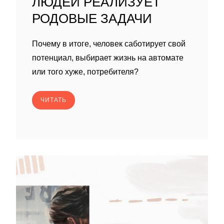
ЛЮДЕЙ РЕАЛИЗУЕТ
РОДОВЫЕ ЗАДАЧИ
Почему в итоге, человек саботирует свой
потенциал, выбирает жизнь на автомате
или того хуже, потребителя?
ЧИТАТЬ