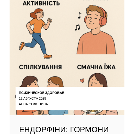
ПСИХИЧЕСКОЕ ЗДОРОВЬЕ
12 АВГУСТА 2025
АННА СОЛОНИНА
ЕНДОРФІНИ: ГОРМОНИ