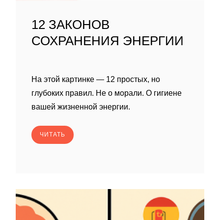
12 ЗАКОНОВ
СОХРАНЕНИЯ ЭНЕРГИИ
На этой картинке — 12 простых, но
глубоких правил. Не о морали. О гигиене
вашей жизненной энергии.
ЧИТАТЬ