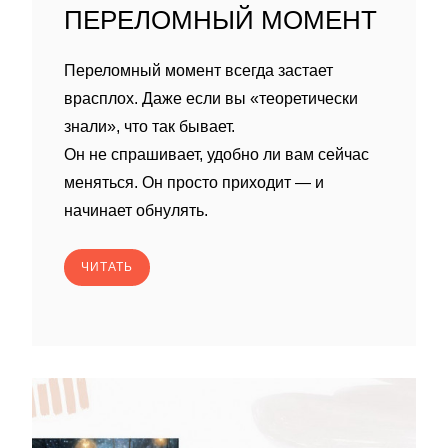
ПЕРЕЛОМНЫЙ МОМЕНТ
Переломный момент всегда застает
врасплох. Даже если вы «теоретически
знали», что так бывает.
Он не спрашивает, удобно ли вам сейчас
меняться. Он просто приходит — и
начинает обнулять.
ЧИТАТЬ