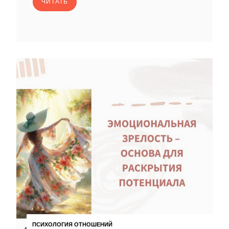
ЧИТАТЬ
ПСИХОЛОГИЯ ОТНОШЕНИЙ