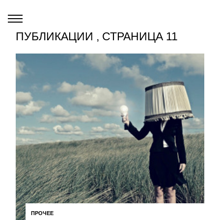
ПУБЛИКАЦИИ , СТРАНИЦА 11
ПРОЧЕЕ