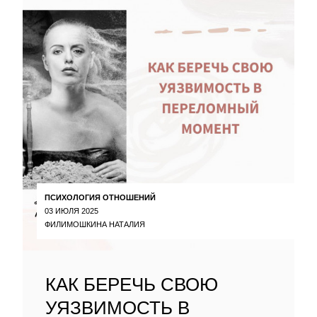
ПСИХОЛОГИЯ ОТНОШЕНИЙ
03 ИЮЛЯ 2025
ФИЛИМОШКИНА НАТАЛИЯ
КАК БЕРЕЧЬ СВОЮ
УЯЗВИМОСТЬ В