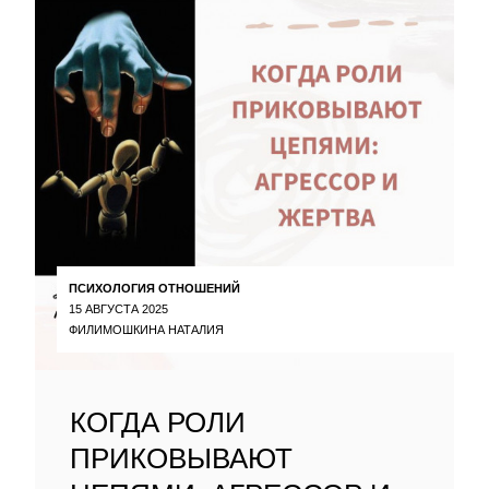
ПСИХОЛОГИЯ ОТНОШЕНИЙ
15 АВГУСТА 2025
ФИЛИМОШКИНА НАТАЛИЯ
КОГДА РОЛИ
ПРИКОВЫВАЮТ