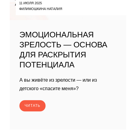
11 ИЮЛЯ 2025
ФИЛИМОШКИНА НАТАЛИЯ
ЭМОЦИОНАЛЬНАЯ
ЗРЕЛОСТЬ — ОСНОВА
ДЛЯ РАСКРЫТИЯ
ПОТЕНЦИАЛА
А вы живёте из зрелости — или из
детского «спасите меня»?
ЧИТАТЬ