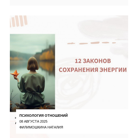
ПСИХОЛОГИЯ ОТНОШЕНИЙ
08 АВГУСТА 2025
ФИЛИМОШКИНА НАТАЛИЯ