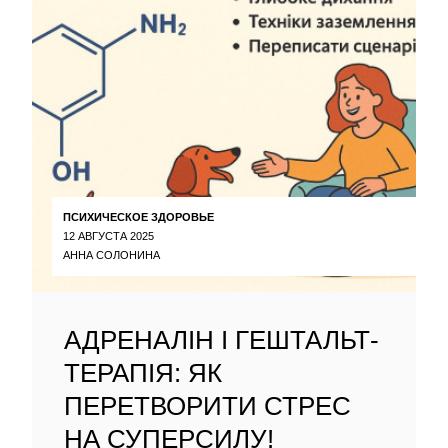
ПСИХИЧЕСКОЕ ЗДОРОВЬЕ
12 АВГУСТА 2025
АННА СОЛОНИНА
АДРЕНАЛІН І ГЕШТАЛЬТ-
ТЕРАПІЯ: ЯК
ПЕРЕТВОРИТИ СТРЕС
НА СУПЕРСИЛУ!