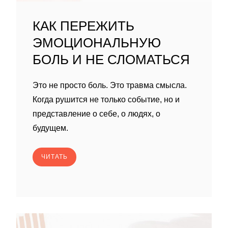
КАК ПЕРЕЖИТЬ
ЭМОЦИОНАЛЬНУЮ
БОЛЬ И НЕ СЛОМАТЬСЯ
Это не просто боль. Это травма смысла.
Когда рушится не только событие, но и
представление о себе, о людях, о
будущем.
ЧИТАТЬ