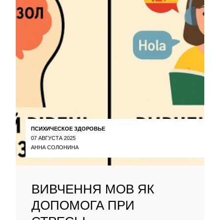
ПСИХИЧЕСКОЕ ЗДОРОВЬЕ
07 АВГУСТА 2025
АННА СОЛОНИНА
ВИВЧЕННЯ МОВ ЯК
ДОПОМОГА ПРИ