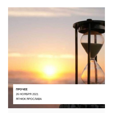
ПРОЧЕЕ
26 НОЯБРЯ 2021
ЯГНЮК ЯРОСЛАВА