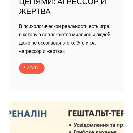
ЦЕПЯМИ: АГРЕССОР И
ЖЕРТВА
В психологической реальности есть игра,
в которую вовлекаются миллионы людей,
даже не осознавая этого. Это игра
«агрессор и жертва».
ЧИТАТЬ