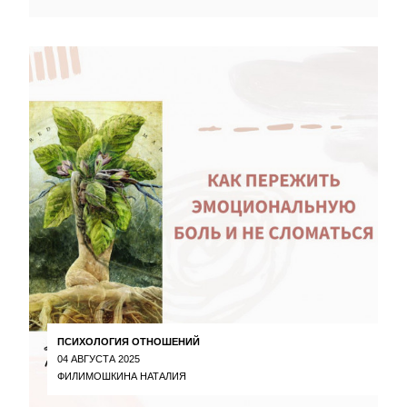
ПСИХОЛОГИЯ ОТНОШЕНИЙ
04 АВГУСТА 2025
ФИЛИМОШКИНА НАТАЛИЯ