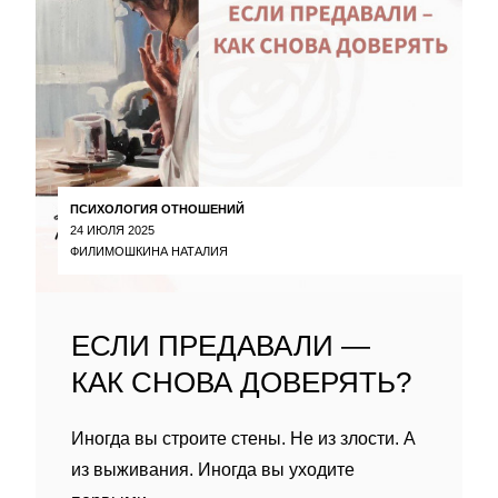
ПСИХОЛОГИЯ ОТНОШЕНИЙ
24 ИЮЛЯ 2025
ФИЛИМОШКИНА НАТАЛИЯ
ЕСЛИ ПРЕДАВАЛИ —
КАК СНОВА ДОВЕРЯТЬ?
Иногда вы строите стены. Не из злости. А
из выживания. Иногда вы уходите