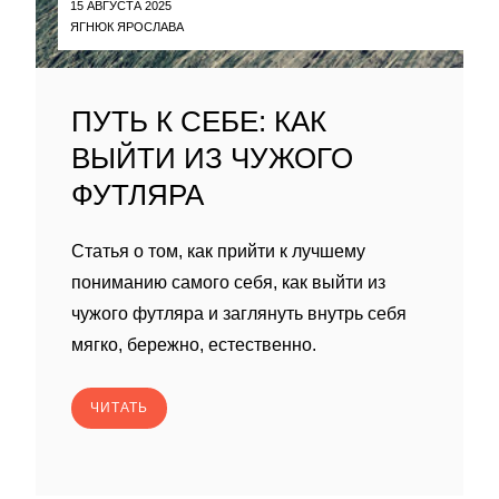
15 АВГУСТА 2025
ЯГНЮК ЯРОСЛАВА
ПУТЬ К СЕБЕ: КАК
ВЫЙТИ ИЗ ЧУЖОГО
ФУТЛЯРА
Статья о том, как прийти к лучшему
пониманию самого себя, как выйти из
чужого футляра и заглянуть внутрь себя
мягко, бережно, естественно.
ЧИТАТЬ