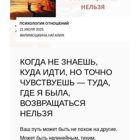
ПСИХОЛОГИЯ ОТНОШЕНИЙ
21 ИЮЛЯ 2025
ФИЛИМОШКИНА НАТАЛИЯ
КОГДА НЕ ЗНАЕШЬ,
КУДА ИДТИ, НО ТОЧНО
ЧУВСТВУЕШЬ — ТУДА,
ГДЕ Я БЫЛА,
ВОЗВРАЩАТЬСЯ
НЕЛЬЗЯ
Ваш путь может быть не похож на другие.
Может быть нелинейным, тихим,