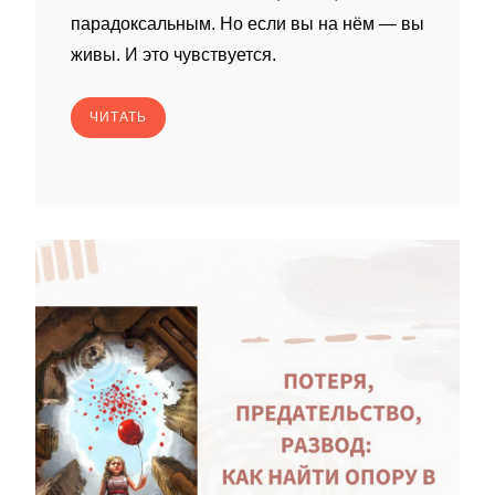
парадоксальным. Но если вы на нём — вы
живы. И это чувствуется.
ЧИТАТЬ