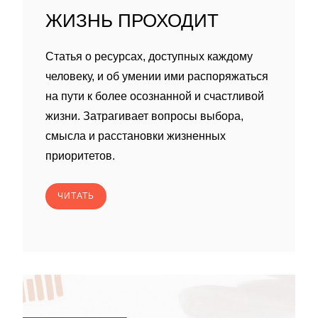
ЖИЗНЬ ПРОХОДИТ
Статья о ресурсах, доступных каждому
человеку, и об умении ими распоряжаться
на пути к более осознанной и счастливой
жизни. Затрагивает вопросы выбора,
смысла и расстановки жизненных
приоритетов.
ЧИТАТЬ