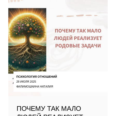
ПСИХОЛОГИЯ ОТНОШЕНИЙ
28 ИЮЛЯ 2025
ФИЛИМОШКИНА НАТАЛИЯ
ПОЧЕМУ ТАК МАЛО