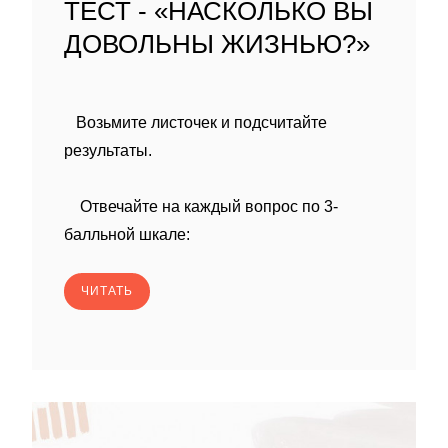
ТЕСТ - «НАСКОЛЬКО ВЫ
ДОВОЛЬНЫ ЖИЗНЬЮ?»
⠀Возьмите листочек и подсчитайте
результаты.
⠀ Отвечайте на каждый вопрос по 3-
балльной шкале:
ЧИТАТЬ