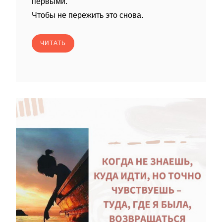
первыми.
Чтобы не пережить это снова.
ЧИТАТЬ