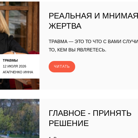
РЕАЛЬНАЯ И МНИМА
ЖЕРТВА
ТРАВМА — ЭТО ТО ЧТО С ВАМИ СЛУЧИ
ТО, КЕМ ВЫ ЯВЛЯЕТЕСЬ.
ТРАВМЫ
12 ИЮЛЯ 2026
ЧИТАТЬ
АГАПЧЕНКО ИННА
ГЛАВНОЕ - ПРИНЯТЬ
РЕШЕНИЕ