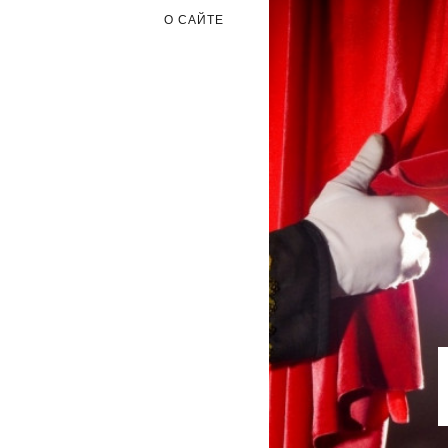
О САЙТЕ