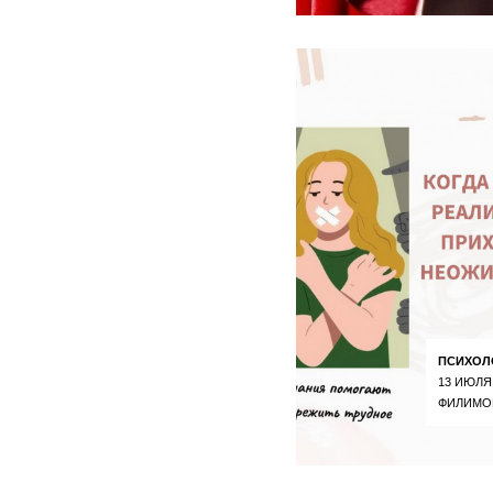
ПСИХОЛ
13 ИЮЛЯ
ФИЛИМО