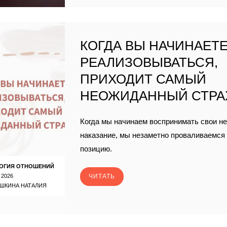
КОГДА ВЫ НАЧИНАЕТ
РЕАЛИЗОВЫВАТЬСЯ,
ПРИХОДИТ САМЫЙ
НЕОЖИДАННЫЙ СТРА
Когда мы начинаем воспринимать свои не
наказание, мы незаметно проваливаемся
позицию.
ОГИЯ ОТНОШЕНИЙ
 2026
ЧИТАТЬ
ШКИНА НАТАЛИЯ