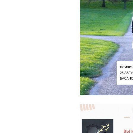
ПСИХИ
28 АВГУ
БАСАНС