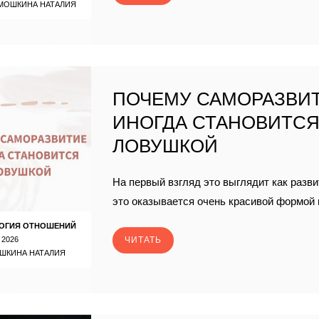
МОШКИНА НАТАЛИЯ
ПОЧЕМУ САМОРАЗВИ
ИНОГДА СТАНОВИТС
ЛОВУШКОЙ
На первый взгляд это выглядит как разви
это оказывается очень красивой формой 
ОГИЯ ОТНОШЕНИЙ
 2026
ЧИТАТЬ
ШКИНА НАТАЛИЯ