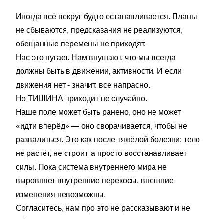
Иногда всё вокруг будто останавливается. Планы
не сбываются, предсказания не реализуются,
обещанные перемены не приходят.
Нас это пугает. Нам внушают, что мы всегда
должны быть в движении, активности. И если
движения нет - значит, все напрасно.
Но ТИШИНА приходит не случайно.
Наше поле может быть ранено, оно не может
«идти вперёд» — оно сворачивается, чтобы не
развалиться. Это как после тяжёлой болезни: тело
не растёт, не строит, а просто восстанавливает
силы. Пока система внутреннего мира не
выровняет внутренние перекосы, внешние
изменения невозможны.
Согласитесь, нам про это не рассказывают и не