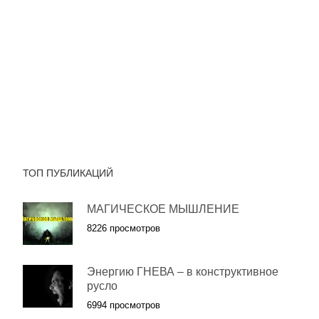
ТОП ПУБЛИКАЦИЙ
МАГИЧЕСКОЕ МЫШЛЕНИЕ
8226 просмотров
Энергию ГНЕВА – в конструктивное
русло
6994 просмотров