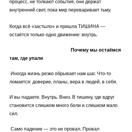
процесс, не толкают события, они
держат
внутренний свет, пока мир переваривает тьму.
Когда всё «застыло» и пришла ТИШИНА —
остаётся только одно движение: внутрь.
Почему мы остаёмся
там, где упали
Иногда жизнь резко обрывает нам шаг. Что-то
ломается: доверие, планы, вера в людей, в себя.
И вы падаете. Внутрь. Вниз. В тишину, где вдруг
становится слишком много боли и слишком мало
сил.
Само падение — это не провал. Провал