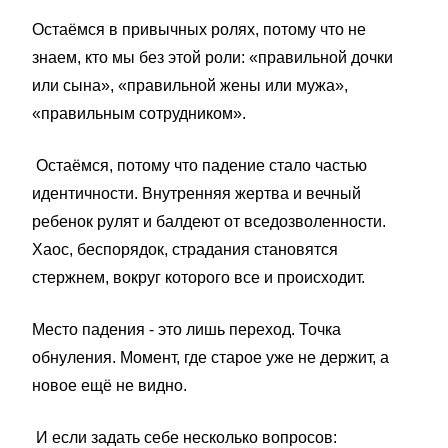
Остаёмся в привычных ролях, потому что не
знаем, кто мы без этой роли: «правильной дочки
или сына», «правильной жены или мужа»,
«правильным сотрудником».
Остаёмся, потому что падение стало частью
идентичности. Внутренняя жертва и вечный
ребенок рулят и балдеют от вседозволенности.
Хаос, беспорядок, страдания становятся
стержнем, вокруг которого все и происходит.
Место падения - это лишь переход. Точка
обнуления. Момент, где старое уже не держит, а
новое ещё не видно.
И если задать себе несколько вопросов: