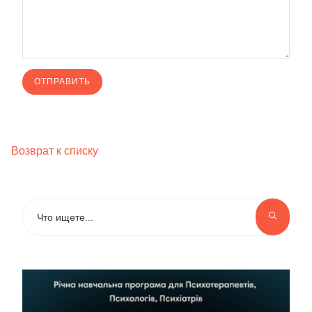
Возврат к списку