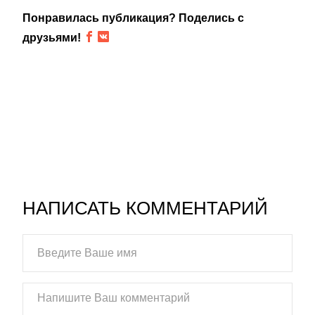
Понравилась публикация? Поделись с
друзьями!
НАПИСАТЬ КОММЕНТАРИЙ