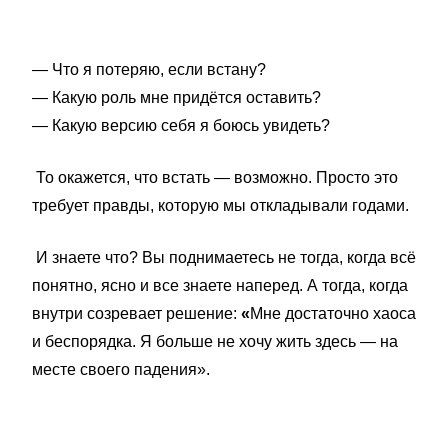
— Что я потеряю, если встану?
— Какую роль мне придётся оставить?
— Какую версию себя я боюсь увидеть?
То окажется, что встать — возможно. Просто это
требует правды, которую мы откладывали годами.
И знаете что? Вы поднимаетесь не тогда, когда всё
понятно, ясно и все знаете наперед. А тогда, когда
внутри созревает решение:
«
Мне достаточно хаоса
и беспорядка.
Я больше не хочу жить здесь — на
месте своего падения».