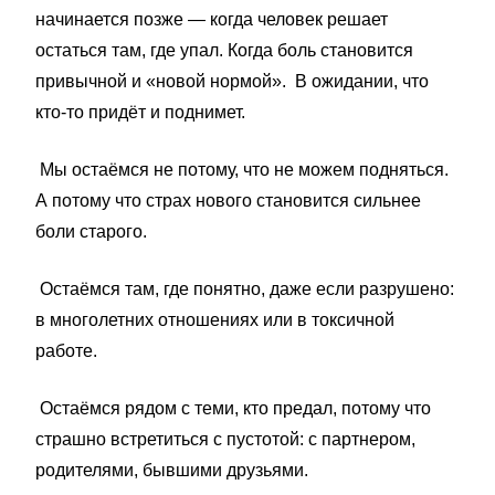
начинается позже — когда человек решает
остаться там, где упал. Когда боль становится
привычной и «новой нормой». В ожидании, что
кто-то придёт и поднимет.
Мы остаёмся не потому, что не можем подняться.
А потому что страх нового становится сильнее
боли старого.
Остаёмся там, где понятно, даже если разрушено:
в многолетних отношениях или в токсичной
работе.
Остаёмся рядом с теми, кто предал, потому что
страшно встретиться с пустотой: с партнером,
родителями, бывшими друзьями.