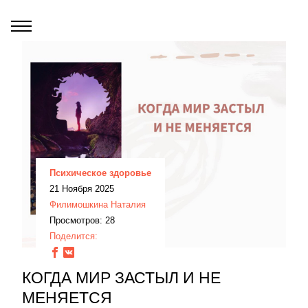
Психическое здоровье
21 Ноября 2025
Филимошкина Наталия
Просмотров: 28
Поделится:
КОГДА МИР ЗАСТЫЛ И НЕ
МЕНЯЕТСЯ