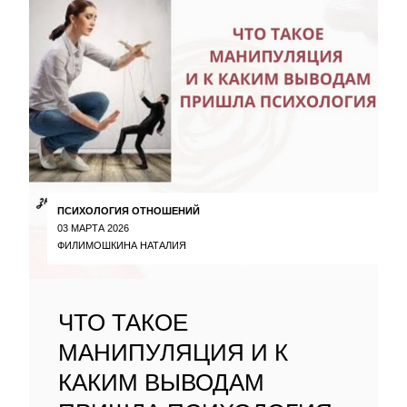
ПСИХОЛОГИЯ ОТНОШЕНИЙ
03 МАРТА 2026
ФИЛИМОШКИНА НАТАЛИЯ
ЧТО ТАКОЕ
МАНИПУЛЯЦИЯ И К
КАКИМ ВЫВОДАМ