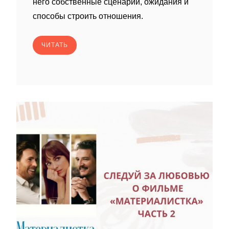
него собственные сценарии, ожидания и
способы строить отношения.
ЧИТАТЬ