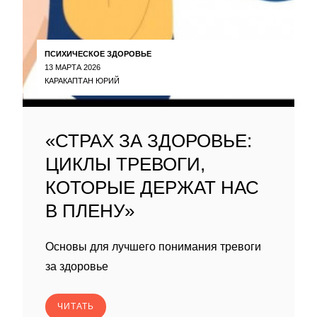
ПСИХИЧЕСКОЕ ЗДОРОВЬЕ
13 МАРТА 2026
КАРАКАПТАН ЮРИЙ
«СТРАХ ЗА ЗДОРОВЬЕ:
ЦИКЛЫ ТРЕВОГИ,
КОТОРЫЕ ДЕРЖАТ НАС
В ПЛЕНУ»
Основы для лучшего понимания тревоги
за здоровье
ЧИТАТЬ