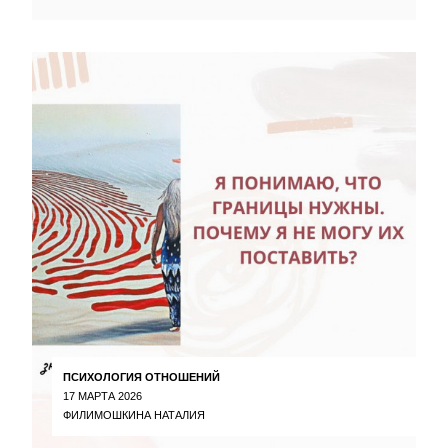
ПСИХОЛОГИЯ ОТНОШЕНИЙ
17 МАРТА 2026
ФИЛИМОШКИНА НАТАЛИЯ