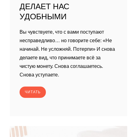
ДЕЛАЕТ НАС
УДОБНЫМИ
Вы чувствуете, что с вами поступают
несправедливо… но говорите себе: «Не
начинай. Не усложняй. Потерпи» И снова
делаете вид, что принимаете всё за
чистую монету. Снова соглашаетесь.
Снова уступаете.
ЧИТАТЬ