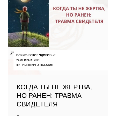
ПСИХИЧЕСКОЕ ЗДОРОВЬЕ
24 ФЕВРАЛЯ 2026
ФИЛИМОШКИНА НАТАЛИЯ
КОГДА ТЫ НЕ ЖЕРТВА,
НО РАНЕН: ТРАВМА
СВИДЕТЕЛЯ