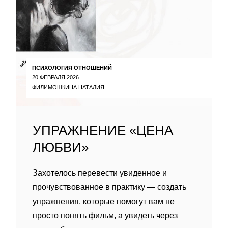
ПСИХОЛОГИЯ ОТНОШЕНИЙ
20 ФЕВРАЛЯ 2026
ФИЛИМОШКИНА НАТАЛИЯ
УПРАЖНЕНИЕ «ЦЕНА
ЛЮБВИ»
Захотелось перевести увиденное и
прочувствованное в практику — создать
упражнения, которые помогут вам не
просто понять фильм, а увидеть через