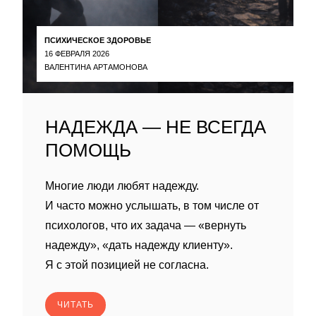
ПСИХИЧЕСКОЕ ЗДОРОВЬЕ
16 ФЕВРАЛЯ 2026
ВАЛЕНТИНА АРТАМОНОВА
НАДЕЖДА — НЕ ВСЕГДА
ПОМОЩЬ
Многие люди любят надежду.
И часто можно услышать, в том числе от
психологов, что их задача — «вернуть
надежду», «дать надежду клиенту».
Я с этой позицией не согласна.
ЧИТАТЬ