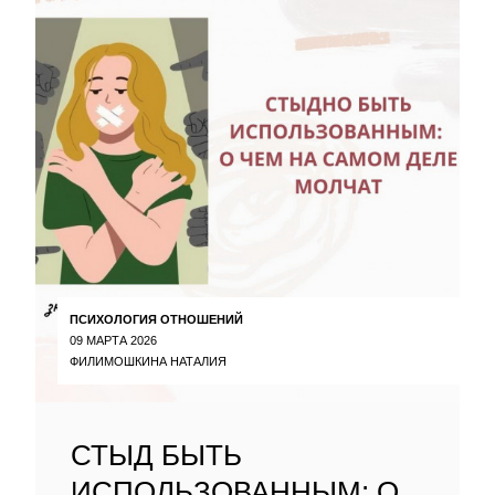
ПСИХОЛОГИЯ ОТНОШЕНИЙ
09 МАРТА 2026
ФИЛИМОШКИНА НАТАЛИЯ
СТЫД БЫТЬ
ИСПОЛЬЗОВАННЫМ: О