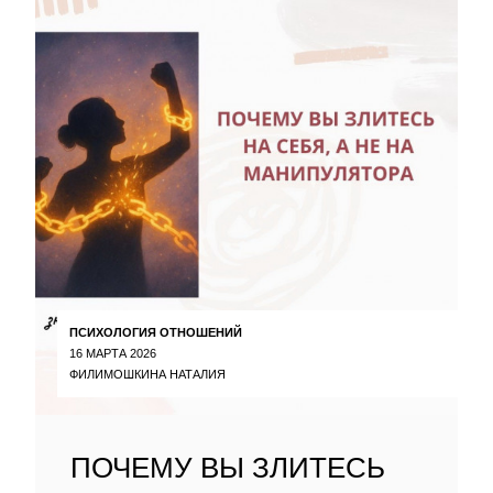
ПСИХОЛОГИЯ ОТНОШЕНИЙ
16 МАРТА 2026
ФИЛИМОШКИНА НАТАЛИЯ
ПОЧЕМУ ВЫ ЗЛИТЕСЬ