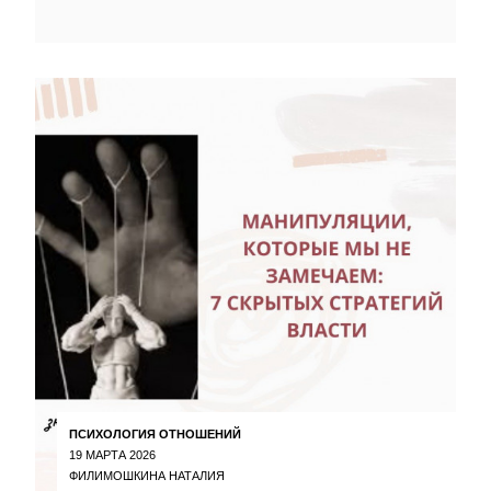
ПСИХОЛОГИЯ ОТНОШЕНИЙ
19 МАРТА 2026
ФИЛИМОШКИНА НАТАЛИЯ