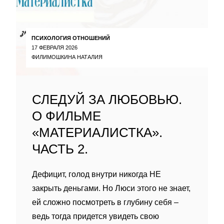
ПСИХОЛОГИЯ ОТНОШЕНИЙ
17 ФЕВРАЛЯ 2026
ФИЛИМОШКИНА НАТАЛИЯ
СЛЕДУЙ ЗА ЛЮБОВЬЮ.
О ФИЛЬМЕ
«МАТЕРИАЛИСТКА».
ЧАСТЬ 2.
Дефицит, голод внутри никогда НЕ
закрыть деньгами. Но Люси этого не знает,
ей сложно посмотреть в глубину себя –
ведь тогда придется увидеть свою