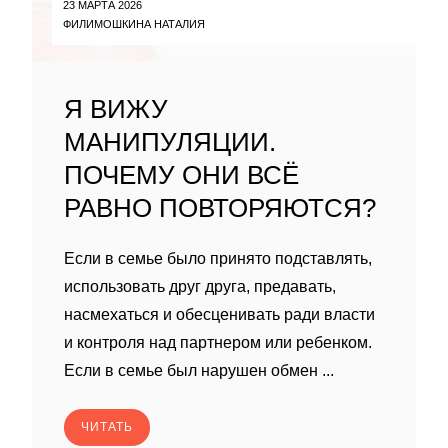
23 МАРТА 2026
ФИЛИМОШКИНА НАТАЛИЯ
Я ВИЖУ
МАНИПУЛЯЦИИ.
ПОЧЕМУ ОНИ ВСЁ
РАВНО ПОВТОРЯЮТСЯ?
Если в семье было принято подставлять,
использовать друг друга, предавать,
насмехаться и обесценивать ради власти
и контроля над партнером или ребенком.
Если в семье был нарушен обмен ...
ЧИТАТЬ