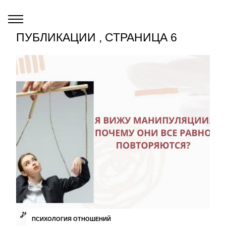
ПУБЛИКАЦИИ , СТРАНИЦА 6
ПСИХОЛОГИЯ ОТНОШЕНИЙ