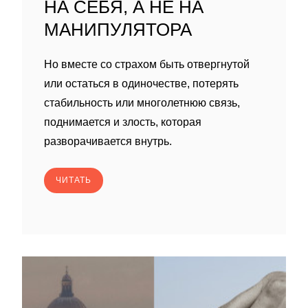
НА СЕБЯ, А НЕ НА
МАНИПУЛЯТОРА
Но вместе со страхом быть отвергнутой
или остаться в одиночестве, потерять
стабильность или многолетнюю связь,
поднимается и злость, которая
разворачивается внутрь.
ЧИТАТЬ