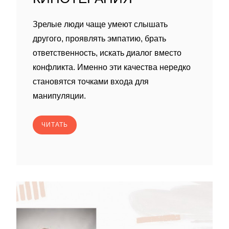
Зрелые люди чаще умеют слышать
другого, проявлять эмпатию, брать
ответственность, искать диалог вместо
конфликта. Именно эти качества нередко
становятся точками входа для
манипуляции.
ЧИТАТЬ