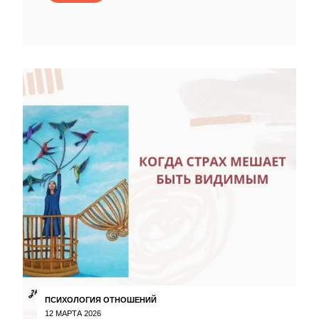
ПСИХОЛОГИЯ ОТНОШЕНИЙ
12 МАРТА 2026