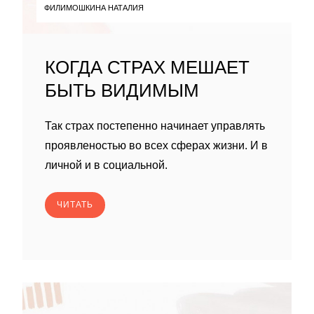
ФИЛИМОШКИНА НАТАЛИЯ
КОГДА СТРАХ МЕШАЕТ
БЫТЬ ВИДИМЫМ
Так страх постепенно начинает управлять
проявленостью во всех сферах жизни. И в
личной и в социальной.
ЧИТАТЬ