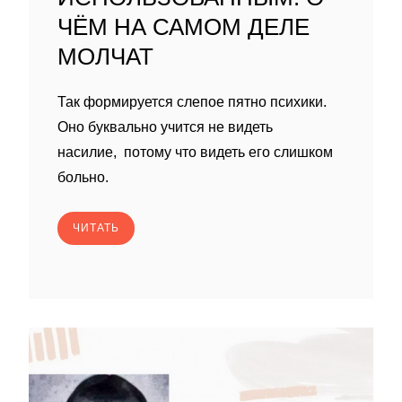
ЧЁМ НА САМОМ ДЕЛЕ
МОЛЧАТ
Так формируется слепое пятно психики.
Оно буквально учится не видеть
насилие, потому что видеть его слишком
больно.
ЧИТАТЬ