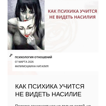
ПСИХОЛОГИЯ ОТНОШЕНИЙ
07 МАРТА 2026
ФИЛИМОШКИНА НАТАЛИЯ
КАК ПСИХИКА УЧИТСЯ
НЕ ВИДЕТЬ НАСИЛИЕ