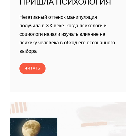
ПРИШЛА ПСИХОЛОГИЯ
Негативный оттенок манипуляция
получила в XX веке, когда психологи и
социологи начали изучать влияние на
психику человека в обход его осознанного
выбора
ЧИТАТЬ