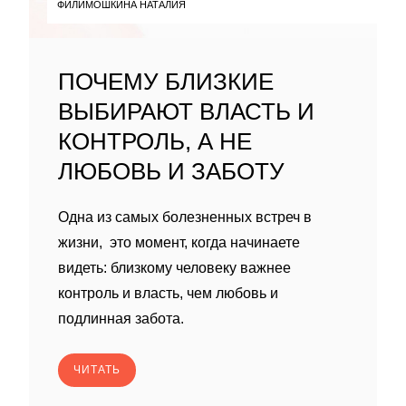
ФИЛИМОШКИНА НАТАЛИЯ
ПОЧЕМУ БЛИЗКИЕ
ВЫБИРАЮТ ВЛАСТЬ И
КОНТРОЛЬ, А НЕ
ЛЮБОВЬ И ЗАБОТУ
Одна из самых болезненных встреч в
жизни, это момент, когда начинаете
видеть: близкому человеку важнее
контроль и власть, чем любовь и
подлинная забота.
ЧИТАТЬ