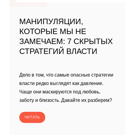
МАНИПУЛЯЦИИ,
КОТОРЫЕ МЫ НЕ
ЗАМЕЧАЕМ: 7 СКРЫТЫХ
СТРАТЕГИЙ ВЛАСТИ
Дело в том, что самые опасные стратегии
власти редко выглядят как давление.
Чаще они маскируются под любовь,
заботу и близость. Давайте их разберем?
ЧИТАТЬ