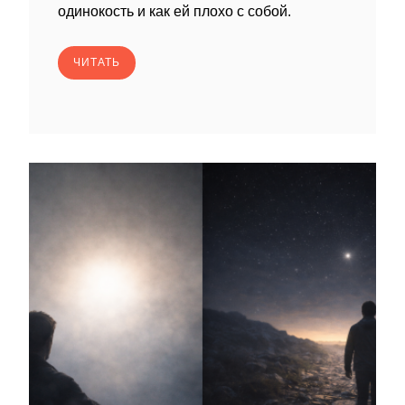
одинокость и как ей плохо с собой.
ЧИТАТЬ