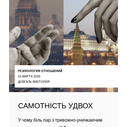
ПСИХОЛОГИЯ ОТНОШЕНИЙ
15 МАРТА 2026
ДОВГАЛЬ ВИКТОРИЯ
САМОТНІСТЬ УДВОХ
У чому біль пар з тривожно-уничкаючим