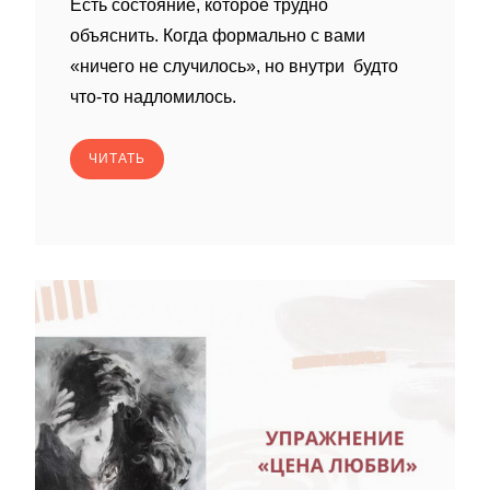
Есть состояние, которое трудно
объяснить. Когда формально с вами
«ничего не случилось», но внутри будто
что-то надломилось.
ЧИТАТЬ