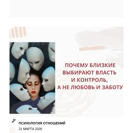
ПСИХОЛОГИЯ ОТНОШЕНИЙ
21 МАРТА 2026