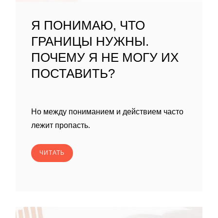
Я ПОНИМАЮ, ЧТО
ГРАНИЦЫ НУЖНЫ.
ПОЧЕМУ Я НЕ МОГУ ИХ
ПОСТАВИТЬ?
Но между пониманием и действием часто
лежит пропасть.
ЧИТАТЬ