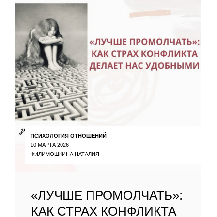
ПСИХОЛОГИЯ ОТНОШЕНИЙ
10 МАРТА 2026
ФИЛИМОШКИНА НАТАЛИЯ
«ЛУЧШЕ ПРОМОЛЧАТЬ»:
КАК СТРАХ КОНФЛИКТА