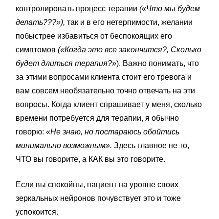
контролировать процесс терапии
(«Что мы будем
делать???»),
так и в его нетерпимости, желании
побыстрее избавиться от беспокоящих его
симптомов
(«Когда это все закончится?, Сколько
будет длиться терапия?»
). Важно понимать, что
за этими вопросами клиента стоит его тревога и
вам совсем необязательно точно отвечать на эти
вопросы. Когда клиент спрашивает у меня, сколько
времени потребуется для терапии, я обычно
говорю:
«Не знаю, но постараюсь обойтись
минимально возможным».
Здесь главное не то,
ЧТО вы говорите, а КАК вы это говорите.
Если вы спокойны, пациент на уровне своих
зеркальных нейронов почувствует это и тоже
успокоится.