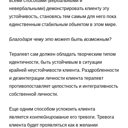
всеми способами (вербальными и
невербальными) демонстрировать клиенту эту
устойчивость, становясь тем самым для него пока
единственным стабильным объектом в этом мире.
Благодаря чему это может быть возможным?
Терапевт сам должен обладать творческим типом
идентичности, быть устойчивым в ситуации
крайней неустойчивости клиента. Раздробленности
и дезинтеграции личности клиента терапевт
противопоставляет целостность и интегративность
собственной личности.
Еще одним способом успокоить клиента
является
контейнирование
его тревоги. Тревога
клиента будет проявляться как в желании