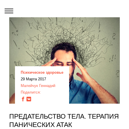
Психическое здоровье
29 Марта 2017
Малейчук Геннадий
Поделится:
ПРЕДАТЕЛЬСТВО ТЕЛА. ТЕРАПИЯ
ПАНИЧЕСКИХ АТАК