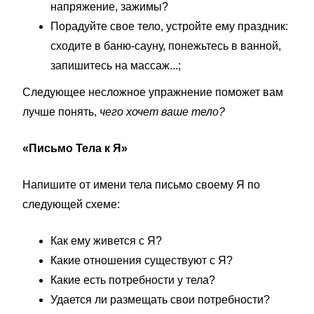
напряжение, зажимы?
Порадуйте свое тело, устройте ему праздник:
сходите в баню-сауну, понежьтесь в ванной,
запишитесь на массаж...;
Следующее несложное упражнение поможет вам
лучше понять,
чего хочет ваше тело?
«Письмо Тела к Я»
Напишите от имени тела письмо своему Я по
следующей схеме:
Как ему живется с Я?
Какие отношения существуют с Я?
Какие есть потребности у тела?
Удается ли размещать свои потребности?