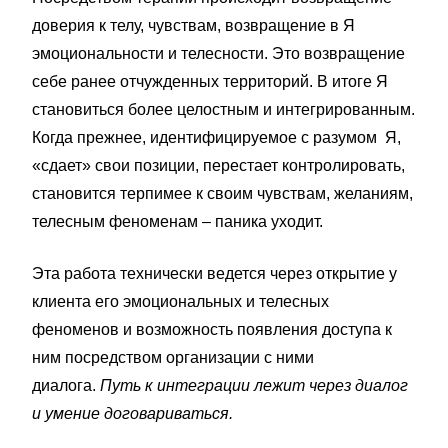
доверия к телу, чувствам, возвращение в Я
эмоциональности и телесности. Это возвращение
себе ранее отчужденных территорий. В итоге Я
становиться более целостным и интегрированным.
Когда прежнее, идентифицируемое с разумом Я,
«сдает» свои позиции, перестает контролировать,
становится терпимее к своим чувствам, желаниям,
телесным феноменам – паника уходит.
Эта работа технически ведется через открытие у
клиента его эмоциональных и телесных
феноменов и возможность появления доступа к
ним посредством организации с ними
диалога.
Путь к интеграции лежит через диалог
и умение договариваться.