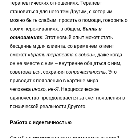
терапевтических отношениях. Терапевт
становиться для него тем Другим, с которым
можно быть слабым, просить о помощи, говорить о
своих переживаниях, в общем
, быть в
отношениях
. Этот новый опыт может стать
бесценным для клиента, со временем клиент
сможет
«брать терапевта с собой»
, даже когда
он не вместе с ним – внутренне общаться с ним,
советоваться, сохраняя
сопричастность
. Это
приводит к появлению в картине мира
человека
иного, не-Я
. Нарциссическое
одиночество преодолевается за счет появления в
психической реальности Другого.
Работа с идентичностью