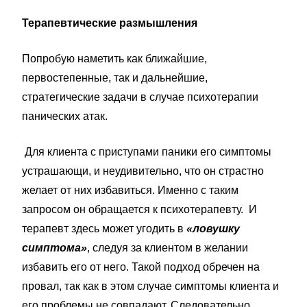
Терапевтические размышления
Попробую наметить как ближайшие,
первостепенные, так и дальнейшие,
стратегические задачи в случае психотерапии
панических атак.
Для клиента с приступами паники его симптомы
устрашающи, и неудивительно, что он страстно
желает от них избавиться. Именно с таким
запросом он обращается к психотерапевту. И
терапевт здесь может угодить в
«ловушку
симптома»
, следуя за клиентом в желании
избавить его от него. Такой подход обречен на
провал, так как в этом случае симптомы клиента и
его проблемы не совпадают. Следовательно,