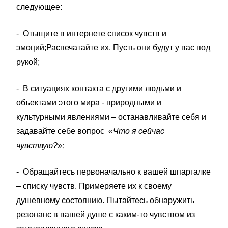
следующее:
- Отыщите в интернете список чувств и
эмоций;Распечатайте их. Пусть они будут у вас под
рукой;
- В ситуациях контакта с другими людьми и
объектами этого мира - природными и
культурными явлениями – останавливайте себя и
задавайте себе вопрос
«Что я сейчас
чувствую?»;
- Обращайтесь первоначально к вашей шпаргалке
– списку чувств. Примеряете их к своему
душевному состоянию. Пытайтесь обнаружить
резонанс в вашей душе с каким-то чувством из