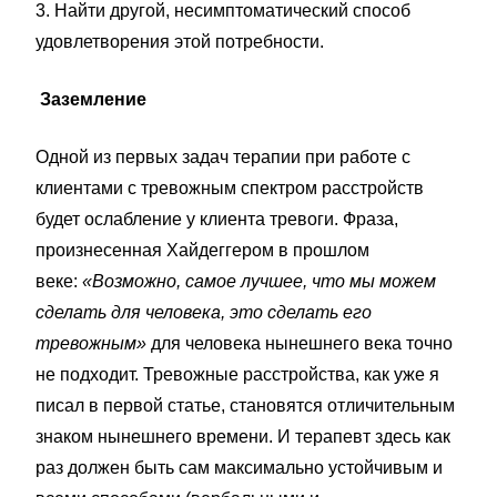
3. Найти другой, несимптоматический способ
удовлетворения этой потребности.
Заземление
Одной из первых задач терапии при работе с
клиентами с тревожным спектром расстройств
будет ослабление у клиента тревоги. Фраза,
произнесенная Хайдеггером в прошлом
веке:
«Возможно, самое лучшее, что мы можем
сделать для человека, это сделать его
тревожным»
для человека нынешнего века точно
не подходит. Тревожные расстройства, как уже я
писал в первой статье, становятся отличительным
знаком нынешнего времени. И терапевт здесь как
раз должен быть сам максимально устойчивым и