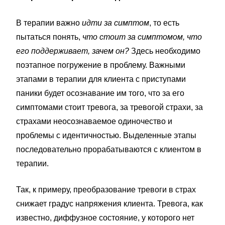
В терапии важно
идти за симптом
, то есть
пытаться понять,
что стоит за симптомом, что
его поддерживает, зачем он?
Здесь необходимо
поэтапное погружение в проблему. Важными
этапами в терапии для клиента с приступами
паники будет осознавание им того, что за его
симптомами стоит тревога, за тревогой страхи, за
страхами неосознаваемое одиночество и
проблемы с идентичностью. Выделенные этапы
последовательно прорабатываются с клиентом в
терапии.
Так, к примеру, преобразование тревоги в страх
снижает градус напряжения клиента. Тревога, как
известно, диффузное состояние, у которого нет