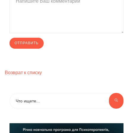
Возврат к списку