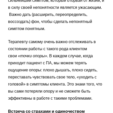
сильнейший симптом, который оторван от жизни, и
в силу своей непонятности является ужасающим.
Важно дать (расширить, переопределить,
воссоздать) фон, чтобы сделать непонятный
симптом понятным.
Терапевту самому очень важно отслеживать в
состоянии работы с такого рода клиентом
свои
«точки опоры».
В каждом случае, когда
приходит пациент с ПА, мы можем терять
ощущение опоры: плохо дышать, плохо сидеть,
переставать чувствовать свое тело, «уходить с
головой» в симптомы клиента. Это знаки того, что
вы сами потеряли опору и не сможете быть
эффективны в работе с такими проблемами.
Встреча со страхами и одиночеством