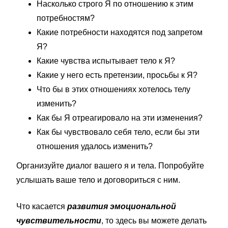
Насколько строго Я по отношению к этим
потребностям?
Какие потребности находятся под запретом
Я?
Какие чувства испытывает тело к Я?
Какие у него есть претензии, просьбы к Я?
Что бы в этих отношениях хотелось телу
изменить?
Как бы Я отреагировало на эти изменения?
Как бы чувствовало себя тело, если бы эти
отношения удалось изменить?
Организуйте диалог вашего я и тела. Попробуйте
услышать ваше тело и договориться с ним.
Что касается
развития эмоциональной
чувствительности
, то здесь вы можете делать