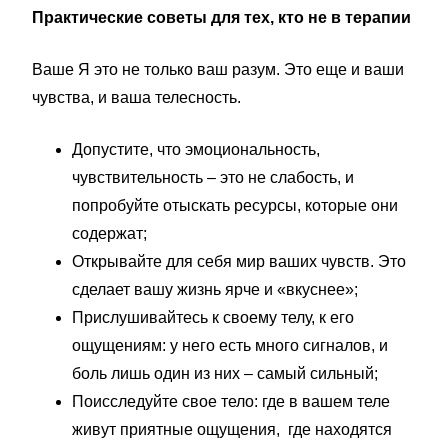
Практические советы для тех, кто не в терапии
Ваше Я это не только ваш разум. Это еще и ваши
чувства, и ваша телесность.
Допустите, что эмоциональность,
чувствительность – это не слабость, и
попробуйте отыскать ресурсы, которые они
содержат;
Открывайте для себя мир ваших чувств. Это
сделает вашу жизнь ярче и «вкуснее»;
Прислушивайтесь к своему телу, к его
ощущениям: у него есть много сигналов, и
боль лишь один из них – самый сильный;
Поисследуйте свое тело: где в вашем теле
живут приятные ощущения, где находятся