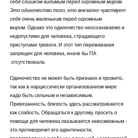
себя слишком видимым перед огромным миром.
Это одиночество того, кто внезапно чувствует
себя очень маленьким перед огромным
миром.
Однако это одиночество неосознаваемо и
недопустимо для человека, страдающего
приступами тревоги. И этот тип переживания
запрещен для человека, иначе бы ПА
отсутствовала.
Одиночество не может быть признано и прожито,
так как в нарциссически организованном мире
надо быть сильным и независимым.
Привязанность, близость здесь рассматриваются
как слабость. Обращаться к другому, просить о
помощи для человека оказывается невозможным -
это противоречит его идентичности,