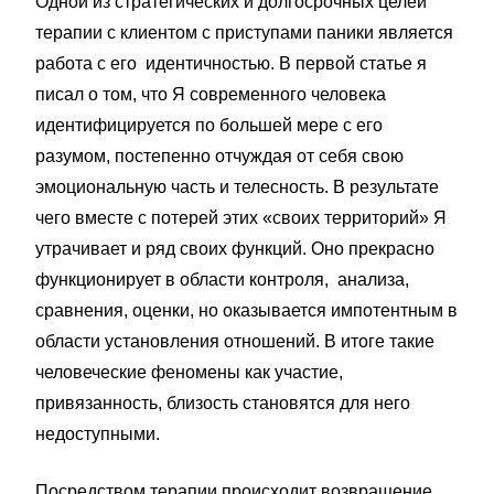
Одной из стратегических и долгосрочных целей
терапии с клиентом с приступами паники является
работа с его идентичностью. В первой статье я
писал о том, что Я современного человека
идентифицируется по большей мере с его
разумом, постепенно отчуждая от себя свою
эмоциональную часть и телесность. В результате
чего вместе с потерей этих «своих территорий» Я
утрачивает и ряд своих функций. Оно прекрасно
функционирует в области контроля, анализа,
сравнения, оценки, но оказывается импотентным в
области установления отношений. В итоге такие
человеческие феномены как участие,
привязанность, близость становятся для него
недоступными.
Посредством терапии происходит возвращение