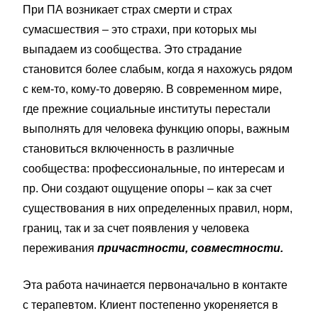
При ПА возникает страх смерти и страх
сумасшествия – это страхи, при которых мы
выпадаем из сообщества. Это страдание
становится более слабым, когда я нахожусь рядом
с кем-то, кому-то доверяю. В современном мире,
где прежние социальные институты перестали
выполнять для человека функцию опоры, важным
становиться включенность в различные
сообщества: профессиональные, по интересам и
пр. Они создают ощущение опоры – как за счет
существования в них определенных правил, норм,
границ, так и за счет появления у человека
переживания
причастности, совместности.
Эта работа начинается первоначально в контакте
с терапевтом. Клиент постепенно укореняется в