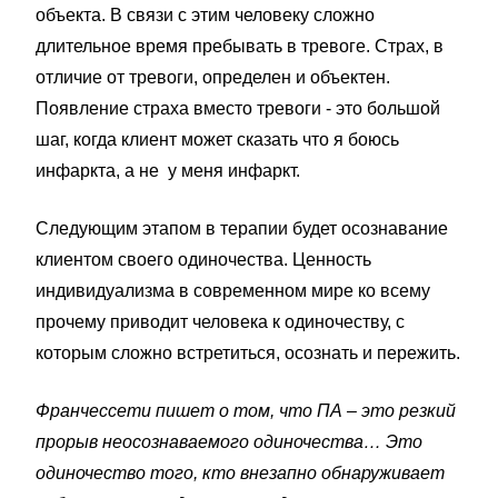
объекта. В связи с этим человеку сложно
длительное время пребывать в тревоге. Страх, в
отличие от тревоги, определен и объектен.
Появление страха вместо тревоги - это большой
шаг, когда клиент может сказать что я боюсь
инфаркта, а не у меня инфаркт.
Следующим этапом в терапии будет осознавание
клиентом своего одиночества. Ценность
индивидуализма в современном мире ко всему
прочему приводит человека к одиночеству, с
которым сложно встретиться, осознать и пережить.
Франчессети пишет о том, что
ПА – это резкий
прорыв неосознаваемого одиночества
… Это
одиночество того, кто внезапно обнаруживает