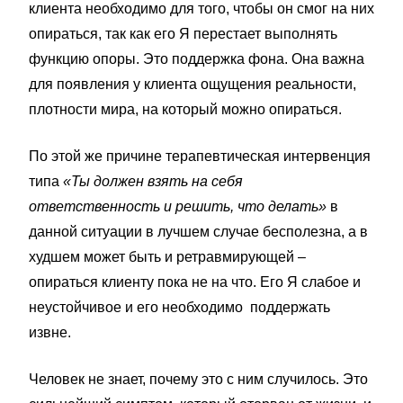
клиента необходимо для того, чтобы он смог на них
опираться, так как его Я перестает выполнять
функцию опоры. Это поддержка фона. Она важна
для появления у клиента ощущения реальности,
плотности мира, на который можно опираться.
По этой же причине терапевтическая интервенция
типа
«Ты должен взять на себя
ответственность и решить, что делать»
в
данной ситуации в лучшем случае бесполезна, а в
худшем может быть и ретравмирующей –
опираться клиенту пока не на что. Его Я слабое и
неустойчивое и его необходимо поддержать
извне.
Человек не знает, почему это с ним случилось. Это