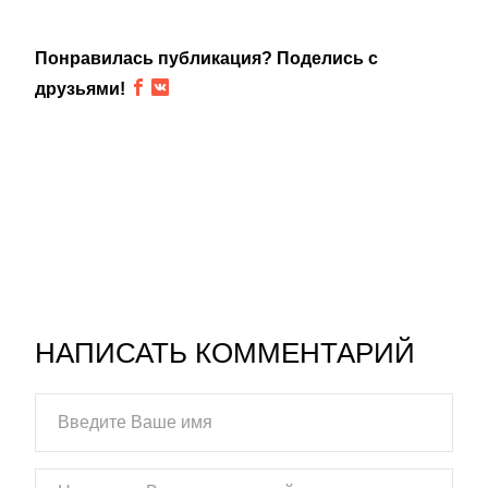
Понравилась публикация? Поделись с
друзьями!
НАПИСАТЬ КОММЕНТАРИЙ