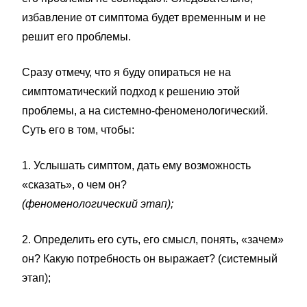
избавление от симптома будет временным и не
решит его проблемы.
Сразу отмечу, что я буду опираться не на
симптоматический подход к решению этой
проблемы, а на системно-феноменологический.
Суть его в том, чтобы:
1. Услышать симптом, дать ему возможность
«сказать», о чем он?
(феноменологический этап);
2. Определить его суть, его смысл, понять, «зачем»
он? Какую потребность он выражает? (системный
этап);