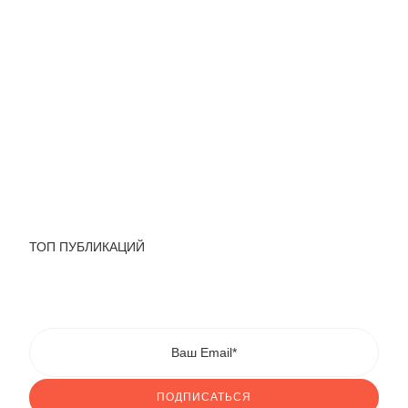
ТОП ПУБЛИКАЦИЙ
ПОДПИСАТЬСЯ