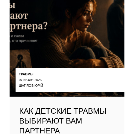
ТРАВМЫ
07 ИЮЛЯ 2026
ШАТІЛОВ ЮРІЙ
КАК ДЕТСКИЕ ТРАВМЫ
ВЫБИРАЮТ ВАМ
ПАРТНЕРА