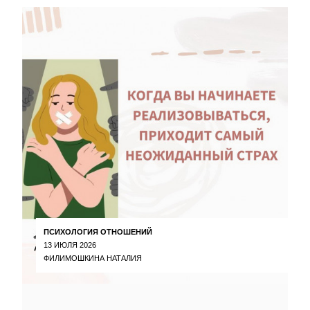
ПСИХОЛОГИЯ ОТНОШЕНИЙ
13 ИЮЛЯ 2026
ФИЛИМОШКИНА НАТАЛИЯ