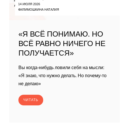
14 ИЮЛЯ 2026
ФИЛИМОШКИНА НАТАЛИЯ
«Я ВСЁ ПОНИМАЮ. НО
ВСЁ РАВНО НИЧЕГО НЕ
ПОЛУЧАЕТСЯ»
Вы когда-нибудь ловили себя на мысли:
«Я знаю, что нужно делать. Но почему-то
не делаю»
ЧИТАТЬ