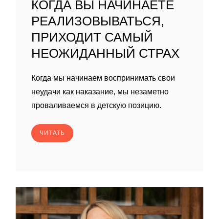
КОГДА ВЫ НАЧИНАЕТЕ
РЕАЛИЗОВЫВАТЬСЯ,
ПРИХОДИТ САМЫЙ
НЕОЖИДАННЫЙ СТРАХ
Когда мы начинаем воспринимать свои
неудачи как наказание, мы незаметно
проваливаемся в детскую позицию.
ЧИТАТЬ