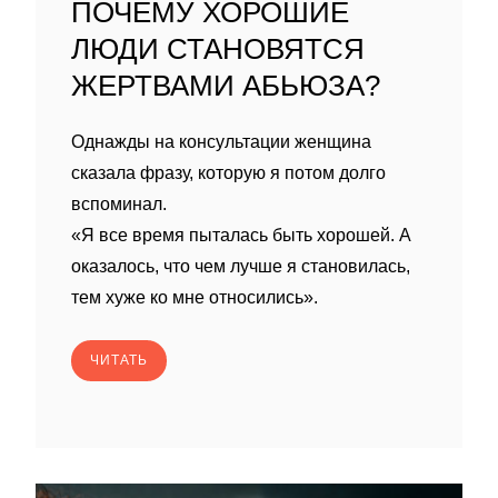
ПОЧЕМУ ХОРОШИЕ
ЛЮДИ СТАНОВЯТСЯ
ЖЕРТВАМИ АБЬЮЗА?
Однажды на консультации женщина
сказала фразу, которую я потом долго
вспоминал.
«Я все время пыталась быть хорошей. А
оказалось, что чем лучше я становилась,
тем хуже ко мне относились».
ЧИТАТЬ