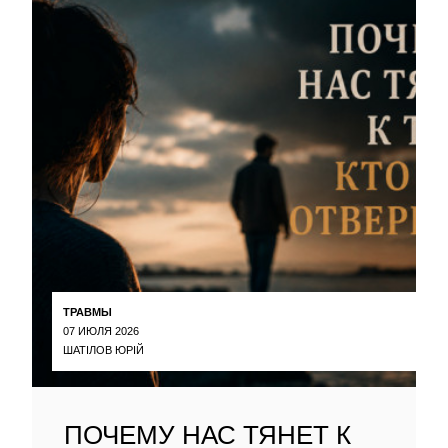
ТРАВМЫ
07 ИЮЛЯ 2026
ШАТІЛОВ ЮРІЙ
ПОЧЕМУ НАС ТЯНЕТ К