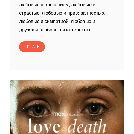
любовью и влечением, любовью и
страстью, любовью и привязанностью,
любовью и симпатией, любовью и
дружбой, любовью и интересом.
ЧИТАТЬ