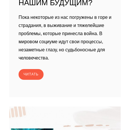
НАШИМ БУДУЩИМ?
Пока некоторые из нас погружены в горе и
страдания, в выживание и тяжелейшие
проблемы, которые принесла война. В
мировом социуме идут свои процессы,
незаметные глазу, но судьбоносные для
человечества.
ЧИТАТЬ