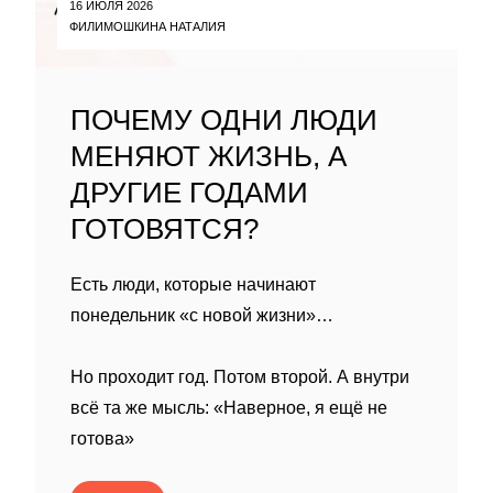
16 ИЮЛЯ 2026
ФИЛИМОШКИНА НАТАЛИЯ
ПОЧЕМУ ОДНИ ЛЮДИ
МЕНЯЮТ ЖИЗНЬ, А
ДРУГИЕ ГОДАМИ
ГОТОВЯТСЯ?
Есть люди, которые начинают
понедельник «с новой жизни»…
Но проходит год. Потом второй. А внутри
всё та же мысль: «Наверное, я ещё не
готова»