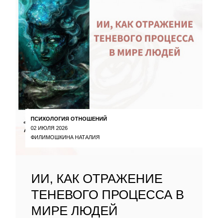
ПСИХОЛОГИЯ ОТНОШЕНИЙ
02 ИЮЛЯ 2026
ФИЛИМОШКИНА НАТАЛИЯ
ИИ, КАК ОТРАЖЕНИЕ
ТЕНЕВОГО ПРОЦЕССА В
МИРЕ ЛЮДЕЙ