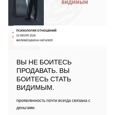
ПСИХОЛОГИЯ ОТНОШЕНИЙ
10 ИЮЛЯ 2026
ФИЛИМОШКИНА НАТАЛИЯ
ВЫ НЕ БОИТЕСЬ
ПРОДАВАТЬ. ВЫ
БОИТЕСЬ СТАТЬ
ВИДИМЫМ.
проявленность почти всегда связана с
деньгами.