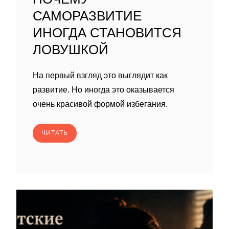
САМОРАЗВИТИЕ
ИНОГДА СТАНОВИТСЯ
ЛОВУШКОЙ
На первый взгляд это выглядит как
развитие. Но иногда это оказывается
очень красивой формой избегания.
ЧИТАТЬ