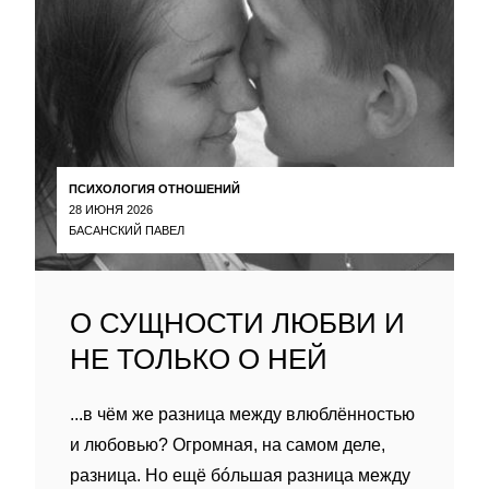
ПСИХОЛОГИЯ ОТНОШЕНИЙ
28 ИЮНЯ 2026
БАСАНСКИЙ ПАВЕЛ
О СУЩНОСТИ ЛЮБВИ И
НЕ ТОЛЬКО О НЕЙ
...в чём же разница между влюблённостью
и любовью? Огромная, на самом деле,
разница. Но ещё бóльшая разница между