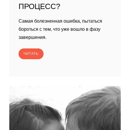
ПРОЦЕСС?
Самая болезненная ошибка, пытаться
бороться с тем, что уже вошло в фазу
завершения.
ЧИТАТЬ