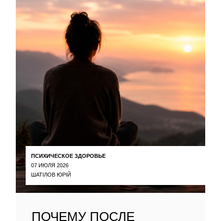
ПСИХИЧЕСКОЕ ЗДОРОВЬЕ
07 ИЮЛЯ 2026
ШАТІЛОВ ЮРІЙ
ПОЧЕМУ ПОСЛЕ