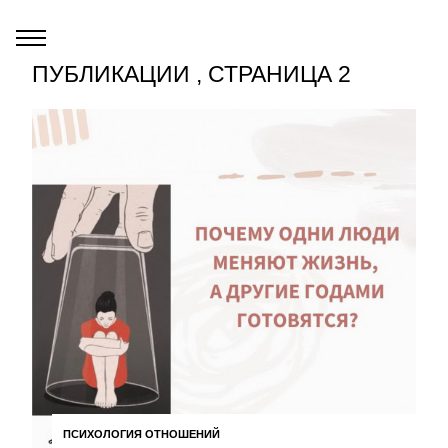
ПУБЛИКАЦИИ , СТРАНИЦА 2
ПСИХОЛОГИЯ ОТНОШЕНИЙ