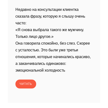
Недавно на консультации клиентка
сказала фразу, которую я слышу очень
часто:
«Я снова выбрала такого же мужчину.
Только лицо другое.»
Она говорила спокойно, без слез. Скорее
с усталостью. Это были уже третьи
отношения, которые начинались красиво,
а заканчивались одинаково:
эмоциональной холодность
ЧИТАТЬ