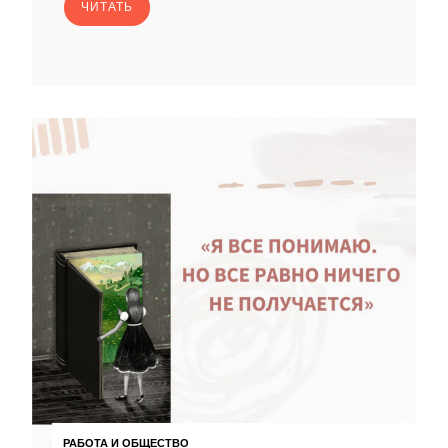
ЧИТАТЬ
РАБОТА И ОБЩЕСТВО