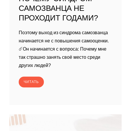
САМОЗВАНЦА НЕ
ПРОХОДИТ ГОДАМИ?
Поэтому выход из синдрома самозванца
начинается не с повышения самооценки.
☄️Он начинается с вопроса: Почему мне
так страшно занять своё место среди
других людей?
ЧИТАТЬ