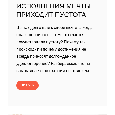
ИСПОЛНЕНИЯ МЕЧТЫ
ПРИХОДИТ ПУСТОТА
Вы так долго шли к своей мечте, а когда
она исполнилась — вместо счастья
почувствовали пустоту? Почему так
происходит и почему достижения не
всегда приносят долгожданное
удовлетворение? Разбираемся, что на
самом деле стоит за этим состоянием.
ЧИТАТЬ