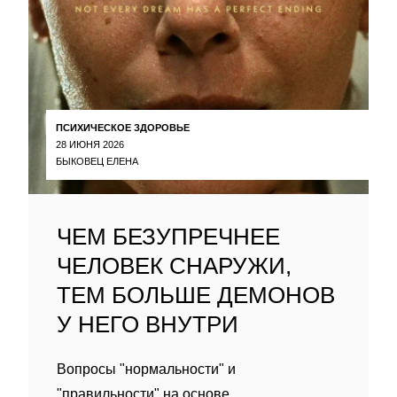
ПСИХИЧЕСКОЕ ЗДОРОВЬЕ
28 ИЮНЯ 2026
БЫКОВЕЦ ЕЛЕНА
ЧЕМ БЕЗУПРЕЧНЕЕ
ЧЕЛОВЕК СНАРУЖИ,
ТЕМ БОЛЬШЕ ДЕМОНОВ
У НЕГО ВНУТРИ
Вопросы "нормальности" и
"правильности" на основе