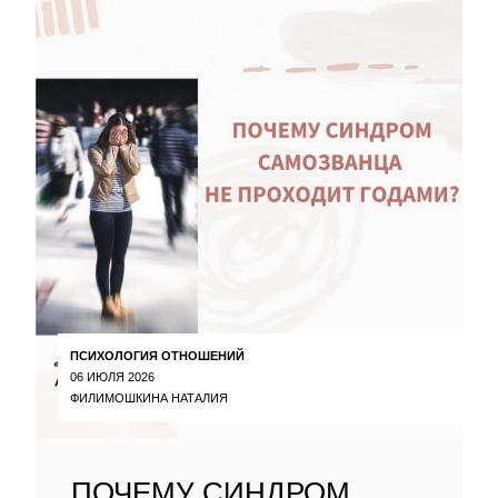
ПСИХОЛОГИЯ ОТНОШЕНИЙ
06 ИЮЛЯ 2026
ФИЛИМОШКИНА НАТАЛИЯ
ПОЧЕМУ СИНДРОМ