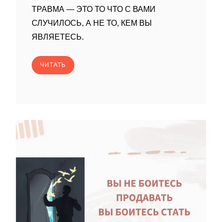
ТРАВМА — ЭТО ТО ЧТО С ВАМИ
СЛУЧИЛОСЬ, А НЕ ТО, КЕМ ВЫ
ЯВЛЯЕТЕСЬ.
ЧИТАТЬ