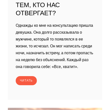
ТЕМ, КТО НАС
ОТВЕРГАЕТ?
Однажды ко мне на консультацию пришла
девушка. Она долго рассказывала о
мужчине, который то появлялся в ее
жизни, то исчезал. Он мог написать среди
ночи, назначить встречу, а потом пропасть
на неделю без объяснений. Каждый раз
она говорила себе: «Все, хватит».
ЧИТАТЬ