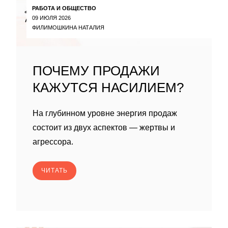
РАБОТА И ОБЩЕСТВО
09 ИЮЛЯ 2026
ФИЛИМОШКИНА НАТАЛИЯ
ПОЧЕМУ ПРОДАЖИ
КАЖУТСЯ НАСИЛИЕМ?
На глубинном уровне энергия продаж
состоит из двух аспектов — жертвы и
агрессора.
ЧИТАТЬ