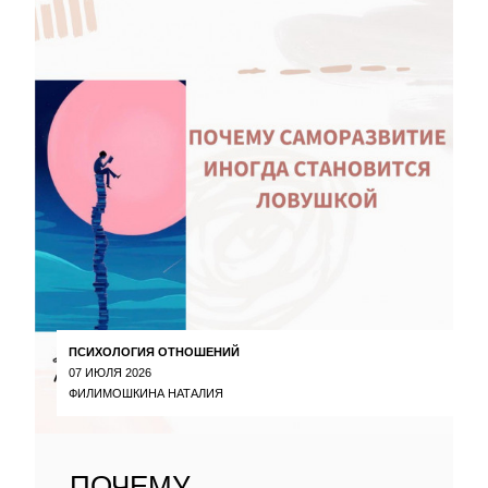
ПСИХОЛОГИЯ ОТНОШЕНИЙ
07 ИЮЛЯ 2026
ФИЛИМОШКИНА НАТАЛИЯ
ПОЧЕМУ