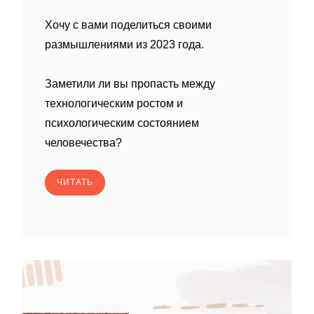
Хочу с вами поделиться своими
размышлениями из 2023 года.
Заметили ли вы пропасть между
технологическим ростом и
психологическим состоянием
человечества?
ЧИТАТЬ