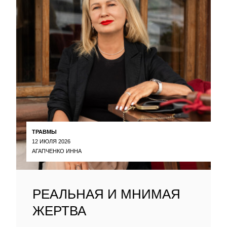
ТРАВМЫ
12 ИЮЛЯ 2026
АГАПЧЕНКО ИННА
РЕАЛЬНАЯ И МНИМАЯ
ЖЕРТВА