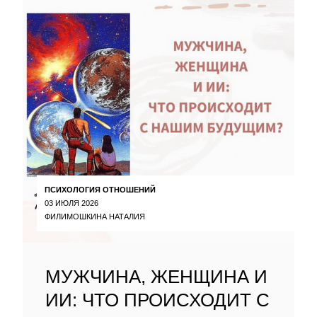
ПСИХОЛОГИЯ ОТНОШЕНИЙ
03 ИЮЛЯ 2026
ФИЛИМОШКИНА НАТАЛИЯ
МУЖЧИНА, ЖЕНЩИНА И
ИИ: ЧТО ПРОИСХОДИТ С