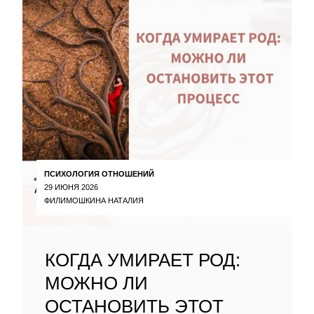
ПСИХОЛОГИЯ ОТНОШЕНИЙ
29 ИЮНЯ 2026
ФИЛИМОШКИНА НАТАЛИЯ
КОГДА УМИРАЕТ РОД:
МОЖНО ЛИ
ОСТАНОВИТЬ ЭТОТ