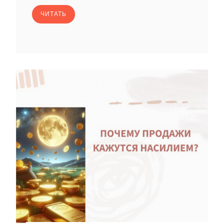
ЧИТАТЬ