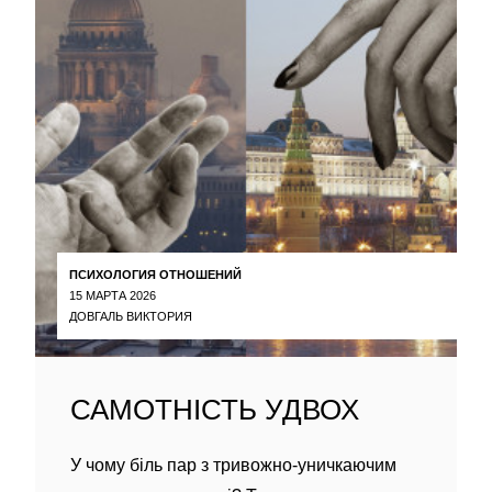
ПСИХОЛОГИЯ ОТНОШЕНИЙ
15 МАРТА 2026
ДОВГАЛЬ ВИКТОРИЯ
САМОТНІСТЬ УДВОХ
У чому біль пар з тривожно-уничкаючим