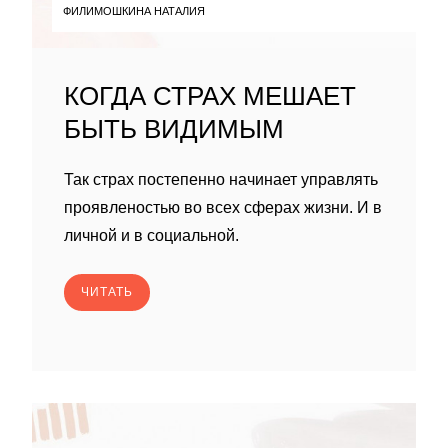
ФИЛИМОШКИНА НАТАЛИЯ
КОГДА СТРАХ МЕШАЕТ
БЫТЬ ВИДИМЫМ
Так страх постепенно начинает управлять
проявленостью во всех сферах жизни. И в
личной и в социальной.
ЧИТАТЬ