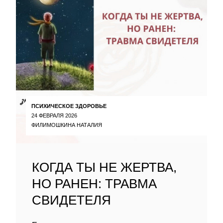
ПСИХИЧЕСКОЕ ЗДОРОВЬЕ
24 ФЕВРАЛЯ 2026
ФИЛИМОШКИНА НАТАЛИЯ
КОГДА ТЫ НЕ ЖЕРТВА,
НО РАНЕН: ТРАВМА
СВИДЕТЕЛЯ