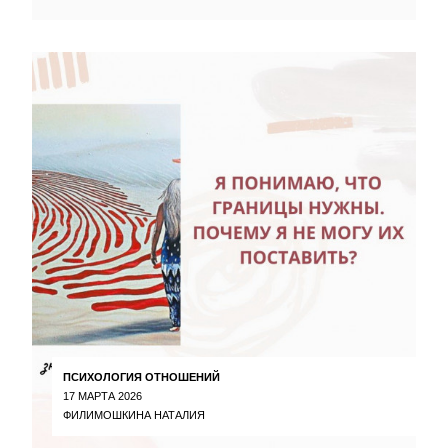
ПСИХОЛОГИЯ ОТНОШЕНИЙ
17 МАРТА 2026
ФИЛИМОШКИНА НАТАЛИЯ