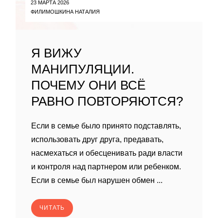
23 МАРТА 2026
ФИЛИМОШКИНА НАТАЛИЯ
Я ВИЖУ
МАНИПУЛЯЦИИ.
ПОЧЕМУ ОНИ ВСЁ
РАВНО ПОВТОРЯЮТСЯ?
Если в семье было принято подставлять,
использовать друг друга, предавать,
насмехаться и обесценивать ради власти
и контроля над партнером или ребенком.
Если в семье был нарушен обмен ...
ЧИТАТЬ