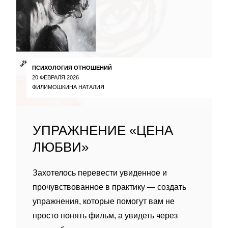
ПСИХОЛОГИЯ ОТНОШЕНИЙ
20 ФЕВРАЛЯ 2026
ФИЛИМОШКИНА НАТАЛИЯ
УПРАЖНЕНИЕ «ЦЕНА
ЛЮБВИ»
Захотелось перевести увиденное и
прочувствованное в практику — создать
упражнения, которые помогут вам не
просто понять фильм, а увидеть через