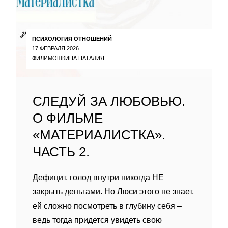
ПСИХОЛОГИЯ ОТНОШЕНИЙ
17 ФЕВРАЛЯ 2026
ФИЛИМОШКИНА НАТАЛИЯ
СЛЕДУЙ ЗА ЛЮБОВЬЮ.
О ФИЛЬМЕ
«МАТЕРИАЛИСТКА».
ЧАСТЬ 2.
Дефицит, голод внутри никогда НЕ
закрыть деньгами. Но Люси этого не знает,
ей сложно посмотреть в глубину себя –
ведь тогда придется увидеть свою