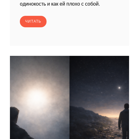
одинокость и как ей плохо с собой.
ЧИТАТЬ