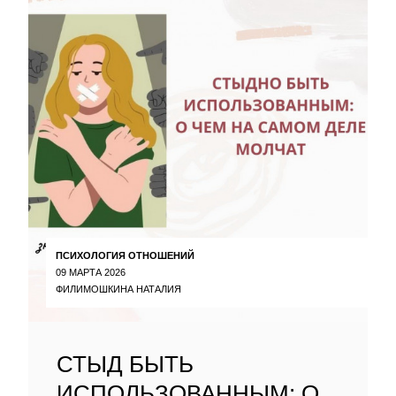
ПСИХОЛОГИЯ ОТНОШЕНИЙ
09 МАРТА 2026
ФИЛИМОШКИНА НАТАЛИЯ
СТЫД БЫТЬ
ИСПОЛЬЗОВАННЫМ: О