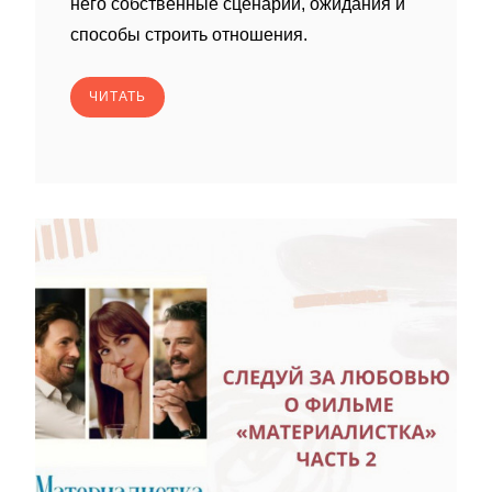
него собственные сценарии, ожидания и
способы строить отношения.
ЧИТАТЬ