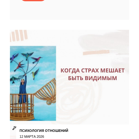
ПСИХОЛОГИЯ ОТНОШЕНИЙ
12 МАРТА 2026