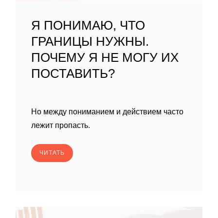
Я ПОНИМАЮ, ЧТО
ГРАНИЦЫ НУЖНЫ.
ПОЧЕМУ Я НЕ МОГУ ИХ
ПОСТАВИТЬ?
Но между пониманием и действием часто
лежит пропасть.
ЧИТАТЬ