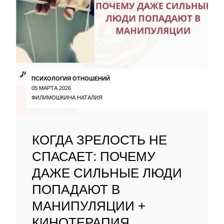
ПСИХОЛОГИЯ ОТНОШЕНИЙ
05 МАРТА 2026
ФИЛИМОШКИНА НАТАЛИЯ
КОГДА ЗРЕЛОСТЬ НЕ
СПАСАЕТ: ПОЧЕМУ
ДАЖЕ СИЛЬНЫЕ ЛЮДИ
ПОПАДАЮТ В
МАНИПУЛЯЦИИ +
КИНОТЕРАПИЯ