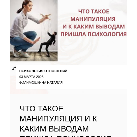
ПСИХОЛОГИЯ ОТНОШЕНИЙ
03 МАРТА 2026
ФИЛИМОШКИНА НАТАЛИЯ
ЧТО ТАКОЕ
МАНИПУЛЯЦИЯ И К
КАКИМ ВЫВОДАМ