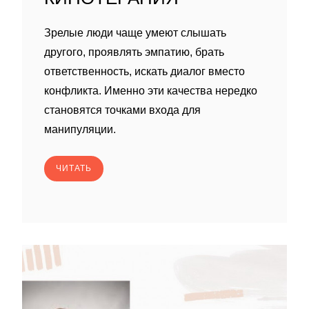
Зрелые люди чаще умеют слышать
другого, проявлять эмпатию, брать
ответственность, искать диалог вместо
конфликта. Именно эти качества нередко
становятся точками входа для
манипуляции.
ЧИТАТЬ