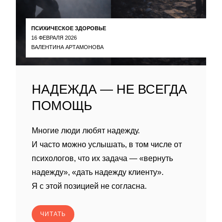
ПСИХИЧЕСКОЕ ЗДОРОВЬЕ
16 ФЕВРАЛЯ 2026
ВАЛЕНТИНА АРТАМОНОВА
НАДЕЖДА — НЕ ВСЕГДА
ПОМОЩЬ
Многие люди любят надежду.
И часто можно услышать, в том числе от
психологов, что их задача — «вернуть
надежду», «дать надежду клиенту».
Я с этой позицией не согласна.
ЧИТАТЬ