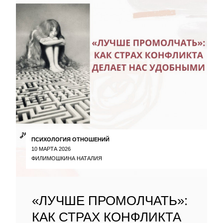
ПСИХОЛОГИЯ ОТНОШЕНИЙ
10 МАРТА 2026
ФИЛИМОШКИНА НАТАЛИЯ
«ЛУЧШЕ ПРОМОЛЧАТЬ»:
КАК СТРАХ КОНФЛИКТА