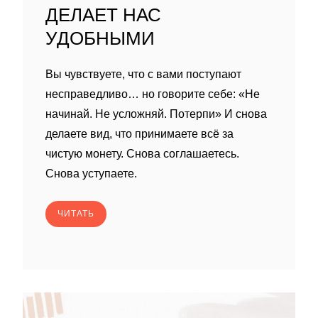
ДЕЛАЕТ НАС
УДОБНЫМИ
Вы чувствуете, что с вами поступают
несправедливо… но говорите себе: «Не
начинай. Не усложняй. Потерпи» И снова
делаете вид, что принимаете всё за
чистую монету. Снова соглашаетесь.
Снова уступаете.
ЧИТАТЬ