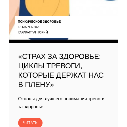
ПСИХИЧЕСКОЕ ЗДОРОВЬЕ
13 МАРТА 2026
КАРАКАПТАН ЮРИЙ
«СТРАХ ЗА ЗДОРОВЬЕ:
ЦИКЛЫ ТРЕВОГИ,
КОТОРЫЕ ДЕРЖАТ НАС
В ПЛЕНУ»
Основы для лучшего понимания тревоги
за здоровье
ЧИТАТЬ