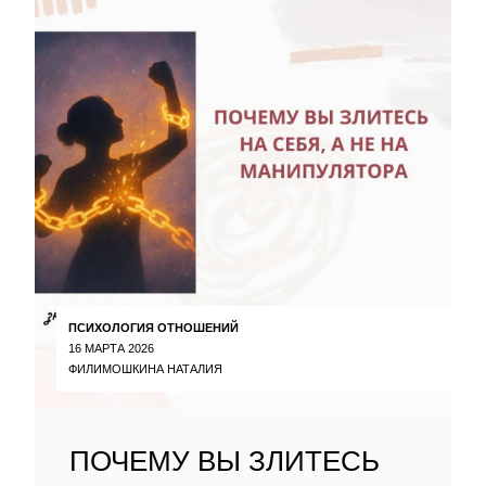
ПСИХОЛОГИЯ ОТНОШЕНИЙ
16 МАРТА 2026
ФИЛИМОШКИНА НАТАЛИЯ
ПОЧЕМУ ВЫ ЗЛИТЕСЬ