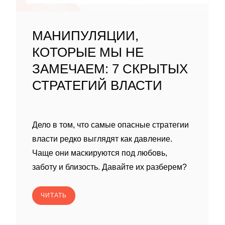
МАНИПУЛЯЦИИ,
КОТОРЫЕ МЫ НЕ
ЗАМЕЧАЕМ: 7 СКРЫТЫХ
СТРАТЕГИЙ ВЛАСТИ
Дело в том, что самые опасные стратегии
власти редко выглядят как давление.
Чаще они маскируются под любовь,
заботу и близость. Давайте их разберем?
ЧИТАТЬ