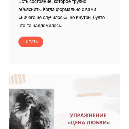
Есть состояние, которое трудно
объяснить. Когда формально с вами
«ничего не случилось», но внутри будто
что-то надломилось.
ЧИТАТЬ