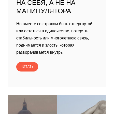
НА СЕБЯ, А НЕ НА
МАНИПУЛЯТОРА
Но вместе со страхом быть отвергнутой
или остаться в одиночестве, потерять
стабильность или многолетнюю связь,
поднимается и злость, которая
разворачивается внутрь.
ЧИТАТЬ