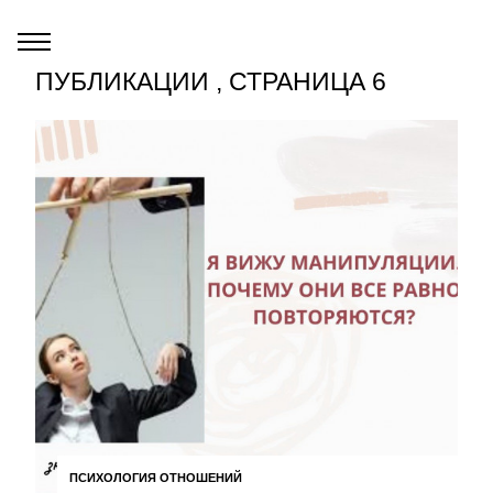
ПУБЛИКАЦИИ , СТРАНИЦА 6
ПСИХОЛОГИЯ ОТНОШЕНИЙ