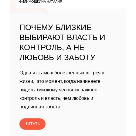
ФИЛИМОШКИНА НАТАЛИЯ
ПОЧЕМУ БЛИЗКИЕ
ВЫБИРАЮТ ВЛАСТЬ И
КОНТРОЛЬ, А НЕ
ЛЮБОВЬ И ЗАБОТУ
Одна из самых болезненных встреч в
жизни, это момент, когда начинаете
видеть: близкому человеку важнее
контроль и власть, чем любовь и
подлинная забота.
ЧИТАТЬ