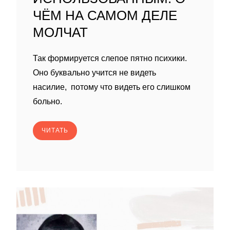
ЧЁМ НА САМОМ ДЕЛЕ
МОЛЧАТ
Так формируется слепое пятно психики.
Оно буквально учится не видеть
насилие, потому что видеть его слишком
больно.
ЧИТАТЬ