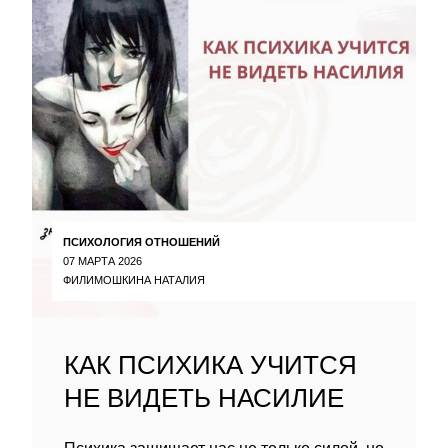
ПСИХОЛОГИЯ ОТНОШЕНИЙ
07 МАРТА 2026
ФИЛИМОШКИНА НАТАЛИЯ
КАК ПСИХИКА УЧИТСЯ
НЕ ВИДЕТЬ НАСИЛИЕ