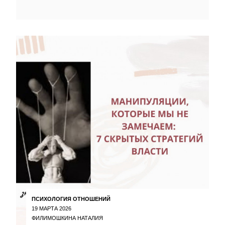
ПСИХОЛОГИЯ ОТНОШЕНИЙ
19 МАРТА 2026
ФИЛИМОШКИНА НАТАЛИЯ