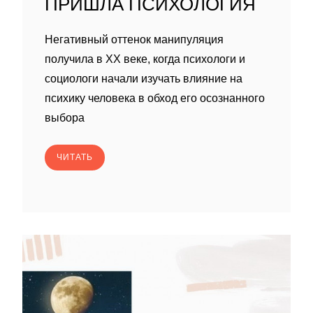
ПРИШЛА ПСИХОЛОГИЯ
Негативный оттенок манипуляция
получила в XX веке, когда психологи и
социологи начали изучать влияние на
психику человека в обход его осознанного
выбора
ЧИТАТЬ