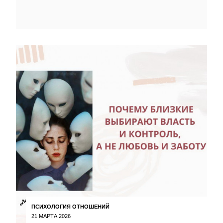
ПСИХОЛОГИЯ ОТНОШЕНИЙ
21 МАРТА 2026