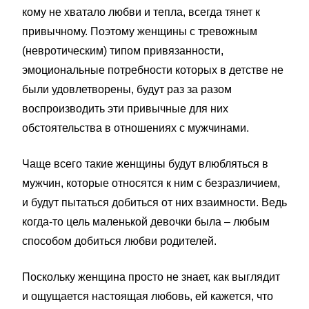
кому не хватало любви и тепла, всегда тянет к
привычному. Поэтому женщины с тревожным
(невротическим) типом привязанности,
эмоциональные потребности которых в детстве не
были удовлетворены, будут раз за разом
воспроизводить эти привычные для них
обстоятельства в отношениях с мужчинами.
Чаще всего такие женщины будут влюбляться в
мужчин, которые относятся к ним с безразличием,
и будут пытаться добиться от них взаимности. Ведь
когда-то цель маленькой девочки была – любым
способом добиться любви родителей.
Поскольку женщина просто не знает, как выглядит
и ощущается настоящая любовь, ей кажется, что