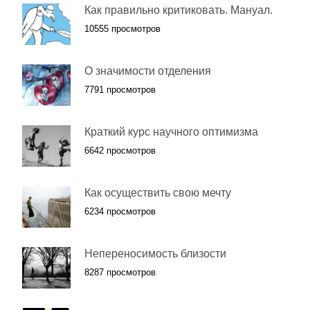
Как правильно критиковать. Мануал.
10555 просмотров
О значимости отделения
7791 просмотров
Краткий курс научного оптимизма
6642 просмотров
Как осуществить свою мечту
6234 просмотров
Непереносимость близости
8287 просмотров