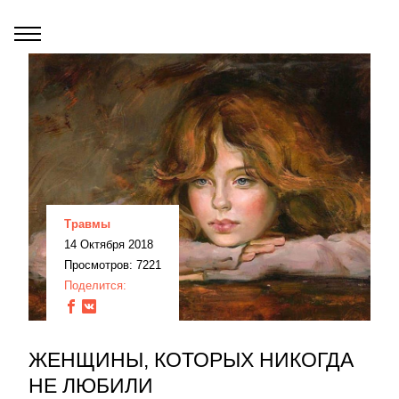
Травмы
14 Октября 2018
Просмотров: 7221
Поделится:
ЖЕНЩИНЫ, КОТОРЫХ НИКОГДА
НЕ ЛЮБИЛИ