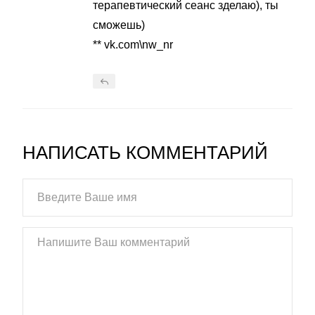
терапевтический сеанс зделаю), ты
сможешь)
** vk.com\nw_nr
НАПИСАТЬ КОММЕНТАРИЙ