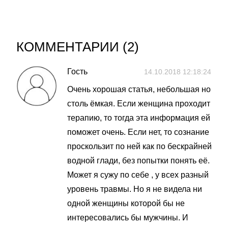
КОММЕНТАРИИ (
2
)
Гость
14.10.2018 12:18:24
Очень хорошая статья, небольшая но
столь ёмкая. Если женщина проходит
терапию, то тогда эта информация ей
поможет очень. Если нет, то сознание
проскользит по ней как по бескрайней
водной глади, без попытки понять её.
Может я сужу по себе , у всех разный
уровень травмы. Но я не видела ни
одной женщины которой бы не
интересовались бы мужчины. И