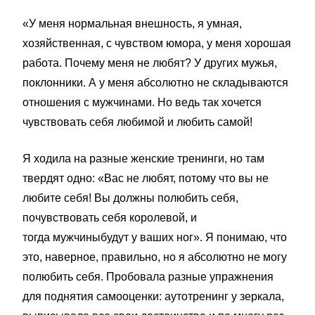
«У меня нормальная внешность, я умная,
хозяйственная, с чувством юмора, у меня хорошая
работа. Почему меня не любят? У других мужья,
поклонники. А у меня абсолютно не складываются
отношения с мужчинами. Но ведь так хочется
чувствовать себя любимой и любить самой!
Я ходила на разные женские тренинги, но там
твердят одно: «Вас не любят, потому что вы не
любите себя! Вы должны полюбить себя,
почувствовать себя королевой, и
тогда мужчиныбудут у ваших ног». Я понимаю, что
это, наверное, правильно, но я абсолютно не могу
полюбить себя. Пробовала разные упражнения
для поднятия самооценки: аутотренинг у зеркала,