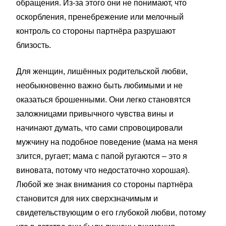
обращения. Из-за этого они не понимают, что
оскорбления, пренебрежение или мелочный
контроль со стороны партнёра разрушают
близость.
Для женщин, лишённых родительской любви,
необыкновенно важно быть любимыми и не
оказаться брошенными. Они легко становятся
заложницами привычного чувства вины и
начинают думать, что сами спровоцировали
мужчину на подобное поведение (мама на меня
злится, ругает; мама с папой ругаются – это я
виновата, потому что недостаточно хорошая).
Любой же знак внимания со стороны партнёра
становится для них сверхзначимым и
свидетельствующим о его глубокой любви, потому