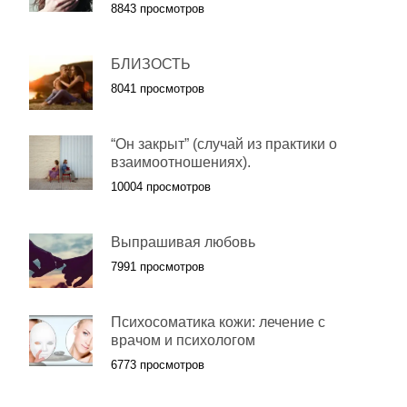
8843 просмотров
БЛИЗОСТЬ
8041 просмотров
“Он закрыт” (случай из практики о
взаимоотношениях).
10004 просмотров
Выпрашивая любовь
7991 просмотров
Психосоматика кожи: лечение с
врачом и психологом
6773 просмотров