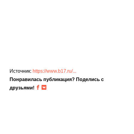
Источник:
https://www.b17.ru/...
Понравилась публикация? Поделись с
друзьями!