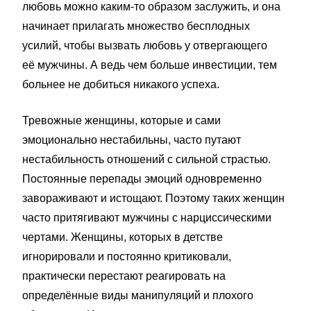
любовь можно каким-то образом заслужить, и она
начинает прилагать множество бесплодных
усилий, чтобы вызвать любовь у отвергающего
её мужчины. А ведь чем больше инвестиции, тем
больнее не добиться никакого успеха.
Тревожные женщины, которые и сами
эмоционально нестабильны, часто путают
нестабильность отношений с сильной страстью.
Постоянные перепады эмоций одновременно
завораживают и истощают. Поэтому таких женщин
часто притягивают мужчины с нарциссическими
чертами. Женщины, которых в детстве
игнорировали и постоянно критиковали,
практически перестают реагировать на
определённые виды манипуляций и плохого