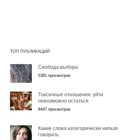
ТОП ПУБЛИКАЦИЙ
Свобода выбора
5381 просмотров
Токсичные отношения: уйти
невозможно остаться
8447 просмотров
Какие слова категорически нельзя
говорить