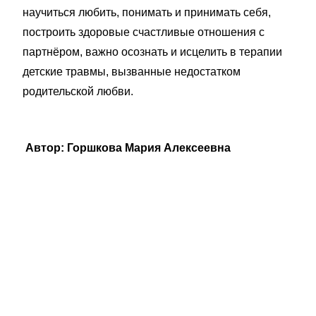
научиться любить, понимать и принимать себя,
построить здоровые счастливые отношения с
партнёром, важно осознать и исцелить в терапии
детские травмы, вызванные недостатком
родительской любви.
Автор: Горшкова Мария Алексеевна