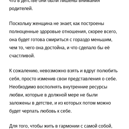
что в детстве они были лишены внимания
родителей.
Поскольку женщина не знает, как построены
полноценные здоровые отношения, скорее всего,
она будет готова смириться с гораздо меньшим,
чем то, чего она достойна, и что сделало бы её
счастливой.
К сожалению, невозможно взять и вдруг полюбить
себя, просто изменив свои представления о себе.
Необходимо восполнять внутренние ресурсы
любви, которые в должной мере не были
заложены в детстве, и из которых потом можно
будет черпать любовь к себе.
Для того, чтобы жить в гармонии с самой собой,