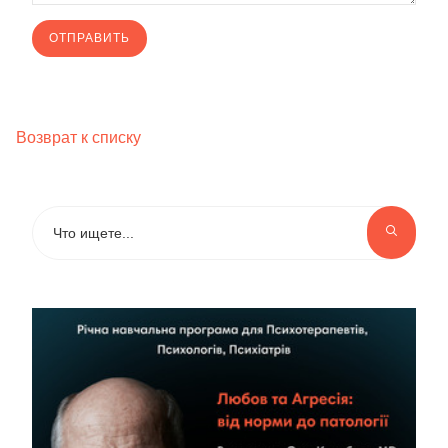
Возврат к списку