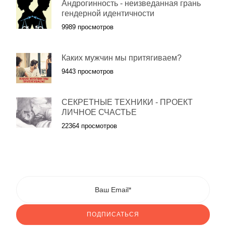
Андрогинность - неизведанная грань
гендерной идентичности
9989 просмотров
Каких мужчин мы притягиваем?
9443 просмотров
СЕКРЕТНЫЕ ТЕХНИКИ - ПРОЕКТ
ЛИЧНОЕ СЧАСТЬЕ
22364 просмотров
ПОДПИСАТЬСЯ