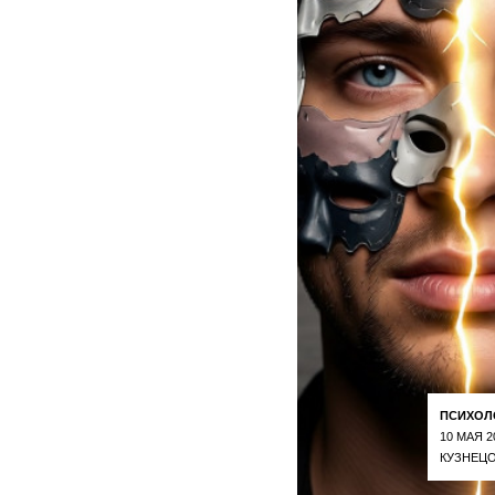
ПСИХОЛ
10 МАЯ 2
КУЗНЕЦО