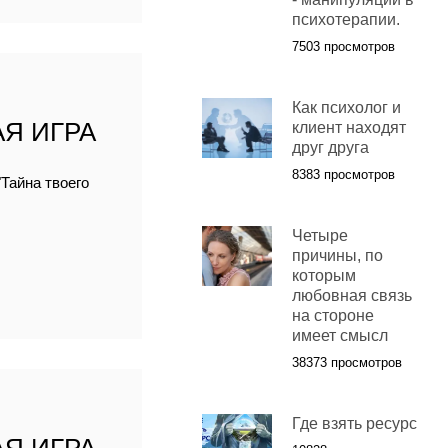
психотерапии.
7503 просмотров
Как психолог и
Я ИГРА
клиент находят
друг друга
8383 просмотров
Тайна твоего
Четыре
причины, по
которым
любовная связь
на стороне
имеет смысл
38373 просмотров
Где взять ресурс