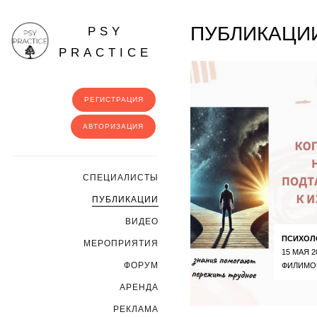
ПУБЛИКАЦИИ
PSY
PRACTICE
РЕГИСТРАЦИЯ
АВТОРИЗАЦИЯ
CПЕЦИАЛИСТЫ
ПУБЛИКАЦИИ
ВИДЕО
ПСИХОЛ
МЕРОПРИЯТИЯ
15 МАЯ 2
ФОРУМ
ФИЛИМО
АРЕНДА
РЕКЛАМА