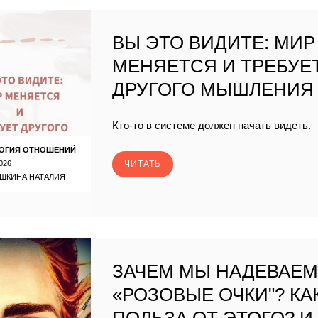
ВЫ ЭТО ВИДИТЕ: МИР
МЕНЯЕТСЯ И ТРЕБУЕ
ДРУГОГО МЫШЛЕНИЯ
Кто-то в системе должен начать видеть.
ОГИЯ ОТНОШЕНИЙ
026
ЧИТАТЬ
ШКИНА НАТАЛИЯ
ЗАЧЕМ МЫ НАДЕВАЕ
«РОЗОВЫЕ ОЧКИ"? КА