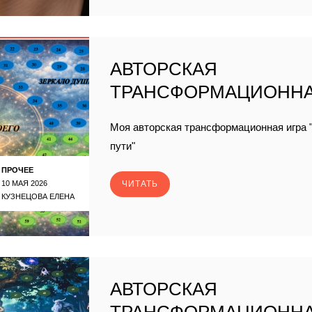
АВТОРСКАЯ
ТРАНСФОРМАЦИОННА
Моя авторская трансформационная игра "
пути"
ПРОЧЕЕ
10 МАЯ 2026
ЧИТАТЬ
КУЗНЕЦОВА ЕЛЕНА
АВТОРСКАЯ