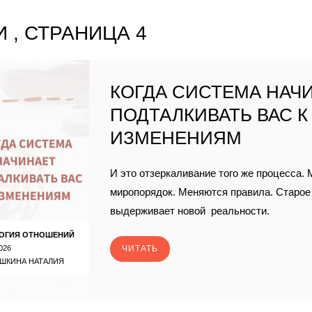
 , СТРАНИЦА 4
КОГДА СИСТЕМА НАЧ
ПОДТАЛКИВАТЬ ВАС К
ИЗМЕНЕНИЯМ
И это отзеркаливание того же процесса.
миропорядок. Меняются правила. Старо
выдерживает новой реальности.
ОГИЯ ОТНОШЕНИЙ
026
ЧИТАТЬ
ШКИНА НАТАЛИЯ