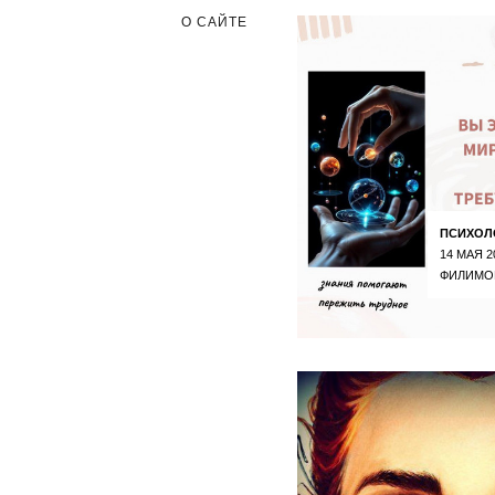
О САЙТЕ
ПСИХОЛ
14 МАЯ 2
ФИЛИМО