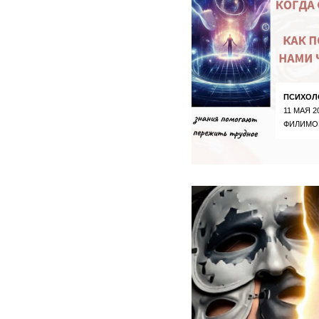
ПСИХОЛ
11 МАЯ 2
ФИЛИМО