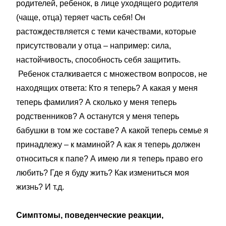
родителей, ребенок, в лице уходящего родителя
(чаще, отца) теряет часть себя! Он
растождествляется с теми качествами, которые
присутствовали у отца – например: сила,
настойчивость, способность себя защитить.
Ребенок сталкивается с множеством вопросов, не
находящих ответа: Кто я теперь? А какая у меня
теперь фамилия? А сколько у меня теперь
родственников? А останутся у меня теперь
бабушки в том же составе? А какой теперь семье я
принадлежу – к маминой? А как я теперь должен
относиться к папе? А имею ли я теперь право его
любить? Где я буду жить? Как измениться моя
жизнь? И т.д.
Симптомы, поведенческие реакции,