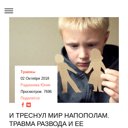
Травмы
02 Октября 2018
Радионова Юлия
Просмотров: 7696
Поделится:
И ТРЕСНУЛ МИР НАПОПОЛАМ.
ТРАВМА РАЗВОДА И ЕЕ