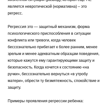
является невротической (нормативна) – это
регресс.
⠀
Регрессия это — защитный механизм, форма
психологического приспособления в ситуации
конфликта или тревоги, когда человек
бессознательно прибегает к более ранним, менее
зрелым и менее адекватным образцам поведения,
которые кажутся ему гарантирующими защиту и
безопасность. Когда хочется к состоянию «на
ручки», бессознательно вернуться «в утробу
матери», обрести ту безмятежность, спокойствие и
защиту.
⠀
Примеры проявления регрессии ребенка: