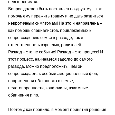
невыполнимая.
Вопрос должен быть поставлен по-другому – как
помочь ему пережить травму и не дать развиться
невротичным симптомам! На это и направлена –
как помощь специалистов, привлекаемых к
сопровождению семьи в разводе, так и
ответственность взрослых, родителей.
Развод – это не событие! Развод – это процесс! И
этот процесс, начинается задолго до самого
развода. Можно предположить, чем он
сопровождается: особый эмоциональный фон,
напряженная обстановка в семье,
недоговоренности, конфликты, взаимные
обвинения и пр.
Поэтому, как правило, в момент принятия решения