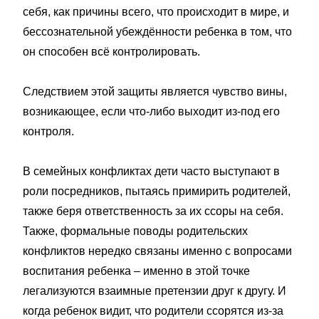
себя, как причины всего, что происходит в мире, и
бессознательной убеждённости ребенка в том, что
он способен всё контролировать.
Следствием этой защиты является чувство вины,
возникающее, если что-либо выходит из-под его
контроля.
В семейных конфликтах дети часто выступают в
роли посредников, пытаясь примирить родителей,
также беря ответственность за их ссоры на себя.
Также, формальные поводы родительских
конфликтов нередко связаны именно с вопросами
воспитания ребенка – именно в этой точке
легализуются взаимные претензии друг к другу. И
когда ребенок видит, что родители ссорятся из-за