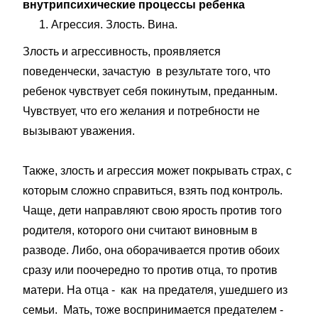
внутрипсихические процессы ребенка
Агрессия. Злость. Вина.
Злость и агрессивность, проявляется
поведенчески, зачастую в результате того, что
ребенок чувствует себя покинутым, преданным.
Чувствует, что его желания и потребности не
вызывают уважения.
Также, злость и агрессия может покрывать страх, с
которым сложно справиться, взять под контроль.
Чаще, дети направляют свою ярость против того
родителя, которого они считают виновным в
разводе. Либо, она оборачивается против обоих
сразу или поочередно то против отца, то против
матери. На отца - как на предателя, ушедшего из
семьи. Мать, тоже воспринимается предателем -