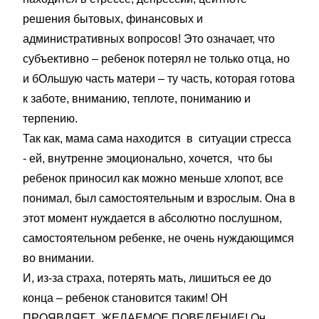
решения бытовых, финансовых и
административных вопросов! Это означает, что
субъективно – ребенок потерял не только отца, но
и бОльшую часть матери – ту часть, которая готова
к заботе, вниманию, теплоте, пониманию и
терпению.
Так как, мама сама находится в ситуации стресса
- ей, внутренне эмоционально, хочется, что бы
ребенок приносил как можно меньше хлопот, все
понимал, был самостоятельным и взрослым. Она в
этот момент нуждается в абсолютно послушном,
самостоятельном ребенке, не очень нуждающимся
во внимании.
И, из-за страха, потерять мать, лишиться ее до
конца – ребенок становится таким! ОН
ПРОЯВЛЯЕТ ЖЕЛАЕМОЕ ПОВЕДЕНИЕ! Он