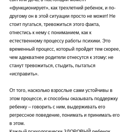
«функционирует», как трехлетний ребенок, и по-
другому он в этой ситуации просто не может! Не
стоит пугаться, тревожиться этого факта,
отнестись к нему с пониманием, как к
естественному процессу работы психики. Это
временный процесс, который пройдет тем скорее,
чем адекватнее родители отнесутся к этому: не
станут тревожиться, стыдить, пытаться
«исправить».
От того, насколько взрослые сами устойчивы в
этом процессе, и способны оказывать поддержку
ребенку – говорить с ним, выдерживать его
регрессное поведение, понимать и принимать его
в этом.
Каждый психологически ЗДОРОВЫЙ ребенок