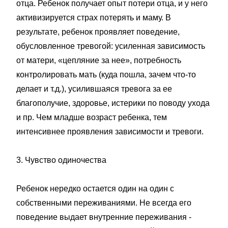
отца. Ребенок получает опыт потери отца, и у него
активизируется страх потерять и маму. В
результате, ребенок проявляет поведение,
обусловленное тревогой: усиленная зависимость
от матери, «цепляние за нее», потребность
контролировать мать (куда пошла, зачем что-то
делает и т.д.), усилившаяся тревога за ее
благополучие, здоровье, истерики по поводу ухода
и пр. Чем младше возраст ребенка, тем
интенсивнее проявления зависимости и тревоги.
3. Чувство одиночества
Ребенок нередко остается один на один с
собственными переживаниями. Не всегда его
поведение выдает внутренние переживания -