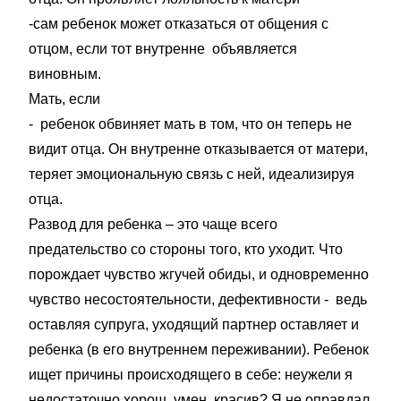
-сам ребенок может отказаться от общения с
отцом, если тот внутренне объявляется
виновным.
Мать, если
- ребенок обвиняет мать в том, что он теперь не
видит отца. Он внутренне отказывается от матери,
теряет эмоциональную связь с ней, идеализируя
отца.
Развод для ребенка – это чаще всего
предательство со стороны того, кто уходит. Что
порождает чувство жгучей обиды, и одновременно
чувство несостоятельности, дефективности - ведь
оставляя супруга, уходящий партнер оставляет и
ребенка (в его внутреннем переживании). Ребенок
ищет причины происходящего в себе: неужели я
недостаточно хорош, умен, красив? Я не оправдал