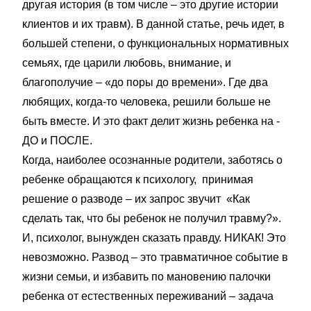
другая история (в том числе – это другие истории
клиентов и их травм). В данной статье, речь идет, в
большей степени, о функциональных нормативных
семьях, где царили любовь, внимание, и
благополучие – «до поры до времени». Где два
любящих, когда-то человека, решили больше не
быть вместе. И это факт делит жизнь ребенка на -
ДО и ПОСЛЕ.
Когда, наиболее осознанные родители, заботясь о
ребенке обращаются к психологу, принимая
решение о разводе – их запрос звучит «Как
сделать так, что бы ребенок не получил травму?».
И, психолог, вынужден сказать правду. НИКАК! Это
невозможно. Развод – это травматичное событие в
жизни семьи, и избавить по мановению палочки
ребенка от естественных переживаний – задача