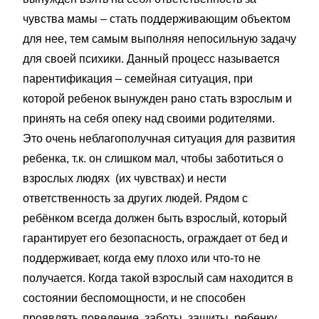
чувства мамы – стать поддерживающим объектом
для нее, тем самым выполняя непосильную задачу
для своей психики. Данный процесс называется
парентификация – семейная ситуация, при
которой ребенок вынужден рано стать взрослым и
принять на себя опеку над своими родителями.
Это очень неблагополучная ситуация для развития
ребенка, т.к. он слишком мал, чтобы заботиться о
взрослых людях (их чувствах) и нести
ответственность за других людей. Рядом с
ребёнком всегда должен быть взрослый, который
гарантирует его безопасность, ограждает от бед и
поддерживает, когда ему плохо или что-то не
получается. Когда такой взрослый сам находится в
состоянии беспомощности, и не способен
проявлять поведение заботы, защиты, ребенку