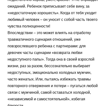
ожиданий. Ребенок приписывает себе вину, за
«недостаточную хорошесть». Когда от тебя уходит
любимый человек – он уносит с собой часть твоего
чувства полноценности!
Впоследствии – это может влиять на отработку
травматичного сценария отношений, уже
повзрослевшего ребенка с партнерами: для
девочек часты сценарии «возврата любви
недоступного папы». Тогда она в своей взрослой
жизни, раз за разом, бессознательно выбирает
недоступных, эмоционально холодных мужчин,
часто женатых. Или, пытаясь избежать травмы
повторного отвержения и потери – пугаться любой
связи с мужчиной, самой оставаться холодной,
«независимой и самостоятельной», избегая
близости.