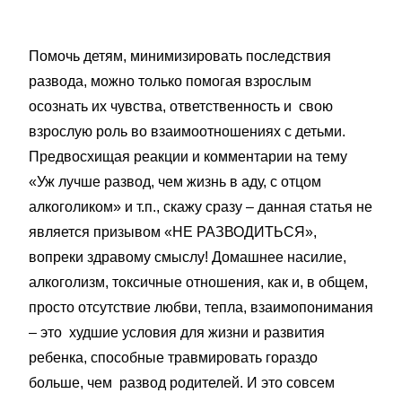
Помочь детям, минимизировать последствия
развода, можно только помогая взрослым
осознать их чувства, ответственность и свою
взрослую роль во взаимоотношениях с детьми.
Предвосхищая реакции и комментарии на тему
«Уж лучше развод, чем жизнь в аду, с отцом
алкоголиком» и т.п., скажу сразу – данная статья не
является призывом «НЕ РАЗВОДИТЬСЯ»,
вопреки здравому смыслу! Домашнее насилие,
алкоголизм, токсичные отношения, как и, в общем,
просто отсутствие любви, тепла, взаимопонимания
– это худшие условия для жизни и развития
ребенка, способные травмировать гораздо
больше, чем развод родителей. И это совсем