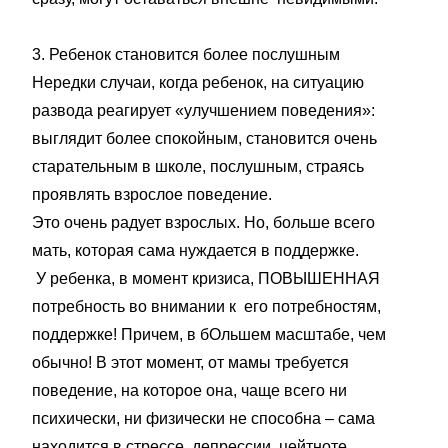
3. Ребенок становится более послушным
Нередки случаи, когда ребенок, на ситуацию
развода реагирует «улучшением поведения»:
выглядит более спокойным, становится очень
старательным в школе, послушным, страясь
проявлять взрослое поведение.
Это очень радует взрослых. Но, больше всего
мать, которая сама нуждается в поддержке.
У ребенка, в момент кризиса, ПОВЫШЕННАЯ
потребность во внимании к его потребностям,
поддержке! Причем, в бОльшем масштабе, чем
обычно! В этот момент, от мамы требуется
поведение, на которое она, чаще всего ни
психически, ни физически не способна – сама
находится в стрессе, депрессии, цейтноте