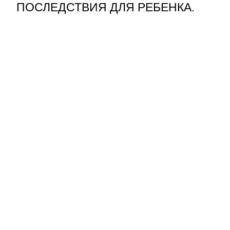
ПОСЛЕДСТВИЯ ДЛЯ РЕБЕНКА.