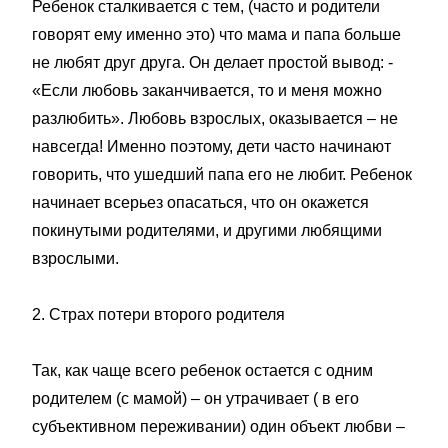
Ребенок сталкивается с тем, (часто и родители
говорят ему именно это) что мама и папа больше
не любят друг друга. Он делает простой вывод: -
«Если любовь заканчивается, то и меня можно
разлюбить». Любовь взрослых, оказывается – не
навсегда! Именно поэтому, дети часто начинают
говорить, что ушедший папа его не любит. Ребенок
начинает всерьез опасаться, что он окажется
покинутыми родителями, и другими любящими
взрослыми.
2. Страх потери второго родителя
Так, как чаще всего ребенок остается с одним
родителем (с мамой) – он утрачивает ( в его
субъективном переживании) один объект любви –