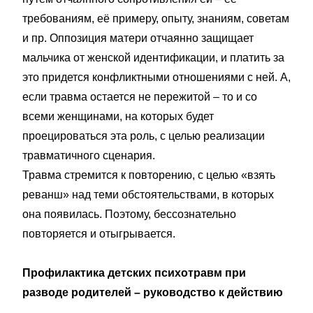
требованиям, её примеру, опыту, знаниям, советам
и пр. Оппозиция матери отчаянно защищает
мальчика от женской идентификации, и платить за
это придется конфликтными отношениями с ней. А,
если травма остается не пережитой – то и со
всеми женщинами, на которых будет
проецироваться эта роль, с целью реализации
травматичного сценария.
Травма стремится к повторению, с целью «взять
реванш» над теми обстоятельствами, в которых
она появилась. Поэтому, бессознательно
повторяется и отыгрывается.
Профилактика детских психотравм при
разводе родителей – руководство к действию