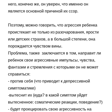
него, конечно же, он уверен, что именно он
является основной причиной их ссор.
Поэтому, можно говорить, что агрессия ребенка
проистекает не только из разочарования, ярости
или детских страхов, а в большой степени, она
порождается чувством вины.
Проблема, также заключается в том, направит ли
ребенок свои агрессивные импульсы, чувства,
фантазии и стремления с которыми он не может
справиться:
- против себя (что приводит к депрессивной
симптоматике)
-вытеснит их (куда? в какой симптом уйдет
вытесненное: соматические реакции, поведение?)
- будет проецировать свою агрессивность на