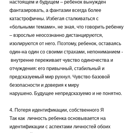
настоящем и будущем – ребенок вынужден
фантазировать, а фантазии всегда более
катастрофичны. Избегая сталкиваться с
«больными темами», не зная, что говорить ребенку
– взрослые неосознанно дистанцируются,
изолируются от него. Поэтому, ребенок, оставаясь
один-на один со своими страхами, непониманием -
внутренне переживает чувство одиночества и
отчуждения: его привычный, стабильный и
предсказуемый мир рухнул. Чувство базовой
безопасности и доверия к миру
нарушено. Будущее непредсказуемо и не понятно.
4. Потеря идентификации, собственного Я
Так как личность ребенка основывается на
идентификации с аспектами личностей обоих