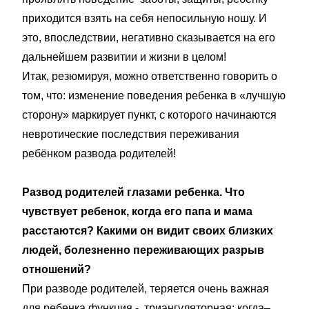
приходится взять на себя непосильную ношу. И
это, впоследствии, негативно сказывается на его
дальнейшем развитии и жизни в целом!
Итак, резюмируя, можно ответственно говорить о
том, что: изменение поведения ребенка в «лучшую
сторону» маркирует пункт, с которого начинаются
невротические последствия переживания
ребёнком развода родителей!
Развод родителей глазами ребенка. Что
чувствует ребенок, когда его папа и мама
расстаются? Какими он видит своих близких
людей, болезненно переживающих разрыв
отношений?
При разводе родителей, теряется очень важная
для ребенка функция - триангуляторная: когда–