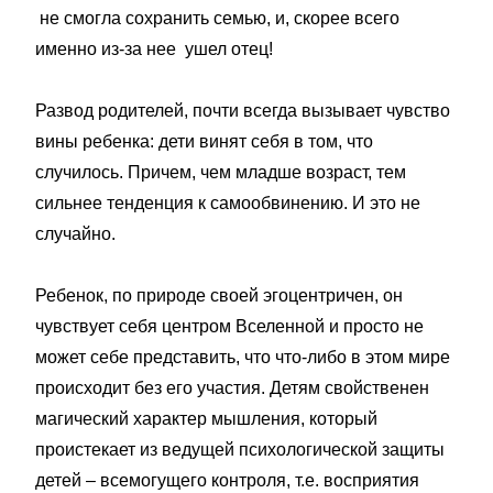
не смогла сохранить семью, и, скорее всего
именно из-за нее ушел отец!
Развод родителей, почти всегда вызывает чувство
вины ребенка: дети винят себя в том, что
случилось. Причем, чем младше возраст, тем
сильнее тенденция к самообвинению. И это не
случайно.
Ребенок, по природе своей эгоцентричен, он
чувствует себя центром Вселенной и просто не
может себе представить, что что-либо в этом мире
происходит без его участия. Детям свойственен
магический характер мышления, который
проистекает из ведущей психологической защиты
детей – всемогущего контроля, т.е. восприятия