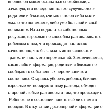
внешне он может оставаться спокойными, а
зачастую, его поведение только «улучшается» -
родители и близкие, считают, что он либо мал и
«мало что понимает», либо уже большой и «всё
понимает». Из-за недостатка собственных
ресурсов, взрослые не способны разговаривать с
ребенком о том, что происходит настолько
качественно, что бы снизить интенсивность и
травматичность его переживаний. Замалчивается,
какая либо информация, родители и близкие не
сообщают о собственных переживаниях и
состояниях. Стараясь уберечь ребенка, близкие
взрослые «игнорируют» тему развода, обходят
стороной любые разговоры о том, что происходит.
Ребенок не в состоянии понять всё ли с ними в
порядке. В отсутствии достоверной информации о