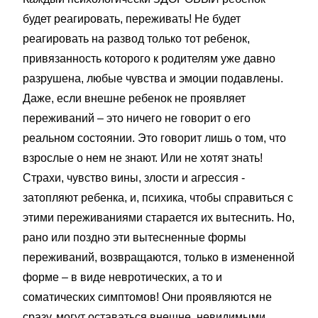
будет реагировать, переживать! Не будет
реагировать на развод только тот ребенок,
привязанность которого к родителям уже давно
разрушена, любые чувства и эмоции подавлены.
Даже, если внешне ребенок не проявляет
переживаний – это ничего не говорит о его
реальном состоянии. Это говорит лишь о том, что
взрослые о нем не знают. Или не хотят знать!
Страхи, чувство вины, злости и агрессия -
затопляют ребенка, и, психика, чтобы справиться с
этими переживаниями старается их вытеснить. Но,
рано или поздно эти вытесненные формы
переживаний, возвращаются, только в измененной
форме – в виде невротических, а то и
соматических симптомов! Они проявляются не
сразу, могут оставаться внешне невидимыми.