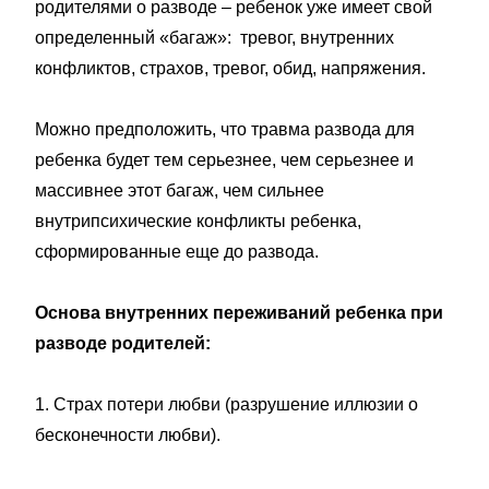
родителями о разводе – ребенок уже имеет свой
определенный «багаж»: тревог, внутренних
конфликтов, страхов, тревог, обид, напряжения.
Можно предположить, что травма развода для
ребенка будет тем серьезнее, чем серьезнее и
массивнее этот багаж, чем сильнее
внутрипсихические конфликты ребенка,
сформированные еще до развода.
Основа внутренних переживаний ребенка при
разводе родителей:
1. Страх потери любви (разрушение иллюзии о
бесконечности любви).