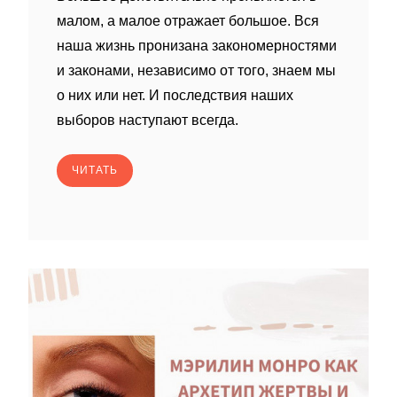
малом, а малое отражает большое. Вся
наша жизнь пронизана закономерностями
и законами, независимо от того, знаем мы
о них или нет. И последствия наших
выборов наступают всегда.
ЧИТАТЬ