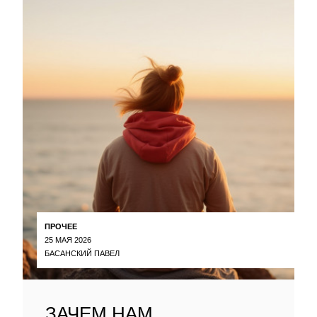
ПРОЧЕЕ
25 МАЯ 2026
БАСАНСКИЙ ПАВЕЛ
ЗАЧЕМ НАМ