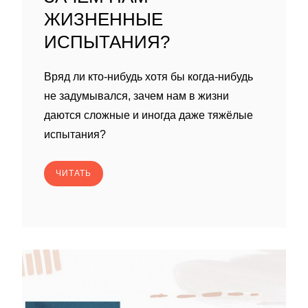
ЖИЗНЕННЫЕ
ИСПЫТАНИЯ?
Вряд ли кто-нибудь хотя бы когда-нибудь
не задумывался, зачем нам в жизни
даются сложные и иногда даже тяжёлые
испытания?
ЧИТАТЬ