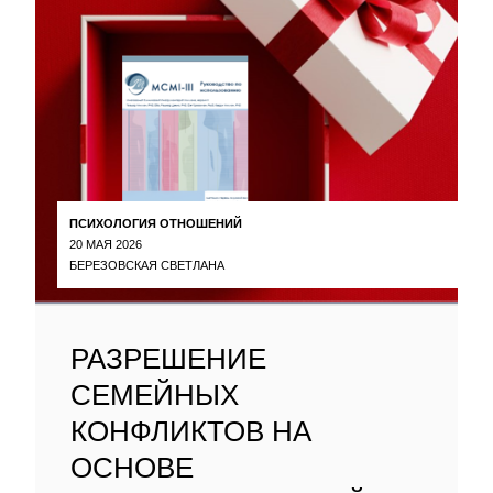
ПСИХОЛОГИЯ ОТНОШЕНИЙ
20 МАЯ 2026
БЕРЕЗОВСКАЯ СВЕТЛАНА
РАЗРЕШЕНИЕ
СЕМЕЙНЫХ
КОНФЛИКТОВ НА
ОСНОВЕ