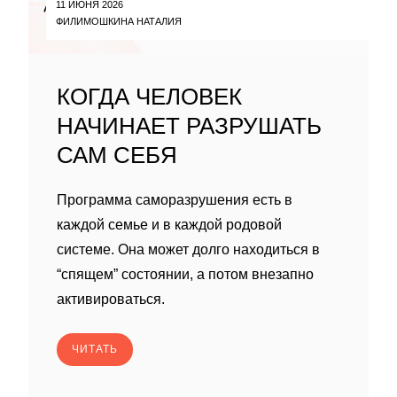
11 ИЮНЯ 2026
ФИЛИМОШКИНА НАТАЛИЯ
КОГДА ЧЕЛОВЕК
НАЧИНАЕТ РАЗРУШАТЬ
САМ СЕБЯ
Программа саморазрушения есть в
каждой семье и в каждой родовой
системе. Она может долго находиться в
“спящем” состоянии, а потом внезапно
активироваться.
ЧИТАТЬ