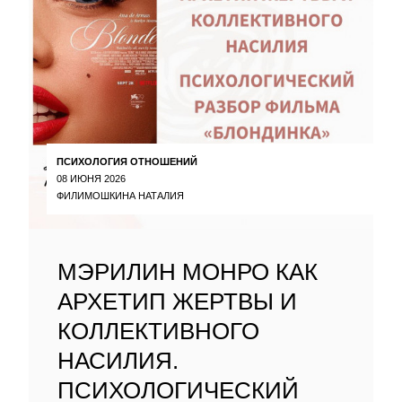
ПСИХОЛОГИЯ ОТНОШЕНИЙ
08 ИЮНЯ 2026
ФИЛИМОШКИНА НАТАЛИЯ
МЭРИЛИН МОНРО КАК
АРХЕТИП ЖЕРТВЫ И
КОЛЛЕКТИВНОГО
НАСИЛИЯ.
ПСИХОЛОГИЧЕСКИЙ