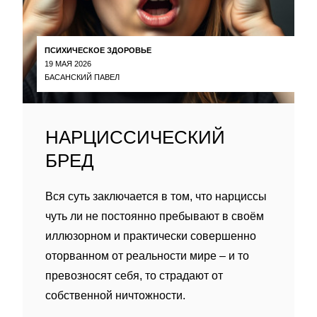
ПСИХИЧЕСКОЕ ЗДОРОВЬЕ
19 МАЯ 2026
БАСАНСКИЙ ПАВЕЛ
НАРЦИССИЧЕСКИЙ
БРЕД
Вся суть заключается в том, что нарциссы
чуть ли не постоянно пребывают в своём
иллюзорном и практически совершенно
оторванном от реальности мире – и то
превозносят себя, то страдают от
собственной ничтожности.