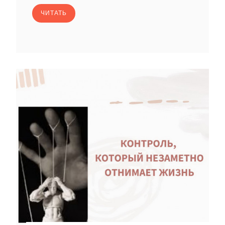
ЧИТАТЬ