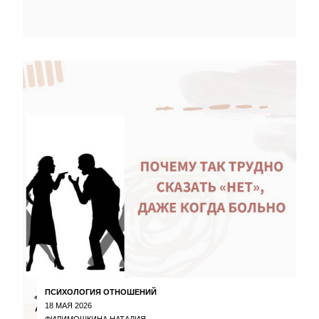
ПСИХОЛОГИЯ ОТНОШЕНИЙ
18 МАЯ 2026
ФИЛИМОШКИНА НАТАЛИЯ