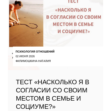
ПСИХОЛОГИЯ ОТНОШЕНИЙ
02 ИЮНЯ 2026
ФИЛИМОШКИНА НАТАЛИЯ
ТЕСТ «НАСКОЛЬКО Я В
СОГЛАСИИ СО СВОИМ
МЕСТОМ В СЕМЬЕ И
СОЦИУМЕ?»