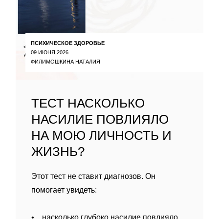
ПСИХИЧЕСКОЕ ЗДОРОВЬЕ
09 ИЮНЯ 2026
ФИЛИМОШКИНА НАТАЛИЯ
ТЕСТ НАСКОЛЬКО
НАСИЛИЕ ПОВЛИЯЛО
НА МОЮ ЛИЧНОСТЬ И
ЖИЗНЬ?
Этот тест не ставит диагнозов. Он
помогает увидеть:
• насколько глубоко насилие повлияло