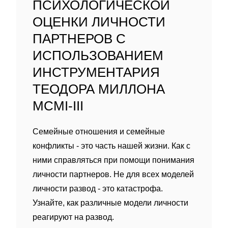
ПСИХОЛОГИЧЕСКОЙ
ОЦЕНКИ ЛИЧНОСТИ
ПАРТНЕРОВ С
ИСПОЛЬЗОВАНИЕМ
ИНСТРУМЕНТАРИЯ
ТЕОДОРА МИЛЛОНА
MCMI-III
Семейные отношения и семейные
конфликты - это часть нашей жизни. Как с
ними справляться при помощи понимания
личности партнеров. Не для всех моделей
личности развод - это катастрофа.
Узнайте, как различные модели личности
реагируют на развод.