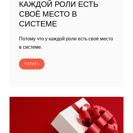
КАЖДОЙ РОЛИ ЕСТЬ
СВОЁ МЕСТО В
СИСТЕМЕ
Потому что у каждой роли есть своё место
в системе.
ЧИТАТЬ