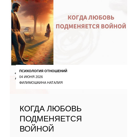
ПСИХОЛОГИЯ ОТНОШЕНИЙ
04 ИЮНЯ 2026
ФИЛИМОШКИНА НАТАЛИЯ
КОГДА ЛЮБОВЬ
ПОДМЕНЯЕТСЯ
ВОЙНОЙ