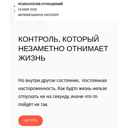
ПСИХОЛОГИЯ ОТНОШЕНИЙ
19 МАЯ 2026
ФИЛИМОШКИНА НАТАЛИЯ
КОНТРОЛЬ, КОТОРЫЙ
НЕЗАМЕТНО ОТНИМАЕТ
ЖИЗНЬ
Но внутри другое состояние, постоянная
настороженность. Как будто жизнь нельзя
отпускать ни на секунду, иначе что-то
пойдёт не так.
ЧИТАТЬ