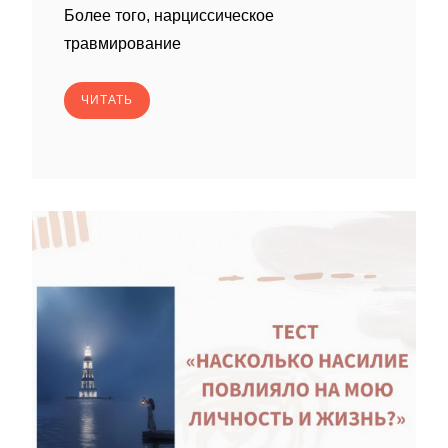
Более того, нарциссическое
травмирование
ЧИТАТЬ