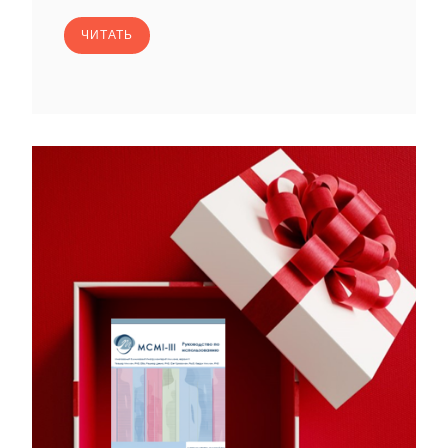
ЧИТАТЬ