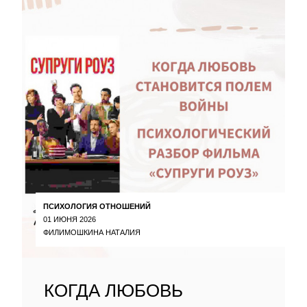
ПСИХОЛОГИЯ ОТНОШЕНИЙ
01 ИЮНЯ 2026
ФИЛИМОШКИНА НАТАЛИЯ
КОГДА ЛЮБОВЬ