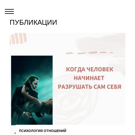
ПУБЛИКАЦИИ
ПСИХОЛОГИЯ ОТНОШЕНИЙ