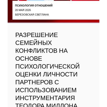
ПСИХОЛОГИЯ ОТНОШЕНИЙ
20 МАЯ 2026
БЕРЕЗОВСКАЯ СВЕТЛАНА
РАЗРЕШЕНИЕ
СЕМЕЙНЫХ
КОНФЛИКТОВ НА
ОСНОВЕ
ПСИХОЛОГИЧЕСКОЙ
ОЦЕНКИ ЛИЧНОСТИ
ПАРТНЕРОВ С
ИСПОЛЬЗОВАНИЕМ
ИНСТРУМЕНТАРИЯ
ТЕОДОРА МИЛЛОНА