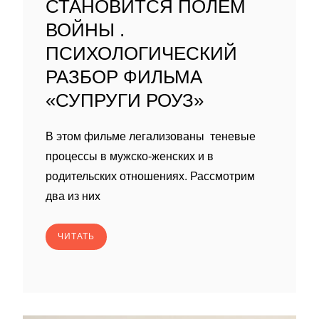
СТАНОВИТСЯ ПОЛЕМ
ВОЙНЫ .
ПСИХОЛОГИЧЕСКИЙ
РАЗБОР ФИЛЬМА
«СУПРУГИ РОУЗ»
В этом фильме легализованы теневые
процессы в мужско-женских и в
родительских отношениях. Рассмотрим
два из них
ЧИТАТЬ