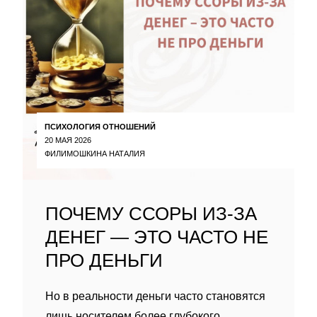
ПСИХОЛОГИЯ ОТНОШЕНИЙ
20 МАЯ 2026
ФИЛИМОШКИНА НАТАЛИЯ
ПОЧЕМУ ССОРЫ ИЗ-ЗА
ДЕНЕГ — ЭТО ЧАСТО НЕ
ПРО ДЕНЬГИ
Но в реальности деньги часто становятся
лишь носителем более глубокого