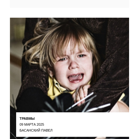
ТРАВМЫ
09 МАРТА 2025
БАСАНСКИЙ ПАВЕЛ