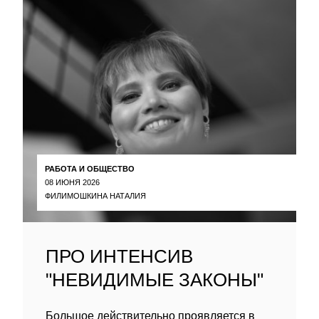
РАБОТА И ОБЩЕСТВО
08 ИЮНЯ 2026
ФИЛИМОШКИНА НАТАЛИЯ
ПРО ИНТЕНСИВ
"НЕВИДИМЫЕ ЗАКОНЫ"
Большое действительно проявляется в