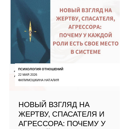
ПСИХОЛОГИЯ ОТНОШЕНИЙ
22 МАЯ 2026
ФИЛИМОШКИНА НАТАЛИЯ
НОВЫЙ ВЗГЛЯД НА
ЖЕРТВУ, СПАСАТЕЛЯ И
АГРЕССОРА: ПОЧЕМУ У