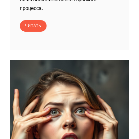
процесса.
ЧИТАТЬ