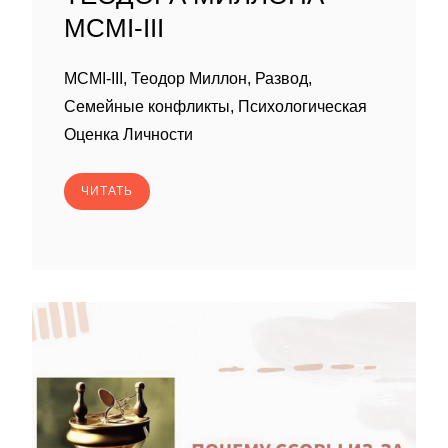
MCMI-III
MCMI-III, Теодор Миллон, Развод,
Семейные конфликты, Психологическая
Оценка Личности
ЧИТАТЬ