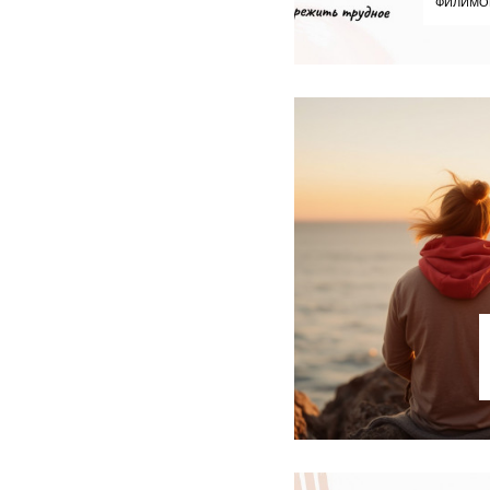
ФИЛИМО