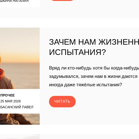
ШКИНА НАТАЛИЯ
ЗАЧЕМ НАМ ЖИЗНЕН
ИСПЫТАНИЯ?
Вряд ли кто-нибудь хотя бы когда-нибудь
задумывался, зачем нам в жизни даются
иногда даже тяжёлые испытания?
ПРОЧЕЕ
25 МАЯ 2026
ЧИТАТЬ
БАСАНСКИЙ ПАВЕЛ