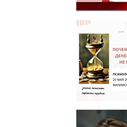
ПСИХОЛ
20 МАЯ 2
ФИЛИМО