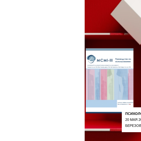
ПСИХОЛ
20 МАЯ 2
БЕРЕЗОВ