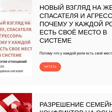
НОВЫЙ ВЗГЛЯД НА ЖЕ
СПАСАТЕЛЯ И АГРЕСС
ПОЧЕМУ У КАЖДОЙ Р
ЕСТЬ СВОЁ МЕСТО В
СИСТЕМЕ
Потому что у каждой роли есть своё мест
ОГИЯ ОТНОШЕНИЙ
026
ЧИТАТЬ
ШКИНА НАТАЛИЯ
РАЗРЕШЕНИЕ СЕМЕЙ