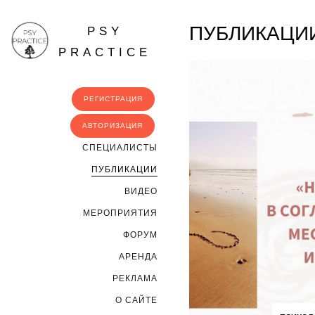
ПУБЛИКАЦИ
PSY
PRACTICE
РЕГИСТРАЦИЯ
АВТОРИЗАЦИЯ
CПЕЦИАЛИСТЫ
ПУБЛИКАЦИИ
ВИДЕО
МЕРОПРИЯТИЯ
ФОРУМ
АРЕНДА
РЕКЛАМА
О САЙТЕ