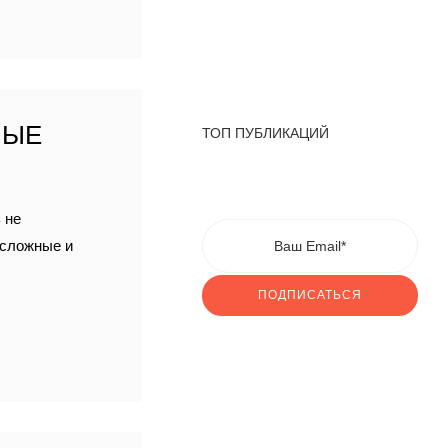
НЫЕ
ТОП ПУБЛИКАЦИЙ
 не
 сложные и
ПОДПИСАТЬСЯ