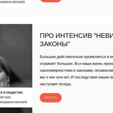
ОШКИНА НАТАЛИЯ
ПРО ИНТЕНСИВ "НЕ
ЗАКОНЫ"
Большое действительно проявляется в м
отражает большое. Вся наша жизнь прон
закономерностями и законами, независимо
мы о них или нет. И последствия наших 
наступают всегда.
ТА И ОБЩЕСТВО
НЯ 2026
ЧИТАТЬ
МОШКИНА НАТАЛИЯ