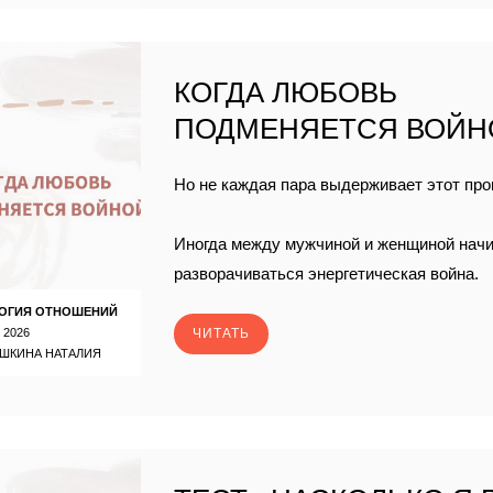
КОГДА ЛЮБОВЬ
ПОДМЕНЯЕТСЯ ВОЙН
Но не каждая пара выдерживает этот про
Иногда между мужчиной и женщиной нач
разворачиваться энергетическая война.
ОГИЯ ОТНОШЕНИЙ
 2026
ЧИТАТЬ
ШКИНА НАТАЛИЯ