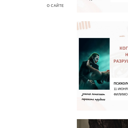
О САЙТЕ
ПСИХОЛ
11 ИЮНЯ
ФИЛИМО