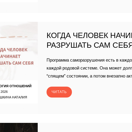
КОГДА ЧЕЛОВЕК НАЧ
РАЗРУШАТЬ САМ СЕБ
Программа саморазрушения есть в каждо
каждой родовой системе. Она может долг
“спящем” состоянии, а потом внезапно ак
ОГИЯ ОТНОШЕНИЙ
 2026
ЧИТАТЬ
ШКИНА НАТАЛИЯ