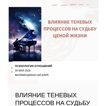
ПСИХОЛОГИЯ ОТНОШЕНИЙ
09 МАЯ 2026
ФИЛИМОШКИНА НАТАЛИЯ
ВЛИЯНИЕ ТЕНЕВЫХ
ПРОЦЕССОВ НА СУДЬБУ