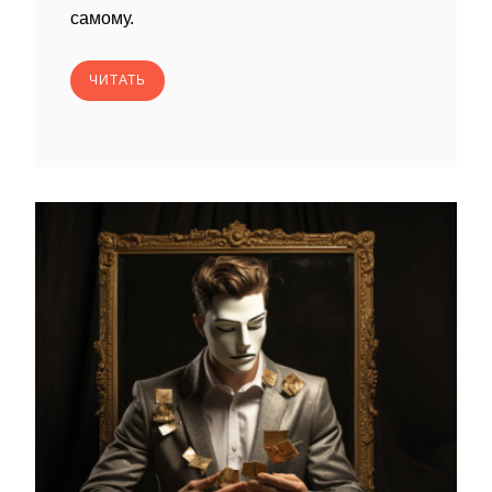
самому.
ЧИТАТЬ