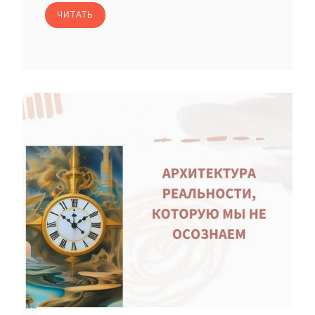
ЧИТАТЬ