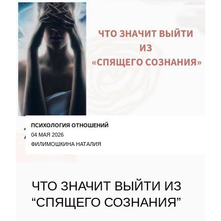
ПСИХОЛОГИЯ ОТНОШЕНИЙ
04 МАЯ 2026
ФИЛИМОШКИНА НАТАЛИЯ
ЧТО ЗНАЧИТ ВЫЙТИ ИЗ
“СПЯЩЕГО СОЗНАНИЯ”