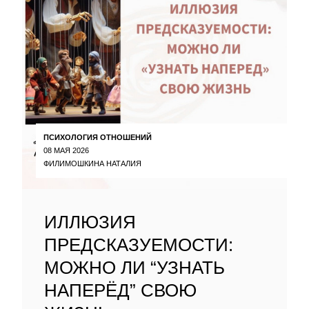
ПСИХОЛОГИЯ ОТНОШЕНИЙ
08 МАЯ 2026
ФИЛИМОШКИНА НАТАЛИЯ
ИЛЛЮЗИЯ
ПРЕДСКАЗУЕМОСТИ:
МОЖНО ЛИ “УЗНАТЬ
НАПЕРЁД” СВОЮ