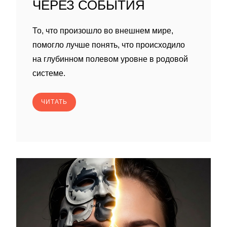
ЧЕРЕЗ СОБЫТИЯ
То, что произошло во внешнем мире,
помогло лучше понять, что происходило
на глубинном полевом уровне в родовой
системе.
ЧИТАТЬ