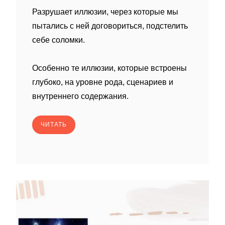
Разрушает иллюзии, через которые мы
пытались с ней договориться, подстелить
себе соломки.
Особенно те иллюзии, которые встроены
глубоко, на уровне рода, сценариев и
внутреннего содержания.
ЧИТАТЬ