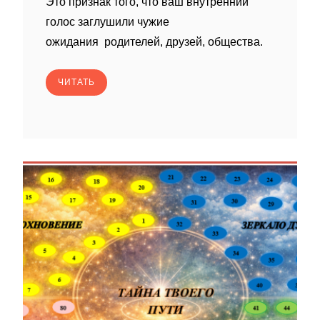
Это признак того, что ваш внутренний
голос заглушили чужие
ожидания родителей, друзей, общества.
ЧИТАТЬ