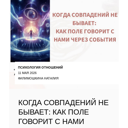
ПСИХОЛОГИЯ ОТНОШЕНИЙ
11 МАЯ 2026
ФИЛИМОШКИНА НАТАЛИЯ
КОГДА СОВПАДЕНИЙ НЕ
БЫВАЕТ: КАК ПОЛЕ
ГОВОРИТ С НАМИ