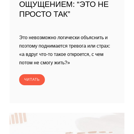
ОЩУЩЕНИЕМ: “ЭТО НЕ
ПРОСТО ТАК”
Это невозможно логически объяснить и
поэтому поднимается тревога или страх:
«а вдруг что-то такое откроется, с чем
потом не смогу жить?»
ЧИТАТЬ