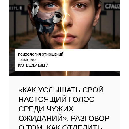
ПСИХОЛОГИЯ ОТНОШЕНИЙ
10 МАЯ 2026
КУЗНЕЦОВА ЕЛЕНА
«КАК УСЛЫШАТЬ СВОЙ
НАСТОЯЩИЙ ГОЛОС
СРЕДИ ЧУЖИХ
ОЖИДАНИЙ». РАЗГОВОР
О ТОМ, КАК ОТДЕЛИТЬ