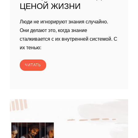
ЦЕНОЙ ЖИЗНИ
Люди не игнорируют знания случайно.
Они делают это, когда знание
сталкивается с их внутренней системой. С
их тенью:
ЧИТАТЬ