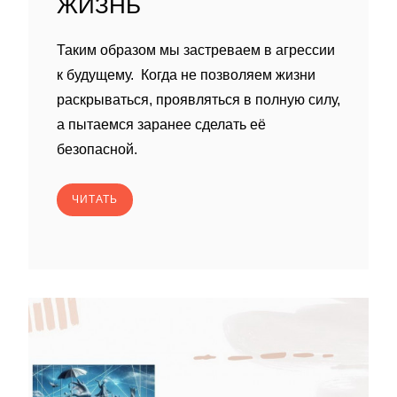
ЖИЗНЬ
Таким образом мы застреваем в агрессии
к будущему. Когда не позволяем жизни
раскрываться, проявляться в полную силу,
а пытаемся заранее сделать её
безопасной.
ЧИТАТЬ