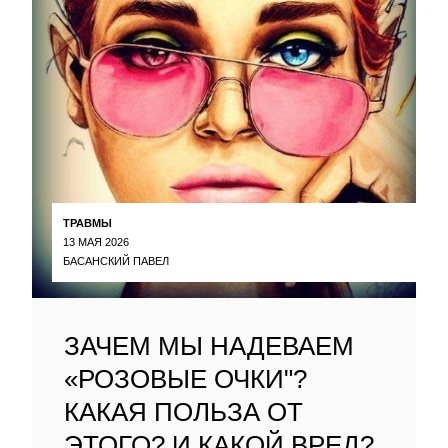
ТРАВМЫ
13 МАЯ 2026
БАСАНСКИЙ ПАВЕЛ
ЗАЧЕМ МЫ НАДЕВАЕМ
«РОЗОВЫЕ ОЧКИ"?
КАКАЯ ПОЛЬЗА ОТ
ЭТОГО? И КАКОЙ ВРЕД?