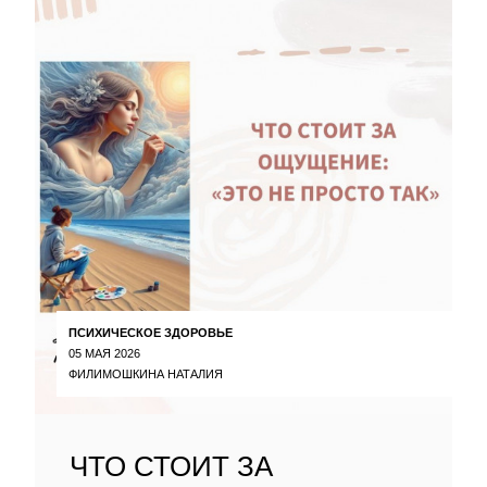
ПСИХИЧЕСКОЕ ЗДОРОВЬЕ
05 МАЯ 2026
ФИЛИМОШКИНА НАТАЛИЯ
ЧТО СТОИТ ЗА