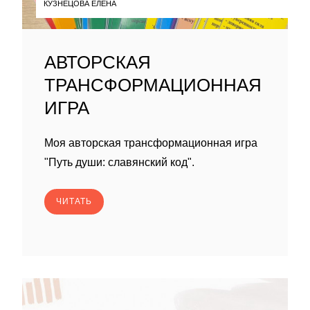
КУЗНЕЦОВА ЕЛЕНА
АВТОРСКАЯ
ТРАНСФОРМАЦИОННАЯ
ИГРА
Моя авторская трансформационная игра
"Путь души: славянский код".
ЧИТАТЬ