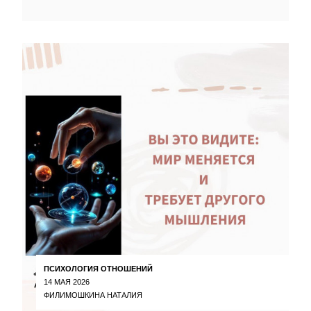
ПСИХОЛОГИЯ ОТНОШЕНИЙ
14 МАЯ 2026
ФИЛИМОШКИНА НАТАЛИЯ