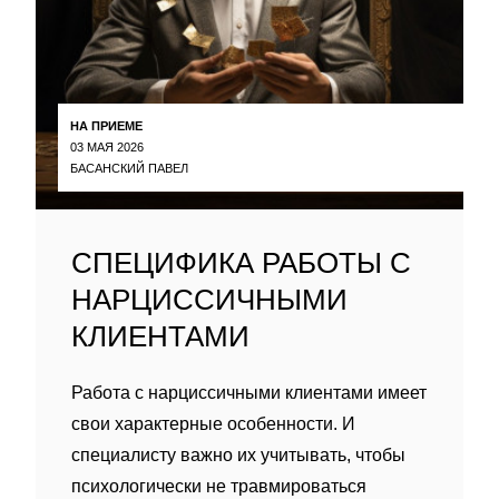
НА ПРИЕМЕ
03 МАЯ 2026
БАСАНСКИЙ ПАВЕЛ
СПЕЦИФИКА РАБОТЫ С
НАРЦИССИЧНЫМИ
КЛИЕНТАМИ
Работа с нарциссичными клиентами имеет
свои характерные особенности. И
специалисту важно их учитывать, чтобы
психологически не травмироваться