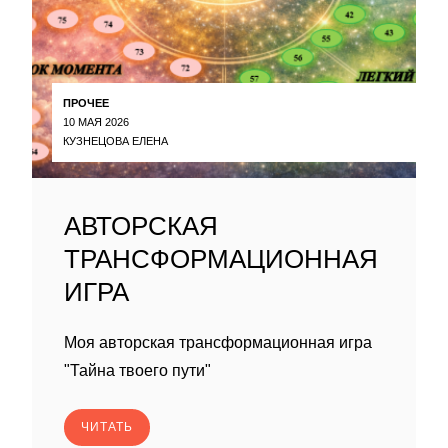
ПРОЧЕЕ
10 МАЯ 2026
КУЗНЕЦОВА ЕЛЕНА
АВТОРСКАЯ
ТРАНСФОРМАЦИОННАЯ
ИГРА
Моя авторская трансформационная игра
"Тайна твоего пути"
ЧИТАТЬ