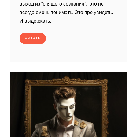
выход из “спящего сознания”, это не
всегда смочь понимать. Это про увидеть.
И выдержать.
ЧИТАТЬ