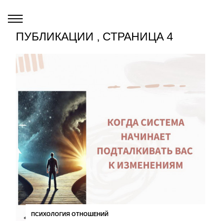
ПУБЛИКАЦИИ , СТРАНИЦА 4
ПСИХОЛОГИЯ ОТНОШЕНИЙ