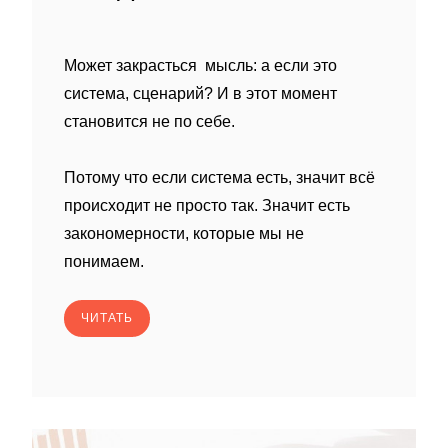
Может закрасться мысль: а если это
система, сценарий? И в этот момент
становится не по себе.
Потому что если система есть, значит всё
происходит не просто так. Значит есть
закономерности, которые мы не
понимаем.
ЧИТАТЬ