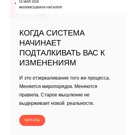
15 МАЯ 2026
ФИЛИМОШКИНА НАТАЛИЯ
КОГДА СИСТЕМА
НАЧИНАЕТ
ПОДТАЛКИВАТЬ ВАС К
ИЗМЕНЕНИЯМ
И это отзеркаливание того же процесса.
Меняется миропорядок. Меняются
правила. Старое мышление не
выдерживает новой реальности.
ЧИТАТЬ