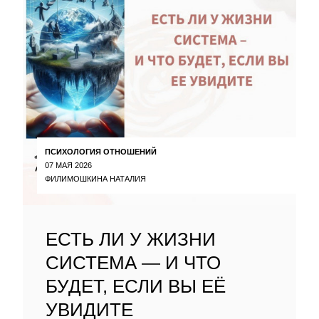
ПСИХОЛОГИЯ ОТНОШЕНИЙ
07 МАЯ 2026
ФИЛИМОШКИНА НАТАЛИЯ
ЕСТЬ ЛИ У ЖИЗНИ
СИСТЕМА — И ЧТО
БУДЕТ, ЕСЛИ ВЫ ЕЁ
УВИДИТЕ