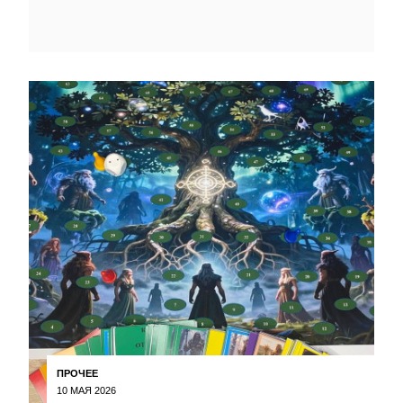
ПРОЧЕЕ
10 МАЯ 2026