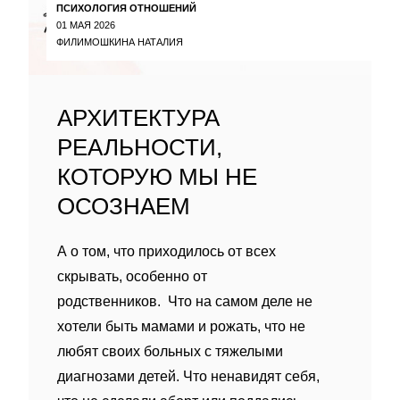
ПСИХОЛОГИЯ ОТНОШЕНИЙ
01 МАЯ 2026
ФИЛИМОШКИНА НАТАЛИЯ
АРХИТЕКТУРА
РЕАЛЬНОСТИ,
КОТОРУЮ МЫ НЕ
ОСОЗНАЕМ
А о том, что приходилось от всех
скрывать, особенно от
родственников. Что на самом деле не
хотели быть мамами и рожать, что не
любят своих больных с тяжелыми
диагнозами детей. Что ненавидят себя,