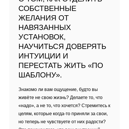
СОБСТВЕННЫЕ
ЖЕЛАНИЯ ОТ
НАВЯЗАННЫХ
УСТАНОВОК,
НАУЧИТЬСЯ ДОВЕРЯТЬ
ИНТУИЦИИ И
ПЕРЕСТАТЬ ЖИТЬ «ПО
ШАБЛОНУ».
Знакомо ли вам ощущение, будто вы
живёте не свою жизнь? Делаете то, что
«надо», а не то, что хочется? Стремитесь к
целям, которые когда‑то приняли за свои,
но теперь не чувствуете от них радости?