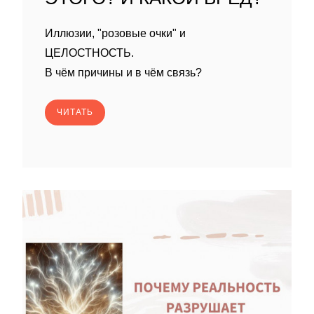
Иллюзии, "розовые очки" и
ЦЕЛОСТНОСТЬ.
В чём причины и в чём связь?
ЧИТАТЬ