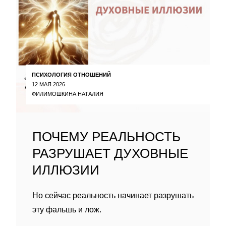
ПСИХОЛОГИЯ ОТНОШЕНИЙ
12 МАЯ 2026
ФИЛИМОШКИНА НАТАЛИЯ
ПОЧЕМУ РЕАЛЬНОСТЬ
РАЗРУШАЕТ ДУХОВНЫЕ
ИЛЛЮЗИИ
Но сейчас реальность начинает разрушать
эту фальшь и лож.