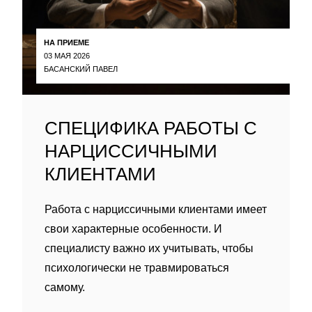
НА ПРИЕМЕ
03 МАЯ 2026
БАСАНСКИЙ ПАВЕЛ
СПЕЦИФИКА РАБОТЫ С
НАРЦИССИЧНЫМИ
КЛИЕНТАМИ
Работа с нарциссичными клиентами имеет
свои характерные особенности. И
специалисту важно их учитывать, чтобы
психологически не травмироваться
самому.