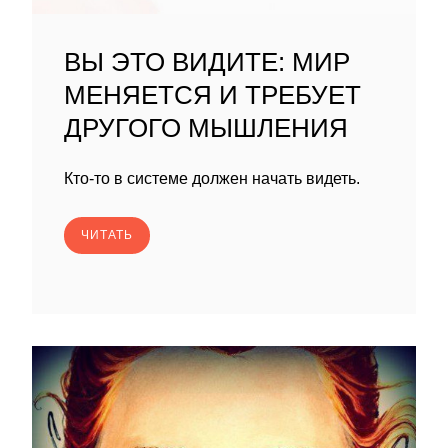
ВЫ ЭТО ВИДИТЕ: МИР
МЕНЯЕТСЯ И ТРЕБУЕТ
ДРУГОГО МЫШЛЕНИЯ
Кто-то в системе должен начать видеть.
ЧИТАТЬ