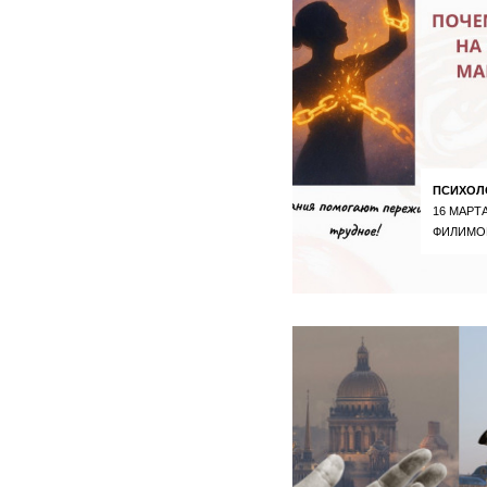
ПСИХОЛ
16 МАРТА
ФИЛИМО