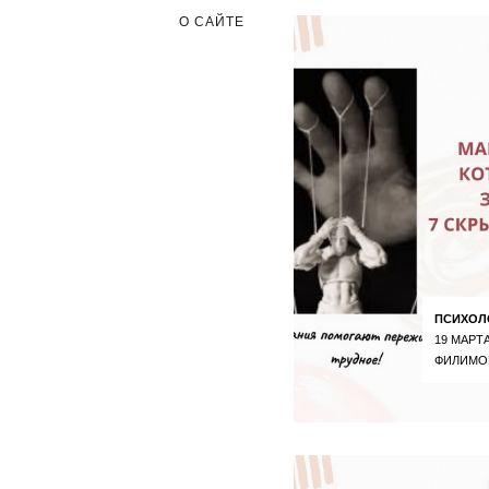
О САЙТЕ
ПСИХОЛ
19 МАРТА
ФИЛИМО