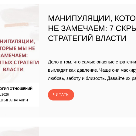
МАНИПУЛЯЦИИ, КОТ
НЕ ЗАМЕЧАЕМ: 7 СКР
СТРАТЕГИЙ ВЛАСТИ
Дело в том, что самые опасные стратегии
выглядят как давление. Чаще они маски
любовь, заботу и близость. Давайте их 
ОГИЯ ОТНОШЕНИЙ
 2026
ЧИТАТЬ
ШКИНА НАТАЛИЯ