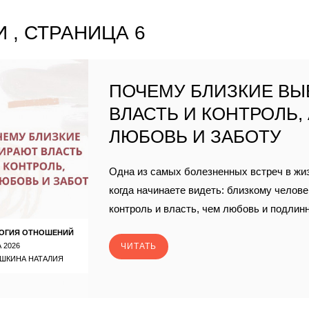
 , СТРАНИЦА 6
ПОЧЕМУ БЛИЗКИЕ В
ВЛАСТЬ И КОНТРОЛЬ, 
ЛЮБОВЬ И ЗАБОТУ
Одна из самых болезненных встреч в жиз
когда начинаете видеть: близкому челов
контроль и власть, чем любовь и подлинн
ОГИЯ ОТНОШЕНИЙ
 2026
ЧИТАТЬ
ШКИНА НАТАЛИЯ