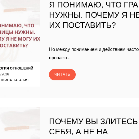
Я ПОНИМАЮ, ЧТО ГР
НУЖНЫ. ПОЧЕМУ Я Н
ИХ ПОСТАВИТЬ?
Но между пониманием и действием часто
пропасть.
ОГИЯ ОТНОШЕНИЙ
 2026
ЧИТАТЬ
ШКИНА НАТАЛИЯ
ПОЧЕМУ ВЫ ЗЛИТЕСЬ
СЕБЯ, А НЕ НА