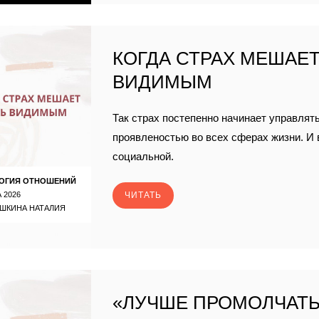
КОГДА СТРАХ МЕШАЕ
ВИДИМЫМ
Так страх постепенно начинает управлят
проявленостью во всех сферах жизни. И 
социальной.
ОГИЯ ОТНОШЕНИЙ
 2026
ЧИТАТЬ
ШКИНА НАТАЛИЯ
«ЛУЧШЕ ПРОМОЛЧАТЬ»