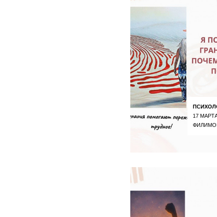
ПСИХОЛ
17 МАРТА
ФИЛИМО