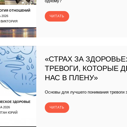
одному?
ОГИЯ ОТНОШЕНИЙ
 2026
ЧИТАТЬ
 ВИКТОРИЯ
«СТРАХ ЗА ЗДОРОВЬЕ
ТРЕВОГИ, КОТОРЫЕ 
НАС В ПЛЕНУ»
Основы для лучшего понимания тревоги 
ЧЕСКОЕ ЗДОРОВЬЕ
А 2026
ЧИТАТЬ
ПТАН ЮРИЙ