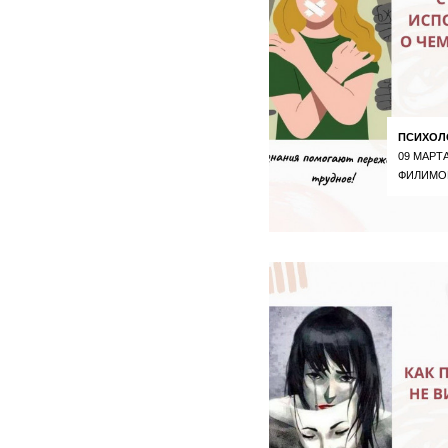
ПСИХОЛ
09 МАРТА
ФИЛИМО