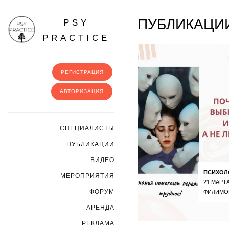
ПУБЛИКАЦИИ
PSY
PRACTICE
РЕГИСТРАЦИЯ
АВТОРИЗАЦИЯ
CПЕЦИАЛИСТЫ
ПУБЛИКАЦИИ
ВИДЕО
ПСИХОЛ
МЕРОПРИЯТИЯ
21 МАРТА
ФОРУМ
ФИЛИМО
АРЕНДА
РЕКЛАМА