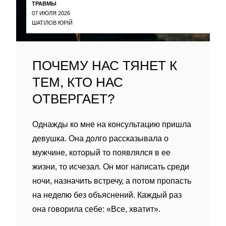
ТРАВМЫ
07 ИЮЛЯ 2026
ШАТІЛОВ ЮРІЙ
ПОЧЕМУ НАС ТЯНЕТ К
ТЕМ, КТО НАС
ОТВЕРГАЕТ?
Однажды ко мне на консультацию пришла
девушка. Она долго рассказывала о
мужчине, который то появлялся в ее
жизни, то исчезал. Он мог написать среди
ночи, назначить встречу, а потом пропасть
на неделю без объяснений. Каждый раз
она говорила себе: «Все, хватит».