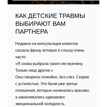
КАК ДЕТСКИЕ ТРАВМЫ
ВЫБИРАЮТ ВАМ
ПАРТНЕРА
Недавно на консультации клиентка
сказала фразу, которую я слышу очень
часто:
«Я снова выбрала такого же мужчину.
Только лицо другое.»
Она говорила спокойно, без слез. Скорее
с усталостью. Это были уже третьи
отношения, которые начинались красиво,
а заканчивались одинаково:
эмоциональной холодность