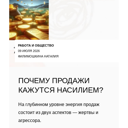
РАБОТА И ОБЩЕСТВО
09 ИЮЛЯ 2026
ФИЛИМОШКИНА НАТАЛИЯ
ПОЧЕМУ ПРОДАЖИ
КАЖУТСЯ НАСИЛИЕМ?
На глубинном уровне энергия продаж
состоит из двух аспектов — жертвы и
агрессора.