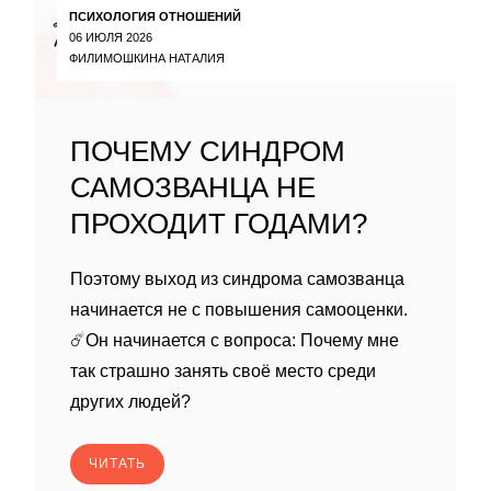
ПСИХОЛОГИЯ ОТНОШЕНИЙ
06 ИЮЛЯ 2026
ФИЛИМОШКИНА НАТАЛИЯ
ПОЧЕМУ СИНДРОМ
САМОЗВАНЦА НЕ
ПРОХОДИТ ГОДАМИ?
Поэтому выход из синдрома самозванца
начинается не с повышения самооценки.
☄️Он начинается с вопроса: Почему мне
так страшно занять своё место среди
других людей?
ЧИТАТЬ