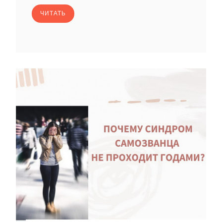
ЧИТАТЬ