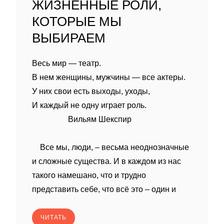
ЖИЗНЕННЫЕ РОЛИ,
КОТОРЫЕ МЫ
ВЫБИРАЕМ
Весь мир — театр.
В нем женщины, мужчины — все актеры.
У них свои есть выходы, уходы,
И каждый не одну играет роль.
Вильям Шекспир
Все мы, люди, – весьма неоднозначные
и сложные существа. И в каждом из нас
такого намешано, что и трудно
представить себе, что всё это – один и
ЧИТАТЬ