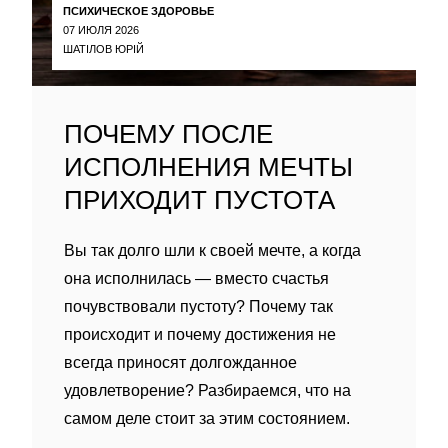
ПСИХИЧЕСКОЕ ЗДОРОВЬЕ
07 ИЮЛЯ 2026
ШАТІЛОВ ЮРІЙ
ПОЧЕМУ ПОСЛЕ
ИСПОЛНЕНИЯ МЕЧТЫ
ПРИХОДИТ ПУСТОТА
Вы так долго шли к своей мечте, а когда
она исполнилась — вместо счастья
почувствовали пустоту? Почему так
происходит и почему достижения не
всегда приносят долгожданное
удовлетворение? Разбираемся, что на
самом деле стоит за этим состоянием.