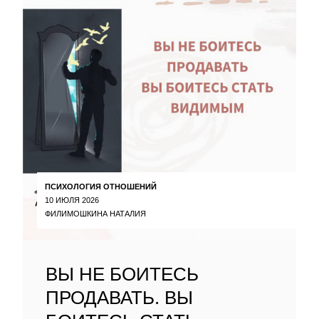
ПСИХОЛОГИЯ ОТНОШЕНИЙ
10 ИЮЛЯ 2026
ФИЛИМОШКИНА НАТАЛИЯ
ВЫ НЕ БОИТЕСЬ
ПРОДАВАТЬ. ВЫ