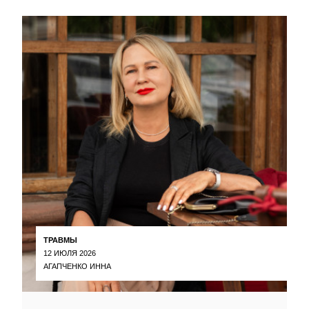
ТРАВМЫ
12 ИЮЛЯ 2026
АГАПЧЕНКО ИННА