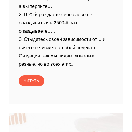
а вы терпите…
2. В 25-й раз даёте себе слово не
опаздывать и в 2500-й раз
опаздываете……
3. Стыдитесь своей зависимости от… и
ничего не можете с собой поделать...
Ситуации, как мы видим, довольно
разные, но во всех этих...
ЧИТАТЬ