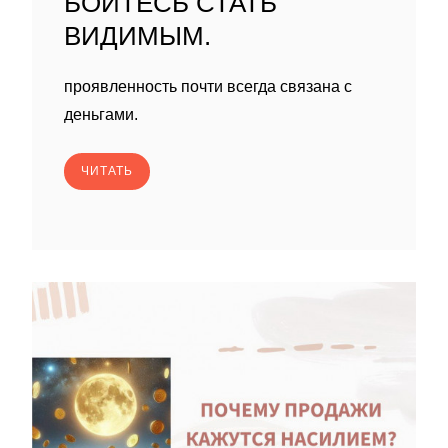
БОИТЕСЬ СТАТЬ
ВИДИМЫМ.
проявленность почти всегда связана с
деньгами.
ЧИТАТЬ