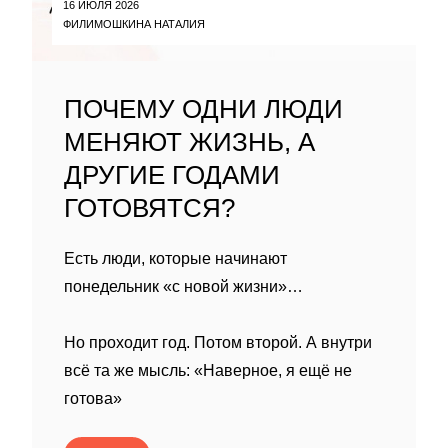
16 ИЮЛЯ 2026
ФИЛИМОШКИНА НАТАЛИЯ
ПОЧЕМУ ОДНИ ЛЮДИ
МЕНЯЮТ ЖИЗНЬ, А
ДРУГИЕ ГОДАМИ
ГОТОВЯТСЯ?
Есть люди, которые начинают
понедельник «с новой жизни»…
Но проходит год. Потом второй. А внутри
всё та же мысль: «Наверное, я ещё не
готова»