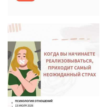
ПСИХОЛОГИЯ ОТНОШЕНИЙ
13 ИЮЛЯ 2026