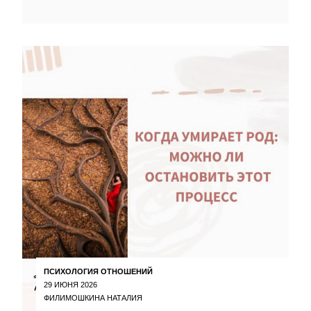
ПСИХОЛОГИЯ ОТНОШЕНИЙ
29 ИЮНЯ 2026
ФИЛИМОШКИНА НАТАЛИЯ