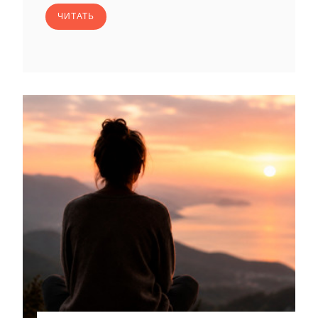
ЧИТАТЬ