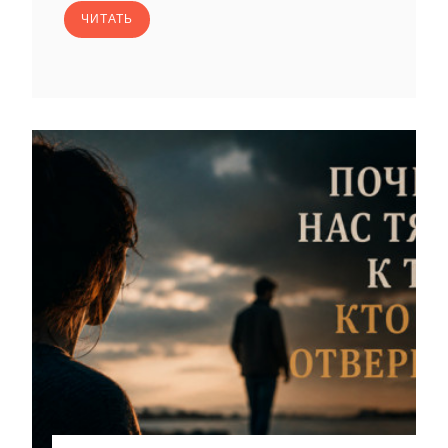
ЧИТАТЬ