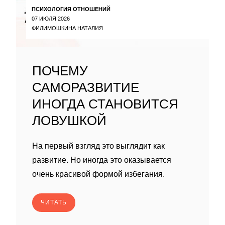
ПСИХОЛОГИЯ ОТНОШЕНИЙ
07 ИЮЛЯ 2026
ФИЛИМОШКИНА НАТАЛИЯ
ПОЧЕМУ
САМОРАЗВИТИЕ
ИНОГДА СТАНОВИТСЯ
ЛОВУШКОЙ
На первый взгляд это выглядит как
развитие. Но иногда это оказывается
очень красивой формой избегания.
ЧИТАТЬ