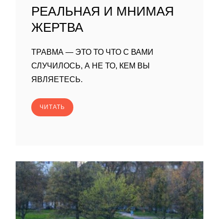
РЕАЛЬНАЯ И МНИМАЯ
ЖЕРТВА
ТРАВМА — ЭТО ТО ЧТО С ВАМИ
СЛУЧИЛОСЬ, А НЕ ТО, КЕМ ВЫ
ЯВЛЯЕТЕСЬ.
ЧИТАТЬ