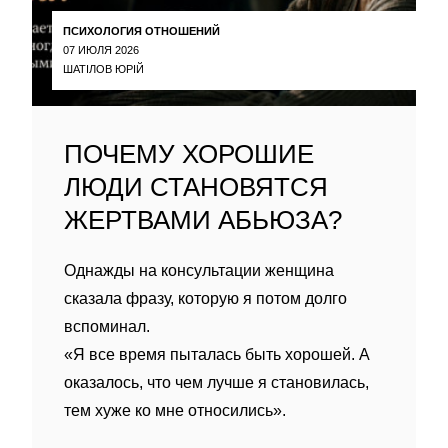
ПСИХОЛОГИЯ ОТНОШЕНИЙ
07 ИЮЛЯ 2026
ШАТІЛОВ ЮРІЙ
ПОЧЕМУ ХОРОШИЕ
ЛЮДИ СТАНОВЯТСЯ
ЖЕРТВАМИ АБЬЮЗА?
Однажды на консультации женщина
сказала фразу, которую я потом долго
вспоминал.
«Я все время пыталась быть хорошей. А
оказалось, что чем лучше я становилась,
тем хуже ко мне относились».