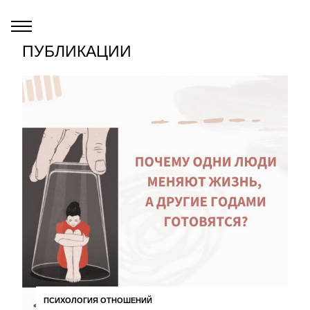
ПУБЛИКАЦИИ
ПСИХОЛОГИЯ ОТНОШЕНИЙ