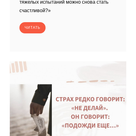
тяжелых испытаний можно снова стать
счастливой?»
ЧИТАТЬ