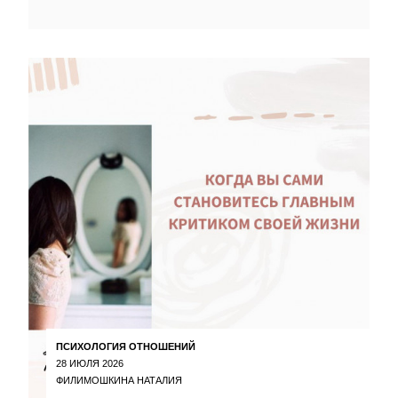
ПСИХОЛОГИЯ ОТНОШЕНИЙ
28 ИЮЛЯ 2026
ФИЛИМОШКИНА НАТАЛИЯ