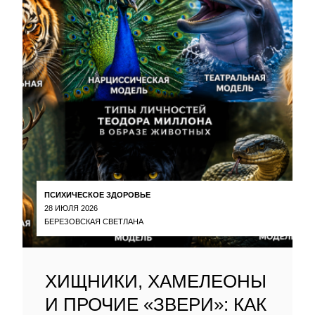
ПСИХИЧЕСКОЕ ЗДОРОВЬЕ
28 ИЮЛЯ 2026
БЕРЕЗОВСКАЯ СВЕТЛАНА
ХИЩНИКИ, ХАМЕЛЕОНЫ
И ПРОЧИЕ «ЗВЕРИ»: КАК