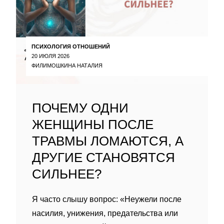
ПСИХОЛОГИЯ ОТНОШЕНИЙ
20 ИЮЛЯ 2026
ФИЛИМОШКИНА НАТАЛИЯ
ПОЧЕМУ ОДНИ
ЖЕНЩИНЫ ПОСЛЕ
ТРАВМЫ ЛОМАЮТСЯ, А
ДРУГИЕ СТАНОВЯТСЯ
СИЛЬНЕЕ?
Я часто слышу вопрос: «Неужели после
насилия, унижения, предательства или