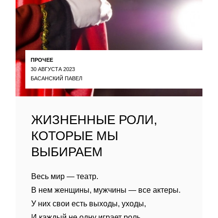
ПРОЧЕЕ
30 АВГУСТА 2023
БАСАНСКИЙ ПАВЕЛ
ЖИЗНЕННЫЕ РОЛИ,
КОТОРЫЕ МЫ
ВЫБИРАЕМ
Весь мир — театр.
В нем женщины, мужчины — все актеры.
У них свои есть выходы, уходы,
И каждый не одну играет роль.