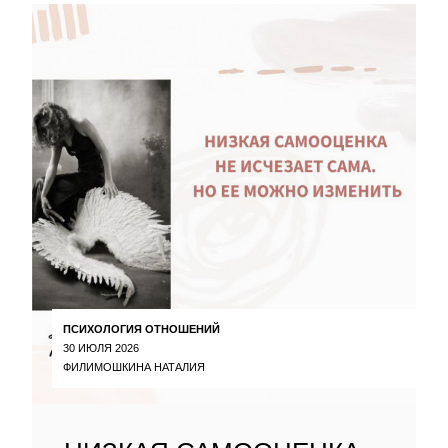
ПСИХОЛОГИЯ ОТНОШЕНИЙ
30 ИЮЛЯ 2026
ФИЛИМОШКИНА НАТАЛИЯ