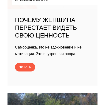
ПОЧЕМУ ЖЕНЩИНА
ПЕРЕСТАЕТ ВИДЕТЬ
СВОЮ ЦЕННОСТЬ
Самооценка, это не вдохновение и не
мотивация. Это внутренняя опора.
ЧИТАТЬ