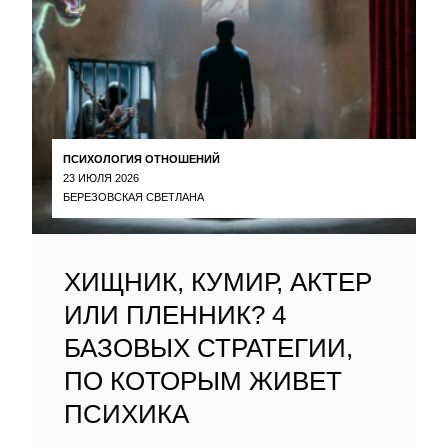
ПСИХОЛОГИЯ ОТНОШЕНИЙ
23 ИЮЛЯ 2026
БЕРЕЗОВСКАЯ СВЕТЛАНА
ХИЩНИК, КУМИР, АКТЕР
ИЛИ ПЛЕННИК? 4
БАЗОВЫХ СТРАТЕГИИ,
ПО КОТОРЫМ ЖИВЕТ
ПСИХИКА