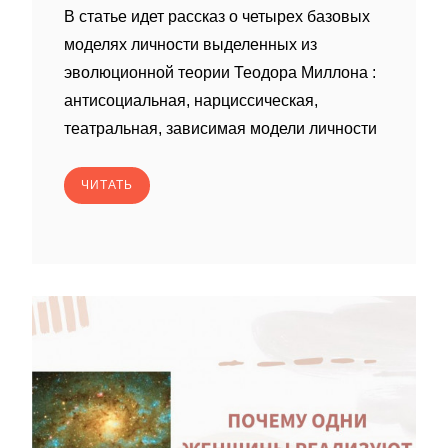
В статье идет рассказ о четырех базовых
моделях личности выделенных из
эволюционной теории Теодора Миллона :
антисоциальная, нарциссическая,
театральная, зависимая модели личности
ЧИТАТЬ