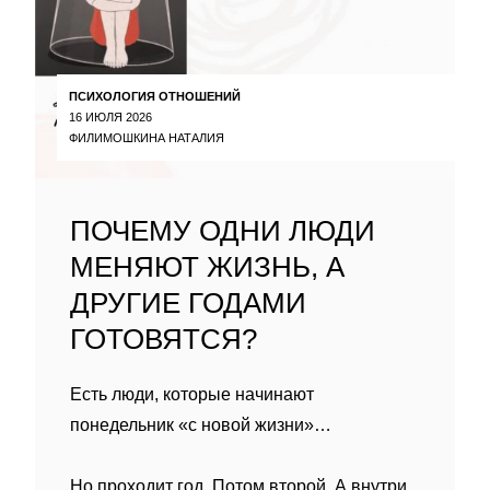
ПСИХОЛОГИЯ ОТНОШЕНИЙ
16 ИЮЛЯ 2026
ФИЛИМОШКИНА НАТАЛИЯ
ПОЧЕМУ ОДНИ ЛЮДИ
МЕНЯЮТ ЖИЗНЬ, А
ДРУГИЕ ГОДАМИ
ГОТОВЯТСЯ?
Есть люди, которые начинают
понедельник «с новой жизни»…
Но проходит год. Потом второй. А внутри