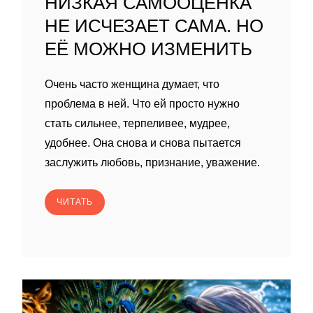
НИЗКАЯ САМООЦЕНКА
НЕ ИСЧЕЗАЕТ САМА. НО
ЕЁ МОЖНО ИЗМЕНИТЬ
Очень часто женщина думает, что
проблема в ней. Что ей просто нужно
стать сильнее, терпеливее, мудрее,
удобнее. Она снова и снова пытается
заслужить любовь, признание, уважение.
ЧИТАТЬ