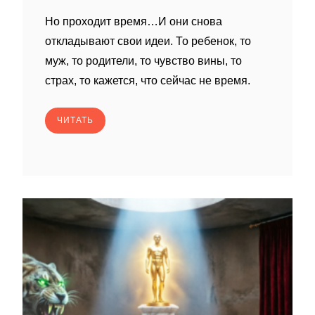
Но проходит время…И они снова
откладывают свои идеи. То ребенок, то
муж, то родители, то чувство вины, то
страх, то кажется, что сейчас не время.
ЧИТАТЬ