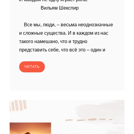
Вильям Шекспир
Все мы, люди, – весьма неоднозначные
и сложные существа. И в каждом из нас
такого намешано, что и трудно
представить себе, что всё это – один и
ЧИТАТЬ