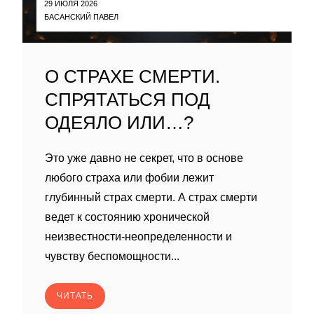
29 ИЮЛЯ 2026
БАСАНСКИЙ ПАВЕЛ
О СТРАХЕ СМЕРТИ.
СПРЯТАТЬСЯ ПОД
ОДЕЯЛО ИЛИ…?
Это уже давно не секрет, что в основе
любого страха или фобии лежит
глубинный страх смерти. А страх смерти
ведет к состоянию хронической
неизвестности-неопределенности и
чувству беспомощности...
ЧИТАТЬ