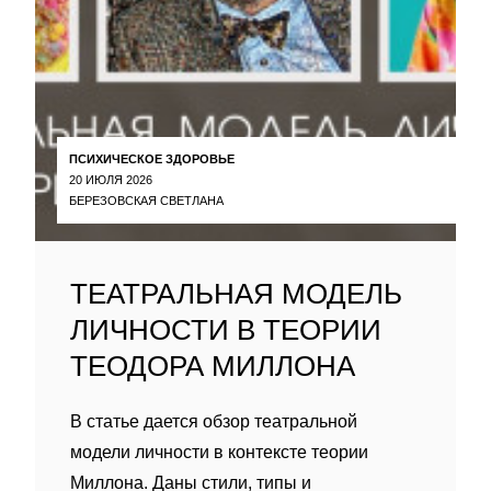
ПСИХИЧЕСКОЕ ЗДОРОВЬЕ
20 ИЮЛЯ 2026
БЕРЕЗОВСКАЯ СВЕТЛАНА
ТЕАТРАЛЬНАЯ МОДЕЛЬ
ЛИЧНОСТИ В ТЕОРИИ
ТЕОДОРА МИЛЛОНА
В статье дается обзор театральной
модели личности в контексте теории
Миллона. Даны стили, типы и