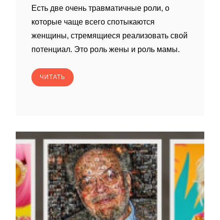
Есть две очень травматичные роли, о
которые чаще всего спотыкаются
женщины, стремящиеся реализовать свой
потенциал. Это роль жены и роль мамы.
ЧИТАТЬ