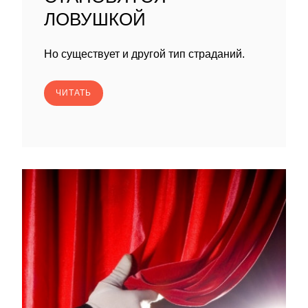
ЛОВУШКОЙ
Но существует и другой тип страданий.
ЧИТАТЬ