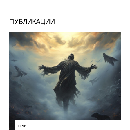
ПУБЛИКАЦИИ
ПРОЧЕЕ