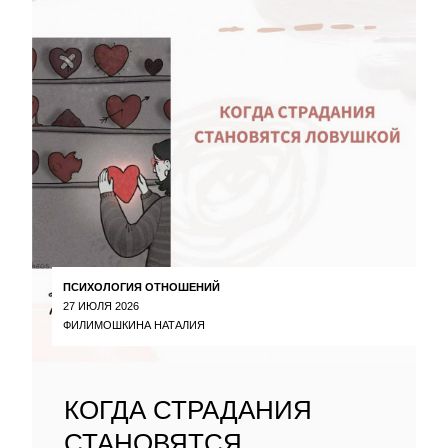
ПСИХОЛОГИЯ ОТНОШЕНИЙ
27 ИЮЛЯ 2026
ФИЛИМОШКИНА НАТАЛИЯ
КОГДА СТРАДАНИЯ
СТАНОВЯТСЯ