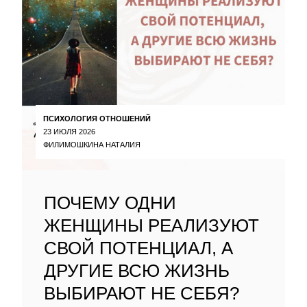
ПСИХОЛОГИЯ ОТНОШЕНИЙ
23 ИЮЛЯ 2026
ФИЛИМОШКИНА НАТАЛИЯ
ПОЧЕМУ ОДНИ
ЖЕНЩИНЫ РЕАЛИЗУЮТ
СВОЙ ПОТЕНЦИАЛ, А
ДРУГИЕ ВСЮ ЖИЗНЬ
ВЫБИРАЮТ НЕ СЕБЯ?