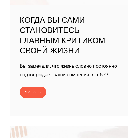
КОГДА ВЫ САМИ
СТАНОВИТЕСЬ
ГЛАВНЫМ КРИТИКОМ
СВОЕЙ ЖИЗНИ
Вы замечали, что жизнь словно постоянно
подтверждает ваши сомнения в себе?
ЧИТАТЬ