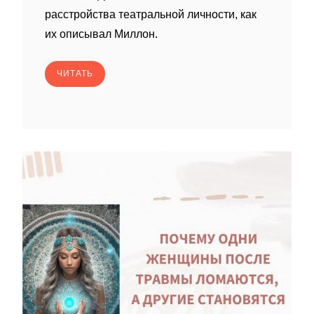
расстройства театральной личности, как
их описывал Миллон.
ЧИТАТЬ