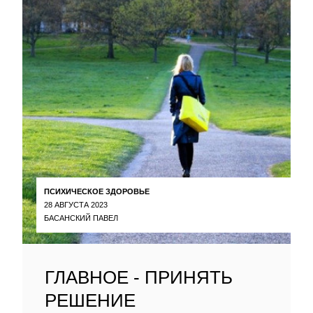
ПСИХИЧЕСКОЕ ЗДОРОВЬЕ
28 АВГУСТА 2023
БАСАНСКИЙ ПАВЕЛ
ГЛАВНОЕ - ПРИНЯТЬ
РЕШЕНИЕ