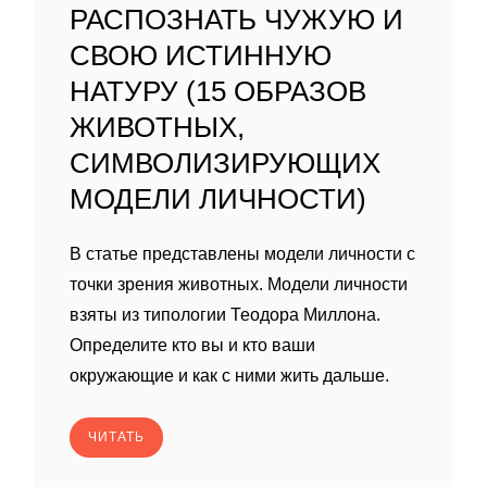
РАСПОЗНАТЬ ЧУЖУЮ И
СВОЮ ИСТИННУЮ
НАТУРУ (15 ОБРАЗОВ
ЖИВОТНЫХ,
СИМВОЛИЗИРУЮЩИХ
МОДЕЛИ ЛИЧНОСТИ)
В статье представлены модели личности с
точки зрения животных. Модели личности
взяты из типологии Теодора Миллона.
Определите кто вы и кто ваши
окружающие и как с ними жить дальше.
ЧИТАТЬ