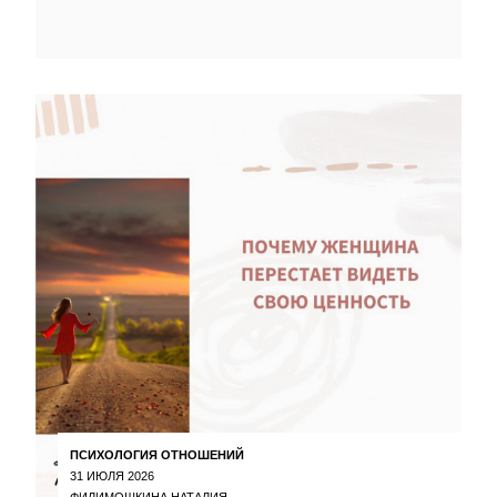
ПСИХОЛОГИЯ ОТНОШЕНИЙ
31 ИЮЛЯ 2026
ФИЛИМОШКИНА НАТАЛИЯ