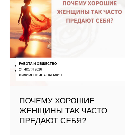
РАБОТА И ОБЩЕСТВО
24 ИЮЛЯ 2026
ФИЛИМОШКИНА НАТАЛИЯ
ПОЧЕМУ ХОРОШИЕ
ЖЕНЩИНЫ ТАК ЧАСТО
ПРЕДАЮТ СЕБЯ?