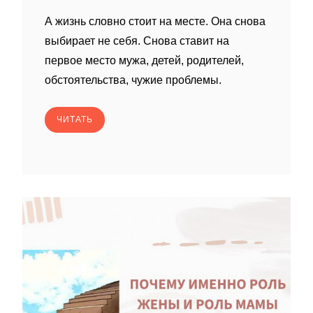
А жизнь словно стоит на месте. Она снова
выбирает не себя. Снова ставит на
первое место мужа, детей, родителей,
обстоятельства, чужие проблемы.
ЧИТАТЬ