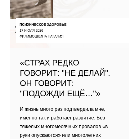
ПСИХИЧЕСКОЕ ЗДОРОВЬЕ
17 ИЮЛЯ 2026
ФИЛИМОШКИНА НАТАЛИЯ
«СТРАХ РЕДКО
ГОВОРИТ: "НЕ ДЕЛАЙ".
ОН ГОВОРИТ:
"ПОДОЖДИ ЕЩЁ…"»
И жизнь много раз подтвердила мне,
именно так и работает развитие. Без
тяжелых многомесячных провалов «в
руки опускаются» или многолетних