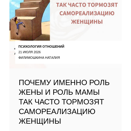
ПСИХОЛОГИЯ ОТНОШЕНИЙ
21 ИЮЛЯ 2026
ФИЛИМОШКИНА НАТАЛИЯ
ПОЧЕМУ ИМЕННО РОЛЬ
ЖЕНЫ И РОЛЬ МАМЫ
ТАК ЧАСТО ТОРМОЗЯТ
САМОРЕАЛИЗАЦИЮ
ЖЕНЩИНЫ