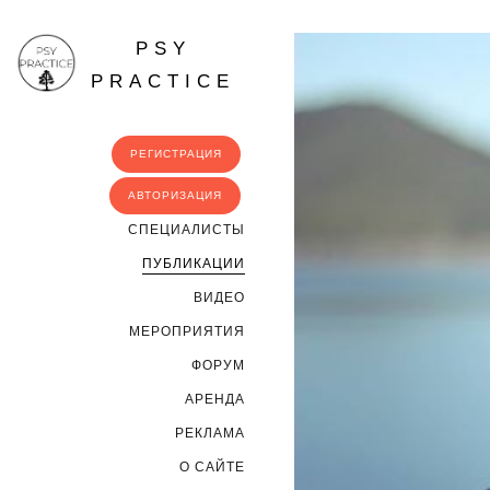
PSY
PRACTICE
РЕГИСТРАЦИЯ
АВТОРИЗАЦИЯ
CПЕЦИАЛИСТЫ
ПУБЛИКАЦИИ
ВИДЕО
МЕРОПРИЯТИЯ
ФОРУМ
АРЕНДА
РЕКЛАМА
О САЙТЕ