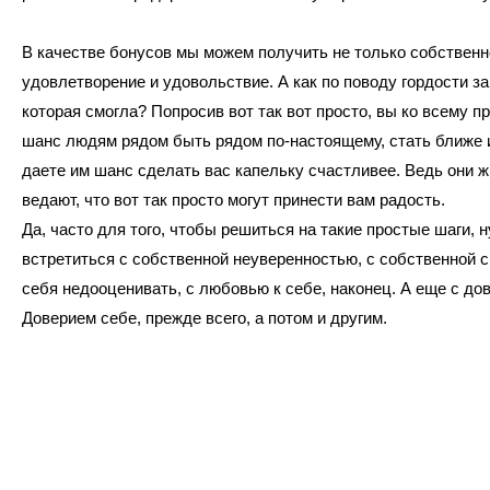
В качестве бонусов мы можем получить не только собственн
удовлетворение и удовольствие. А как по поводу гордости за
которая смогла? Попросив вот так вот просто, вы ко всему п
шанс людям рядом быть рядом по-настоящему, стать ближе 
даете им шанс сделать вас капельку счастливее. Ведь они ж
ведают, что вот так просто могут принести вам радость.
Да, часто для того, чтобы решиться на такие простые шаги, 
встретиться с собственной неуверенностью, с собственной 
себя недооценивать, с любовью к себе, наконец. А еще с до
Доверием себе, прежде всего, а потом и другим.