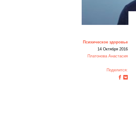
Психическое здоровье
14 Октября 2016
Платонова Анастасия
Поделится: