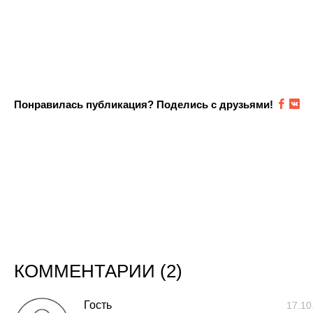
Понравилась публикация? Поделись с друзьями!
КОММЕНТАРИИ (
2
)
Гость
17.10