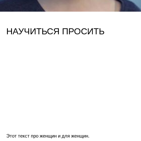
НАУЧИТЬСЯ ПРОСИТЬ
Этот текст про женщин и для женщин.