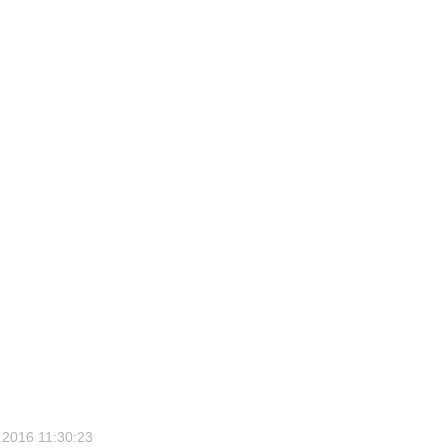
.2016 11:30:23