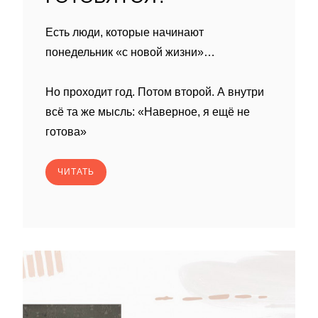
Есть люди, которые начинают
понедельник «с новой жизни»…
Но проходит год. Потом второй. А внутри
всё та же мысль: «Наверное, я ещё не
готова»
ЧИТАТЬ