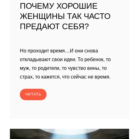
ПОЧЕМУ ХОРОШИЕ
ЖЕНЩИНЫ ТАК ЧАСТО
ПРЕДАЮТ СЕБЯ?
Но проходит время…И они снова
откладывают свои идеи. То ребенок, то
муж, то родители, то чувство вины, то
страх, то кажется, что сейчас не время.
ЧИТАТЬ