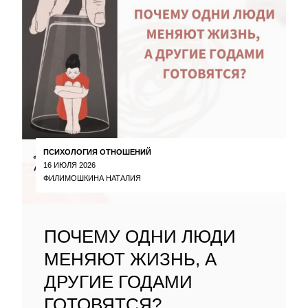
ПСИХОЛОГИЯ ОТНОШЕНИЙ
16 ИЮЛЯ 2026
ФИЛИМОШКИНА НАТАЛИЯ
ПОЧЕМУ ОДНИ ЛЮДИ
МЕНЯЮТ ЖИЗНЬ, А
ДРУГИЕ ГОДАМИ
ГОТОВЯТСЯ?