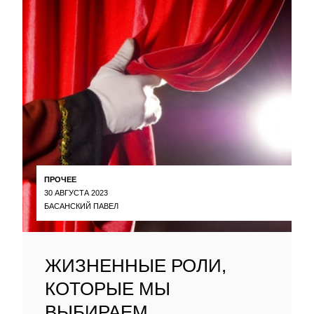
ПРОЧЕЕ
30 АВГУСТА 2023
БАСАНСКИЙ ПАВЕЛ
ЖИЗНЕННЫЕ РОЛИ,
КОТОРЫЕ МЫ
ВЫБИРАЕМ