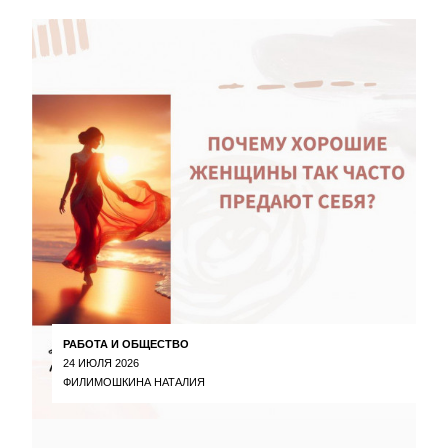
РАБОТА И ОБЩЕСТВО
24 ИЮЛЯ 2026
ФИЛИМОШКИНА НАТАЛИЯ