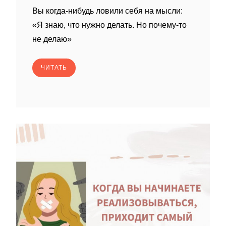
Вы когда-нибудь ловили себя на мысли:
«Я знаю, что нужно делать. Но почему-то
не делаю»
ЧИТАТЬ