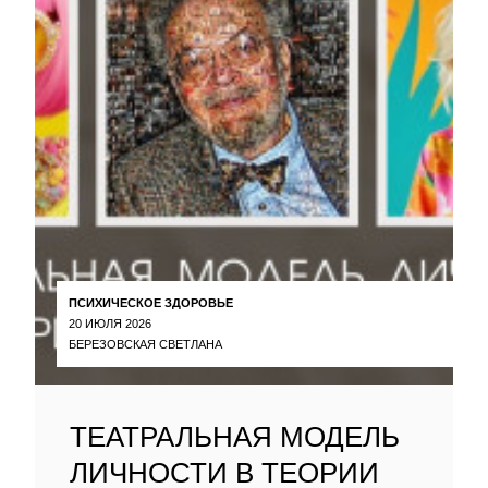
ПСИХИЧЕСКОЕ ЗДОРОВЬЕ
20 ИЮЛЯ 2026
БЕРЕЗОВСКАЯ СВЕТЛАНА
ТЕАТРАЛЬНАЯ МОДЕЛЬ
ЛИЧНОСТИ В ТЕОРИИ