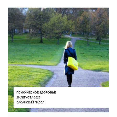
ПСИХИЧЕСКОЕ ЗДОРОВЬЕ
28 АВГУСТА 2023
БАСАНСКИЙ ПАВЕЛ