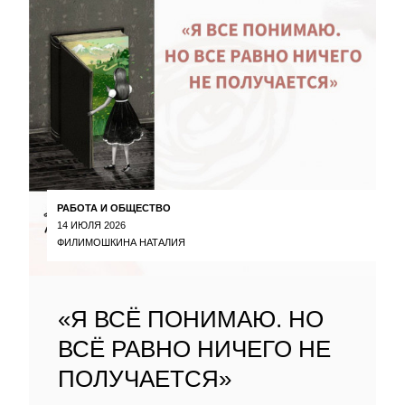
РАБОТА И ОБЩЕСТВО
14 ИЮЛЯ 2026
ФИЛИМОШКИНА НАТАЛИЯ
«Я ВСЁ ПОНИМАЮ. НО
ВСЁ РАВНО НИЧЕГО НЕ
ПОЛУЧАЕТСЯ»