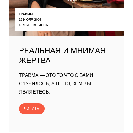
ТРАВМЫ
12 ИЮЛЯ 2026
АГАПЧЕНКО ИННА
РЕАЛЬНАЯ И МНИМАЯ
ЖЕРТВА
ТРАВМА — ЭТО ТО ЧТО С ВАМИ
СЛУЧИЛОСЬ, А НЕ ТО, КЕМ ВЫ
ЯВЛЯЕТЕСЬ.
ЧИТАТЬ