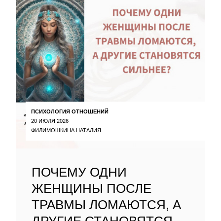
ПСИХОЛОГИЯ ОТНОШЕНИЙ
20 ИЮЛЯ 2026
ФИЛИМОШКИНА НАТАЛИЯ
ПОЧЕМУ ОДНИ
ЖЕНЩИНЫ ПОСЛЕ
ТРАВМЫ ЛОМАЮТСЯ, А