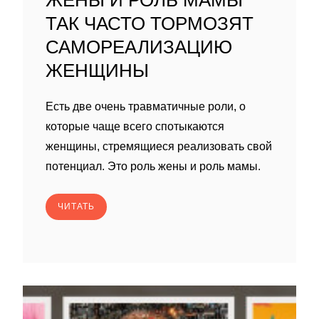
ЖЕНЫ И РОЛЬ МАМЫ
ТАК ЧАСТО ТОРМОЗЯТ
САМОРЕАЛИЗАЦИЮ
ЖЕНЩИНЫ
Есть две очень травматичные роли, о
которые чаще всего спотыкаются
женщины, стремящиеся реализовать свой
потенциал. Это роль жены и роль мамы.
ЧИТАТЬ