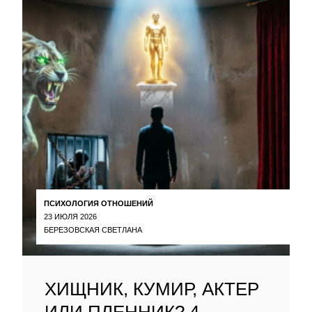
ПСИХОЛОГИЯ ОТНОШЕНИЙ
23 ИЮЛЯ 2026
БЕРЕЗОВСКАЯ СВЕТЛАНА
ХИЩНИК, КУМИР, АКТЕР