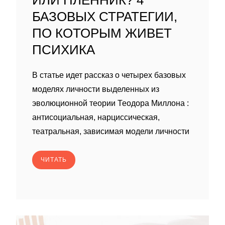
ИЛИ ПЛЕННИК? 4
БАЗОВЫХ СТРАТЕГИИ,
ПО КОТОРЫМ ЖИВЕТ
ПСИХИКА
В статье идет рассказ о четырех базовых
моделях личности выделенных из
эволюционной теории Теодора Миллона :
антисоциальная, нарциссическая,
театральная, зависимая модели личности
ЧИТАТЬ