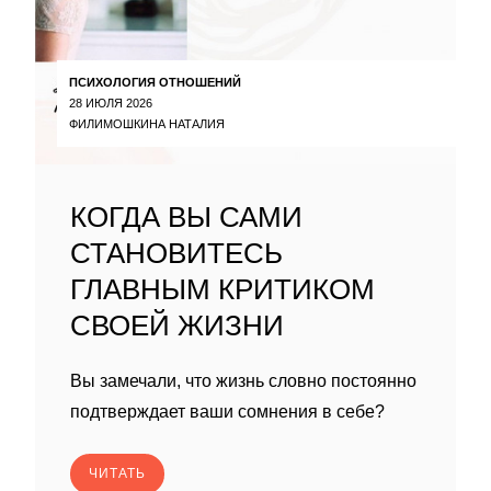
ПСИХОЛОГИЯ ОТНОШЕНИЙ
28 ИЮЛЯ 2026
ФИЛИМОШКИНА НАТАЛИЯ
КОГДА ВЫ САМИ
СТАНОВИТЕСЬ
ГЛАВНЫМ КРИТИКОМ
СВОЕЙ ЖИЗНИ
Вы замечали, что жизнь словно постоянно
подтверждает ваши сомнения в себе?
ЧИТАТЬ