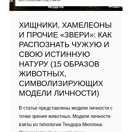
ХИЩНИКИ, ХАМЕЛЕОНЫ
И ПРОЧИЕ «ЗВЕРИ»: КАК
РАСПОЗНАТЬ ЧУЖУЮ И
СВОЮ ИСТИННУЮ
НАТУРУ (15 ОБРАЗОВ
ЖИВОТНЫХ,
СИМВОЛИЗИРУЮЩИХ
МОДЕЛИ ЛИЧНОСТИ)
В статье представлены модели личности с
точки зрения животных. Модели личности
взяты из типологии Теодора Миллона.