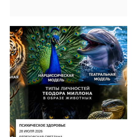
ПСИХИЧЕСКОЕ ЗДОРОВЬЕ
28 ИЮЛЯ 2026
БЕРЕЗОВСКАЯ СВЕТЛАНА