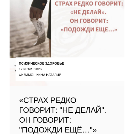
ПСИХИЧЕСКОЕ ЗДОРОВЬЕ
17 ИЮЛЯ 2026
ФИЛИМОШКИНА НАТАЛИЯ
«СТРАХ РЕДКО
ГОВОРИТ: "НЕ ДЕЛАЙ".
ОН ГОВОРИТ:
"ПОДОЖДИ ЕЩЁ…"»