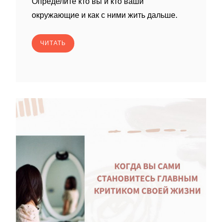
Определите кто вы и кто ваши
окружающие и как с ними жить дальше.
ЧИТАТЬ