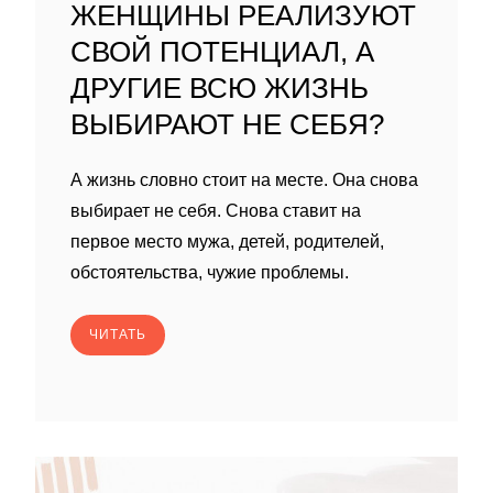
ЖЕНЩИНЫ РЕАЛИЗУЮТ
СВОЙ ПОТЕНЦИАЛ, А
ДРУГИЕ ВСЮ ЖИЗНЬ
ВЫБИРАЮТ НЕ СЕБЯ?
А жизнь словно стоит на месте. Она снова
выбирает не себя. Снова ставит на
первое место мужа, детей, родителей,
обстоятельства, чужие проблемы.
ЧИТАТЬ