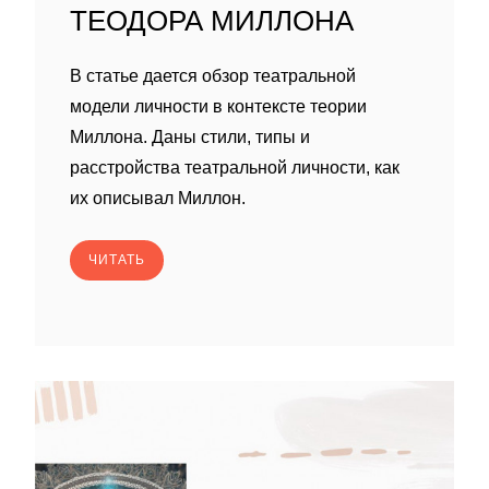
ТЕОДОРА МИЛЛОНА
В статье дается обзор театральной
модели личности в контексте теории
Миллона. Даны стили, типы и
расстройства театральной личности, как
их описывал Миллон.
ЧИТАТЬ