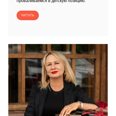
проваливаемся в детскую позицию.
ЧИТАТЬ