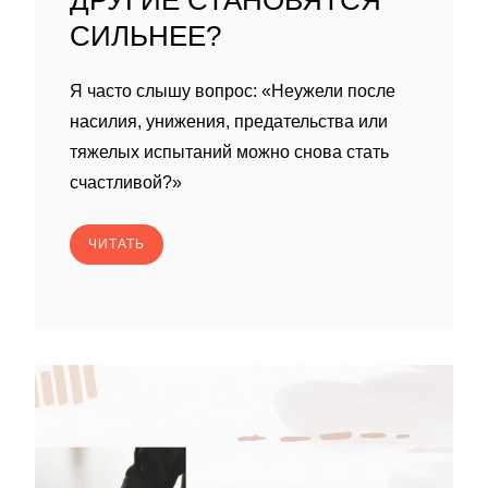
ДРУГИЕ СТАНОВЯТСЯ
СИЛЬНЕЕ?
Я часто слышу вопрос: «Неужели после
насилия, унижения, предательства или
тяжелых испытаний можно снова стать
счастливой?»
ЧИТАТЬ