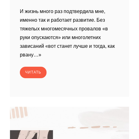
И жизнь много раз подтвердила мне,
именно так и работает развитие. Без
тяжелых многомесячных провалов «в
руки опускаются» или многолетних
зависаний «вот станет лучше и тогда, как
рвану…»
ЧИТАТЬ