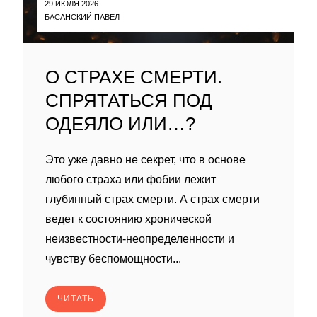
29 ИЮЛЯ 2026
БАСАНСКИЙ ПАВЕЛ
О СТРАХЕ СМЕРТИ.
СПРЯТАТЬСЯ ПОД
ОДЕЯЛО ИЛИ…?
Это уже давно не секрет, что в основе
любого страха или фобии лежит
глубинный страх смерти. А страх смерти
ведет к состоянию хронической
неизвестности-неопределенности и
чувству беспомощности...
ЧИТАТЬ