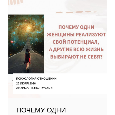
ПСИХОЛОГИЯ ОТНОШЕНИЙ
23 ИЮЛЯ 2026
ФИЛИМОШКИНА НАТАЛИЯ
ПОЧЕМУ ОДНИ