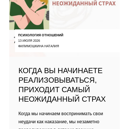
ПСИХОЛОГИЯ ОТНОШЕНИЙ
13 ИЮЛЯ 2026
ФИЛИМОШКИНА НАТАЛИЯ
КОГДА ВЫ НАЧИНАЕТЕ
РЕАЛИЗОВЫВАТЬСЯ,
ПРИХОДИТ САМЫЙ
НЕОЖИДАННЫЙ СТРАХ
Когда мы начинаем воспринимать свои
неудачи как наказание, мы незаметно