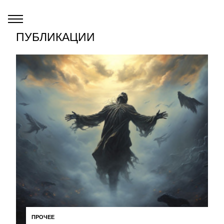
ПУБЛИКАЦИИ
ПРОЧЕЕ