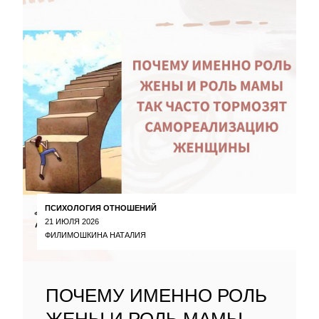
ПСИХОЛОГИЯ ОТНОШЕНИЙ
21 ИЮЛЯ 2026
ФИЛИМОШКИНА НАТАЛИЯ
ПОЧЕМУ ИМЕННО РОЛЬ