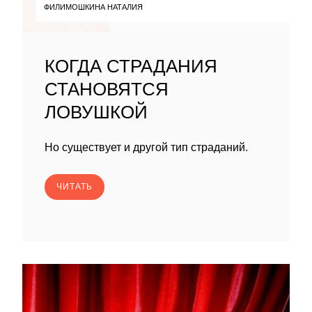
ФИЛИМОШКИНА НАТАЛИЯ
КОГДА СТРАДАНИЯ
СТАНОВЯТСЯ
ЛОВУШКОЙ
Но существует и другой тип страданий.
ЧИТАТЬ