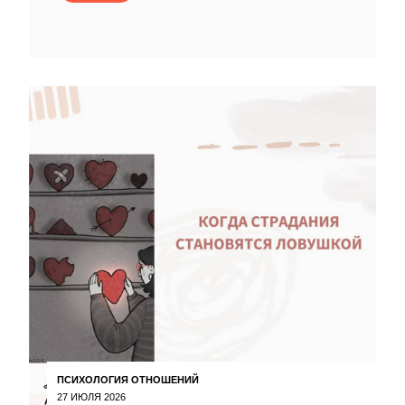
ПСИХОЛОГИЯ ОТНОШЕНИЙ
27 ИЮЛЯ 2026