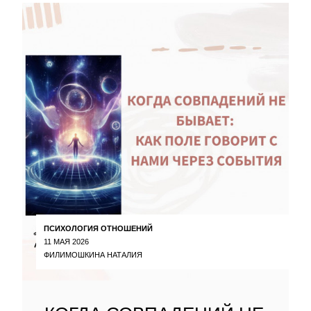
ПСИХОЛОГИЯ ОТНОШЕНИЙ
11 МАЯ 2026
ФИЛИМОШКИНА НАТАЛИЯ