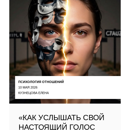
ПСИХОЛОГИЯ ОТНОШЕНИЙ
10 МАЯ 2026
КУЗНЕЦОВА ЕЛЕНА
«КАК УСЛЫШАТЬ СВОЙ
НАСТОЯЩИЙ ГОЛОС