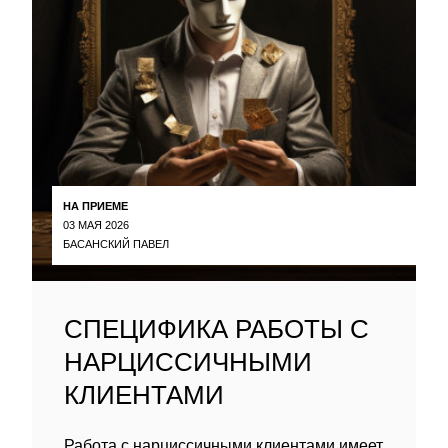
НА ПРИЕМЕ
03 МАЯ 2026
БАСАНСКИЙ ПАВЕЛ
СПЕЦИФИКА РАБОТЫ С
НАРЦИССИЧНЫМИ
КЛИЕНТАМИ
Работа с нарциссичными клиентами имеет