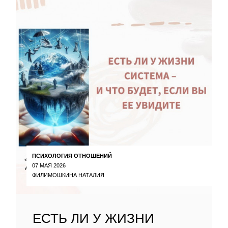
ПСИХОЛОГИЯ ОТНОШЕНИЙ
07 МАЯ 2026
ФИЛИМОШКИНА НАТАЛИЯ
ЕСТЬ ЛИ У ЖИЗНИ