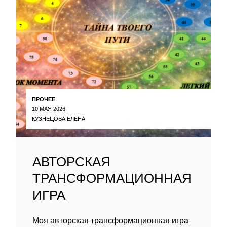
ПРОЧЕЕ
10 МАЯ 2026
КУЗНЕЦОВА ЕЛЕНА
АВТОРСКАЯ
ТРАНСФОРМАЦИОННАЯ
ИГРА
Моя авторская трансформационная игра