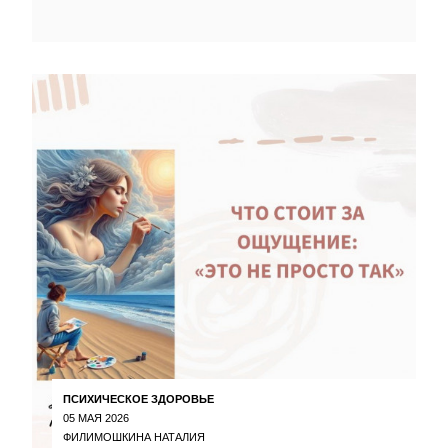
ПСИХИЧЕСКОЕ ЗДОРОВЬЕ
05 МАЯ 2026
ФИЛИМОШКИНА НАТАЛИЯ