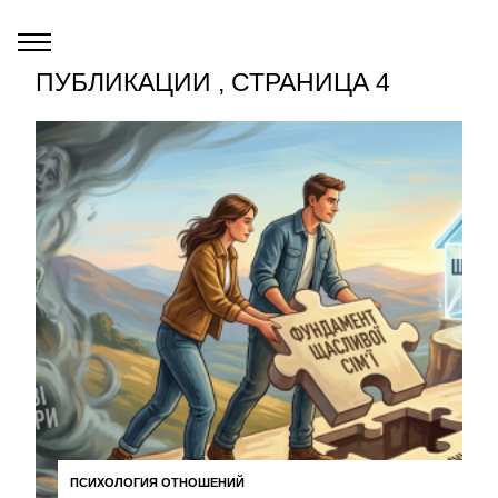
ПУБЛИКАЦИИ , СТРАНИЦА 4
ПСИХОЛОГИЯ ОТНОШЕНИЙ