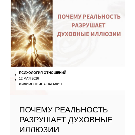
ПСИХОЛОГИЯ ОТНОШЕНИЙ
12 МАЯ 2026
ФИЛИМОШКИНА НАТАЛИЯ
ПОЧЕМУ РЕАЛЬНОСТЬ
РАЗРУШАЕТ ДУХОВНЫЕ
ИЛЛЮЗИИ