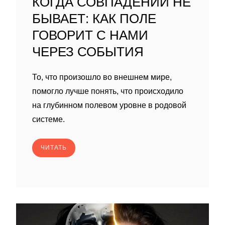
КОГДА СОВПАДЕНИЙ НЕ
БЫВАЕТ: КАК ПОЛЕ
ГОВОРИТ С НАМИ
ЧЕРЕЗ СОБЫТИЯ
То, что произошло во внешнем мире,
помогло лучше понять, что происходило
на глубинном полевом уровне в родовой
системе.
ЧИТАТЬ