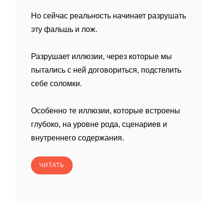
Но сейчас реальность начинает разрушать
эту фальшь и лож.
Разрушает иллюзии, через которые мы
пытались с ней договориться, подстелить
себе соломки.
Особенно те иллюзии, которые встроены
глубоко, на уровне рода, сценариев и
внутреннего содержания.
ЧИТАТЬ