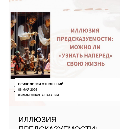
ПСИХОЛОГИЯ ОТНОШЕНИЙ
08 МАЯ 2026
ФИЛИМОШКИНА НАТАЛИЯ
ИЛЛЮЗИЯ