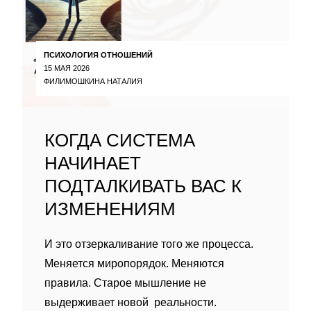
ПСИХОЛОГИЯ ОТНОШЕНИЙ
15 МАЯ 2026
ФИЛИМОШКИНА НАТАЛИЯ
КОГДА СИСТЕМА
НАЧИНАЕТ
ПОДТАЛКИВАТЬ ВАС К
ИЗМЕНЕНИЯМ
И это отзеркаливание того же процесса.
Меняется миропорядок. Меняются
правила. Старое мышление не
выдерживает новой реальности.