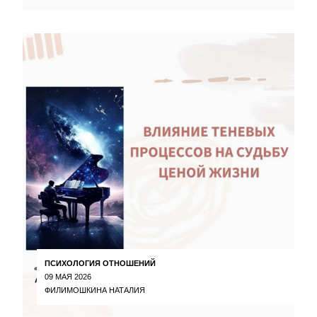
ПСИХОЛОГИЯ ОТНОШЕНИЙ
09 МАЯ 2026
ФИЛИМОШКИНА НАТАЛИЯ