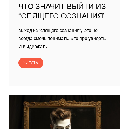
ЧТО ЗНАЧИТ ВЫЙТИ ИЗ
“СПЯЩЕГО СОЗНАНИЯ”
выход из “спящего сознания”, это не
всегда смочь понимать. Это про увидеть.
И выдержать.
ЧИТАТЬ