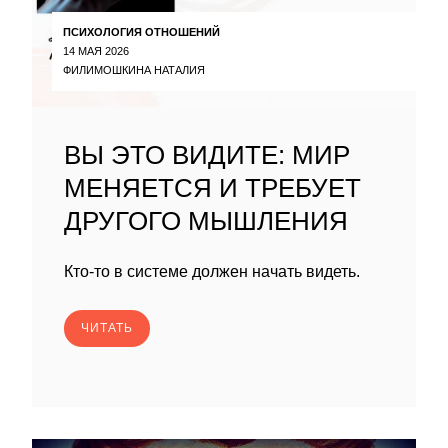
ПСИХОЛОГИЯ ОТНОШЕНИЙ
14 МАЯ 2026
ФИЛИМОШКИНА НАТАЛИЯ
ВЫ ЭТО ВИДИТЕ: МИР
МЕНЯЕТСЯ И ТРЕБУЕТ
ДРУГОГО МЫШЛЕНИЯ
Кто-то в системе должен начать видеть.
ЧИТАТЬ