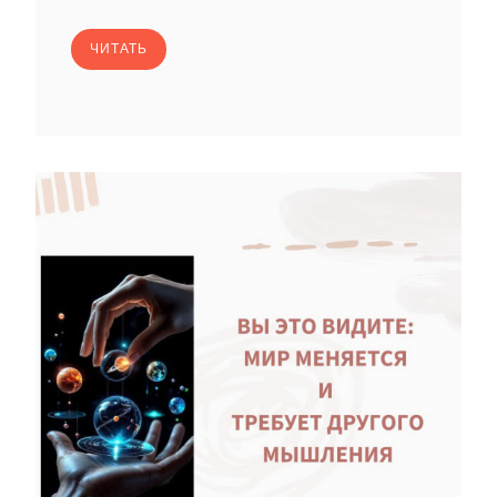
ЧИТАТЬ