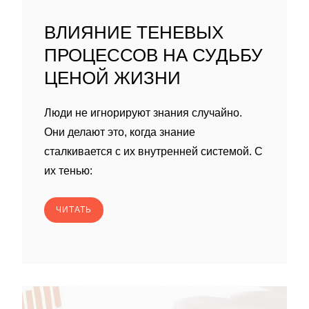
ВЛИЯНИЕ ТЕНЕВЫХ
ПРОЦЕССОВ НА СУДЬБУ
ЦЕНОЙ ЖИЗНИ
Люди не игнорируют знания случайно.
Они делают это, когда знание
сталкивается с их внутренней системой. С
их тенью:
ЧИТАТЬ