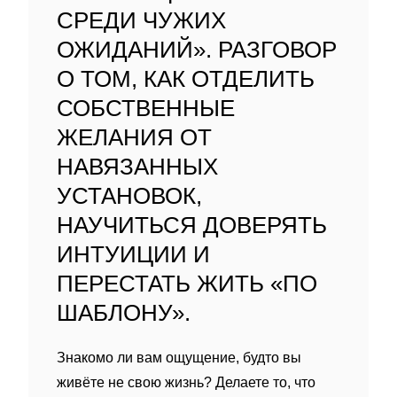
СРЕДИ ЧУЖИХ
ОЖИДАНИЙ». РАЗГОВОР
О ТОМ, КАК ОТДЕЛИТЬ
СОБСТВЕННЫЕ
ЖЕЛАНИЯ ОТ
НАВЯЗАННЫХ
УСТАНОВОК,
НАУЧИТЬСЯ ДОВЕРЯТЬ
ИНТУИЦИИ И
ПЕРЕСТАТЬ ЖИТЬ «ПО
ШАБЛОНУ».
Знакомо ли вам ощущение, будто вы
живёте не свою жизнь? Делаете то, что