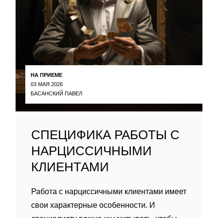
НА ПРИЕМЕ
03 МАЯ 2026
БАСАНСКИЙ ПАВЕЛ
СПЕЦИФИКА РАБОТЫ С
НАРЦИССИЧНЫМИ
КЛИЕНТАМИ
Работа с нарциссичными клиентами имеет
свои характерные особенности. И