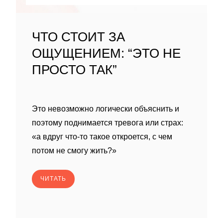
ЧТО СТОИТ ЗА
ОЩУЩЕНИЕМ: “ЭТО НЕ
ПРОСТО ТАК”
Это невозможно логически объяснить и
поэтому поднимается тревога или страх:
«а вдруг что-то такое откроется, с чем
потом не смогу жить?»
ЧИТАТЬ