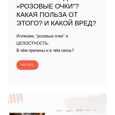
«РОЗОВЫЕ ОЧКИ"?
КАКАЯ ПОЛЬЗА ОТ
ЭТОГО? И КАКОЙ ВРЕД?
Иллюзии, "розовые очки" и
ЦЕЛОСТНОСТЬ.
В чём причины и в чём связь?
ЧИТАТЬ