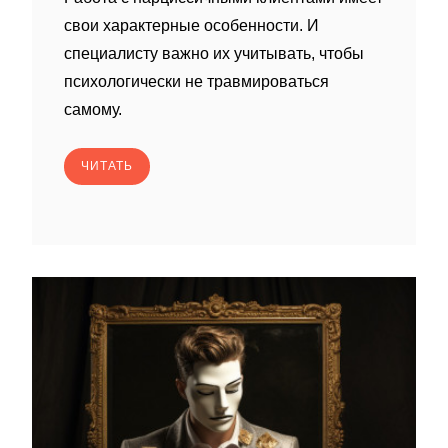
свои характерные особенности. И
специалисту важно их учитывать, чтобы
психологически не травмироваться
самому.
ЧИТАТЬ