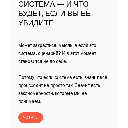
СИСТЕМА — И ЧТО
БУДЕТ, ЕСЛИ ВЫ ЕЁ
УВИДИТЕ
Может закрасться мысль: а если это
система, сценарий? И в этот момент
становится не по себе.
Потому что если система есть, значит всё
происходит не просто так. Значит есть
закономерности, которые мы не
понимаем.
ЧИТАТЬ