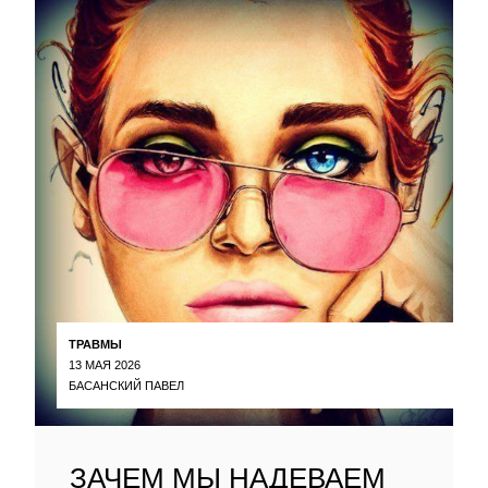
ТРАВМЫ
13 МАЯ 2026
БАСАНСКИЙ ПАВЕЛ
ЗАЧЕМ МЫ НАДЕВАЕМ