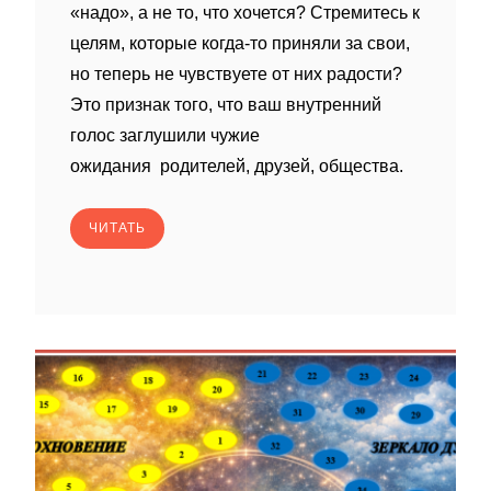
«надо», а не то, что хочется? Стремитесь к
целям, которые когда‑то приняли за свои,
но теперь не чувствуете от них радости?
Это признак того, что ваш внутренний
голос заглушили чужие
ожидания родителей, друзей, общества.
ЧИТАТЬ