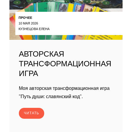
ПРОЧЕЕ
10 МАЯ 2026
КУЗНЕЦОВА ЕЛЕНА
АВТОРСКАЯ
ТРАНСФОРМАЦИОННАЯ
ИГРА
Моя авторская трансформационная игра
"Путь души: славянский код".
ЧИТАТЬ