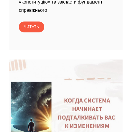
«конституцію» та закласти фундамент
справжнього
ЧИТАТЬ