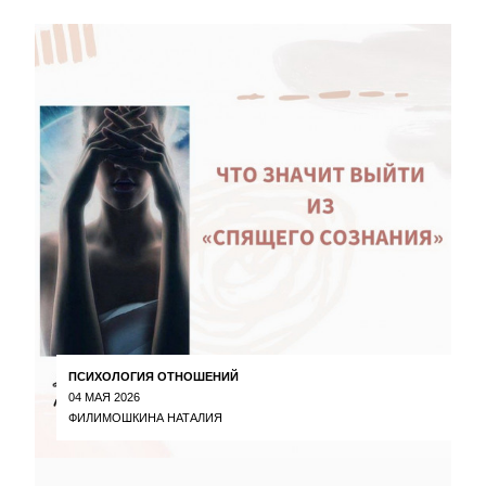
ПСИХОЛОГИЯ ОТНОШЕНИЙ
04 МАЯ 2026
ФИЛИМОШКИНА НАТАЛИЯ