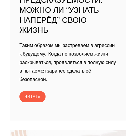
ПРЕДСКАЗУЕМОСТИ:
МОЖНО ЛИ “УЗНАТЬ
НАПЕРЁД” СВОЮ
ЖИЗНЬ
Таким образом мы застреваем в агрессии
к будущему. Когда не позволяем жизни
раскрываться, проявляться в полную силу,
а пытаемся заранее сделать её
безопасной.
ЧИТАТЬ