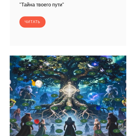
"Тайна твоего пути"
ЧИТАТЬ