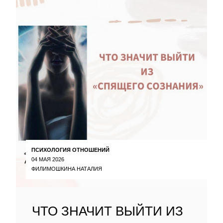
ПСИХОЛОГИЯ ОТНОШЕНИЙ
04 МАЯ 2026
ФИЛИМОШКИНА НАТАЛИЯ
ЧТО ЗНАЧИТ ВЫЙТИ ИЗ