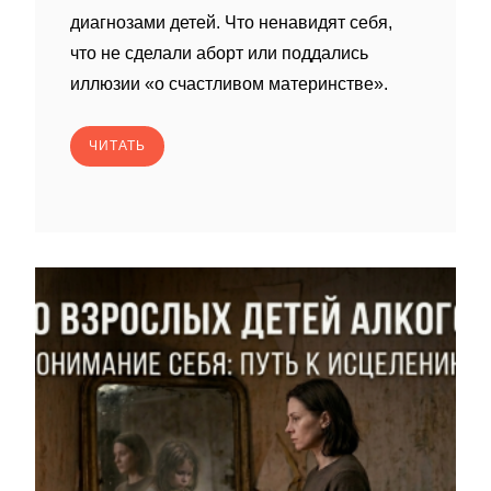
диагнозами детей. Что ненавидят себя,
что не сделали аборт или поддались
иллюзии «о счастливом материнстве».
ЧИТАТЬ