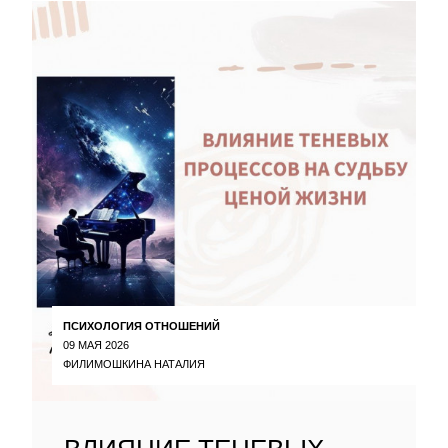
ПСИХОЛОГИЯ ОТНОШЕНИЙ
09 МАЯ 2026
ФИЛИМОШКИНА НАТАЛИЯ