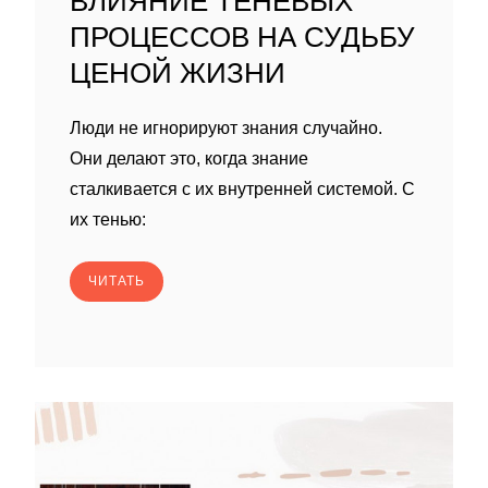
ВЛИЯНИЕ ТЕНЕВЫХ
ПРОЦЕССОВ НА СУДЬБУ
ЦЕНОЙ ЖИЗНИ
Люди не игнорируют знания случайно.
Они делают это, когда знание
сталкивается с их внутренней системой. С
их тенью:
ЧИТАТЬ