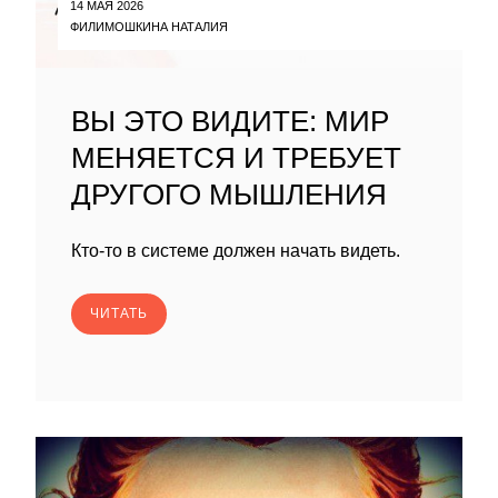
14 МАЯ 2026
ФИЛИМОШКИНА НАТАЛИЯ
ВЫ ЭТО ВИДИТЕ: МИР
МЕНЯЕТСЯ И ТРЕБУЕТ
ДРУГОГО МЫШЛЕНИЯ
Кто-то в системе должен начать видеть.
ЧИТАТЬ