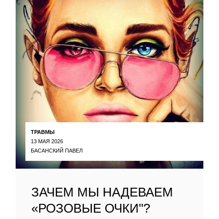
ТРАВМЫ
13 МАЯ 2026
БАСАНСКИЙ ПАВЕЛ
ЗАЧЕМ МЫ НАДЕВАЕМ
«РОЗОВЫЕ ОЧКИ"?