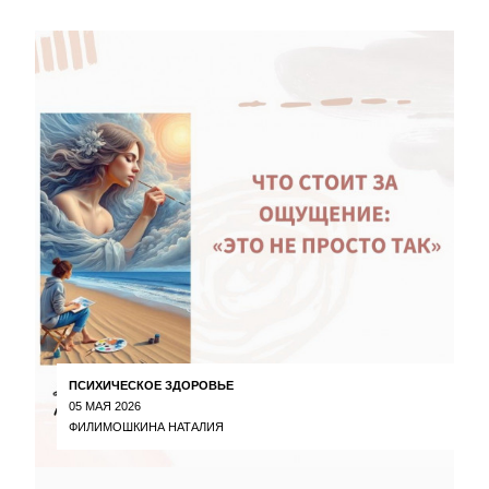
ПСИХИЧЕСКОЕ ЗДОРОВЬЕ
05 МАЯ 2026
ФИЛИМОШКИНА НАТАЛИЯ