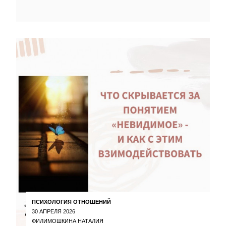
ПСИХОЛОГИЯ ОТНОШЕНИЙ
30 АПРЕЛЯ 2026
ФИЛИМОШКИНА НАТАЛИЯ