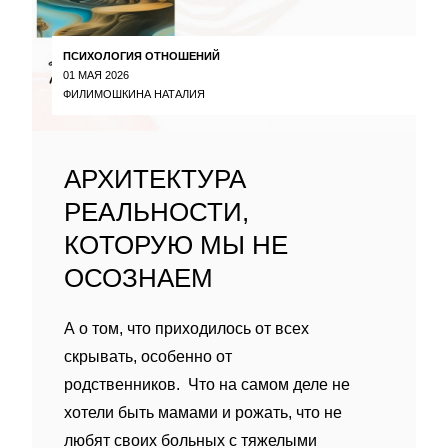
ПСИХОЛОГИЯ ОТНОШЕНИЙ
01 МАЯ 2026
ФИЛИМОШКИНА НАТАЛИЯ
АРХИТЕКТУРА
РЕАЛЬНОСТИ,
КОТОРУЮ МЫ НЕ
ОСОЗНАЕМ
А о том, что приходилось от всех
скрывать, особенно от
родственников. Что на самом деле не
хотели быть мамами и рожать, что не
любят своих больных с тяжелыми