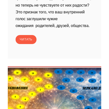
но теперь не чувствуете от них радости?
Это признак того, что ваш внутренний
голос заглушили чужие
ожидания родителей, друзей, общества.
ЧИТАТЬ