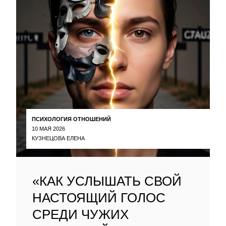
ПСИХОЛОГИЯ ОТНОШЕНИЙ
10 МАЯ 2026
КУЗНЕЦОВА ЕЛЕНА
«КАК УСЛЫШАТЬ СВОЙ
НАСТОЯЩИЙ ГОЛОС
СРЕДИ ЧУЖИХ