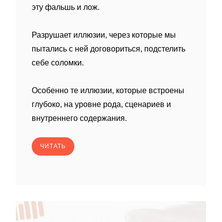
эту фальшь и лож.
Разрушает иллюзии, через которые мы
пытались с ней договориться, подстелить
себе соломки.
Особенно те иллюзии, которые встроены
глубоко, на уровне рода, сценариев и
внутреннего содержания.
ЧИТАТЬ