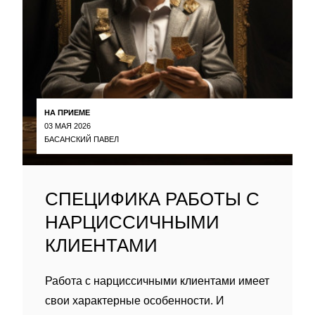
НА ПРИЕМЕ
03 МАЯ 2026
БАСАНСКИЙ ПАВЕЛ
СПЕЦИФИКА РАБОТЫ С
НАРЦИССИЧНЫМИ
КЛИЕНТАМИ
Работа с нарциссичными клиентами имеет
свои характерные особенности. И