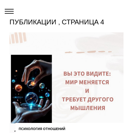
ПУБЛИКАЦИИ , СТРАНИЦА 4
ПСИХОЛОГИЯ ОТНОШЕНИЙ