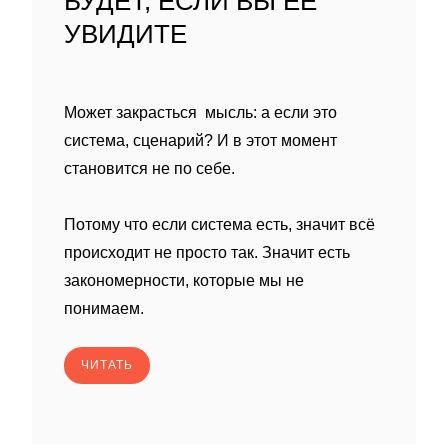
БУДЕТ, ЕСЛИ ВЫ ЕЁ
УВИДИТЕ
Может закрасться мысль: а если это
система, сценарий? И в этот момент
становится не по себе.
Потому что если система есть, значит всё
происходит не просто так. Значит есть
закономерности, которые мы не
понимаем.
ЧИТАТЬ