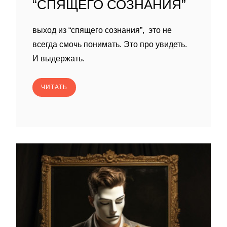
“СПЯЩЕГО СОЗНАНИЯ”
выход из “спящего сознания”, это не
всегда смочь понимать. Это про увидеть.
И выдержать.
ЧИТАТЬ