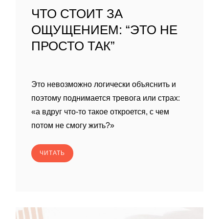
ЧТО СТОИТ ЗА
ОЩУЩЕНИЕМ: “ЭТО НЕ
ПРОСТО ТАК”
Это невозможно логически объяснить и
поэтому поднимается тревога или страх:
«а вдруг что-то такое откроется, с чем
потом не смогу жить?»
ЧИТАТЬ