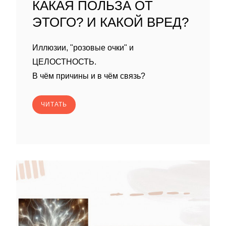
КАКАЯ ПОЛЬЗА ОТ
ЭТОГО? И КАКОЙ ВРЕД?
Иллюзии, "розовые очки" и
ЦЕЛОСТНОСТЬ.
В чём причины и в чём связь?
ЧИТАТЬ