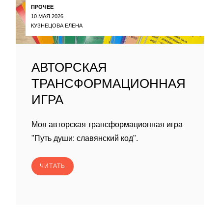
ПРОЧЕЕ
10 МАЯ 2026
КУЗНЕЦОВА ЕЛЕНА
АВТОРСКАЯ
ТРАНСФОРМАЦИОННАЯ
ИГРА
Моя авторская трансформационная игра
"Путь души: славянский код".
ЧИТАТЬ