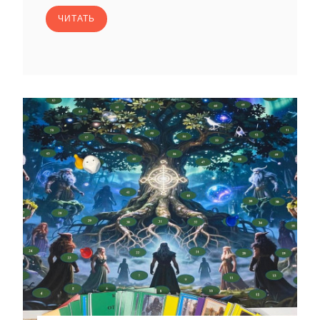
ЧИТАТЬ