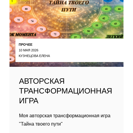
ПРОЧЕЕ
10 МАЯ 2026
КУЗНЕЦОВА ЕЛЕНА
АВТОРСКАЯ
ТРАНСФОРМАЦИОННАЯ
ИГРА
Моя авторская трансформационная игра
"Тайна твоего пути"