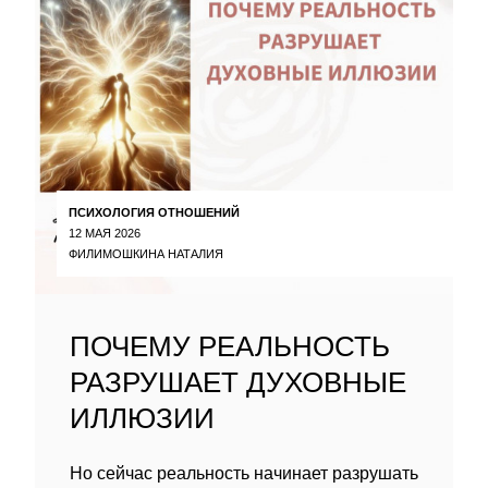
ПСИХОЛОГИЯ ОТНОШЕНИЙ
12 МАЯ 2026
ФИЛИМОШКИНА НАТАЛИЯ
ПОЧЕМУ РЕАЛЬНОСТЬ
РАЗРУШАЕТ ДУХОВНЫЕ
ИЛЛЮЗИИ
Но сейчас реальность начинает разрушать