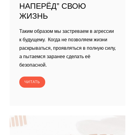
НАПЕРЁД” СВОЮ
ЖИЗНЬ
Таким образом мы застреваем в агрессии
к будущему. Когда не позволяем жизни
раскрываться, проявляться в полную силу,
а пытаемся заранее сделать её
безопасной.
ЧИТАТЬ