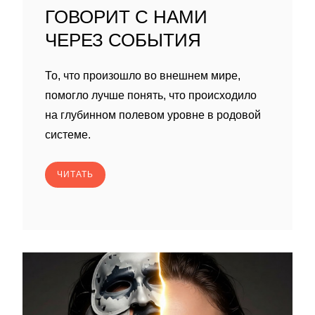
ГОВОРИТ С НАМИ
ЧЕРЕЗ СОБЫТИЯ
То, что произошло во внешнем мире,
помогло лучше понять, что происходило
на глубинном полевом уровне в родовой
системе.
ЧИТАТЬ