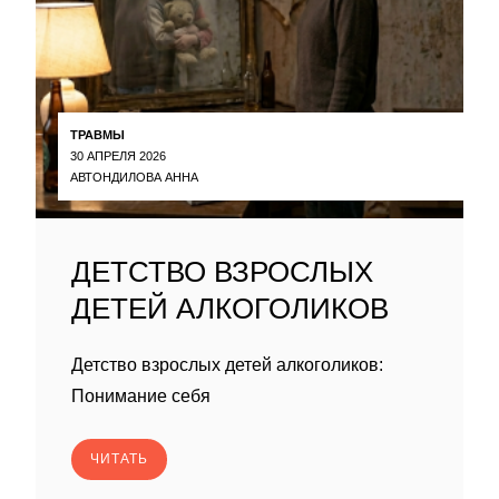
ТРАВМЫ
30 АПРЕЛЯ 2026
АВТОНДИЛОВА АННА
ДЕТСТВО ВЗРОСЛЫХ
ДЕТЕЙ АЛКОГОЛИКОВ
Детство взрослых детей алкоголиков:
Понимание себя
ЧИТАТЬ