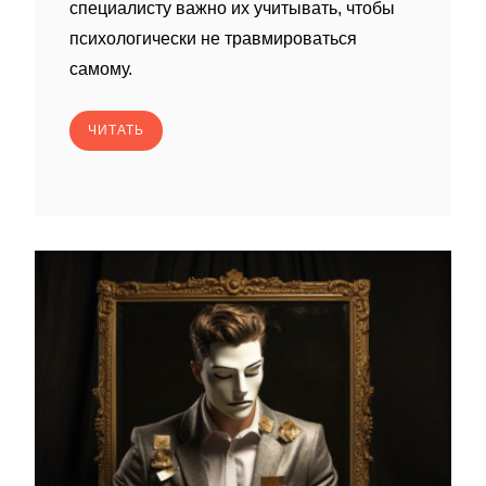
специалисту важно их учитывать, чтобы
психологически не травмироваться
самому.
ЧИТАТЬ