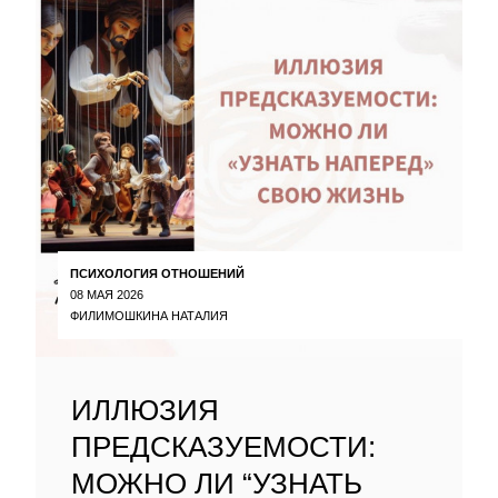
ПСИХОЛОГИЯ ОТНОШЕНИЙ
08 МАЯ 2026
ФИЛИМОШКИНА НАТАЛИЯ
ИЛЛЮЗИЯ
ПРЕДСКАЗУЕМОСТИ:
МОЖНО ЛИ “УЗНАТЬ