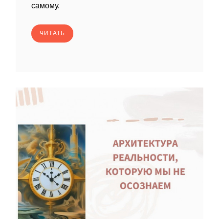
самому.
ЧИТАТЬ