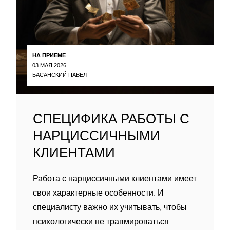
НА ПРИЕМЕ
03 МАЯ 2026
БАСАНСКИЙ ПАВЕЛ
СПЕЦИФИКА РАБОТЫ С
НАРЦИССИЧНЫМИ
КЛИЕНТАМИ
Работа с нарциссичными клиентами имеет
свои характерные особенности. И
специалисту важно их учитывать, чтобы
психологически не травмироваться