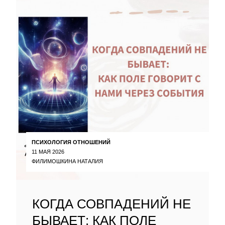
ПСИХОЛОГИЯ ОТНОШЕНИЙ
11 МАЯ 2026
ФИЛИМОШКИНА НАТАЛИЯ
КОГДА СОВПАДЕНИЙ НЕ
БЫВАЕТ: КАК ПОЛЕ