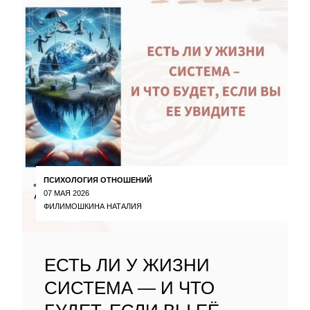
ПСИХОЛОГИЯ ОТНОШЕНИЙ
07 МАЯ 2026
ФИЛИМОШКИНА НАТАЛИЯ
ЕСТЬ ЛИ У ЖИЗНИ
СИСТЕМА — И ЧТО