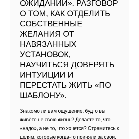
ОЖИДАНИЙ». РАЗГОВОР
О ТОМ, КАК ОТДЕЛИТЬ
СОБСТВЕННЫЕ
ЖЕЛАНИЯ ОТ
НАВЯЗАННЫХ
УСТАНОВОК,
НАУЧИТЬСЯ ДОВЕРЯТЬ
ИНТУИЦИИ И
ПЕРЕСТАТЬ ЖИТЬ «ПО
ШАБЛОНУ».
Знакомо ли вам ощущение, будто вы
живёте не свою жизнь? Делаете то, что
«надо», а не то, что хочется? Стремитесь к
целям, которые когда‑то приняли за свои,