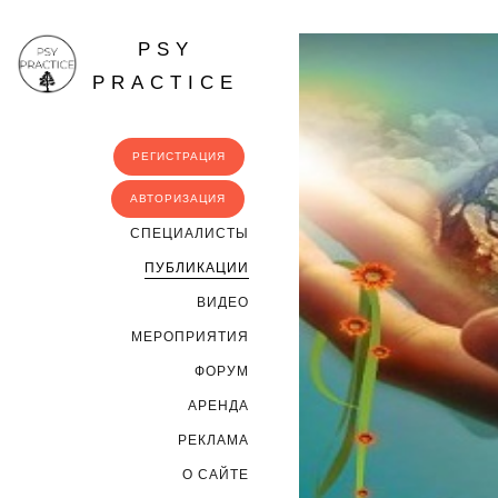
PSY
PRACTICE
РЕГИСТРАЦИЯ
АВТОРИЗАЦИЯ
CПЕЦИАЛИСТЫ
ПУБЛИКАЦИИ
ВИДЕО
МЕРОПРИЯТИЯ
ФОРУМ
АРЕНДА
РЕКЛАМА
О САЙТЕ