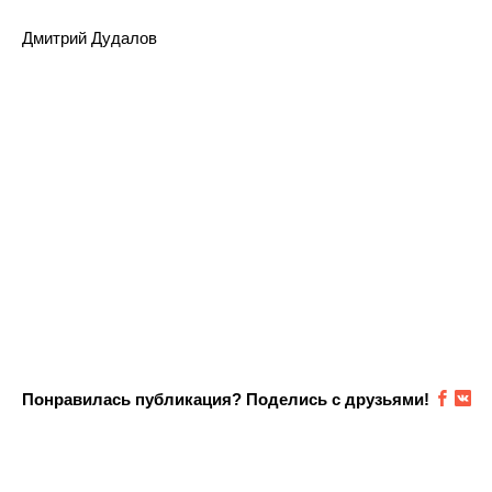
Дмитрий Дудалов
Понравилась публикация? Поделись с друзьями!