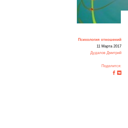
Психология отношений
11 Марта 2017
Дудалов Дмитрий
Поделится: