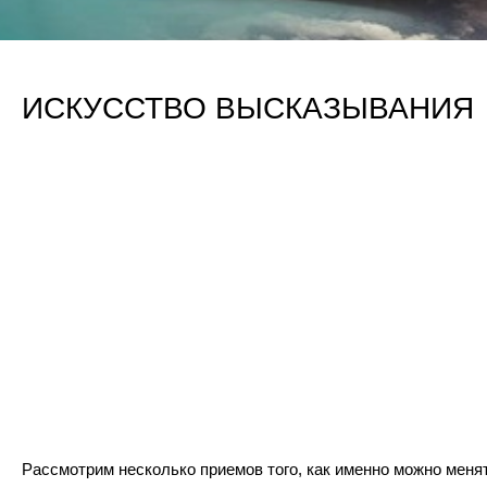
ИСКУССТВО ВЫСКАЗЫВАНИЯ
Рассмотрим несколько приемов того, как именно можно меня