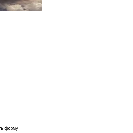
ть форму