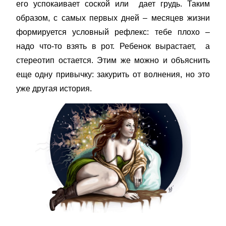
его успокаивает соской или дает грудь. Таким
образом, с самых первых дней – месяцев жизни
формируется условный рефлекс: тебе плохо –
надо что-то взять в рот. Ребенок вырастает, а
стереотип остается. Этим же можно и объяснить
еще одну привычку: закурить от волнения, но это
уже другая история.