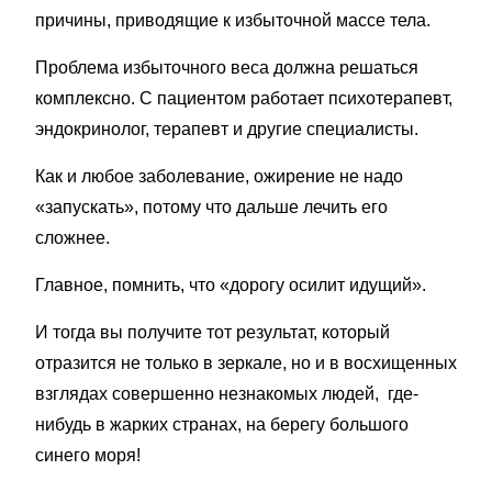
причины, приводящие к избыточной массе тела.
Проблема избыточного веса должна решаться
комплексно. С пациентом работает психотерапевт,
эндокринолог, терапевт и другие специалисты.
Как и любое заболевание, ожирение не надо
«запускать», потому что дальше лечить его
сложнее.
Главное, помнить, что «дорогу осилит идущий».
И тогда вы получите тот результат, который
отразится не только в зеркале, но и в восхищенных
взглядах совершенно незнакомых людей, где-
нибудь в жарких странах, на берегу большого
синего моря!