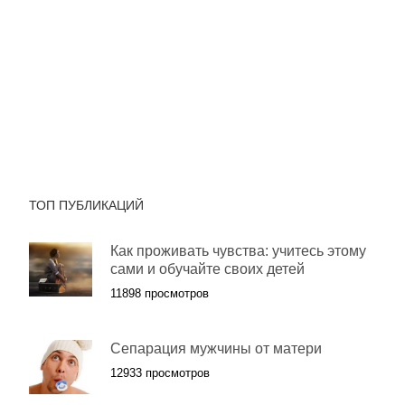
ТОП ПУБЛИКАЦИЙ
Как проживать чувства: учитесь этому
сами и обучайте своих детей
11898 просмотров
Сепарация мужчины от матери
12933 просмотров