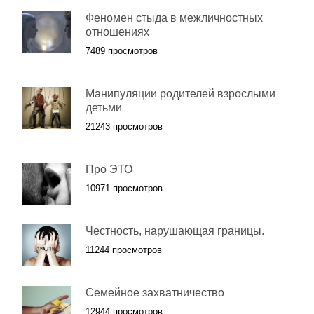
Феномен стыда в межличностных
отношениях
7489 просмотров
Манипуляции родителей взрослыми
детьми
21243 просмотров
Про ЭТО
10971 просмотров
Честность, нарушающая границы.
11244 просмотров
Семейное захватничество
12944 просмотров