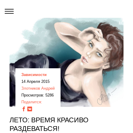
Зависимости
14 Апреля 2015
Злотников Андрей
Просмотров: 5286
Поделится:
ЛЕТО: ВРЕМЯ КРАСИВО
РАЗДЕВАТЬСЯ!