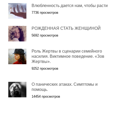
Влюбленность дается нам, чтобы расти
7736 просмотров
РОЖДЕННАЯ СТАТЬ ЖЕНЩИНОЙ
5692 просмотров
Роль Жертвы в сценарии семейного
насилия. Виктимное поведение. «Зов
Жертвы».
9252 просмотров
О панических атаках. Симптомы и
помощь.
14454 просмотров