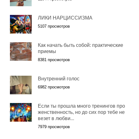
ЛИКИ НАРЦИССИЗМА
5107 просмотров
Как начать быть собой: практические
приемы
8381 просмотров
Внутренний голос
6982 просмотров
Если ты прошла много тренингов про
женственность, но до сих пор тебе не
везет в любви...
7979 просмотров