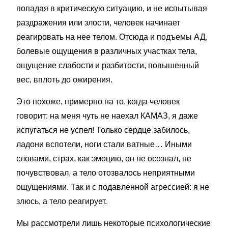
попадая в критическую ситуацию, и не испытывая
раздражения или злости, человек начинает
реагировать на нее телом. Отсюда и подъемы АД,
болевые ощущения в различных участках тела,
ощущение слабости и разбитости, повышенный
вес, вплоть до ожирения.
Это похоже, примерно на то, когда человек
говорит: на меня чуть не наехал КАМАЗ, я даже
испугаться не успел! Только сердце забилось,
ладони вспотели, ноги стали ватные… Иными
словами, страх, как эмоцию, он не осознал, не
почувствовал, а тело отозвалось неприятными
ощущениями. Так и с подавленной агрессией: я не
злюсь, а тело реагирует.
Мы рассмотрели лишь некоторые психологические