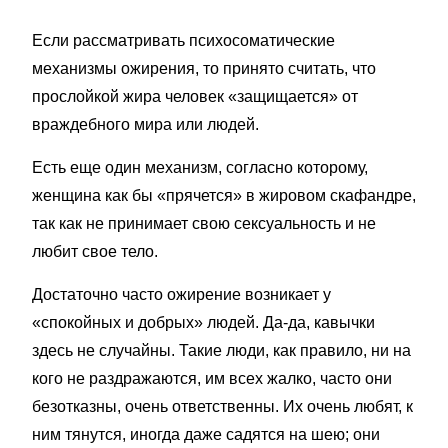
Если рассматривать психосоматические
механизмы ожирения, то принято считать, что
прослойкой жира человек «защищается» от
враждебного мира или людей.
Есть еще один механизм, согласно которому,
женщина как бы «прячется» в жировом скафандре,
так как не принимает свою сексуальность и не
любит свое тело.
Достаточно часто ожирение возникает у
«спокойных и добрых» людей. Да-да, кавычки
здесь не случайны. Такие люди, как правило, ни на
кого не раздражаются, им всех жалко, часто они
безотказны, очень ответственны. Их очень любят, к
ним тянутся, иногда даже садятся на шею; они