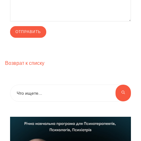
Возврат к списку