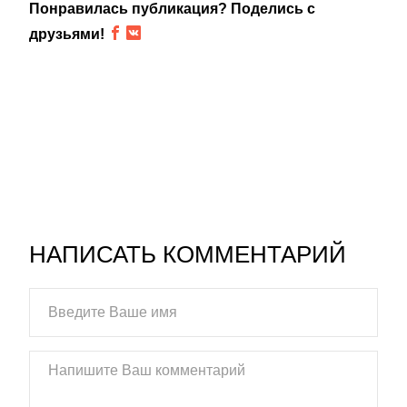
Понравилась публикация? Поделись с
друзьями!
НАПИСАТЬ КОММЕНТАРИЙ