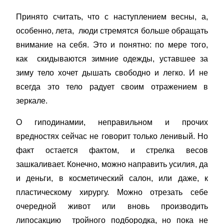
Принято считать, что с наступлением весны, а,
особенно, лета, люди стремятся больше обращать
внимание на себя. Это и понятно: по мере того,
как скидываются зимние одежды, уставшее за
зиму тело хочет дышать свободно и легко. И не
всегда это тело радует своим отражением в
зеркале.
О гиподинамии, неправильном и прочих
вредностях сейчас не говорит только ленивый. Но
факт остается фактом, и стрелка весов
зашкаливает. Конечно, можно направить усилия, да
и деньги, в косметический салон, или даже, к
пластическому хирургу. Можно отрезать себе
очередной живот или вновь производить
липосакцию тройного подбородка, но пока не