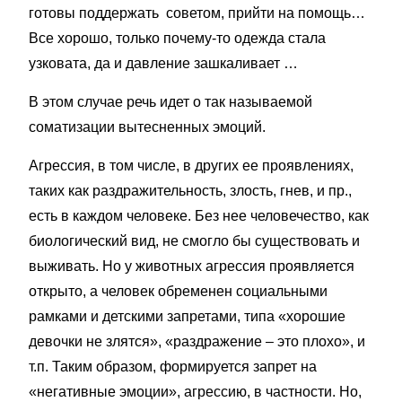
готовы поддержать советом, прийти на помощь…
Все хорошо, только почему-то одежда стала
узковата, да и давление зашкаливает …
В этом случае речь идет о так называемой
соматизации вытесненных эмоций.
Агрессия, в том числе, в других ее проявлениях,
таких как раздражительность, злость, гнев, и пр.,
есть в каждом человеке. Без нее человечество, как
биологический вид, не смогло бы существовать и
выживать. Но у животных агрессия проявляется
открыто, а человек обременен социальными
рамками и детскими запретами, типа «хорошие
девочки не злятся», «раздражение – это плохо», и
т.п. Таким образом, формируется запрет на
«негативные эмоции», агрессию, в частности. Но,