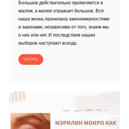
Большое действительно проявляется в
малом, а малое отражает большое. Вся
наша жизнь пронизана закономерностями
и законами, независимо от того, знаем мы
о них или нет. И последствия наших
выборов наступают всегда.
ЧИТАТЬ