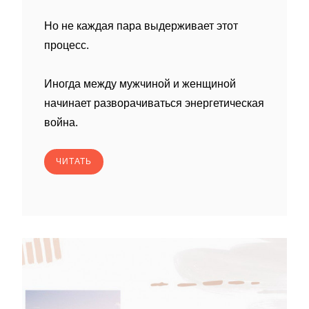
Но не каждая пара выдерживает этот
процесс.
Иногда между мужчиной и женщиной
начинает разворачиваться энергетическая
война.
ЧИТАТЬ