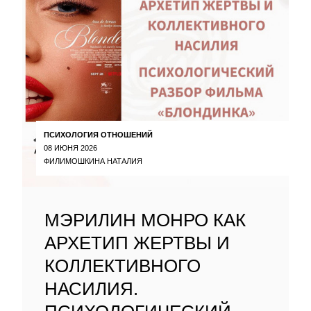
ПСИХОЛОГИЯ ОТНОШЕНИЙ
08 ИЮНЯ 2026
ФИЛИМОШКИНА НАТАЛИЯ
МЭРИЛИН МОНРО КАК
АРХЕТИП ЖЕРТВЫ И
КОЛЛЕКТИВНОГО
НАСИЛИЯ.