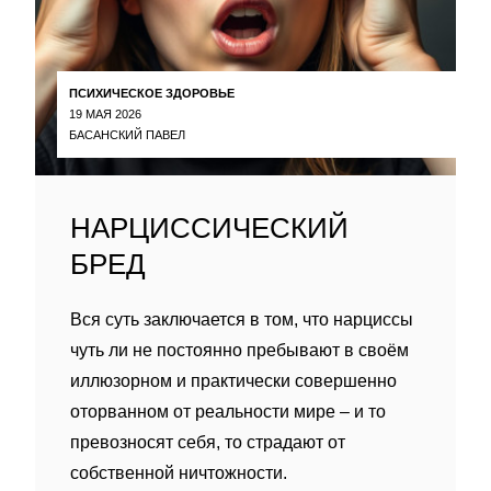
ПСИХИЧЕСКОЕ ЗДОРОВЬЕ
19 МАЯ 2026
БАСАНСКИЙ ПАВЕЛ
НАРЦИССИЧЕСКИЙ
БРЕД
Вся суть заключается в том, что нарциссы
чуть ли не постоянно пребывают в своём
иллюзорном и практически совершенно
оторванном от реальности мире – и то
превозносят себя, то страдают от
собственной ничтожности.