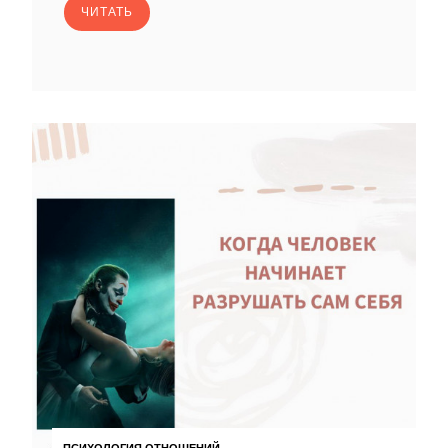
ЧИТАТЬ
ПСИХОЛОГИЯ ОТНОШЕНИЙ