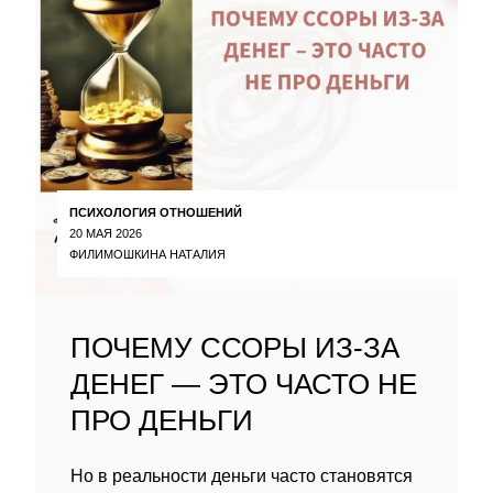
ПСИХОЛОГИЯ ОТНОШЕНИЙ
20 МАЯ 2026
ФИЛИМОШКИНА НАТАЛИЯ
ПОЧЕМУ ССОРЫ ИЗ-ЗА
ДЕНЕГ — ЭТО ЧАСТО НЕ
ПРО ДЕНЬГИ
Но в реальности деньги часто становятся