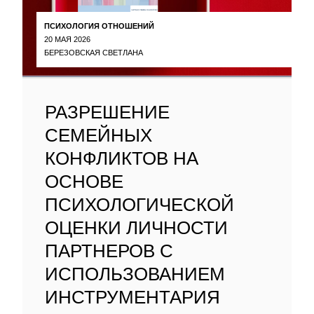
ПСИХОЛОГИЯ ОТНОШЕНИЙ
20 МАЯ 2026
БЕРЕЗОВСКАЯ СВЕТЛАНА
РАЗРЕШЕНИЕ
СЕМЕЙНЫХ
КОНФЛИКТОВ НА
ОСНОВЕ
ПСИХОЛОГИЧЕСКОЙ
ОЦЕНКИ ЛИЧНОСТИ
ПАРТНЕРОВ С
ИСПОЛЬЗОВАНИЕМ
ИНСТРУМЕНТАРИЯ