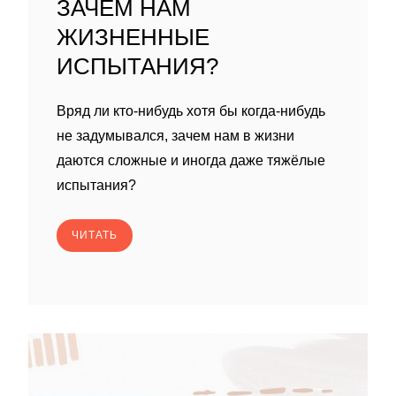
ЗАЧЕМ НАМ
ЖИЗНЕННЫЕ
ИСПЫТАНИЯ?
Вряд ли кто-нибудь хотя бы когда-нибудь
не задумывался, зачем нам в жизни
даются сложные и иногда даже тяжёлые
испытания?
ЧИТАТЬ