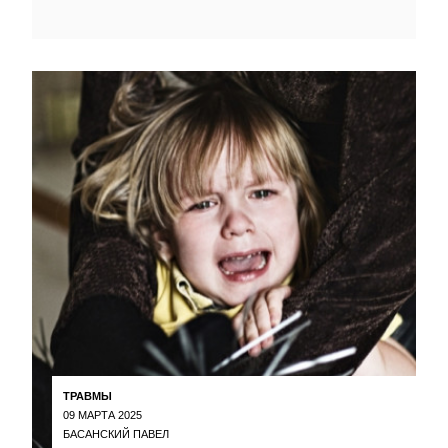
ТРАВМЫ
09 МАРТА 2025
БАСАНСКИЙ ПАВЕЛ