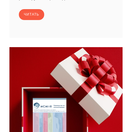
ЧИТАТЬ