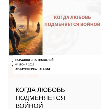
ПСИХОЛОГИЯ ОТНОШЕНИЙ
04 ИЮНЯ 2026
ФИЛИМОШКИНА НАТАЛИЯ
КОГДА ЛЮБОВЬ
ПОДМЕНЯЕТСЯ
ВОЙНОЙ