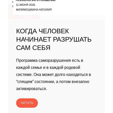
11 ИЮНЯ 2026
ФИЛИМОШКИНА НАТАЛИЯ
КОГДА ЧЕЛОВЕК
НАЧИНАЕТ РАЗРУШАТЬ
САМ СЕБЯ
Программа саморазрушения есть в
каждой семье и в каждой родовой
системе. Она может долго находиться в
“спящем” состоянии, а потом внезапно
активироваться.
ЧИТАТЬ