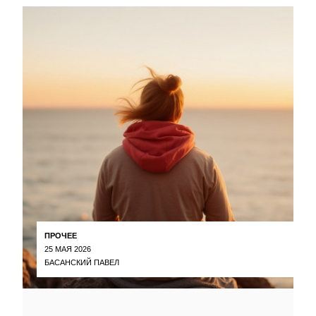
ПРОЧЕЕ
25 МАЯ 2026
БАСАНСКИЙ ПАВЕЛ