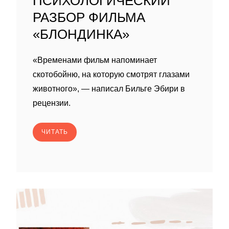
ПСИХОЛОГИЧЕСКИЙ
РАЗБОР ФИЛЬМА
«БЛОНДИНКА»
«Временами фильм напоминает
скотобойню, на которую смотрят глазами
животного», — написал Бильге Эбири в
рецензии.
ЧИТАТЬ