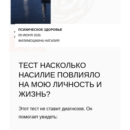
ПСИХИЧЕСКОЕ ЗДОРОВЬЕ
09 ИЮНЯ 2026
ФИЛИМОШКИНА НАТАЛИЯ
ТЕСТ НАСКОЛЬКО
НАСИЛИЕ ПОВЛИЯЛО
НА МОЮ ЛИЧНОСТЬ И
ЖИЗНЬ?
Этот тест не ставит диагнозов. Он
помогает увидеть: