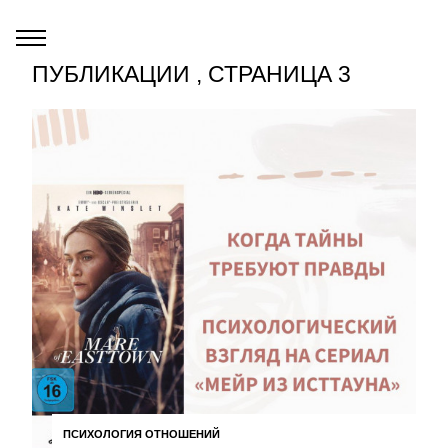
ПУБЛИКАЦИИ , СТРАНИЦА 3
ПСИХОЛОГИЯ ОТНОШЕНИЙ