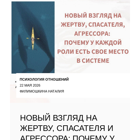
ПСИХОЛОГИЯ ОТНОШЕНИЙ
22 МАЯ 2026
ФИЛИМОШКИНА НАТАЛИЯ
НОВЫЙ ВЗГЛЯД НА
ЖЕРТВУ, СПАСАТЕЛЯ И
АГРЕССОРА: ПОЧЕМУ У