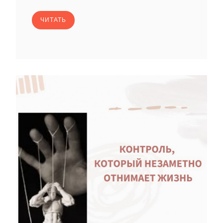
ЧИТАТЬ