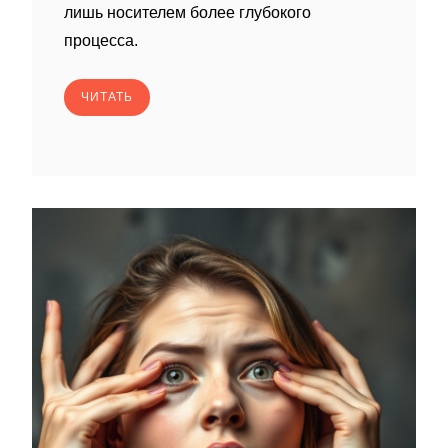
лишь носителем более глубокого
процесса.
ЧИТАТЬ