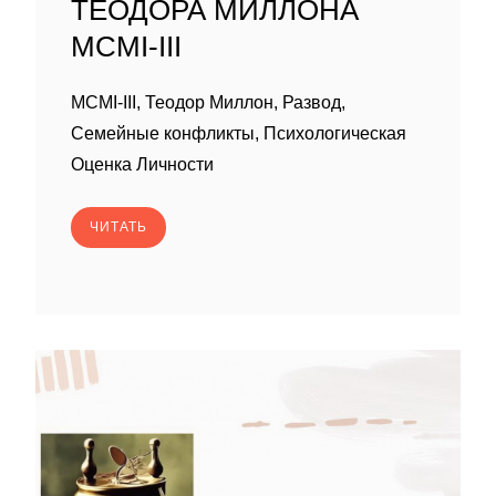
ТЕОДОРА МИЛЛОНА
MCMI-III
MCMI-III, Теодор Миллон, Развод,
Семейные конфликты, Психологическая
Оценка Личности
ЧИТАТЬ