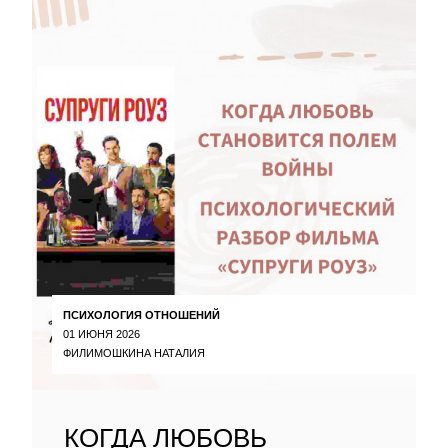
ПСИХОЛОГИЯ ОТНОШЕНИЙ
01 ИЮНЯ 2026
ФИЛИМОШКИНА НАТАЛИЯ
КОГДА ЛЮБОВЬ