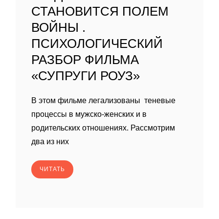
СТАНОВИТСЯ ПОЛЕМ
ВОЙНЫ .
ПСИХОЛОГИЧЕСКИЙ
РАЗБОР ФИЛЬМА
«СУПРУГИ РОУЗ»
В этом фильме легализованы теневые
процессы в мужско-женских и в
родительских отношениях. Рассмотрим
два из них
ЧИТАТЬ