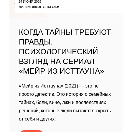
24 ИЮНЯ 2026
ФИЛИМОШКИНА НАТАЛИЯ
КОГДА ТАЙНЫ ТРЕБУЮТ
ПРАВДЫ.
ПСИХОЛОГИЧЕСКИЙ
ВЗГЛЯД НА СЕРИАЛ
«МЕЙР ИЗ ИСТТАУНА»
«Мейр из Исттауна» (2021) — это не
просто детектив. Это история о семейных
тайнах, боли, вине, лжи и последствиях
решений, которые люди пытаются скрыть
от себя и других.