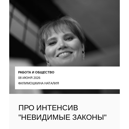
РАБОТА И ОБЩЕСТВО
08 ИЮНЯ 2026
ФИЛИМОШКИНА НАТАЛИЯ
ПРО ИНТЕНСИВ
"НЕВИДИМЫЕ ЗАКОНЫ"