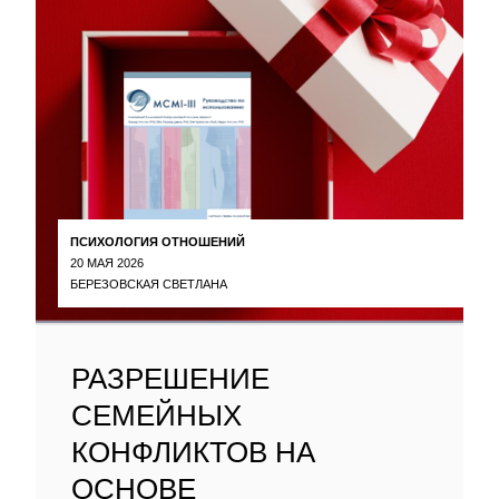
ПСИХОЛОГИЯ ОТНОШЕНИЙ
20 МАЯ 2026
БЕРЕЗОВСКАЯ СВЕТЛАНА
РАЗРЕШЕНИЕ
СЕМЕЙНЫХ
КОНФЛИКТОВ НА
ОСНОВЕ