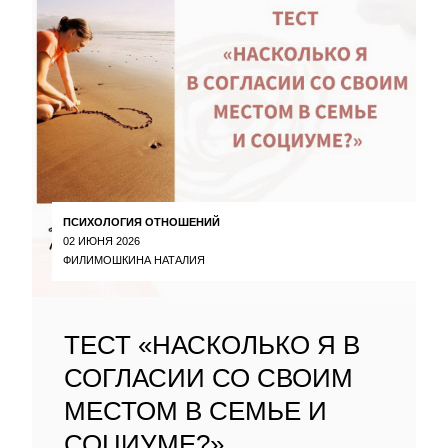
ПСИХОЛОГИЯ ОТНОШЕНИЙ
02 ИЮНЯ 2026
ФИЛИМОШКИНА НАТАЛИЯ
ТЕСТ «НАСКОЛЬКО Я В
СОГЛАСИИ СО СВОИМ
МЕСТОМ В СЕМЬЕ И
СОЦИУМЕ?»