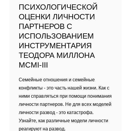
ПСИХОЛОГИЧЕСКОЙ
ОЦЕНКИ ЛИЧНОСТИ
ПАРТНЕРОВ С
ИСПОЛЬЗОВАНИЕМ
ИНСТРУМЕНТАРИЯ
ТЕОДОРА МИЛЛОНА
MCMI-III
Семейные отношения и семейные
конфликты - это часть нашей жизни. Как с
ними справляться при помощи понимания
личности партнеров. Не для всех моделей
личности развод - это катастрофа.
Узнайте, как различные модели личности
реагируют на развод.