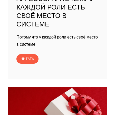
КАЖДОЙ РОЛИ ЕСТЬ
СВОЁ МЕСТО В
СИСТЕМЕ
Потому что у каждой роли есть своё место
в системе.
ЧИТАТЬ