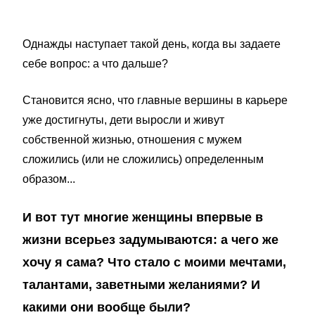
Однажды наступает такой день, когда вы задаете
себе вопрос: а что дальше?
Становится ясно, что главные вершины в карьере
уже достигнуты, дети выросли и живут
собственной жизнью, отношения с мужем
сложились (или не сложились) определенным
образом...
И вот тут многие женщины впервые в
жизни всерьез задумываются: а чего же
хочу я сама? Что стало с моими мечтами,
талантами, заветными желаниями? И
какими они вообще были?