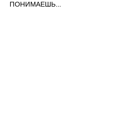
ПОНИМАЕШЬ...