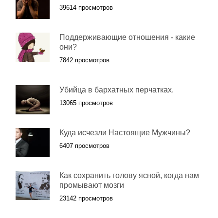
39614 просмотров
Поддерживающие отношения - какие
они?
7842 просмотров
Убийца в бархатных перчатках.
13065 просмотров
Куда исчезли Настоящие Мужчины?
6407 просмотров
Как сохранить голову ясной, когда нам
промывают мозги
23142 просмотров