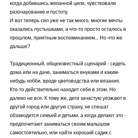
когда добившись желанной цели, чувствовали
разочарование и пустоту.
И вот теперь сил уже не так много, многие мечты
оказались пустышками, а что-то просто осталось в
прошлом, приятным воспоминанием... Но что же
дальше?
Традиционный, общеизвестный сценарий - сидеть
дома или на даче, заниматься внуками и каким-
нибудь хобби, вроде цветоводства или вязания.
Кто-то действительно находит себя в этом. Но
далеко не все. К тому же, дети зачастую уезжают в
другой город или другую страну, не спешат
обзаводится семьей и детьми, а когда делают это -
предпочитают заниматься своим малышом
самостоятельно, или найти хороший садик с