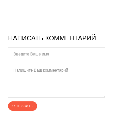
НАПИСАТЬ КОММЕНТАРИЙ