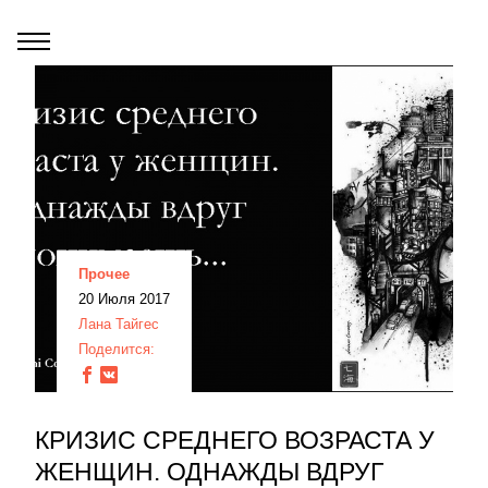
Прочее
20 Июля 2017
Лана Тайгес
Поделится:
КРИЗИС СРЕДНЕГО ВОЗРАСТА У
ЖЕНЩИН. ОДНАЖДЫ ВДРУГ