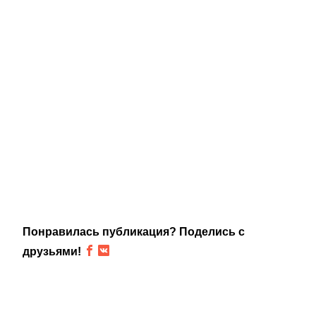
Понравилась публикация? Поделись с
друзьями!