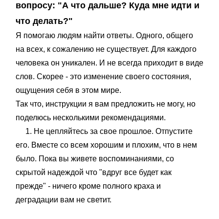
вопросу: "А что дальше? Куда мне идти и
что делать?"
Я помогаю людям найти ответы. Одного, общего
на всех, к сожалению не существует. Для каждого
человека он уникален. И не всегда приходит в виде
слов. Скорее - это изменение своего состояния,
ощущения себя в этом мире.
Так что, инструкции я вам предложить не могу, но
поделюсь несколькими рекомендациями.
1. Не цепляйтесь за свое прошлое. Отпустите
его. Вместе со всем хорошим и плохим, что в нем
было. Пока вы живете воспоминаниями, со
скрытой надеждой что "вдруг все будет как
прежде" - ничего кроме полного краха и
деградации вам не светит.