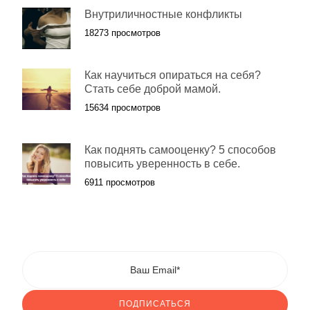
Внутриличностные конфликты
18273 просмотров
Как научиться опираться на себя?
Стать себе доброй мамой.
15634 просмотров
Как поднять самооценку? 5 способов
повысить уверенность в себе.
6911 просмотров
ПОДПИСАТЬСЯ