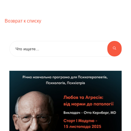
Возврат к списку