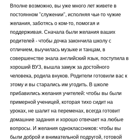
Вполне возможно, вы уже много лет живете в
постоянном "служении", исполняя чьи-то чужие
желания, заботясь о ком-то, помогая и
поддерживая. Сначала были желания ваших
родителей - чтобы дочка закончила школу с
отличием, выучилась музыке и танцам, в
совершенстве знала английский язык, поступила в
хороший ВУЗ, вышла замуж за достойного
человека, родила внуков. Родители готовили вас к
этому и вы старались им угодить. В школе
прибавились желания учителей: чтобы вы были
примерной ученицей, которая тихо сидит на
уроках, не шалит на переменах, всегда готовит
домашние задания и хорошо отвечает на любые
вопросы. И желания одноклассников: чтобы вы
были доброй и внимательной подругой, готовой