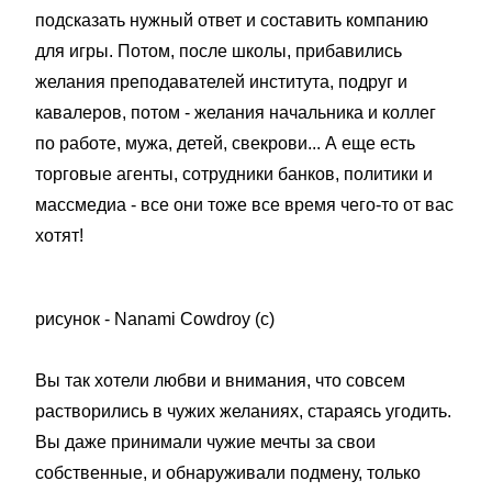
подсказать нужный ответ и составить компанию
для игры. Потом, после школы, прибавились
желания преподавателей института, подруг и
кавалеров, потом - желания начальника и коллег
по работе, мужа, детей, свекрови... А еще есть
торговые агенты, сотрудники банков, политики и
массмедиа - все они тоже все время чего-то от вас
хотят!
рисунок - Nanami Cowdroy (с)
Вы так хотели любви и внимания, что совсем
растворились в чужих желаниях, стараясь угодить.
Вы даже принимали чужие мечты за свои
собственные, и обнаруживали подмену, только