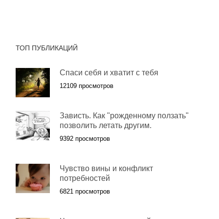
ТОП ПУБЛИКАЦИЙ
Спаси себя и хватит с тебя
12109 просмотров
Зависть. Как "рожденному ползать"
позволить летать другим.
9392 просмотров
Чувство вины и конфликт
потребностей
6821 просмотров