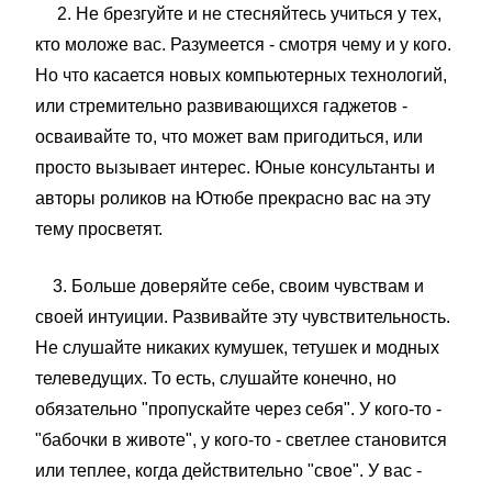
2. Не брезгуйте и не стесняйтесь учиться у тех,
кто моложе вас. Разумеется - смотря чему и у кого.
Но что касается новых компьютерных технологий,
или стремительно развивающихся гаджетов -
осваивайте то, что может вам пригодиться, или
просто вызывает интерес. Юные консультанты и
авторы роликов на Ютюбе прекрасно вас на эту
тему просветят.
3. Больше доверяйте себе, своим чувствам и
своей интуиции. Развивайте эту чувствительность.
Не слушайте никаких кумушек, тетушек и модных
телеведущих. То есть, слушайте конечно, но
обязательно "пропускайте через себя". У кого-то -
"бабочки в животе", у кого-то - светлее становится
или теплее, когда действительно "свое". У вас -