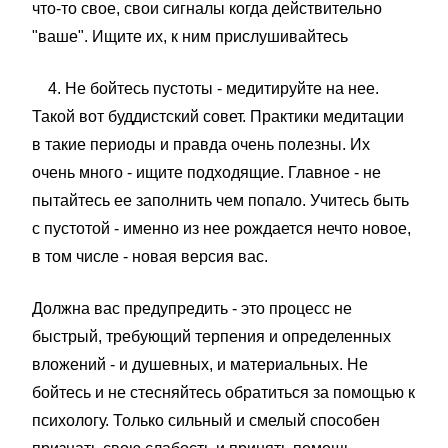
что-то свое, свои сигналы когда действительно
"ваше". Ищите их, к ним прислушивайтесь
4. Не бойтесь пустоты - медитируйте на нее.
Такой вот буддистский совет. Практики медитации
в такие периоды и правда очень полезны. Их
очень много - ищите подходящие. Главное - не
пытайтесь ее заполнить чем попало. Учитесь быть
с пустотой - именно из нее рождается нечто новое,
в том числе - новая версия вас.
Должна вас предупредить - это процесс не
быстрый, требующий терпения и определенных
вложений - и душевных, и материальных. Не
бойтесь и не стесняйтесь обратиться за помощью к
психологу. Только сильный и смелый способен