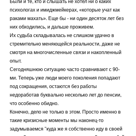
Были и те, кто и слышать не хотел ни о каких
психологах и имиджмейкерах, «которые учат как
раками махать». Еще бы - ни один десяток лет без
них обходились, и дальше проживем.
Их судьба складывалась не слишком удачно в
стремительно меняющейся реальности, даже не
смотря на многочисленные связи и накопленный
опыт.
Сегодняшнюю ситуацию часто сравнивают с 90-
ми. Теперь уже люди моего поколения попадают
под сокращения, остаются без работы
недоработав буквально несколько лет до пенсии,
что особенно обидно.
Конечно, дело не только в этом. Просто именно в
такие кризисные моменты мы наконец-то
задумываемся "куда же я собственно иду в своей