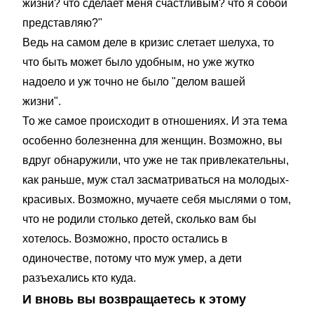
жизни? что сделает меня счастливым? что я собой
представляю?"
Ведь на самом деле в кризис слетает шелуха, то
что быть может было удобным, но уже жутко
надоело и уж точно не было "делом вашей
жизни".
То же самое происходит в отношениях. И эта тема
особенно болезненна для женщин. Возможно, вы
вдруг обнаружили, что уже не так привлекательны,
как раньше, муж стал засматриваться на молодых-
красивых. Возможно, мучаете себя мыслями о том,
что не родили столько детей, сколько вам бы
хотелось. Возможно, просто остались в
одиночестве, потому что муж умер, а дети
разъехались кто куда.
И вновь вы возвращаетесь к этому