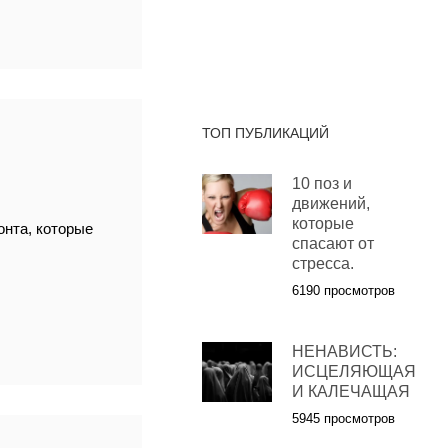
ТОП ПУБЛИКАЦИЙ
10 поз и
движений,
которые
нта, которые
спасают от
стресса.
6190 просмотров
НЕНАВИСТЬ:
ИСЦЕЛЯЮЩАЯ
И КАЛЕЧАЩАЯ
5945 просмотров