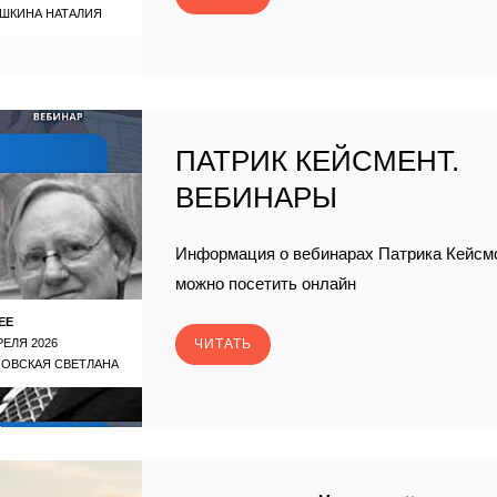
ШКИНА НАТАЛИЯ
ПАТРИК КЕЙСМЕНТ.
ВЕБИНАРЫ
Информация о вебинарах Патрика Кейсмо
можно посетить онлайн
ЕЕ
РЕЛЯ 2026
ЧИТАТЬ
ЗОВСКАЯ СВЕТЛАНА