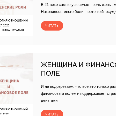
В 21 веке самые уязвимые - роль жены, 
Накопилось много боли, претензий, осуж
ОГИЯ ОТНОШЕНИЙ
Я 2026
ЧИТАТЬ
ШКИНА НАТАЛИЯ
ЖЕНЩИНА И ФИНАНС
ПОЛЕ
И не подозреваем, что все это только ра
финансовым полем и поддерживает страх,
деньгами.
ОГИЯ ОТНОШЕНИЙ
Я 2026
ЧИТАТЬ