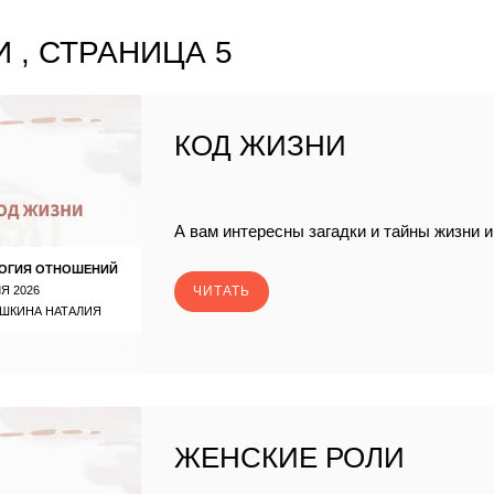
 , СТРАНИЦА 5
КОД ЖИЗНИ
А вам интересны загадки и тайны жизни 
ОГИЯ ОТНОШЕНИЙ
Я 2026
ЧИТАТЬ
ШКИНА НАТАЛИЯ
ЖЕНСКИЕ РОЛИ