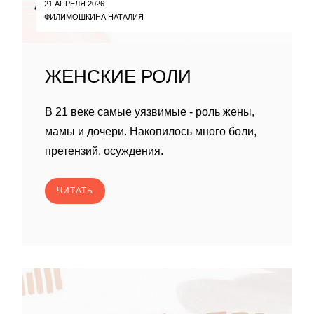
21 АПРЕЛЯ 2026
ФИЛИМОШКИНА НАТАЛИЯ
ЖЕНСКИЕ РОЛИ
В 21 веке самые уязвимые - роль жены,
мамы и дочери. Накопилось много боли,
претензий, осуждения.
ЧИТАТЬ