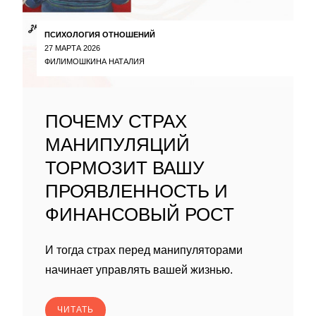
ПСИХОЛОГИЯ ОТНОШЕНИЙ
27 МАРТА 2026
ФИЛИМОШКИНА НАТАЛИЯ
ПОЧЕМУ СТРАХ
МАНИПУЛЯЦИЙ
ТОРМОЗИТ ВАШУ
ПРОЯВЛЕННОСТЬ И
ФИНАНСОВЫЙ РОСТ
И тогда страх перед манипуляторами
начинает управлять вашей жизнью.
ЧИТАТЬ