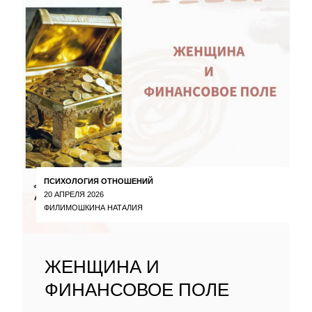
ПСИХОЛОГИЯ ОТНОШЕНИЙ
20 АПРЕЛЯ 2026
ФИЛИМОШКИНА НАТАЛИЯ
ЖЕНЩИНА И
ФИНАНСОВОЕ ПОЛЕ