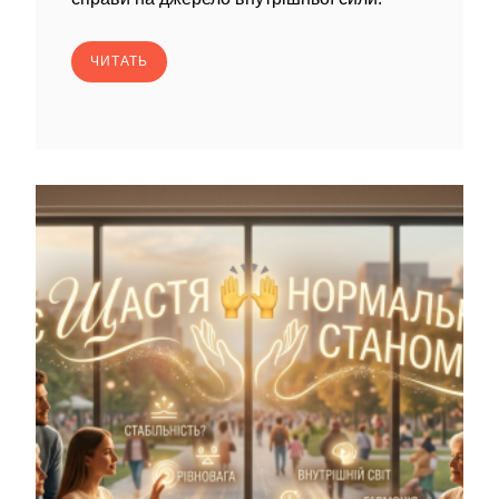
ЧИТАТЬ