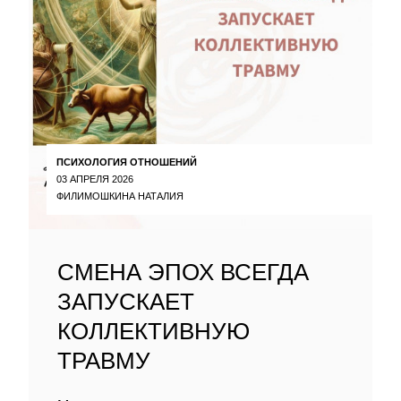
ПСИХОЛОГИЯ ОТНОШЕНИЙ
03 АПРЕЛЯ 2026
ФИЛИМОШКИНА НАТАЛИЯ
СМЕНА ЭПОХ ВСЕГДА
ЗАПУСКАЕТ
КОЛЛЕКТИВНУЮ
ТРАВМУ