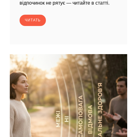
відпочинок не рятує — читайте в статті.
ЧИТАТЬ