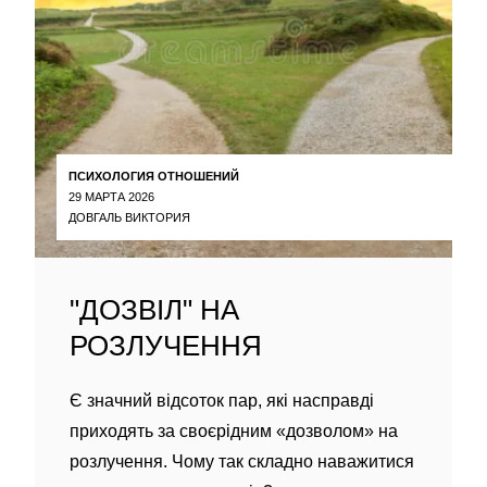
ПСИХОЛОГИЯ ОТНОШЕНИЙ
29 МАРТА 2026
ДОВГАЛЬ ВИКТОРИЯ
"ДОЗВІЛ" НА
РОЗЛУЧЕННЯ
Є значний відсоток пар, які насправді
приходять за своєрідним «дозволом» на
розлучення. Чому так складно наважитися