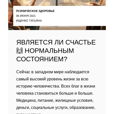
ПСИХИЧЕСКОЕ ЗДОРОВЬЕ
06 ИЮНЯ 2021
ИЩЕНКО ТАТЬЯНА
ЯВЛЯЕТСЯ ЛИ СЧАСТЬЕ
🙌 НОРМАЛЬНЫМ
СОСТОЯНИЕМ?
Сейчас в западном мире наблюдается
самый высокий уровень жизни за всю
историю человечества. Всех благ в жизни
человека становиться больше и больше.
Медицина, питание, жилищные условия,
деньги, социальные услуги, образование,