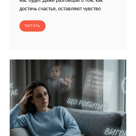
нас будет. Даже разговоры о том, как
достичь счастья, оставляют чувство
ЧИТАТЬ