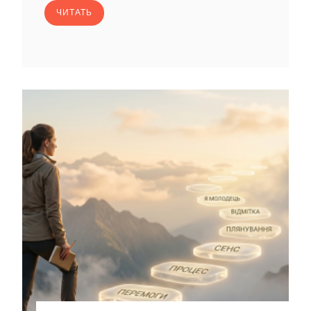
ЧИТАТЬ