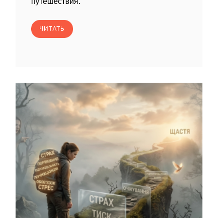
путешествия.
ЧИТАТЬ