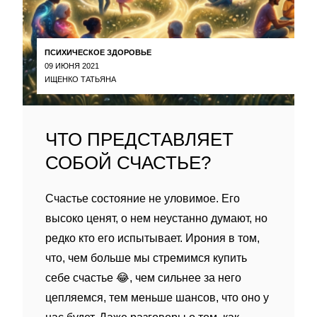
ПСИХИЧЕСКОЕ ЗДОРОВЬЕ
09 ИЮНЯ 2021
ИЩЕНКО ТАТЬЯНА
ЧТО ПРЕДСТАВЛЯЕТ
СОБОЙ СЧАСТЬЕ?
Счастье состояние не уловимое. Его
высоко ценят, о нем неустанно думают, но
редко кто его испытывает. Ирония в том,
что, чем больше мы стремимся купить
себе счастье 😂, чем сильнее за него
цепляемся, тем меньше шансов, что оно у