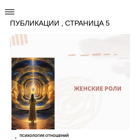
ПУБЛИКАЦИИ , СТРАНИЦА 5
ПСИХОЛОГИЯ ОТНОШЕНИЙ