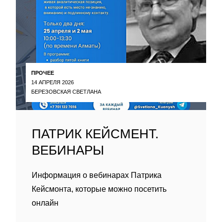
ПРОЧЕЕ
14 АПРЕЛЯ 2026
БЕРЕЗОВСКАЯ СВЕТЛАНА
ПАТРИК КЕЙСМЕНТ.
ВЕБИНАРЫ
Информация о вебинарах Патрика
Кейсмонта, которые можно посетить
онлайн