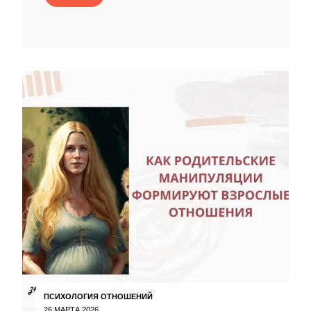
ПСИХОЛОГИЯ ОТНОШЕНИЙ
26 МАРТА 2026