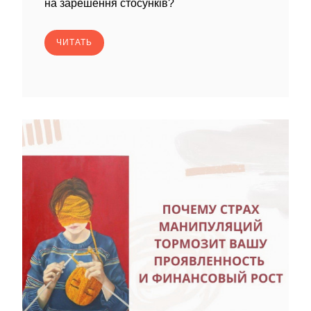
на зарешення стосунків?
ЧИТАТЬ