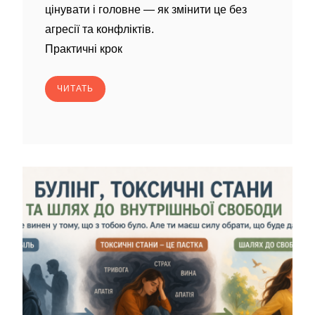
цінувати і головне — як змінити це без
агресії та конфліктів.
Практичні крок
ЧИТАТЬ