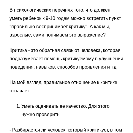
В психологических перечнях того, что должен
уметь ребенок к 9-10 годам можно встретить пункт
"правильно воспринимает критику". А как мы,
взрослые, сами понимаем это выражение?
Критика - это обратная связь от человека, которая
подразумевает помощь критикуемому в улучшении
поведения, навыков, способов проявления и т.д.
На мой взгляд, правильное отношение к критике
означает:
Уметь оценивать ее качество. Для этого
нужно проверить:
- Разбирается ли человек, который критикует, в том