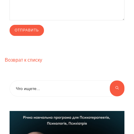
Возврат к списку