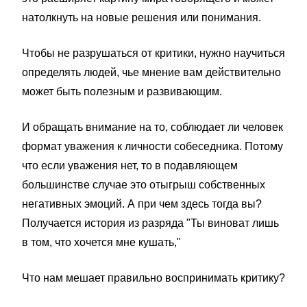
натолкнуть на новые решения или понимания.
Чтобы не разрушаться от критики, нужно научиться
определять людей, чье мнение вам действительно
может быть полезным и развивающим.
И обращать внимание на то, соблюдает ли человек
формат уважения к личности собеседника. Потому
что если уважения нет, то в подавляющем
большинстве случае это отыгрыш собственных
негативных эмоций. А при чем здесь тогда вы?
Получается история из разряда "Ты виноват лишь
в том, что хочется мне кушать,"
Что нам мешает правильно воспринимать критику?