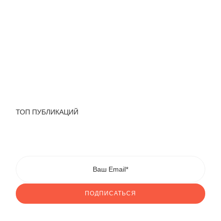
ТОП ПУБЛИКАЦИЙ
ПОДПИСАТЬСЯ