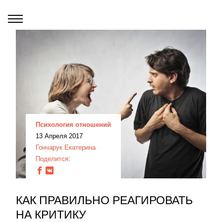
Психология отношений
13 Апреля 2017
Гончарук Екатерина
Поделится:
КАК ПРАВИЛЬНО РЕАГИРОВАТЬ
НА КРИТИКУ