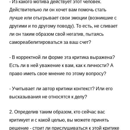
- Из какого мотива действует этот человек.
Действительно ли он хочет вам помочь стать
лучше или отыгрывает свои эмоции (возникшие с
другими и по другому поводу). То есть, не сливает
ли он таким образом свой негатив, пытаясь
самореабелитироваться за ваш счет?
- В корректной ли форме эта критика выражена?
Есть ли в ней уважение к вам, как к личности? А
право иметь свое мнение по этому вопросу?
- Учитывает ли автор критики контекст? Или его
высказывания не относятся к делу?
2. Определив таким образом, кто сейчас вас
критикует и с какой целью, вы можете принять
решение - стоит ли прислушиваться к этой критике