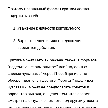
Поэтому правильный формат критики должен
содержать в себе:
Уважение к личности критикуемого.
Вариант решения или предложение
вариантов действия.
Критика может быть выражена, также, в формате
"поделиться своим опытом" или "поделиться
своими чувствами" через Я-сообщение и не
обесценивая опыт другого. Формат "поделиться
чувствами" может не предполагать советов и
вариантов выхода, он ценен тем, что человек
смотрит на ситуацию немного под другим углом, а
это расширяет картину мира говорящего и может