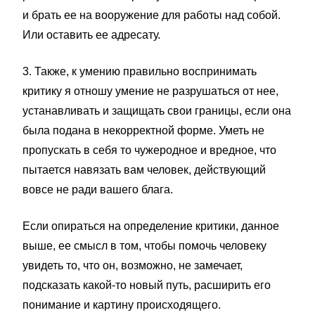
и брать ее на вооружение для работы над собой.
Или оставить ее адресату.
3. Также, к умению правильно воспринимать
критику я отношу умение не разрушаться от нее,
устанавливать и защищать свои границы, если она
была подана в некорректной форме. Уметь не
пропускать в себя то чужеродное и вредное, что
пытается навязать вам человек, действующий
вовсе не ради вашего блага.
Если опираться на определение критики, данное
выше, ее смысл в том, чтобы помочь человеку
увидеть то, что он, возможно, не замечает,
подсказать какой-то новый путь, расширить его
понимание и картину происходящего.