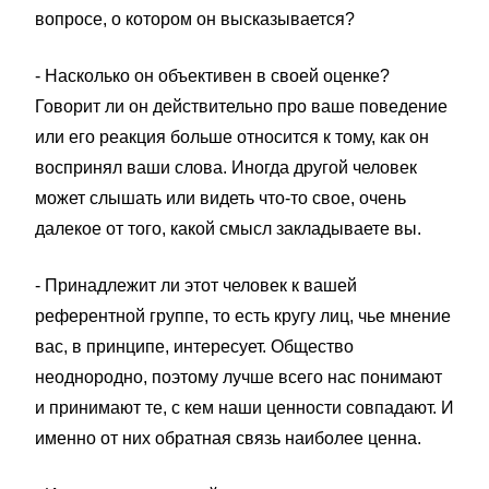
вопросе, о котором он высказывается?
- Насколько он объективен в своей оценке?
Говорит ли он действительно про ваше поведение
или его реакция больше относится к тому, как он
воспринял ваши слова. Иногда другой человек
может слышать или видеть что-то свое, очень
далекое от того, какой смысл закладываете вы.
- Принадлежит ли этот человек к вашей
референтной группе, то есть кругу лиц, чье мнение
вас, в принципе, интересует. Общество
неоднородно, поэтому лучше всего нас понимают
и принимают те, с кем наши ценности совпадают. И
именно от них обратная связь наиболее ценна.