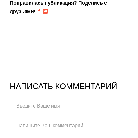
Понравилась публикация? Поделись с
друзьями!
НАПИСАТЬ КОММЕНТАРИЙ