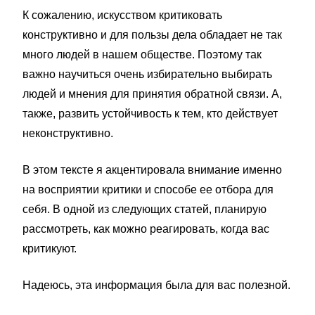
К сожалению, искусством критиковать
конструктивно и для пользы дела обладает не так
много людей в нашем обществе. Поэтому так
важно научиться очень избирательно выбирать
людей и мнения для принятия обратной связи. А,
также, развить устойчивость к тем, кто действует
неконструктивно.
В этом тексте я акцентировала внимание именно
на восприятии критики и способе ее отбора для
себя. В одной из следующих статей, планирую
рассмотреть, как можно реагировать, когда вас
критикуют.
Надеюсь, эта информация была для вас полезной.