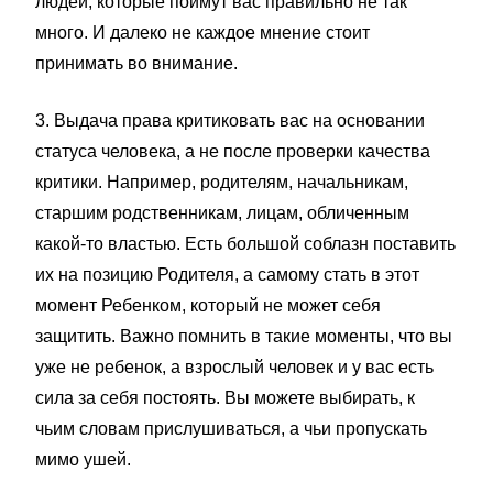
людей, которые поймут вас правильно не так
много. И далеко не каждое мнение стоит
принимать во внимание.
3. Выдача права критиковать вас на основании
статуса человека, а не после проверки качества
критики. Например, родителям, начальникам,
старшим родственникам, лицам, обличенным
какой-то властью. Есть большой соблазн поставить
их на позицию Родителя, а самому стать в этот
момент Ребенком, который не может себя
защитить. Важно помнить в такие моменты, что вы
уже не ребенок, а взрослый человек и у вас есть
сила за себя постоять. Вы можете выбирать, к
чьим словам прислушиваться, а чьи пропускать
мимо ушей.