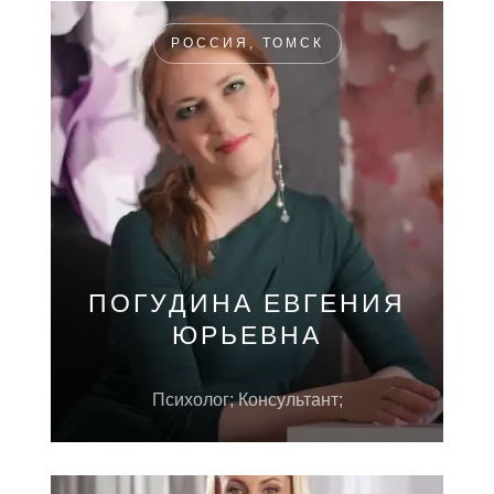
РОССИЯ, ТОМСК
ПОГУДИНА ЕВГЕНИЯ
ЮРЬЕВНА
Психолог; Консультант;