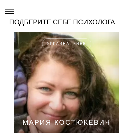
ПОДБЕРИТЕ СЕБЕ ПСИХОЛОГА
УКРАИНА, КИЕВ
МАРИЯ КОСТЮКЕВИЧ