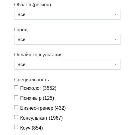
Область(регион)
Все
Город
Все
Онлайн консультация
Все
Специальность
Психолог (
3562
)
Психиатр (
125
)
Бизнес-тренер (
432
)
Консультант (
1967
)
Коуч (
854
)