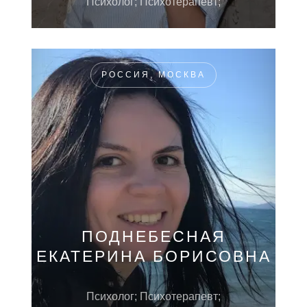
Психолог; Психотерапевт;
РОССИЯ, МОСКВА
ПОДНЕБЕСНАЯ
ЕКАТЕРИНА БОРИСОВНА
Психолог; Психотерапевт;