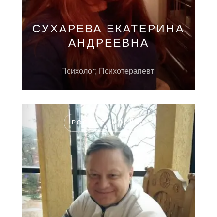
СУХАРЕВА ЕКАТЕРИНА
АНДРЕЕВНА
Психолог; Психотерапевт;
РОССИЯ, МОСКВА