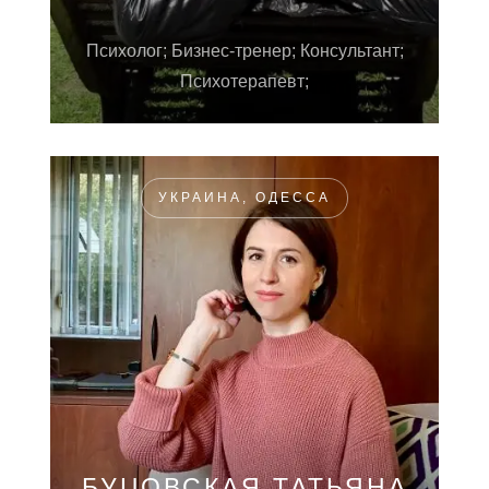
Психолог; Бизнес-тренер; Консультант;
Психотерапевт;
УКРАИНА, ОДЕССА
БУЦОВСКАЯ ТАТЬЯНА