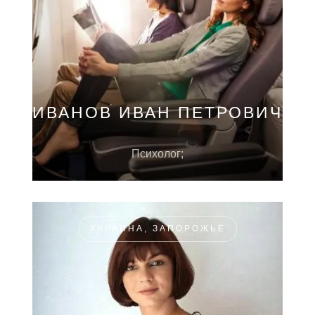
ИВАНОВ ИВАН ПЕТРОВИЧ
Психолог;
УКРАИНА, ЗАПОРОЖЬЕ