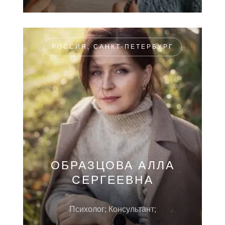
РОССИЯ, САНКТ-ПЕТЕРБУРГ
ОБРАЗЦОВА АЛЛА
СЕРГЕЕВНА
Психолог; Консультант;