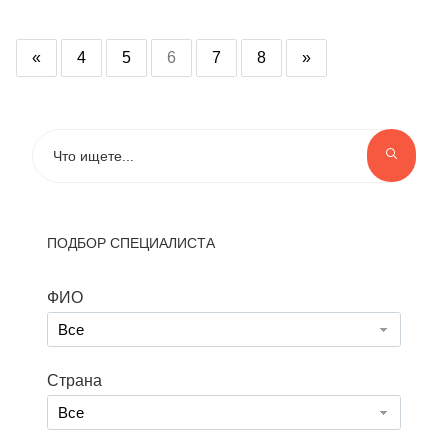
«
4
5
6
7
8
»
ПОДБОР СПЕЦИАЛИСТА
ФИО
Все
Страна
Все