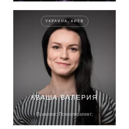
УКРАИНА, КИЕВ
КВАША ВАЛЕРИЯ
Психолог; Психотерапевт;