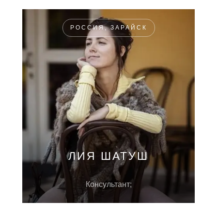
РОССИЯ, ЗАРАЙСК
ЛИЯ ШАТУШ
Консультант;