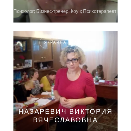
Психолог; Бизнес-тренер; Коуч; Психотерапевт;
УКРАИНА, РОВНО
НАЗАРЕВИЧ ВИКТОРИЯ
ВЯЧЕСЛАВОВНА