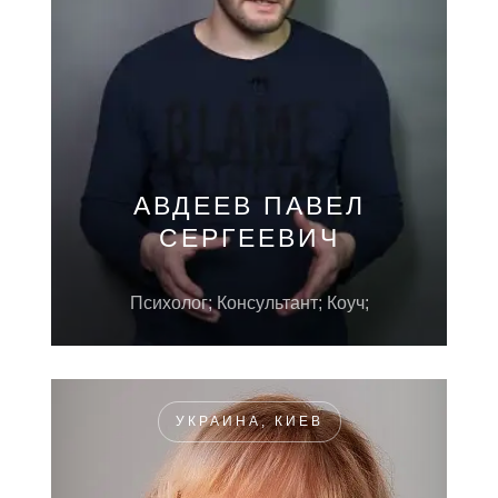
АВДЕЕВ ПАВЕЛ
СЕРГЕЕВИЧ
Психолог; Консультант; Коуч;
УКРАИНА, КИЕВ