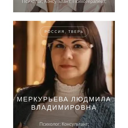
Психолог; Консультант; Психотерапевт;
РОССИЯ, ТВЕРЬ
МЕРКУРЬЕВА ЛЮДМИЛА
ВЛАДИМИРОВНА
Психолог; Консультант;