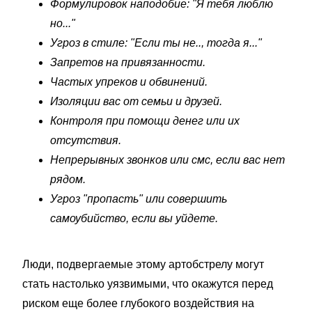
Формулировок наподобие: "Я тебя люблю
но..."
Угроз в стиле: "Если ты не.., тогда я..."
Запретов на привязанности.
Частых упреков и обвинений.
Изоляции вас от семьи и друзей.
Контроля при помощи денег или их
отсутствия.
Непрерывных звонков или смс, если вас нет
рядом.
Угроз "пропасть" или совершить
самоубийство, если вы уйдете.
Люди, подвергаемые этому артобстрелу могут
стать настолько уязвимыми, что окажутся перед
риском еще более глубокого воздействия на