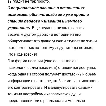
выглядит не так просто.
Эмоциональное насилие в отношениях
возникает обычно, когда они уже прошли
стадию первого узнавания и немного
укрепились.
Еще недавно жизнь казалась
веселым дуэтом двоих - и вот один из них
обнаруживает, что давно умолк и ступает по жизни
осторожно, как по тонкому льду, никогда не зная,
что и где треснет.
Эта форма насилия (еще ее называют
психологическим насилием) становится доступна,
когда одна из сторон получает достаточный объем
информации о партнере, чтобы иметь возможность
его контролировать. И манипулировать самыми
тонкими настройками человеческой души:
представлениями о реальности и морально-