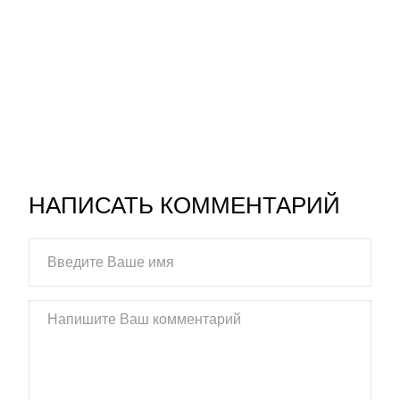
НАПИСАТЬ КОММЕНТАРИЙ