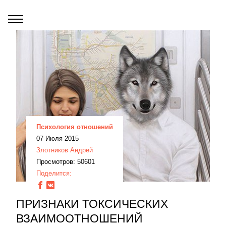
Психология отношений
07 Июля 2015
Злотников Андрей
Просмотров: 50601
Поделится:
ПРИЗНАКИ ТОКСИЧЕСКИХ
ВЗАИМООТНОШЕНИЙ