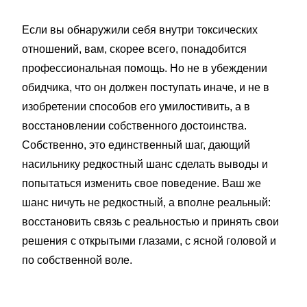
Если вы обнаружили себя внутри токсических
отношений, вам, скорее всего, понадобится
профессиональная помощь. Но не в убеждении
обидчика, что он должен поступать иначе, и не в
изобретении способов его умилостивить, а в
восстановлении собственного достоинства.
Собственно, это единственный шаг, дающий
насильнику редкостный шанс сделать выводы и
попытаться изменить свое поведение. Ваш же
шанс ничуть не редкостный, а вполне реальный:
восстановить связь с реальностью и принять свои
решения с открытыми глазами, с ясной головой и
по собственной воле.