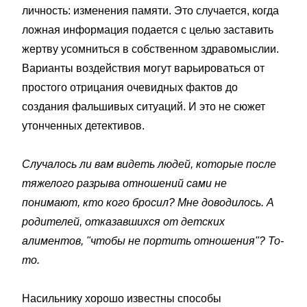
личность: изменения памяти. Это случается, когда
ложная информация подается с целью заставить
жертву усомниться в собственном здравомыслии.
Варианты воздействия могут варьироваться от
простого отрицания очевидных фактов до
создания фальшивых ситуаций. И это не сюжет
утонченных детективов.
Случалось ли вам видеть людей, которые после
тяжелого разрыва отношений сами не
понимают, кто кого бросил? Мне доводилось. А
родителей, отказавшихся от детских
алиментов, "чтобы не портить отношения"? То-
то.
Насильнику хорошо известны способы