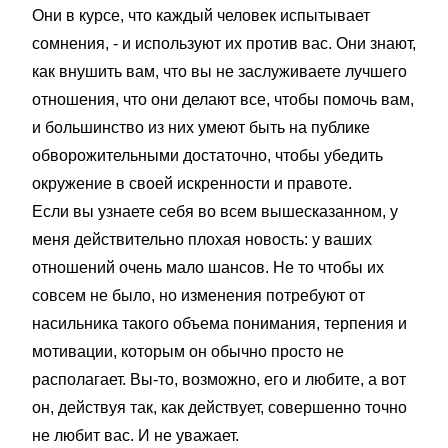
Они в курсе, что каждый человек испытывает
сомнения, - и используют их против вас. Они знают,
как внушить вам, что вы не заслуживаете лучшего
отношения, что они делают все, чтобы помочь вам,
и большинство из них умеют быть на публике
обворожительными достаточно, чтобы убедить
окружение в своей искренности и правоте.
Если вы узнаете себя во всем вышесказанном, у
меня действительно плохая новость: у ваших
отношений очень мало шансов. Не то чтобы их
совсем не было, но изменения потребуют от
насильника такого объема понимания, терпения и
мотивации, которым он обычно просто не
располагает. Вы-то, возможно, его и любите, а вот
он, действуя так, как действует, совершенно точно
не любит вас. И не уважает.