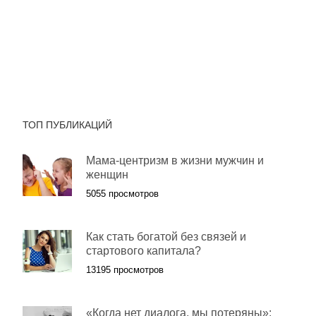
ТОП ПУБЛИКАЦИЙ
Мама-центризм в жизни мужчин и
женщин
5055 просмотров
Как стать богатой без связей и
стартового капитала?
13195 просмотров
«Когда нет диалога, мы потеряны»: