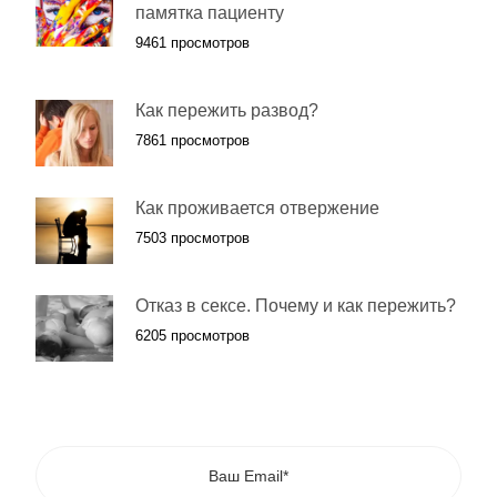
памятка пациенту
9461 просмотров
Как пережить развод?
7861 просмотров
Как проживается отвержение
7503 просмотров
Отказ в сексе. Почему и как пережить?
6205 просмотров