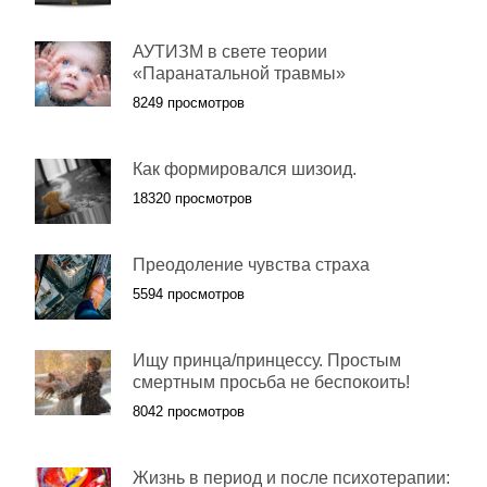
АУТИЗМ в свете теории
«Паранатальной травмы»
8249 просмотров
Как формировался шизоид.
18320 просмотров
Преодоление чувства страха
5594 просмотров
Ищу принца/принцессу. Простым
смертным просьба не беспокоить!
8042 просмотров
Жизнь в период и после психотерапии: