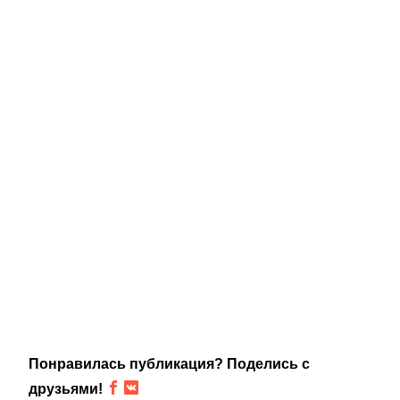
Понравилась публикация? Поделись с
друзьями!