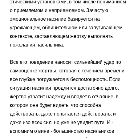
этическими установками, в том числе пониманием
о приемлемом и неприемлемом. Зачастую
эмоциональное насилие базируется на
угрожающем, обвинительном или запугивающем
контексте, заставляющем жертву выполнять
пожелания насильника.
Все его поведение наносит сильнейший удар по
самооценке жертвы, которая с течением времени
все глубже погружается в беспомощность. Если
ситуация насилия продлится достаточно долго,
жертва утратит надежду и впадет в отчаяние, в
котором она будет видеть, что способна
действовать, даже попытается действовать, и
даже изо всех сил, но уже не увидит пути. И -
вспомним о вине - большинство насильников