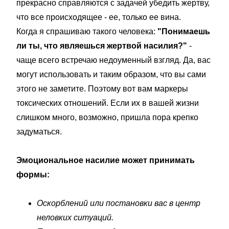
прекрасно справляются с задачей убедить жертву,
что все происходящее - ее, только ее вина.
Когда я спрашиваю такого человека:
"Понимаешь
ли ты, что являешься жертвой насилия?"
-
чаще всего встречаю недоуменный взгляд. Да, вас
могут использовать и таким образом, что вы сами
этого не заметите. Поэтому вот вам маркеры
токсических отношений. Если их в вашей жизни
слишком много, возможно, пришла пора крепко
задуматься.
Эмоциональное насилие может принимать
формы:
Оскорблений или постановки вас в центр
неловких ситуаций.