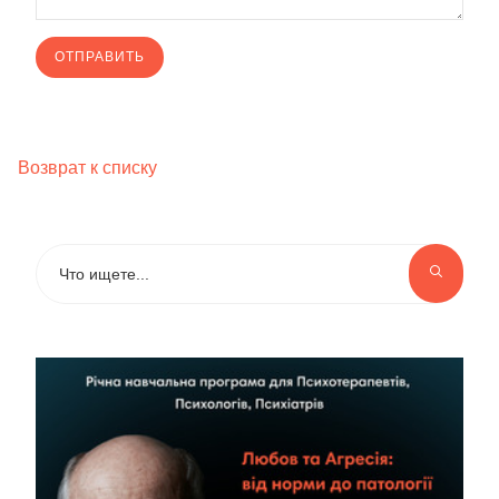
Возврат к списку