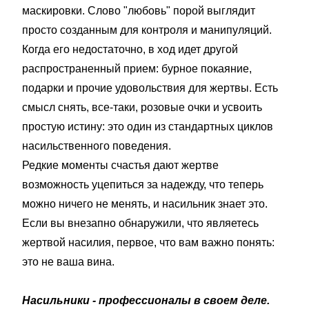
маскировки. Слово "любовь" порой выглядит
просто созданным для контроля и манипуляций.
Когда его недостаточно, в ход идет другой
распространенный прием: бурное покаяние,
подарки и прочие удовольствия для жертвы. Есть
смысл снять, все-таки, розовые очки и усвоить
простую истину: это один из стандартных циклов
насильственного поведения.
Редкие моменты счастья дают жертве
возможность уцепиться за надежду, что теперь
можно ничего не менять, и насильник знает это.
Если вы внезапно обнаружили, что являетесь
жертвой насилия, первое, что вам важно понять:
это не ваша вина.
Насильники - профессионалы в своем деле.