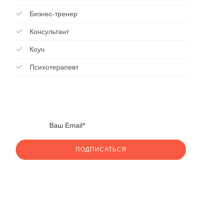
Бизнес-тренер
Консультант
Коуч
Психотерапевт
ПОДПИСАТЬСЯ