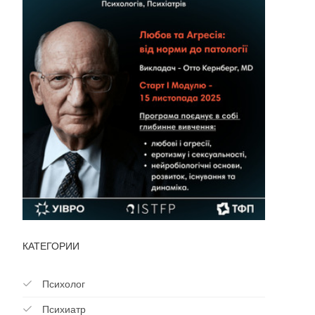
КАТЕГОРИИ
Психолог
Психиатр