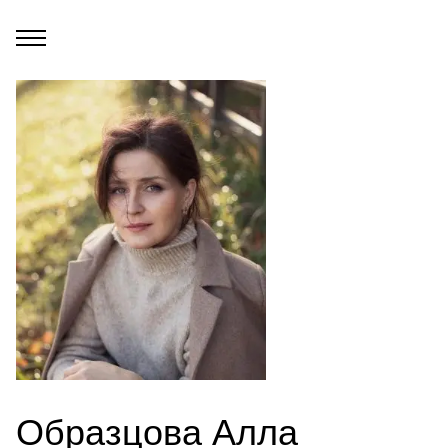
Образцова Алла