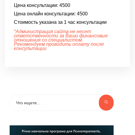
Цена консультации:
4500
Цена онлайн консультации:
4500
Стоимость указана за 1 час консультации
*Администрация сайта не несет
ответственности за Ваши финансовые
отношения со специалистом.
Рекомендуем проводить оплату после
консультации