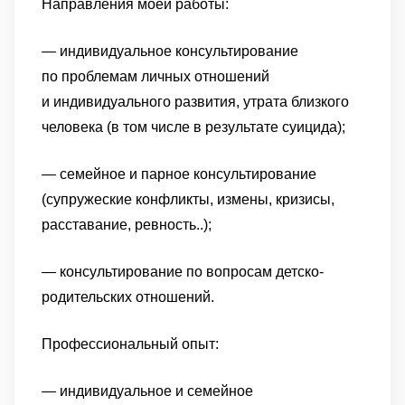
Направления моей работы:
—
индивидуальное консультирование
по проблемам личных отношений
и индивидуального развития, утрата близкого
человека (в том числе
в результате суицида);
— семейное и парное консультирование
(супружеские конфликты, измены, кризисы,
расставание, ревность..);
— консультирование по вопросам детско-
родительских отношений.
Профессиональный опыт:
— индивидуальное и семейное