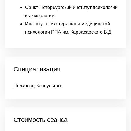
Санкт-Петербургский институт психологии
и акмеологии
Институт психотерапии и медицинской
психологии РПА им. Карвасарского Б.Д.
Специализация
Психолог; Консультант
Стоимость сеанса