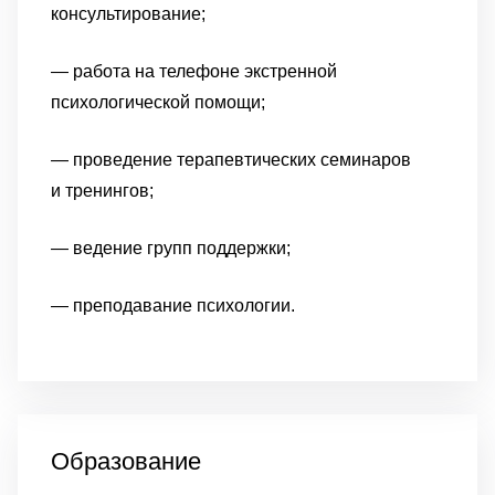
консультирование;
— работа на телефоне экстренной
психологической помощи;
— проведение терапевтических семинаров
и тренингов;
— ведение групп поддержки;
— преподавание психологии.
Образование