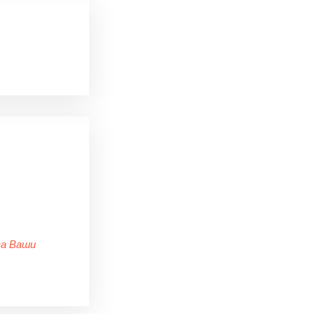
за Ваши