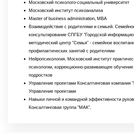
Московский психолого-социальный университет
Московский институт психоанализа
Master of business administration, MBA
Взаимодействие с родителями и семьей. Семейно
консультирование СПГБУ "Городской информацио
методический центр "Семья" - семейное воспитан
профилактических занятий с родителями
Нейропсихология. Московский институт практичес
психологии, коррекционно-развивающее обучение 
подростков
Управление проектами Консалтинговая компания 
Управление проектами
Навыки личной и командной эффективности руко
Консалтинговая группа "МАК".