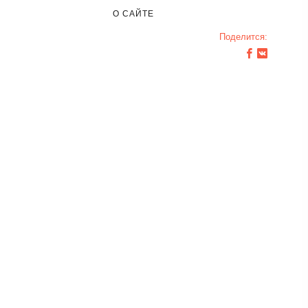
О САЙТЕ
Поделится: