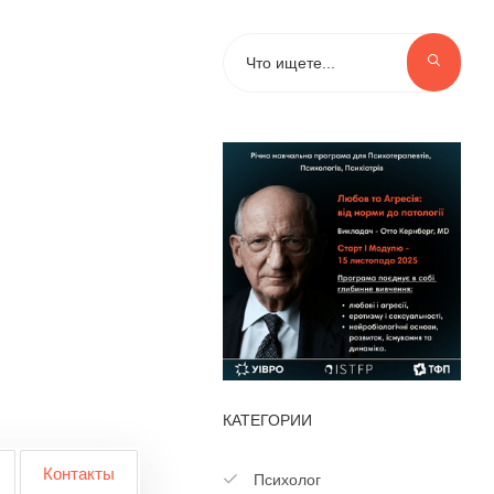
КАТЕГОРИИ
Контакты
Психолог