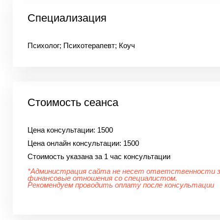
Специализация
Психолог; Психотерапевт; Коуч
Стоимость сеанса
Цена консультации:
1500
Цена онлайн консультации:
1500
Стоимость указана за 1 час консультации
*Администрация сайта не несет ответственности 
финансовые отношения со специалистом.
Рекомендуем проводить оплату после консультации