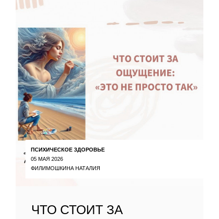
ПСИХИЧЕСКОЕ ЗДОРОВЬЕ
05 МАЯ 2026
ФИЛИМОШКИНА НАТАЛИЯ
ЧТО СТОИТ ЗА