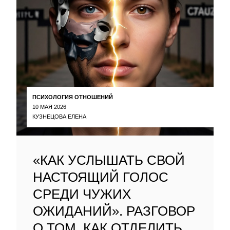
ПСИХОЛОГИЯ ОТНОШЕНИЙ
10 МАЯ 2026
КУЗНЕЦОВА ЕЛЕНА
«КАК УСЛЫШАТЬ СВОЙ
НАСТОЯЩИЙ ГОЛОС
СРЕДИ ЧУЖИХ
ОЖИДАНИЙ». РАЗГОВОР
О ТОМ, КАК ОТДЕЛИТЬ