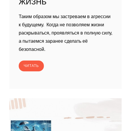
ЖИЗНЬ
Таким образом мы застреваем в агрессии
к будущему. Когда не позволяем жизни
раскрываться, проявляться в полную силу,
а пытаемся заранее сделать её
безопасной.
ЧИТАТЬ