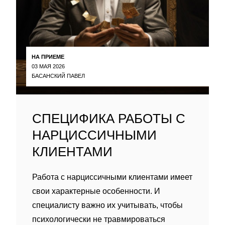
НА ПРИЕМЕ
03 МАЯ 2026
БАСАНСКИЙ ПАВЕЛ
СПЕЦИФИКА РАБОТЫ С
НАРЦИССИЧНЫМИ
КЛИЕНТАМИ
Работа с нарциссичными клиентами имеет
свои характерные особенности. И
специалисту важно их учитывать, чтобы
психологически не травмироваться