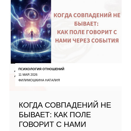
ПСИХОЛОГИЯ ОТНОШЕНИЙ
11 МАЯ 2026
ФИЛИМОШКИНА НАТАЛИЯ
КОГДА СОВПАДЕНИЙ НЕ
БЫВАЕТ: КАК ПОЛЕ
ГОВОРИТ С НАМИ