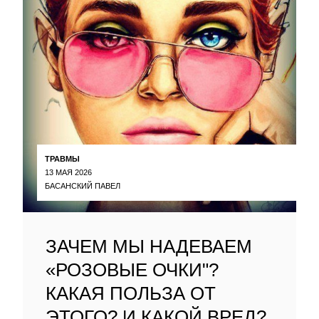
ТРАВМЫ
13 МАЯ 2026
БАСАНСКИЙ ПАВЕЛ
ЗАЧЕМ МЫ НАДЕВАЕМ
«РОЗОВЫЕ ОЧКИ"?
КАКАЯ ПОЛЬЗА ОТ
ЭТОГО? И КАКОЙ ВРЕД?