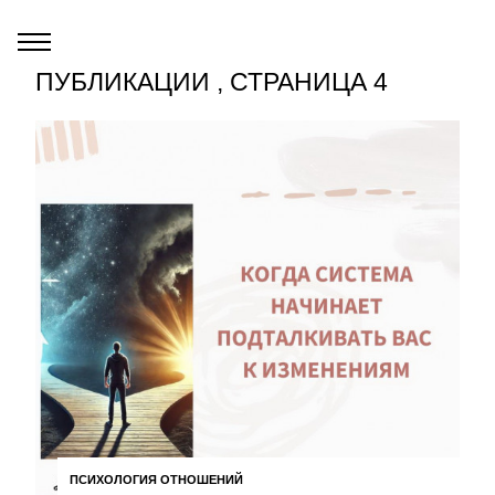
ПУБЛИКАЦИИ , СТРАНИЦА 4
ПСИХОЛОГИЯ ОТНОШЕНИЙ