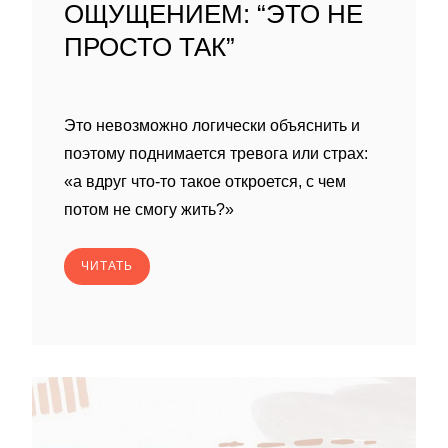
ОЩУЩЕНИЕМ: “ЭТО НЕ
ПРОСТО ТАК”
Это невозможно логически объяснить и
поэтому поднимается тревога или страх:
«а вдруг что-то такое откроется, с чем
потом не смогу жить?»
ЧИТАТЬ