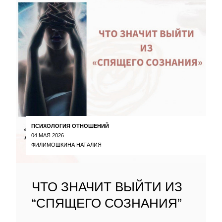
ПСИХОЛОГИЯ ОТНОШЕНИЙ
04 МАЯ 2026
ФИЛИМОШКИНА НАТАЛИЯ
ЧТО ЗНАЧИТ ВЫЙТИ ИЗ
“СПЯЩЕГО СОЗНАНИЯ”