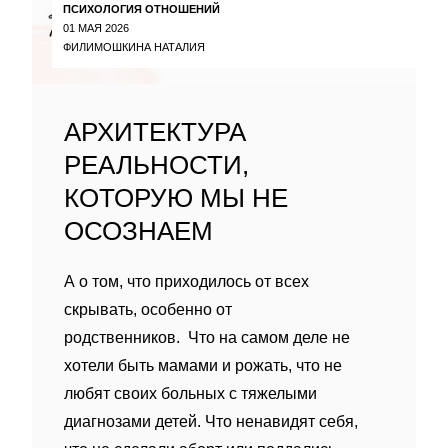
ПСИХОЛОГИЯ ОТНОШЕНИЙ
01 МАЯ 2026
ФИЛИМОШКИНА НАТАЛИЯ
АРХИТЕКТУРА
РЕАЛЬНОСТИ,
КОТОРУЮ МЫ НЕ
ОСОЗНАЕМ
А о том, что приходилось от всех
скрывать, особенно от
родственников. Что на самом деле не
хотели быть мамами и рожать, что не
любят своих больных с тяжелыми
диагнозами детей. Что ненавидят себя,