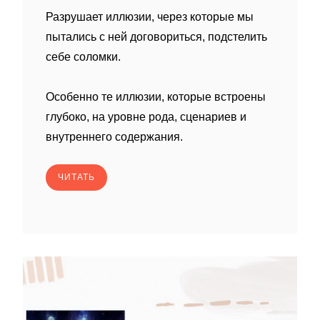
Разрушает иллюзии, через которые мы
пытались с ней договориться, подстелить
себе соломки.
Особенно те иллюзии, которые встроены
глубоко, на уровне рода, сценариев и
внутреннего содержания.
ЧИТАТЬ