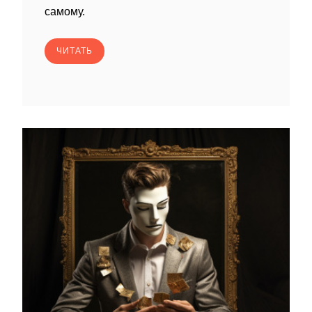
самому.
ЧИТАТЬ