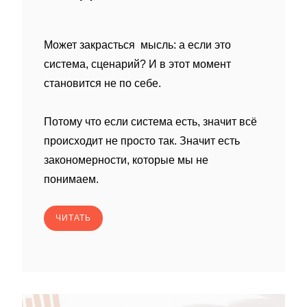
Может закрасться мысль: а если это
система, сценарий? И в этот момент
становится не по себе.
Потому что если система есть, значит всё
происходит не просто так. Значит есть
закономерности, которые мы не
понимаем.
ЧИТАТЬ