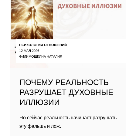
ПСИХОЛОГИЯ ОТНОШЕНИЙ
12 МАЯ 2026
ФИЛИМОШКИНА НАТАЛИЯ
ПОЧЕМУ РЕАЛЬНОСТЬ
РАЗРУШАЕТ ДУХОВНЫЕ
ИЛЛЮЗИИ
Но сейчас реальность начинает разрушать
эту фальшь и лож.