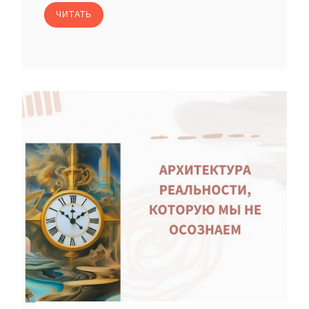
ЧИТАТЬ