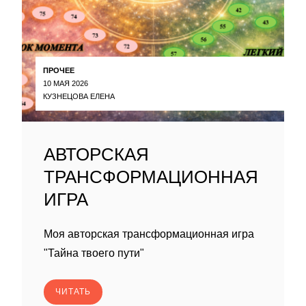
ПРОЧЕЕ
10 МАЯ 2026
КУЗНЕЦОВА ЕЛЕНА
АВТОРСКАЯ
ТРАНСФОРМАЦИОННАЯ
ИГРА
Моя авторская трансформационная игра
"Тайна твоего пути"
ЧИТАТЬ