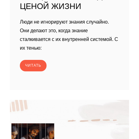
ЦЕНОЙ ЖИЗНИ
Люди не игнорируют знания случайно.
Они делают это, когда знание
сталкивается с их внутренней системой. С
их тенью:
ЧИТАТЬ