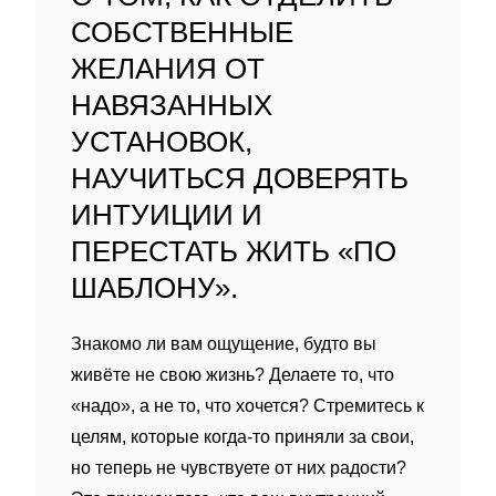
СОБСТВЕННЫЕ
ЖЕЛАНИЯ ОТ
НАВЯЗАННЫХ
УСТАНОВОК,
НАУЧИТЬСЯ ДОВЕРЯТЬ
ИНТУИЦИИ И
ПЕРЕСТАТЬ ЖИТЬ «ПО
ШАБЛОНУ».
Знакомо ли вам ощущение, будто вы
живёте не свою жизнь? Делаете то, что
«надо», а не то, что хочется? Стремитесь к
целям, которые когда‑то приняли за свои,
но теперь не чувствуете от них радости?