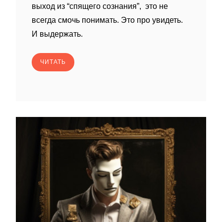
выход из “спящего сознания”, это не
всегда смочь понимать. Это про увидеть.
И выдержать.
ЧИТАТЬ