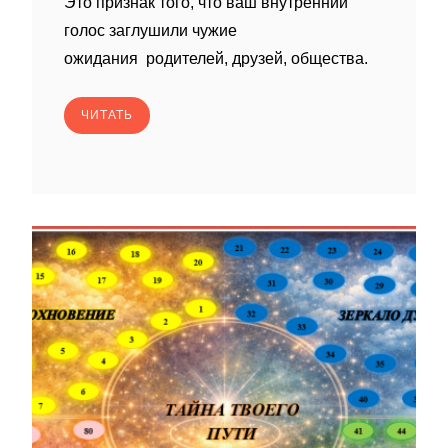
Это признак того, что ваш внутренний
голос заглушили чужие
ожидания родителей, друзей, общества.
ЧИТАТЬ