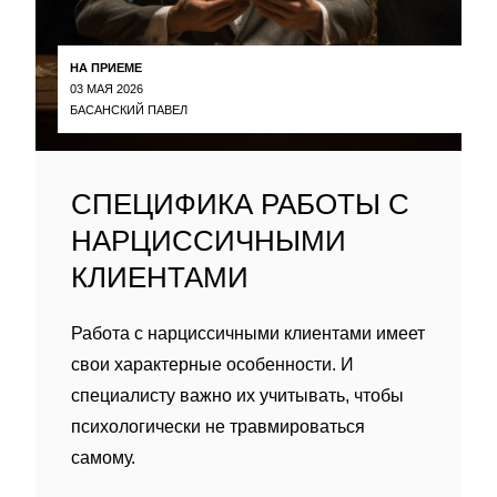
НА ПРИЕМЕ
03 МАЯ 2026
БАСАНСКИЙ ПАВЕЛ
СПЕЦИФИКА РАБОТЫ С
НАРЦИССИЧНЫМИ
КЛИЕНТАМИ
Работа с нарциссичными клиентами имеет
свои характерные особенности. И
специалисту важно их учитывать, чтобы
психологически не травмироваться
самому.