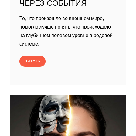
ЧЕРЕЗ СОБЫТИЯ
То, что произошло во внешнем мире,
помогло лучше понять, что происходило
на глубинном полевом уровне в родовой
системе.
ЧИТАТЬ