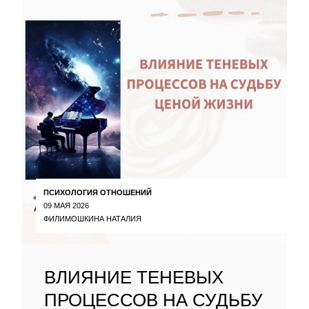
ПСИХОЛОГИЯ ОТНОШЕНИЙ
09 МАЯ 2026
ФИЛИМОШКИНА НАТАЛИЯ
ВЛИЯНИЕ ТЕНЕВЫХ
ПРОЦЕССОВ НА СУДЬБУ