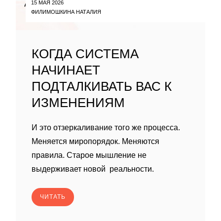
15 МАЯ 2026
ФИЛИМОШКИНА НАТАЛИЯ
КОГДА СИСТЕМА
НАЧИНАЕТ
ПОДТАЛКИВАТЬ ВАС К
ИЗМЕНЕНИЯМ
И это отзеркаливание того же процесса.
Меняется миропорядок. Меняются
правила. Старое мышление не
выдерживает новой реальности.
ЧИТАТЬ