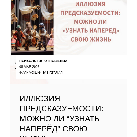
ПСИХОЛОГИЯ ОТНОШЕНИЙ
08 МАЯ 2026
ФИЛИМОШКИНА НАТАЛИЯ
ИЛЛЮЗИЯ
ПРЕДСКАЗУЕМОСТИ:
МОЖНО ЛИ “УЗНАТЬ
НАПЕРЁД” СВОЮ