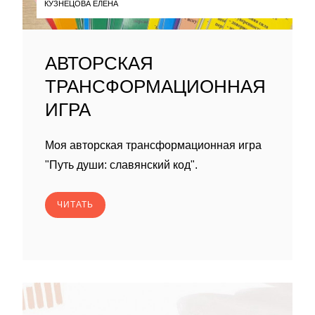
КУЗНЕЦОВА ЕЛЕНА
АВТОРСКАЯ
ТРАНСФОРМАЦИОННАЯ
ИГРА
Моя авторская трансформационная игра
"Путь души: славянский код".
ЧИТАТЬ