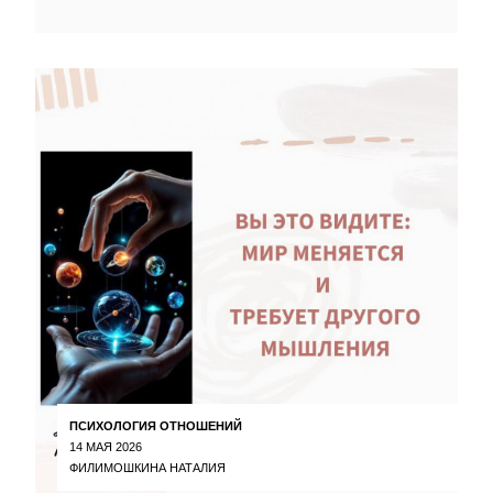
ПСИХОЛОГИЯ ОТНОШЕНИЙ
14 МАЯ 2026
ФИЛИМОШКИНА НАТАЛИЯ