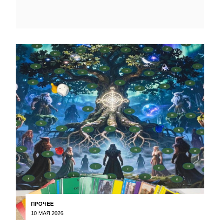
ПРОЧЕЕ
10 МАЯ 2026