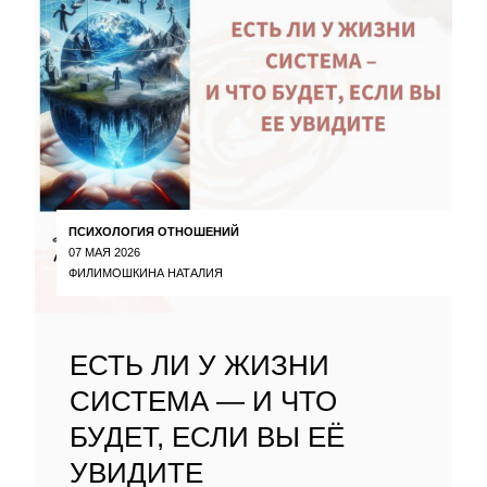
ПСИХОЛОГИЯ ОТНОШЕНИЙ
07 МАЯ 2026
ФИЛИМОШКИНА НАТАЛИЯ
ЕСТЬ ЛИ У ЖИЗНИ
СИСТЕМА — И ЧТО
БУДЕТ, ЕСЛИ ВЫ ЕЁ
УВИДИТЕ