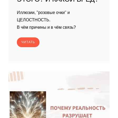
Иллюзии, "розовые очки" и
ЦЕЛОСТНОСТЬ.
В чём причины и в чём связь?
ЧИТАТЬ