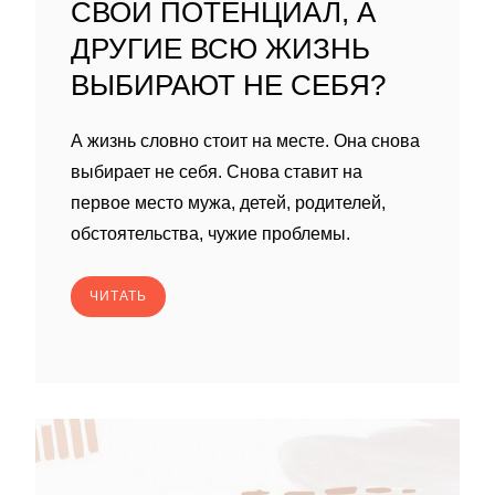
СВОЙ ПОТЕНЦИАЛ, А
ДРУГИЕ ВСЮ ЖИЗНЬ
ВЫБИРАЮТ НЕ СЕБЯ?
А жизнь словно стоит на месте. Она снова
выбирает не себя. Снова ставит на
первое место мужа, детей, родителей,
обстоятельства, чужие проблемы.
ЧИТАТЬ