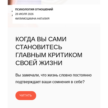
ПСИХОЛОГИЯ ОТНОШЕНИЙ
28 ИЮЛЯ 2026
ФИЛИМОШКИНА НАТАЛИЯ
КОГДА ВЫ САМИ
СТАНОВИТЕСЬ
ГЛАВНЫМ КРИТИКОМ
СВОЕЙ ЖИЗНИ
Вы замечали, что жизнь словно постоянно
подтверждает ваши сомнения в себе?
ЧИТАТЬ