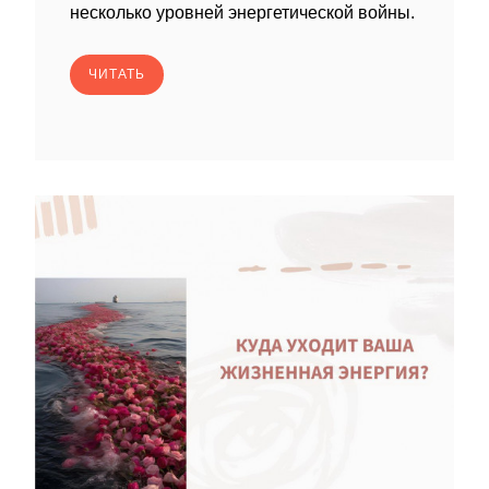
несколько уровней энергетической войны.
ЧИТАТЬ