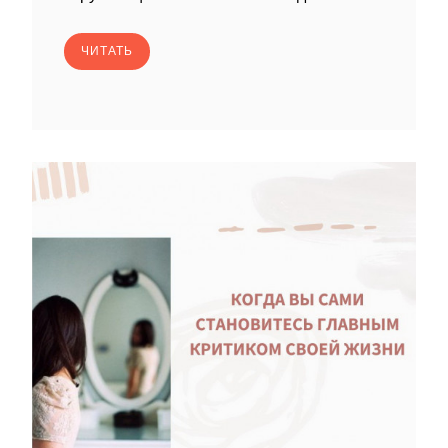
ЧИТАТЬ