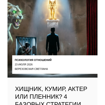
ПСИХОЛОГИЯ ОТНОШЕНИЙ
23 ИЮЛЯ 2026
БЕРЕЗОВСКАЯ СВЕТЛАНА
ХИЩНИК, КУМИР, АКТЕР
ИЛИ ПЛЕННИК? 4
БАЗОВЫХ СТРАТЕГИИ,