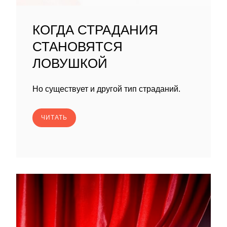
КОГДА СТРАДАНИЯ
СТАНОВЯТСЯ
ЛОВУШКОЙ
Но существует и другой тип страданий.
ЧИТАТЬ