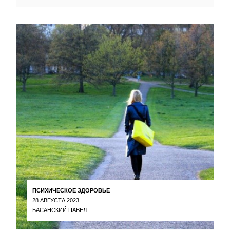
ПСИХИЧЕСКОЕ ЗДОРОВЬЕ
28 АВГУСТА 2023
БАСАНСКИЙ ПАВЕЛ