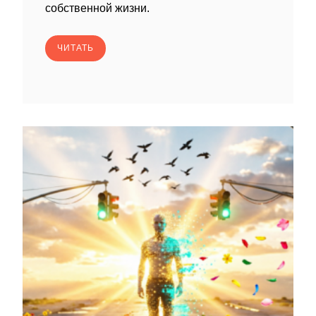
собственной жизни.
ЧИТАТЬ