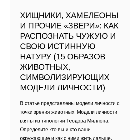
ХИЩНИКИ, ХАМЕЛЕОНЫ
И ПРОЧИЕ «ЗВЕРИ»: КАК
РАСПОЗНАТЬ ЧУЖУЮ И
СВОЮ ИСТИННУЮ
НАТУРУ (15 ОБРАЗОВ
ЖИВОТНЫХ,
СИМВОЛИЗИРУЮЩИХ
МОДЕЛИ ЛИЧНОСТИ)
В статье представлены модели личности с
точки зрения животных. Модели личности
взяты из типологии Теодора Миллона.
Определите кто вы и кто ваши
окружающие и как с ними жить дальше.