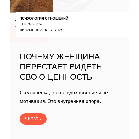
ПСИХОЛОГИЯ ОТНОШЕНИЙ
31 ИЮЛЯ 2026
ФИЛИМОШКИНА НАТАЛИЯ
ПОЧЕМУ ЖЕНЩИНА
ПЕРЕСТАЕТ ВИДЕТЬ
СВОЮ ЦЕННОСТЬ
Самооценка, это не вдохновение и не
мотивация. Это внутренняя опора.
ЧИТАТЬ