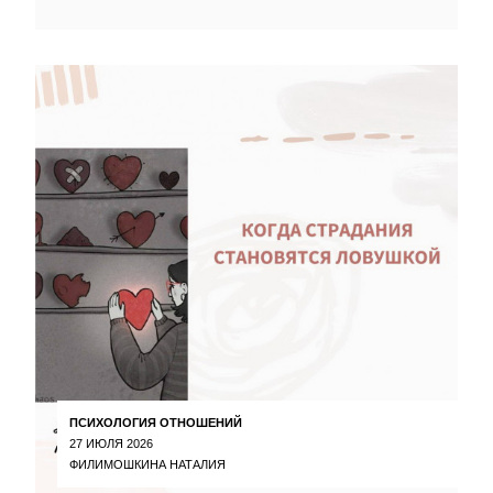
ПСИХОЛОГИЯ ОТНОШЕНИЙ
27 ИЮЛЯ 2026
ФИЛИМОШКИНА НАТАЛИЯ