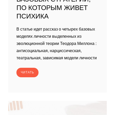
ПО КОТОРЫМ ЖИВЕТ
ПСИХИКА
В статье идет рассказ о четырех базовых
моделях личности выделенных из
эволюционной теории Теодора Миллона :
антисоциальная, нарциссическая,
театральная, зависимая модели личности
ЧИТАТЬ