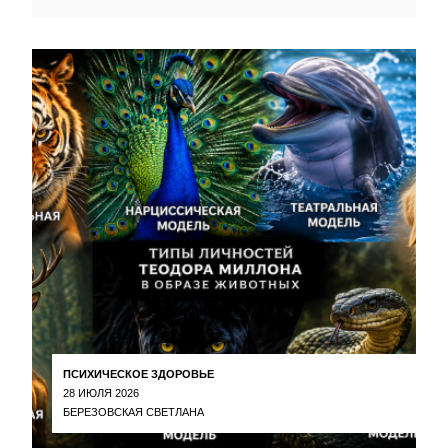
ПСИХИЧЕСКОЕ ЗДОРОВЬЕ
28 ИЮЛЯ 2026
БЕРЕЗОВСКАЯ СВЕТЛАНА