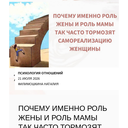
ПСИХОЛОГИЯ ОТНОШЕНИЙ
21 ИЮЛЯ 2026
ФИЛИМОШКИНА НАТАЛИЯ
ПОЧЕМУ ИМЕННО РОЛЬ
ЖЕНЫ И РОЛЬ МАМЫ
ТАК ЧАСТО ТОРМОЗЯТ