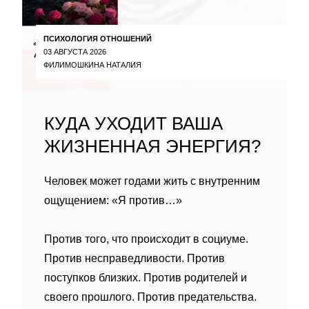
ПСИХОЛОГИЯ ОТНОШЕНИЙ
03 АВГУСТА 2026
ФИЛИМОШКИНА НАТАЛИЯ
КУДА УХОДИТ ВАША
ЖИЗНЕННАЯ ЭНЕРГИЯ?
Человек может годами жить с внутренним
ощущением: «Я против…»
Против того, что происходит в социуме.
Против несправедливости. Против
поступков близких. Против родителей и
своего прошлого. Против предательства.