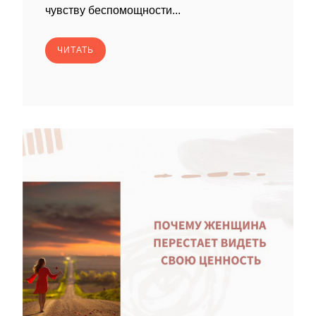
чувству беспомощности...
ЧИТАТЬ