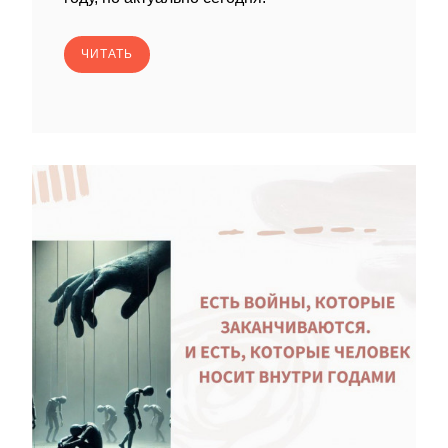
ЧИТАТЬ