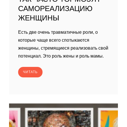
САМОРЕАЛИЗАЦИЮ
ЖЕНЩИНЫ
Есть две очень травматичные роли, о
которые чаще всего спотыкаются
женщины, стремящиеся реализовать свой
потенциал. Это роль жены и роль мамы.
ЧИТАТЬ