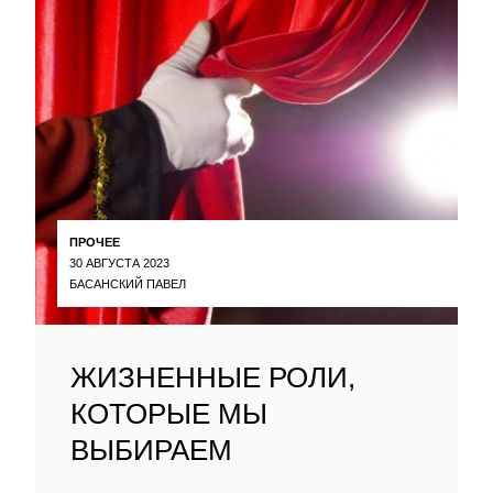
ПРОЧЕЕ
30 АВГУСТА 2023
БАСАНСКИЙ ПАВЕЛ
ЖИЗНЕННЫЕ РОЛИ,
КОТОРЫЕ МЫ
ВЫБИРАЕМ