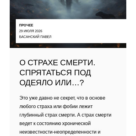
ПРОЧЕЕ
29 ИЮЛЯ 2026
БАСАНСКИЙ ПАВЕЛ
О СТРАХЕ СМЕРТИ.
СПРЯТАТЬСЯ ПОД
ОДЕЯЛО ИЛИ…?
Это уже давно не секрет, что в основе
любого страха или фобии лежит
глубинный страх смерти. А страх смерти
ведет к состоянию хронической
неизвестности-неопределенности и