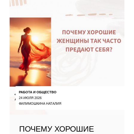
РАБОТА И ОБЩЕСТВО
24 ИЮЛЯ 2026
ФИЛИМОШКИНА НАТАЛИЯ
ПОЧЕМУ ХОРОШИЕ