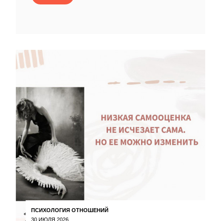
ПСИХОЛОГИЯ ОТНОШЕНИЙ
30 ИЮЛЯ 2026