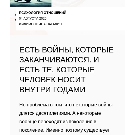
ПСИХОЛОГИЯ ОТНОШЕНИЙ
04 АВГУСТА 2026
ФИЛИМОШКИНА НАТАЛИЯ
ЕСТЬ ВОЙНЫ, КОТОРЫЕ
ЗАКАНЧИВАЮТСЯ. И
ЕСТЬ ТЕ, КОТОРЫЕ
ЧЕЛОВЕК НОСИТ
ВНУТРИ ГОДАМИ
Но проблема в том, что некоторые войны
длятся десятилетиями. А некоторые
вообще переходят из поколения в
поколение. Именно поэтому существует