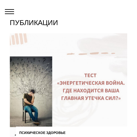
ПУБЛИКАЦИИ
ПСИХИЧЕСКОЕ ЗДОРОВЬЕ