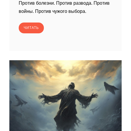
Против болезни. Против развода. Против
войны. Против чужого выбора.
ЧИТАТЬ