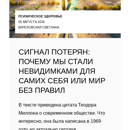
ПСИХИЧЕСКОЕ ЗДОРОВЬЕ
05 АВГУСТА 2026
БЕРЕЗОВСКАЯ СВЕТЛАНА
СИГНАЛ ПОТЕРЯН:
ПОЧЕМУ МЫ СТАЛИ
НЕВИДИМКАМИ ДЛЯ
САМИХ СЕБЯ ИЛИ МИР
БЕЗ ПРАВИЛ
В тексте приведена цитата Теодора
Миллона о современном обществе. Что
интересно, она была написана в 1969
году, но актуально сегодня.