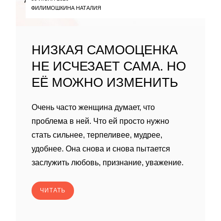
ФИЛИМОШКИНА НАТАЛИЯ
НИЗКАЯ САМООЦЕНКА
НЕ ИСЧЕЗАЕТ САМА. НО
ЕЁ МОЖНО ИЗМЕНИТЬ
Очень часто женщина думает, что
проблема в ней. Что ей просто нужно
стать сильнее, терпеливее, мудрее,
удобнее. Она снова и снова пытается
заслужить любовь, признание, уважение.
ЧИТАТЬ