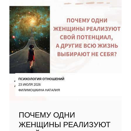
ПСИХОЛОГИЯ ОТНОШЕНИЙ
23 ИЮЛЯ 2026
ФИЛИМОШКИНА НАТАЛИЯ
ПОЧЕМУ ОДНИ
ЖЕНЩИНЫ РЕАЛИЗУЮТ