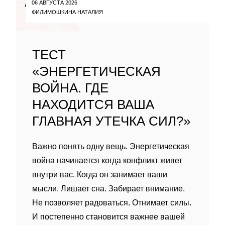
06 АВГУСТА 2026
ФИЛИМОШКИНА НАТАЛИЯ
ТЕСТ
«ЭНЕРГЕТИЧЕСКАЯ
ВОЙНА. ГДЕ
НАХОДИТСЯ ВАША
ГЛАВНАЯ УТЕЧКА СИЛ?»
Важно понять одну вещь. Энергетическая
война начинается когда конфликт живет
внутри вас. Когда он занимает ваши
мысли. Лишает сна. Забирает внимание.
Не позволяет радоваться. Отнимает силы.
И постепенно становится важнее вашей