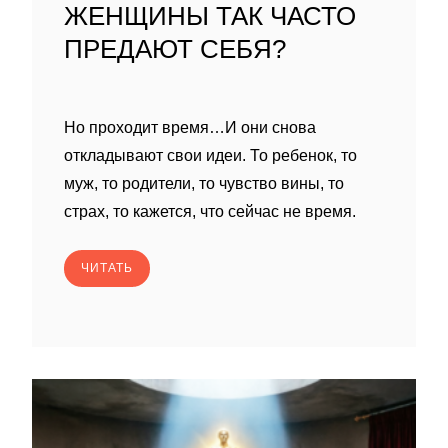
ЖЕНЩИНЫ ТАК ЧАСТО
ПРЕДАЮТ СЕБЯ?
Но проходит время…И они снова
откладывают свои идеи. То ребенок, то
муж, то родители, то чувство вины, то
страх, то кажется, что сейчас не время.
ЧИТАТЬ