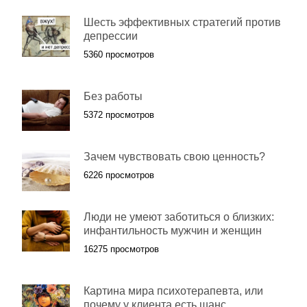
Шесть эффективных стратегий против
депрессии
5360 просмотров
Без работы
5372 просмотров
Зачем чувствовать свою ценность?
6226 просмотров
Люди не умеют заботиться о близких:
инфантильность мужчин и женщин
16275 просмотров
Картина мира психотерапевта, или
почему у клиента есть шанс