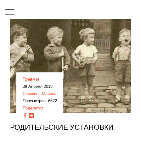
Травмы
09 Апреля 2018
Сорокина Марина
Просмотров: 6622
Поделится:
РОДИТЕЛЬСКИЕ УСТАНОВКИ