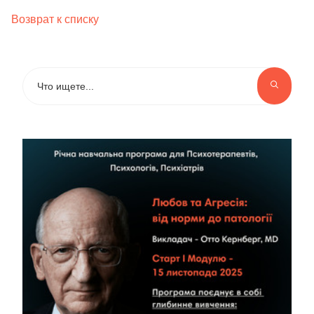
Возврат к списку