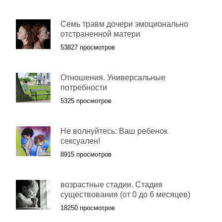
Семь травм дочери эмоционально
отстраненной матери
53827 просмотров
Отношения. Универсальные
потребности
5325 просмотров
Не волнуйтесь: Ваш ребенок
сексуален!
8915 просмотров
возрастные стадии. Стадия
существования (от 0 до 6 месяцев)
18250 просмотров