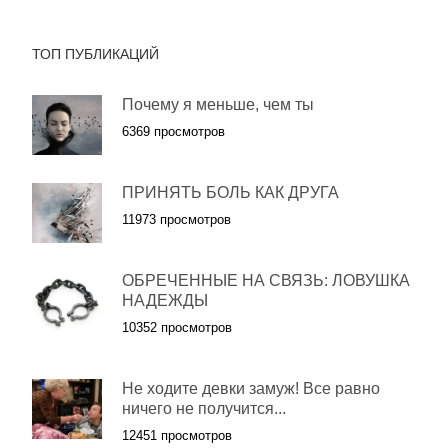
ТОП ПУБЛИКАЦИЙ
Почему я меньше, чем ты
6369 просмотров
ПРИНЯТЬ БОЛЬ КАК ДРУГА
11973 просмотров
ОБРЕЧЕННЫЕ НА СВЯЗЬ: ЛОВУШКА
НАДЕЖДЫ
10352 просмотров
Не ходите девки замуж! Все равно
ничего не получится...
12451 просмотров