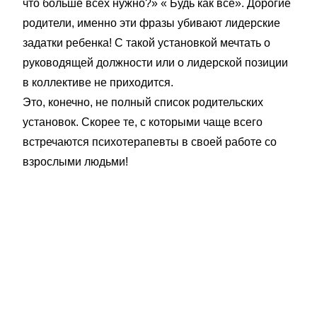
что больше всех нужно?» « Будь как все». Дорогие
родители, именно эти фразы убивают лидерские
задатки ребенка! С такой установкой мечтать о
руководящей должности или о лидерской позиции
в коллективе не приходится.
Это, конечно, не полный список родительских
установок. Скорее те, с которыми чаще всего
встречаются психотерапевты в своей работе со
взрослыми людьми!