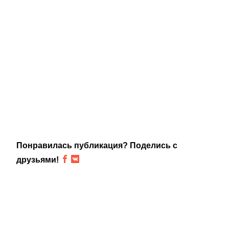
Понравилась публикация? Поделись с
друзьями!