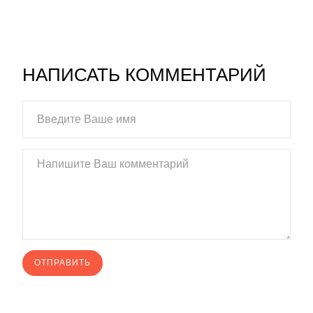
НАПИСАТЬ КОММЕНТАРИЙ