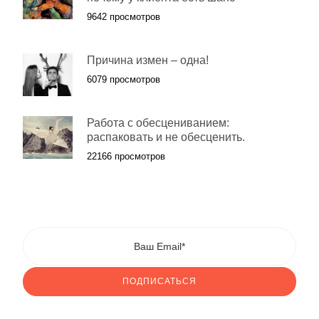
9642 просмотров
Причина измен – одна!
6079 просмотров
Работа с обесцениванием:
распаковать и не обесценить.
22166 просмотров
ПОДПИСАТЬСЯ