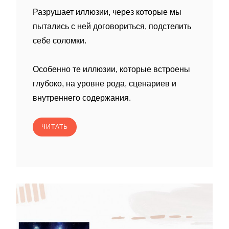
Разрушает иллюзии, через которые мы
пытались с ней договориться, подстелить
себе соломки.
Особенно те иллюзии, которые встроены
глубоко, на уровне рода, сценариев и
внутреннего содержания.
ЧИТАТЬ