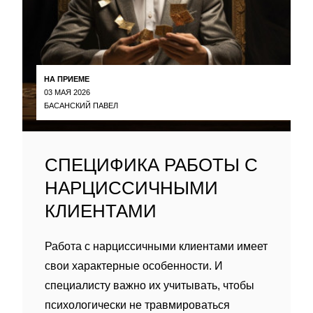
НА ПРИЕМЕ
03 МАЯ 2026
БАСАНСКИЙ ПАВЕЛ
СПЕЦИФИКА РАБОТЫ С
НАРЦИССИЧНЫМИ
КЛИЕНТАМИ
Работа с нарциссичными клиентами имеет
свои характерные особенности. И
специалисту важно их учитывать, чтобы
психологически не травмироваться