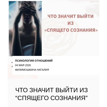
ПСИХОЛОГИЯ ОТНОШЕНИЙ
04 МАЯ 2026
ФИЛИМОШКИНА НАТАЛИЯ
ЧТО ЗНАЧИТ ВЫЙТИ ИЗ
“СПЯЩЕГО СОЗНАНИЯ”