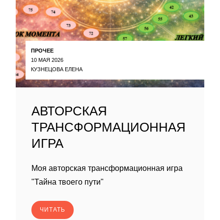
ПРОЧЕЕ
10 МАЯ 2026
КУЗНЕЦОВА ЕЛЕНА
АВТОРСКАЯ
ТРАНСФОРМАЦИОННАЯ
ИГРА
Моя авторская трансформационная игра
"Тайна твоего пути"
ЧИТАТЬ