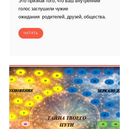
Это признак того, что ваш внутренний
голос заглушили чужие
ожидания родителей, друзей, общества.
ЧИТАТЬ