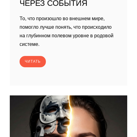
ЧЕРЕЗ СОБЫТИЯ
То, что произошло во внешнем мире,
помогло лучше понять, что происходило
на глубинном полевом уровне в родовой
системе.
ЧИТАТЬ