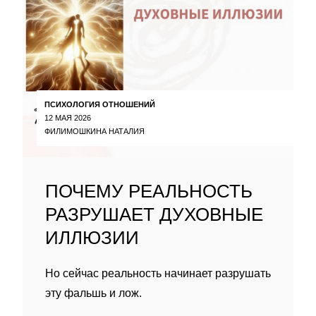
ПСИХОЛОГИЯ ОТНОШЕНИЙ
12 МАЯ 2026
ФИЛИМОШКИНА НАТАЛИЯ
ПОЧЕМУ РЕАЛЬНОСТЬ
РАЗРУШАЕТ ДУХОВНЫЕ
ИЛЛЮЗИИ
Но сейчас реальность начинает разрушать
эту фальшь и лож.