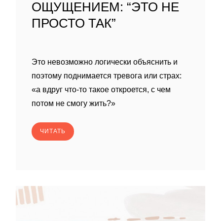
ОЩУЩЕНИЕМ: “ЭТО НЕ
ПРОСТО ТАК”
Это невозможно логически объяснить и
поэтому поднимается тревога или страх:
«а вдруг что-то такое откроется, с чем
потом не смогу жить?»
ЧИТАТЬ