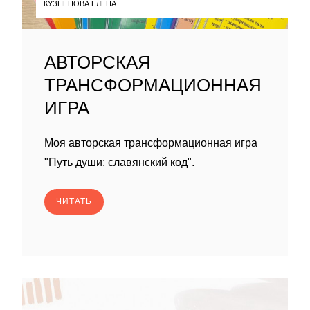
КУЗНЕЦОВА ЕЛЕНА
АВТОРСКАЯ
ТРАНСФОРМАЦИОННАЯ
ИГРА
Моя авторская трансформационная игра
"Путь души: славянский код".
ЧИТАТЬ