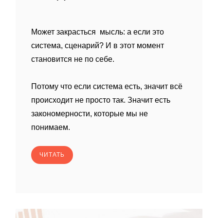
Может закрасться мысль: а если это
система, сценарий? И в этот момент
становится не по себе.
Потому что если система есть, значит всё
происходит не просто так. Значит есть
закономерности, которые мы не
понимаем.
ЧИТАТЬ