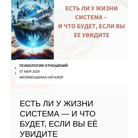
ПСИХОЛОГИЯ ОТНОШЕНИЙ
07 МАЯ 2026
ФИЛИМОШКИНА НАТАЛИЯ
ЕСТЬ ЛИ У ЖИЗНИ
СИСТЕМА — И ЧТО
БУДЕТ, ЕСЛИ ВЫ ЕЁ
УВИДИТЕ