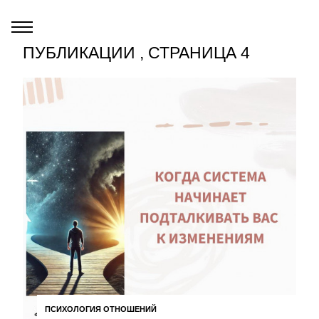
ПУБЛИКАЦИИ , СТРАНИЦА 4
ПСИХОЛОГИЯ ОТНОШЕНИЙ