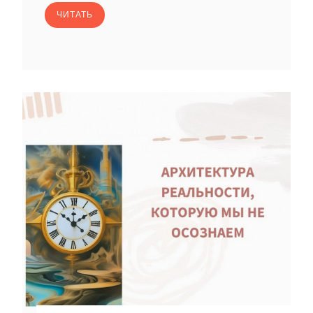
ЧИТАТЬ