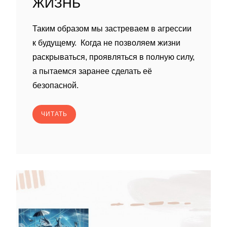
ЖИЗНЬ
Таким образом мы застреваем в агрессии
к будущему. Когда не позволяем жизни
раскрываться, проявляться в полную силу,
а пытаемся заранее сделать её
безопасной.
ЧИТАТЬ