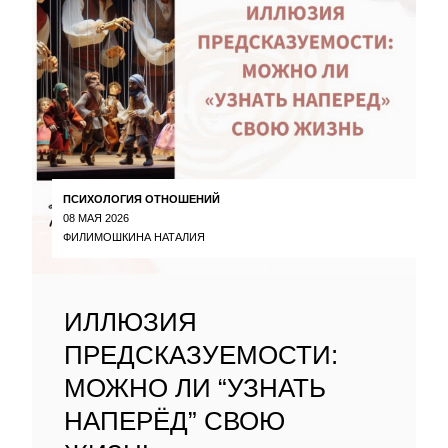
ПСИХОЛОГИЯ ОТНОШЕНИЙ
08 МАЯ 2026
ФИЛИМОШКИНА НАТАЛИЯ
ИЛЛЮЗИЯ
ПРЕДСКАЗУЕМОСТИ:
МОЖНО ЛИ “УЗНАТЬ
НАПЕРЁД” СВОЮ