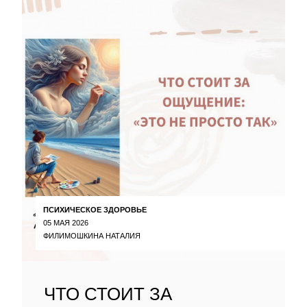
ПСИХИЧЕСКОЕ ЗДОРОВЬЕ
05 МАЯ 2026
ФИЛИМОШКИНА НАТАЛИЯ
ЧТО СТОИТ ЗА