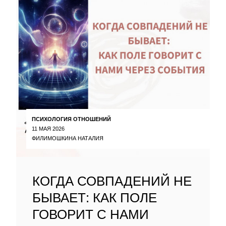
ПСИХОЛОГИЯ ОТНОШЕНИЙ
11 МАЯ 2026
ФИЛИМОШКИНА НАТАЛИЯ
КОГДА СОВПАДЕНИЙ НЕ
БЫВАЕТ: КАК ПОЛЕ
ГОВОРИТ С НАМИ