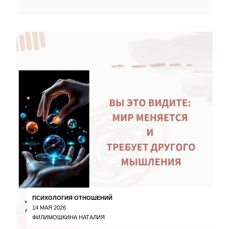
ПСИХОЛОГИЯ ОТНОШЕНИЙ
14 МАЯ 2026
ФИЛИМОШКИНА НАТАЛИЯ