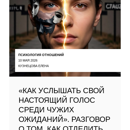
ПСИХОЛОГИЯ ОТНОШЕНИЙ
10 МАЯ 2026
КУЗНЕЦОВА ЕЛЕНА
«КАК УСЛЫШАТЬ СВОЙ
НАСТОЯЩИЙ ГОЛОС
СРЕДИ ЧУЖИХ
ОЖИДАНИЙ». РАЗГОВОР
О ТОМ, КАК ОТДЕЛИТЬ