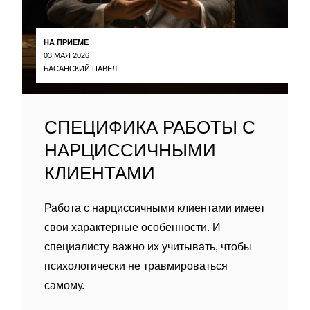
НА ПРИЕМЕ
03 МАЯ 2026
БАСАНСКИЙ ПАВЕЛ
СПЕЦИФИКА РАБОТЫ С
НАРЦИССИЧНЫМИ
КЛИЕНТАМИ
Работа с нарциссичными клиентами имеет
свои характерные особенности. И
специалисту важно их учитывать, чтобы
психологически не травмироваться
самому.