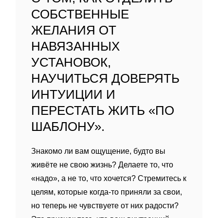
СОБСТВЕННЫЕ
ЖЕЛАНИЯ ОТ
НАВЯЗАННЫХ
УСТАНОВОК,
НАУЧИТЬСЯ ДОВЕРЯТЬ
ИНТУИЦИИ И
ПЕРЕСТАТЬ ЖИТЬ «ПО
ШАБЛОНУ».
Знакомо ли вам ощущение, будто вы
живёте не свою жизнь? Делаете то, что
«надо», а не то, что хочется? Стремитесь к
целям, которые когда‑то приняли за свои,
но теперь не чувствуете от них радости?