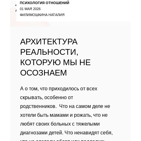
ПСИХОЛОГИЯ ОТНОШЕНИЙ
01 МАЯ 2026
ФИЛИМОШКИНА НАТАЛИЯ
АРХИТЕКТУРА
РЕАЛЬНОСТИ,
КОТОРУЮ МЫ НЕ
ОСОЗНАЕМ
А о том, что приходилось от всех
скрывать, особенно от
родственников. Что на самом деле не
хотели быть мамами и рожать, что не
любят своих больных с тяжелыми
диагнозами детей. Что ненавидят себя,