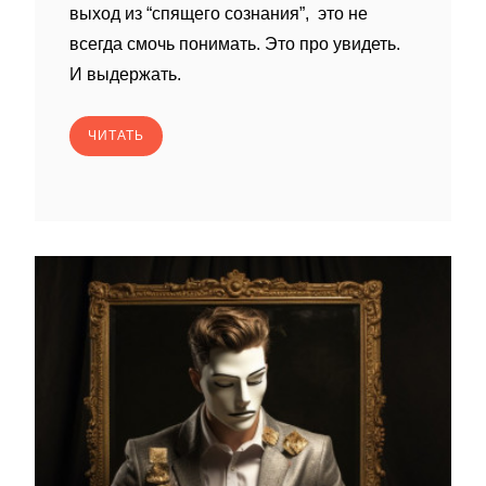
выход из “спящего сознания”, это не
всегда смочь понимать. Это про увидеть.
И выдержать.
ЧИТАТЬ