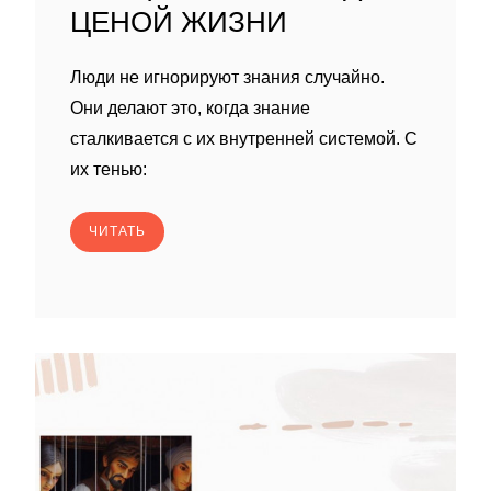
ЦЕНОЙ ЖИЗНИ
Люди не игнорируют знания случайно.
Они делают это, когда знание
сталкивается с их внутренней системой. С
их тенью:
ЧИТАТЬ