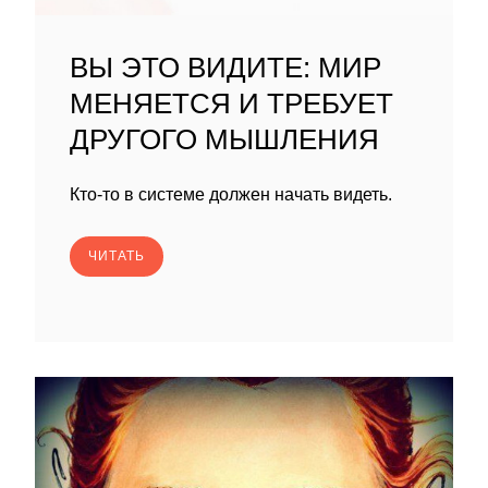
ВЫ ЭТО ВИДИТЕ: МИР
МЕНЯЕТСЯ И ТРЕБУЕТ
ДРУГОГО МЫШЛЕНИЯ
Кто-то в системе должен начать видеть.
ЧИТАТЬ