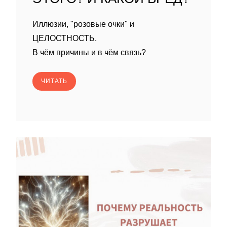
Иллюзии, "розовые очки" и
ЦЕЛОСТНОСТЬ.
В чём причины и в чём связь?
ЧИТАТЬ