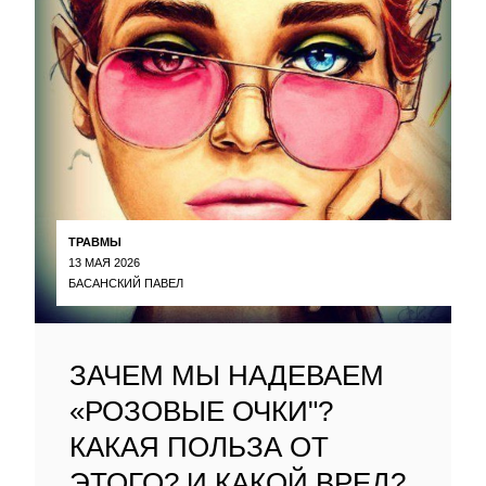
ТРАВМЫ
13 МАЯ 2026
БАСАНСКИЙ ПАВЕЛ
ЗАЧЕМ МЫ НАДЕВАЕМ
«РОЗОВЫЕ ОЧКИ"?
КАКАЯ ПОЛЬЗА ОТ
ЭТОГО? И КАКОЙ ВРЕД?