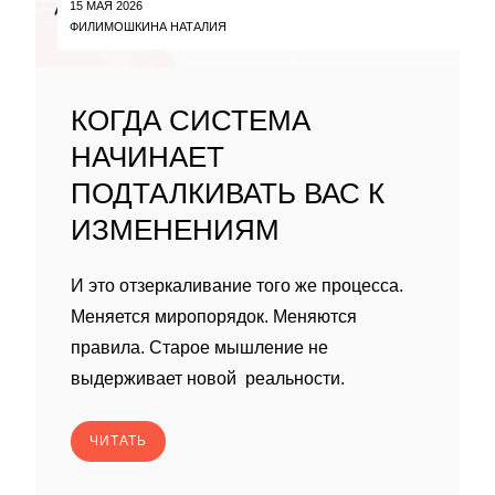
15 МАЯ 2026
ФИЛИМОШКИНА НАТАЛИЯ
КОГДА СИСТЕМА
НАЧИНАЕТ
ПОДТАЛКИВАТЬ ВАС К
ИЗМЕНЕНИЯМ
И это отзеркаливание того же процесса.
Меняется миропорядок. Меняются
правила. Старое мышление не
выдерживает новой реальности.
ЧИТАТЬ