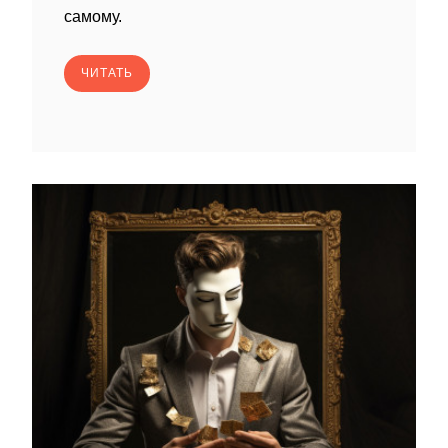
самому.
ЧИТАТЬ