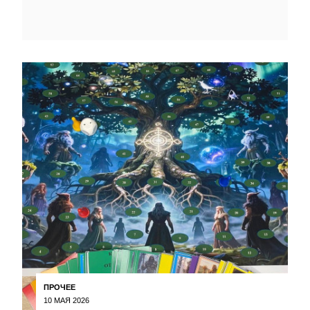
ПРОЧЕЕ
10 МАЯ 2026